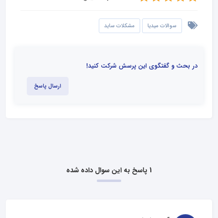
سوالات میدیا
مشکلات ساید
در بحث و گفتگوی این پرسش شرکت کنید!
ارسال پاسخ
1 پاسخ به این سوال داده شده