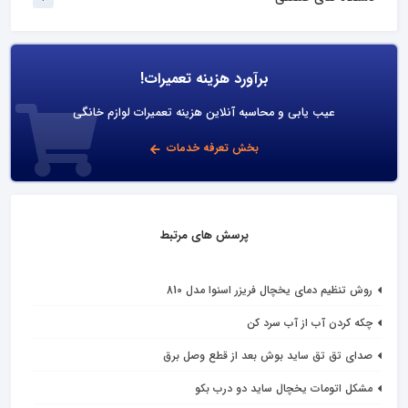
برآورد هزینه تعمیرات!
عیب یابی و محاسبه آنلاین هزینه تعمیرات لوازم خانگی
بخش تعرفه خدمات
پرسش های مرتبط
روش تنظیم دمای یخچال فریزر اسنوا مدل 810
چکه کردن آب از آب سرد کن
صدای تق تق ساید بوش بعد از قطع وصل برق
مشکل اتومات یخچال ساید دو درب بکو