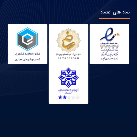
نماد های اعتماد