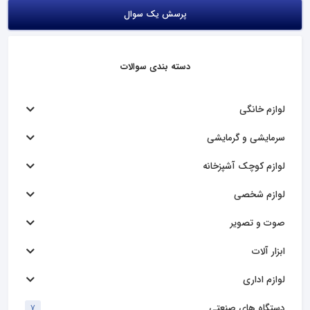
پرسش یک سوال
دسته بندی سوالات
لوازم خانگی
سرمایشی و گرمایشی
لوازم کوچک آشپزخانه
لوازم شخصی
صوت و تصویر
ابزار آلات
لوازم اداری
دستگاه های صنعتی
7