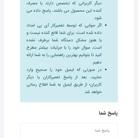
دیگر کاربرانی که تخصص دارند یا مصرف
کننده این محصول می باشند، پاسخ داده می
شود.
اگر جوابی که توسط تعمیرکار آی پی امداد
داده شده است، برای شما قانع کننده نیست و
یا هنوز مشکل دستگاه شما برطرف نشده
است، سوال خود را با جزِئیات بیشتر مطرح
کنید تا بتوانیم بهترین راهنمایی را به شما ارائه
دهیم.
در صورتی که ایمیل خود را صحیح وارد
نمایید، بعد از پاسخ تعمیرکاران یا دیگر
کاربران؛ از طریق ایمیل به شما اطلاع رسانی
خواهد شد.
پاسخ شما