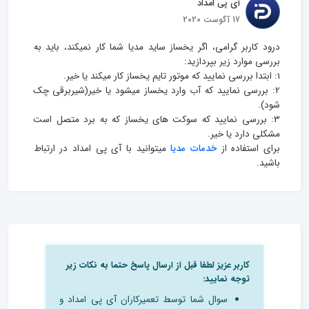
آی پی امداد
17 آگوست 2020
درود کاربر گرامی، اگر یخساز ساید مدیا شما کار نمیکند، باید به 
2: بررسی نمایید که آب وارد یخساز میشود یا خیر(شیربرقی چک 
3: بررسی نمایید که سوکت های یخساز که به برد متصل است 
برای استفاده از 
خدمات مدیا
 میتوانید با آی پی امداد در ارتباط 
باشید.
کاربر عزیز لطفا قبل از ارسال پاسخ حتما به نکات زیر
توجه نمایید:
سوال شما توسط تعمیرکاران آی پی امداد و