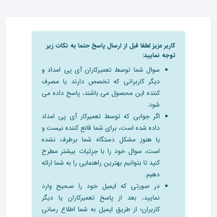
کاربر عزیز لطفا قبل از ارسال پاسخ حتما به نکات زیر
توجه نمایید:
سوال شما توسط تعمیرکاران آی پی امداد و
دیگر کاربرانی که تخصص دارند یا مصرف
کننده این محصول می باشند، پاسخ داده می
شود.
اگر جوابی که توسط تعمیرکار آی پی امداد
داده شده است، برای شما قانع کننده نیست و
یا هنوز مشکل دستگاه شما برطرف نشده
است، سوال خود را با جزِئیات بیشتر مطرح
کنید تا بتوانیم بهترین راهنمایی را به شما ارائه
دهیم.
در صورتی که ایمیل خود را صحیح وارد
نمایید، بعد از پاسخ تعمیرکاران یا دیگر
کاربران؛ از طریق ایمیل به شما اطلاع رسانی