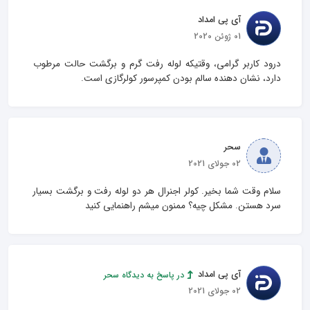
آی پی امداد
01 ژوئن 2020
درود کاربر گرامی، وقتیکه لوله رفت گرم و برگشت حالت مرطوب 
دارد، نشان دهنده سالم بودن کمپرسور کولرگازی است.
سحر
02 جولای 2021
سلام وقت شما بخیر. کولر اجنرال هر دو لوله رفت و برگشت بسیار 
سرد هستن. مشکل چیه؟ ممنون میشم راهنمایی کنید
آی پی امداد
در پاسخ به دیدگاه سحر
02 جولای 2021