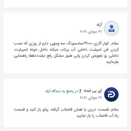
آزاد
31 جولای 2021
سلام .کولر گازی ۲۴۰۰۰سامسونگ سه وجهی دارم.از روزی که نصب 
کردن فن اسپلیت داخلی آب پرتاب میکنه داخل خونه اسپیلیت 
داخلی رو تعویض کردن ولی هنوز مشکل رفع نشده.لطفا راهنمایی 
بفرمایید
آی پی امداد
در پاسخ به دیدگاه آزاد
31 جولای 2021
سلام، قسمت درین یا همان فاضلاب گرفته. پنلو باز کنید و قسمت 
راه آب فاضلاب را باز نمایید