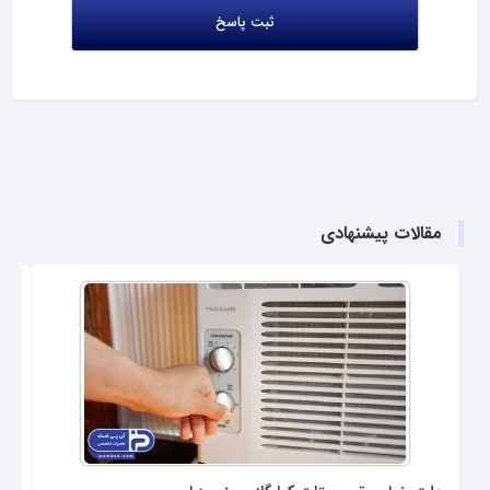
مقالات پیشنهادی