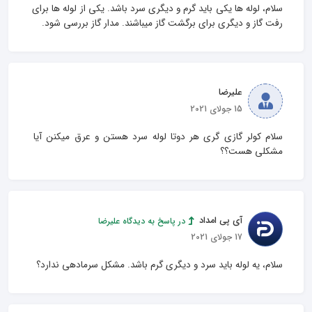
سلام، لوله ها یکی باید گرم و دیگری سرد باشد. یکی از لوله ها برای 
رفت گاز و دیگری برای برگشت گاز میباشند. مدار گاز بررسی شود.
علیرضا
15 جولای 2021
سلام کولر گازی گری هر دوتا لوله سرد هستن و عرق میکنن آیا 
مشکلی هست؟؟
آی پی امداد
در پاسخ به دیدگاه علیرضا
17 جولای 2021
سلام، یه لوله باید سرد و دیگری گرم باشد. مشکل سرمادهی ندارد؟