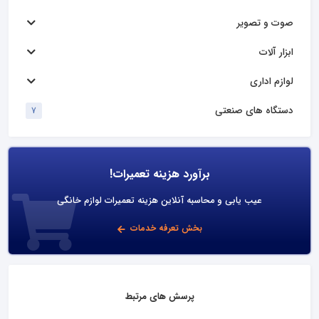
صوت و تصویر
ابزار آلات
لوازم اداری
دستگاه های صنعتی
7
برآورد هزینه تعمیرات!
عیب یابی و محاسبه آنلاین هزینه تعمیرات لوازم خانگی
بخش تعرفه خدمات
پرسش های مرتبط