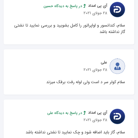
آی پی امداد
در پاسخ به دیدگاه حسین
28 جولای 2021
سلام، کندانسور و اواپراتور را کامل بشویید و بررسی نمایید تا نشتی 
گاز نداشته باشد
علی
28 جولای 2021
سلام کولر سر د است ولی لوله رفت برفک میزند
آی پی امداد
در پاسخ به دیدگاه علی
28 جولای 2021
سلام، گاز باید اضافه شود و چک نمایید تا نشتی نداشته باشد