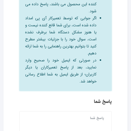
کننده این محصول می باشند، پاسخ داده می
شود.
اگر جوابی که توسط تعمیرکار آی پی امداد
داده شده است، برای شما قانع کننده نیست و
یا هنوز مشکل دستگاه شما برطرف نشده
است، سوال خود را با جزِئیات بیشتر مطرح
کنید تا بتوانیم بهترین راهنمایی را به شما ارائه
دهیم.
در صورتی که ایمیل خود را صحیح وارد
نمایید، بعد از پاسخ تعمیرکاران یا دیگر
کاربران؛ از طریق ایمیل به شما اطلاع رسانی
خواهد شد.
پاسخ شما