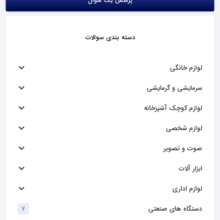
پرسش یک سوال
دسته بندی سوالات
لوازم خانگی
سرمایشی و گرمایشی
لوازم کوچک آشپزخانه
لوازم شخصی
صوت و تصویر
ابزار آلات
لوازم اداری
دستگاه های صنعتی
7