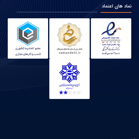
نماد های اعتماد