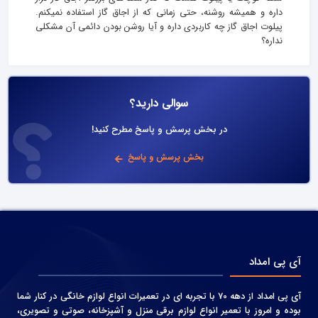
داره و همیشه روشنه، حتی زمانی که از اجاق گاز استفاده نمیکنم.
پیلوت اجاق گاز چه کاربردی داره و آیا روشن بودن دائمی آن مشکلی
نداره؟
سوالی دارید؟
در بخش پرسش و پاسخ مطرح کنید!
بخش پرسش و پاسخ
آی پی امداد
آی پی امداد از دهه 70 با تجربه ای در تعمیرات انواع لوازم خانگی در کنار شما
بوده و امروز با تعمیر انواع لوازم برقی منزل و آشپزخانه، صوتی و‌ تصویری،