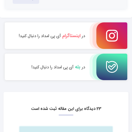
اینستاگرام
در
آی پی امداد را دنبال کنید!
بله
در
آی پی امداد را دنبال کنید!
23 دیدگاه برای این مقاله ثبت شده است