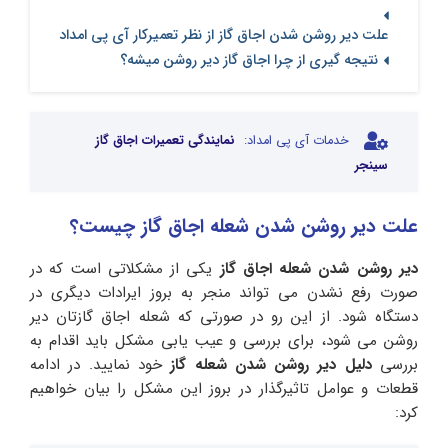
علت دیر روشن شدن اجاق گاز از نظر تعمیرکار آی پی امداد
نتیجه گیری از چرا اجاق گاز دیر روشن میشه؟
خدمات آی پی امداد:
نمایندگی تعمیرات اجاق گاز
سینجر
علت دیر روشن شدن شعله اجاق گاز چیست؟
دیر روشن شدن شعله اجاق گاز
یکی از مشکلاتی است که در
صورت رفع نشدن می تواند منجر به بروز ایرادات دیگری در
دستگاه شود. از این رو در صورتی که شعله اجاق گازتان دیر
روشن می شود، برای بررسی و عیب یابی مشکل باید اقدام به
بررسی
دلیل دیر روشن شدن شعله گاز
خود نمایید. در ادامه
قطعات و عوامل تاثیرگذار در بروز این مشکل را بیان خواهیم
کرد: