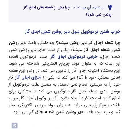
پیشنهاد آی پی امداد:
چرا یکی از شعله های اجاق گاز
روشن نمی شود؟
خراب شدن ترموکوپل دلیل دیر روشن شدن اجاق گاز
چرا شعله اجاق گاز دیر روشن میشه؟
چه عاملی باعث
دیر روشن
شدن شعله اجاق گاز
میشه؟ یکی از علت های دیر روشن شدن
شعله اجاق،
خرابی ترموکوپل اجاق گاز
است. ترموکوپل قطعه
ای است که به عنوان مولد جریان الکتریکی شناخته می شود.
این دستگاه امنیت اجاق گاز را تامین می کند. در واقع این قطعه
زمانی عملکرد خود را آغاز می کند که یکی از
اجزای اجاق گاز
کار
خود را به درستی انجام نمی دهند. به همین علت ترموکوپل از
روشن شدن شعله اجاق گاز جلوگیری می کند تا مشکلی برای
اجاق گاز و امنیت افراد ایجاد نشود. اگر ترموکوپل اجاق گاز خراب
باشد، ترموکوپل نمی تواند به عنوان مولد جریان الکتریکی عمل
کند و در نتیجه باعث
دیر روشن شدن شعله اجاق گاز
می شود.