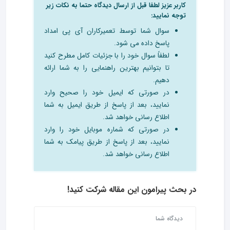
کاربر عزیز لطفا قبل از ارسال دیدگاه حتما به نکات زیر
توجه نمایید:
سوال شما توسط تعمیرکاران آی پی امداد
پاسخ داده می شود.
لطفاً سوال خود را با جزئیات کامل مطرح کنید
تا بتوانیم بهترین راهنمایی را به شما ارائه
دهیم.
در صورتی که ایمیل خود را صحیح وارد
نمایید، بعد از پاسخ از طریق ایمیل به شما
اطلاع رسانی خواهد شد.
در صورتی که شماره موبایل خود را وارد
نمایید، بعد از پاسخ از طریق پیامک به شما
اطلاع رسانی خواهد شد.
در بحث‌ پیرامون این مقاله شرکت کنید!