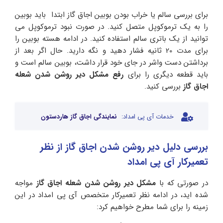
برای بررسی سالم یا خراب بودن بوبین اجاق گاز ابتدا باید بوبین
را به یک ترموکوپل متصل کنید. در صورت نبود ترموکوپل می
توانید از یک باتری سالم استفاده کنید. در ادامه هسته بوبین را
برای مدت 20 ثانیه فشار دهید و نگه دارید. حال اگر بعد از
برداشتن دست واشر در جای خود قرار داشت، بوبین سالم است و
باید قطعه دیگری را برای
رفع مشکل دیر روشن شدن شعله
اجاق گاز
بررسی کنید.
خدمات آی پی امداد:
نمایندگی اجاق گاز هاردستون
بررسی دلیل دیر روشن شدن اجاق گاز از نظر
تعمیرکار آی پی امداد
در صورتی که با
مشکل دیر روشن شدن شعله اجاق گاز
مواجه
شده اید، در ادامه نظر تعمیرکار متخصص آی پی امداد در این
زمینه را برای شما مطرح خواهیم کرد: