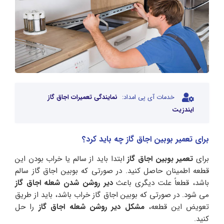
خدمات آی پی امداد:
نمایندگی تعمیرات اجاق گاز
ایندزیت
برای تعمیر بوبین اجاق گاز چه باید کرد؟
برای
تعمیر بوبین اجاق گاز
ابتدا باید از سالم یا خراب بودن این
قطعه اطمینان حاصل کنید. در صورتی که بوبین اجاق گاز سالم
باشد، قطعاً علت دیگری باعث
دیر روشن شدن شعله اجاق گاز
می شود. در صورتی که بوبین اجاق گاز خراب باشد، باید از طریق
تعویض این قطعه،
مشکل دیر روشن شعله اجاق گاز
را حل
کنید.