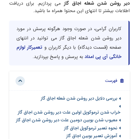
دیر روشن شدن شعله اجاق گاز
می پردازیم. برای دریافت
اطلاعات بیشتر تا انتهای این محتوا همراه ما باشید.
کاربران گرامی، در صورت وجود هرگونه پرسش در مورد
دیر روشن شدن شعله اجاق گاز می توانید در انتهای
صفحه (قسمت دیدگاه) با دیگر کاربران و
تعمیرکار لوازم
خانگی آی پی امداد
به پرسش و پاسخ بپردازید.
فهرست
بررسی دلایل دیر روشن شدن شعله اجاق گاز
خراب شدن ترموکوپل اولین علت دیر روشن شدن اجاق گاز
معیوب شدن بوبین دومین علت دیر روشن شدن اجاق گاز
نحوه تعمیر ترموکوپل اجاق گاز
آموزش تعمیر بوبین اجاق گاز