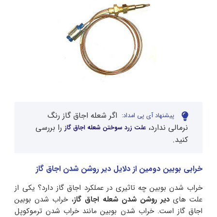
اگر شعله اجاق گاز رنگ
پیشنهاد آی پی امداد:
نرمالی ندارد،
را بررسی
علت زرد سوختن شعله اجاق گاز
کنید.
خرابی بوبین دومین از دلایل دیر روشن شدن اجاق گاز
خراب شدن بوبین چه تاثیری در عملکرد اجاق گاز دارد؟ یکی از
علت های
دیر روشن شدن شعله اجاق گاز
، خراب شدن بوبین
اجاق گاز است. خراب شدن بوبین مانند خراب شدن ترموکوپل