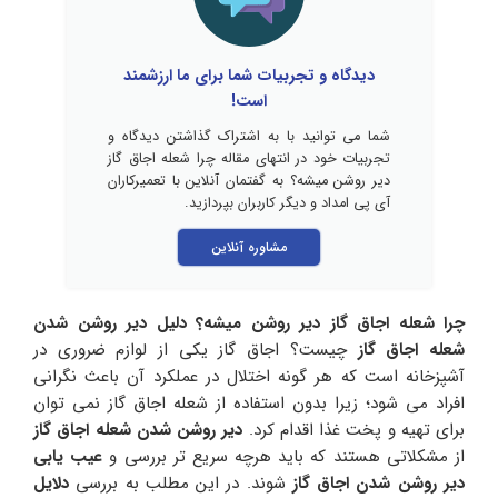
دیدگاه و تجربیات شما برای ما ارزشمند
است!
شما می توانید با به اشتراک گذاشتن دیدگاه و
تجربیات خود در انتهای مقاله چرا شعله اجاق گاز
دیر روشن میشه؟ به گفتمان آنلاین با تعمیرکاران
آی پی امداد و دیگر کاربران بپردازید.
مشاوره آنلاین
چرا شعله اجاق گاز دیر روشن میشه؟
دلیل دیر روشن شدن
شعله اجاق گاز
چیست؟ اجاق گاز یکی از لوازم ضروری در
آشپزخانه است که هر گونه اختلال در عملکرد آن باعث نگرانی
افراد می شود؛ زیرا بدون استفاده از شعله اجاق گاز نمی توان
برای تهیه و پخت غذا اقدام کرد.
دیر روشن شدن شعله اجاق گاز
از مشکلاتی هستند که باید هرچه سریع تر بررسی و
عیب یابی
دیر روشن شدن اجاق گاز
شوند. در این مطلب به بررسی
دلایل