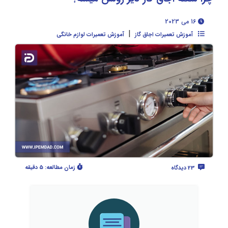
16 می 2023
|
آموزش تعمیرات اجاق گاز
آموزش تعمیرات لوازم خانگی
زمان مطالعه:
5 دقیقه
23 دیدگاه