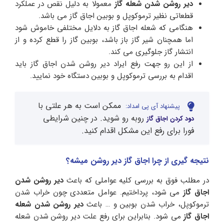
دیر روشن شدن شعله گاز
معمولا به دلیل نقص در عملکرد
قطعاتی نظیر ترموکوپل و بوبین اجاق گاز می باشد.
هنگامی که شعله اجاق گاز به دلایل مختلفی خاموش شود
اما همچنان شیر گاز باز باشد، بوبین گاز را قطع کرده و از
انتشار گاز جلوگیری می کند.
از این رو جهت رفع ایراد دیر روشن شدن اجاق گاز باید
اقدام به بررسی ترموکوپل و بوبین دستگاه خود نمایید.
ممکن است به هر علتی با
پیشنهاد آی پی امداد:
روبه رو شوید. در چنین شرایطی
دود کردن اجاق گاز
فورا برای رفع این مشکل اقدام کنید.
نتیجه گیری از چرا اجاق گاز دیر روشن میشه؟
در مطلب فوق به بررسی کلیه عواملی که باعث
دیر روشن شدن
اجاق گاز
می شود، پرداختیم. عوامل متعددی چون خراب شدن
ترموکوپل، خراب شدن بوبین و … باعث
دیر روشن شدن شعله
اجاق گاز
می شود. بنابراین برای رفع علت دیر روشن شدن شعله