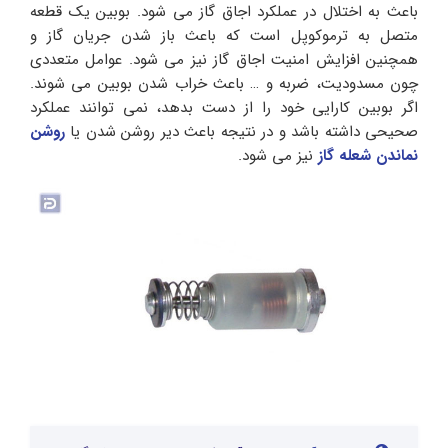
باعث به اختلال در عملکرد اجاق گاز می شود. بوبین یک قطعه
متصل به ترموکوپل است که باعث باز شدن جریان گاز و
همچنین افزایش امنیت اجاق گاز نیز می شود. عوامل متعددی
چون مسدودیت، ضربه و … باعث خراب شدن بوبین می شوند.
اگر بوبین کارایی خود را از دست بدهد، نمی توانند عملکرد
صحیحی داشته باشد و در نتیجه باعث دیر روشن شدن یا
روشن
نماندن شعله گاز
نیز می شود.