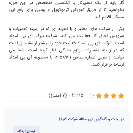
گاز باید از یک تعمیرکار یا تکنسین متخصص در این حوزه
بخواهید تا از طریق تعویض ترموکوپل و بوبین برای رفع این
مشکل اقدام کند.
یکی از شرکت های معتبر و با تجربه ای که در زمینه تعمیرات و
سرویس اجاق گاز فعالیت می کند، شرکت بزرگ آی پی امداد
است. شرکت آی پی امداد فعالیت خود را بیشتر از 50 سال است
که در زمینه تعمیرات لوازم خانگی آغاز کرده است. شما می
توانید از طریق شماره تماس 02158941 با مجموعه آی پی امداد
ارتباط بر قرار کنید.
4.3/5 - (7 امتیاز)
در بحث و گفتگوی این مقاله شرکت کنید!
ارسال دیدگاه