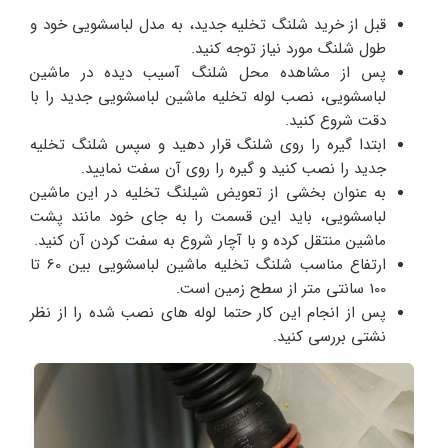
قبل از خرید شلنگ تخلیه جدید، به مدل لباسشویی خود و
طول شلنگ مورد نیاز توجه کنید.
پس از مشاهده محل شلنگ آسیب دیده در ماشین
لباسشویی، نصب لوله تخلیه ماشین لباسشویی جدید را با
دقت شروع کنید.
ابتدا گیره را روی شلنگ قرار دهید و سپس شلنگ تخلیه
جدید را نصب کنید و گیره را روی آن سفت نمایید.
به عنوان بخشی از تعویض شیلنگ تخلیه در این ماشین
لباسشویی، باید این قسمت را به جای خود مانند پشت
ماشین منتقل کرده و با آچار شروع به سفت کردن آن کنید.
ارتفاع مناسب شلنگ تخلیه ماشین لباسشویی بین 60 تا
100 سانتی‌ متر از سطح زمین است.
پس از انجام این کار حتما لوله های نصب شده را از نظر
نشتی بررسی کنید.