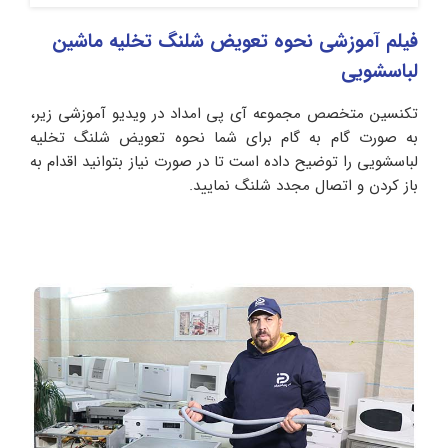
فیلم آموزشی نحوه تعویض شلنگ تخلیه ماشین
لباسشویی
تکنسین متخصص مجموعه آی پی امداد در ویدیو آموزشی زیر،
به صورت گام به گام برای شما نحوه تعویض شلنگ تخلیه
لباسشویی را توضیح داده است تا در صورت نیاز بتوانید اقدام به
باز کردن و اتصال مجدد شلنگ نمایید.