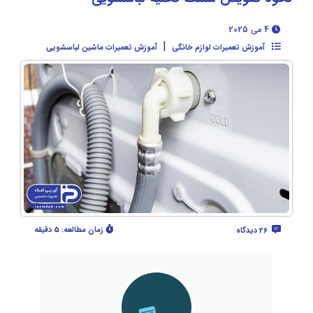
4 می 2025
|
آموزش تعمیرات لوازم خانگی
آموزش تعمیرات ماشین لباسشویی
زمان مطالعه:
5 دقیقه
26 دیدگاه