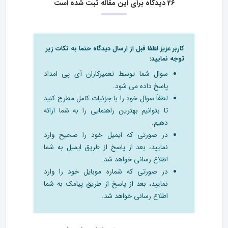
26 دیدگاه برای این مقاله ثبت شده است
کاربر عزیز لطفا قبل از ارسال دیدگاه حتما به نکات زیر
توجه نمایید:
سوال شما توسط تعمیرکاران آی پی امداد
پاسخ داده می شود.
لطفاً سوال خود را با جزئیات کامل مطرح کنید
تا بتوانیم بهترین راهنمایی را به شما ارائه
دهیم.
در صورتی که ایمیل خود را صحیح وارد
نمایید، بعد از پاسخ از طریق ایمیل به شما
اطلاع رسانی خواهد شد.
در صورتی که شماره موبایل خود را وارد
نمایید، بعد از پاسخ از طریق پیامک به شما
اطلاع رسانی خواهد شد.