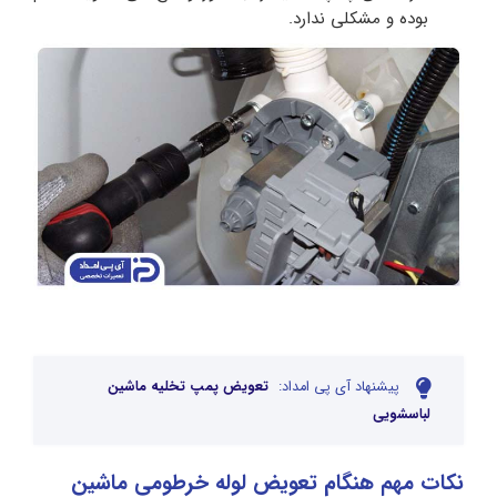
بوده و مشکلی ندارد.
پیشنهاد آی پی امداد:
تعویض پمپ تخلیه ماشین
لباسشویی
نکات مهم هنگام تعویض لوله خرطومی ماشین