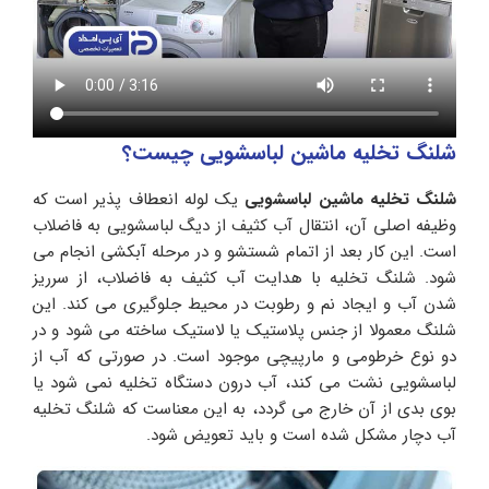
شلنگ تخلیه ماشین لباسشویی چیست؟
شلنگ تخلیه ماشین لباسشویی
یک لوله انعطاف‌ پذیر است که
وظیفه اصلی آن، انتقال آب کثیف از دیگ لباسشویی به فاضلاب
است. این کار بعد از اتمام شستشو و در مرحله آبکشی انجام می‌
شود. شلنگ تخلیه با هدایت آب کثیف به فاضلاب، از سرریز
شدن آب و ایجاد نم و رطوبت در محیط جلوگیری می‌ کند. این
شلنگ معمولا از جنس پلاستیک یا لاستیک ساخته می‌ شود و در
دو نوع خرطومی و مارپیچی موجود است. در صورتی که آب از
لباسشویی نشت می کند، آب درون دستگاه تخلیه نمی شود یا
بوی بدی از آن خارج می گردد، به این معناست که شلنگ تخلیه
آب دچار مشکل شده است و باید تعویض شود.