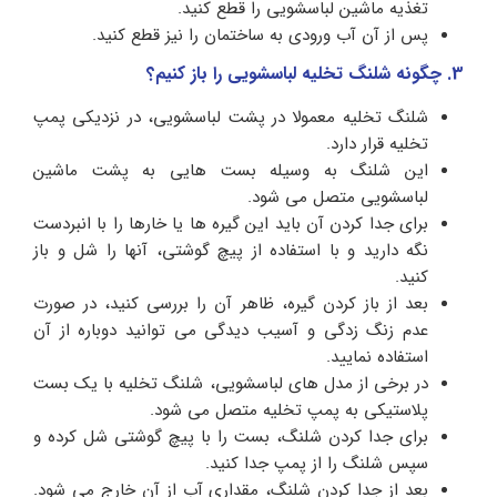
تغذیه ماشین لباسشویی را قطع کنید.
پس از آن آب ورودی به ساختمان را نیز قطع کنید.
3. چگونه شلنگ تخلیه لباسشویی را باز کنیم؟
شلنگ تخلیه معمولا در پشت لباسشویی، در نزدیکی پمپ
تخلیه قرار دارد.
این شلنگ به وسیله بست هایی به پشت ماشین
لباسشویی متصل می شود.
برای جدا کردن آن باید این گیره ها یا خارها را با انبردست
نگه دارید و با استفاده از پیچ گوشتی، آنها را شل و باز
کنید.
بعد از باز کردن گیره، ظاهر آن را بررسی کنید، در صورت
عدم زنگ زدگی و آسیب دیدگی می توانید دوباره از آن
استفاده نمایید.
در برخی از مدل های لباسشویی، شلنگ تخلیه با یک بست
پلاستیکی به پمپ تخلیه متصل می شود.
برای جدا کردن شلنگ، بست را با پیچ گوشتی شل کرده و
سپس شلنگ را از پمپ جدا کنید.
بعد از جدا کردن شلنگ، مقداری آب از آن خارج می شود.