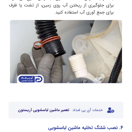
برای جلوگیری از ریختن آب روی زمین، از تشت یا ظرف
برای جمع آوری آب استفاده کنید.
خدمات آی پی امداد:
تعمیر ماشین لباسشویی آریستون
4. نصب شلنگ تخلیه ماشین لباسشویی