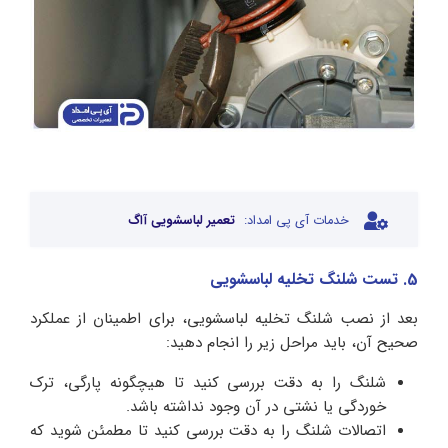
خدمات آی پی امداد:
تعمیر لباسشویی آاگ
5. تست شلنگ تخلیه لباسشویی
بعد از نصب شلنگ تخلیه لباسشویی، برای اطمینان از عملکرد
صحیح آن، باید مراحل زیر را انجام دهید:
شلنگ را به دقت بررسی کنید تا هیچگونه پارگی، ترک
خوردگی یا نشتی در آن وجود نداشته باشد.
اتصالات شلنگ را به دقت بررسی کنید تا مطمئن شوید که