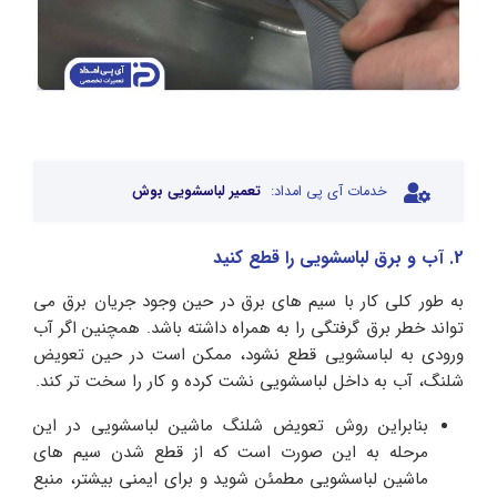
خدمات آی پی امداد:
تعمیر لباسشویی بوش
2. آب و برق لباسشویی را قطع کنید
به طور کلی کار با سیم‌ های برق در حین وجود جریان برق می‌
تواند خطر برق‌ گرفتگی را به همراه داشته باشد. همچنین اگر آب
ورودی به لباسشویی قطع نشود، ممکن است در حین تعویض
شلنگ، آب به داخل لباسشویی نشت کرده و کار را سخت تر کند.
بنابراین روش تعویض شلنگ ماشین لباسشویی در این
مرحله به این صورت است که از قطع شدن سیم های
ماشین لباسشویی مطمئن شوید و برای ایمنی بیشتر، منبع