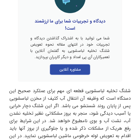
دیدگاه و تجربیات شما برای ما ارزشمند
است!
شما می توانید با به اشتراک گذاشتن دیدگاه و
تجربیات خود در انتهای مقاله نحوه تعویض
شلنگ تخلیه لباسشویی به گفتمان آنلاین با
تعمیرکاران آی پی امداد و دیگر کاربران بپردازید.
مشاوره آنلاین
شلنگ تخلیه لباسشویی قطعه‌ ای مهم برای عملکرد صحیح این
دستگاه است که وظیفه آن انتقال آب کثیف از مخزن لباسشویی
پس از پایان روند شستشو می باشد. اگر این شلنگ دچار خرابی
یا آسیب دیدگی شود، منجر به بروز مشکلاتی نظیر تخلیه نشدن
آب، نشت آب و بوی نامطبوع خواهد شد. در این شرایط برای
رفع هریک از مشکلات ذکر شده و یا جلوگیری از بروز آنها باید
اقدام به تعویض لوله خرطومی ماشین لباسشویی نمایید. در این