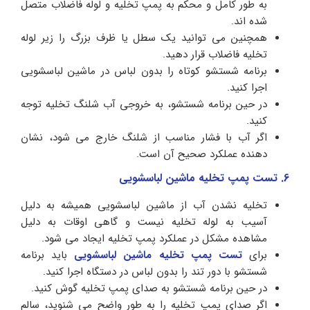
به طور کامل و محکم به پمپ تخلیه و لوله فاضلاب متصل
شده‌ اند.
همچنین می توانید یک سطل یا ظرف بزرگ را زیر لوله
تخلیه فاضلاب قرار دهید.
برنامه شستشو کوتاه را بدون لباس در ماشین لباسشویی
اجرا کنید.
در حین برنامه شستشو، به خروجی آب شلنگ تخلیه توجه
کنید.
اگر آب با فشار مناسب از شلنگ خارج می‌ شود، نشان
دهنده عملکرد صحیح آن است.
6. تست پمپ تخلیه ماشین لباسشویی
تخلیه نشدن آب از ماشین لباسشویی همیشه به دلیل
آسیب به لوله تخلیه نیست و گاهی اوقات به دلیل
مشاهده مشکل در عملکرد پمپ تخلیه ایجاد می شود.
برای
تست پمپ تخلیه ماشین لباسشویی
باید برنامه
شستشو با دور تند را بدون لباس در دستگاه اجرا کنید.
در حین برنامه شستشو به صدای پمپ تخلیه گوش کنید.
اگر صدای پمپ تخلیه را به طور واضح می‌ شنوید، سالم