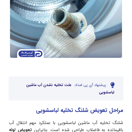
پیشنهاد آی پی امداد:
علت تخلیه نشدن آب ماشین
لباسشویی
مراحل تعویض شلنگ تخلیه لباسشویی
شلنگ تخلیه آب ماشین لباسشویی با عملکرد مهم انتقال آب
باقیمانده به فاضلاب طراحی شده است. بنابراین
تعویض لوله