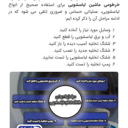
خرطومی ماشین لباسشویی
برای استفاده صحیح از انواع
لباسشویی، عملیاتی حساس و ضروری تلقی می شود که در
ادامه مراحل آن را ذکر کرده ایم:
وسایل مورد نیاز را آماده کنید.
آب و برق لباسشویی را قطع کنید.
شلنگ تخلیه آسیب دیده را باز کنید.
شلنگ تخلیه جدید را نصب کنید.
شلنگ تخلیه لباسشویی را تست نمایید.
پمپ تخلیه را تست کنید.