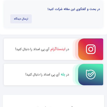
در بحث و گفتگوی این مقاله شرکت کنید!
ارسال دیدگاه
اینستاگرام
در
آی پی امداد را دنبال کنید!
بله
در
آی پی امداد را دنبال کنید!