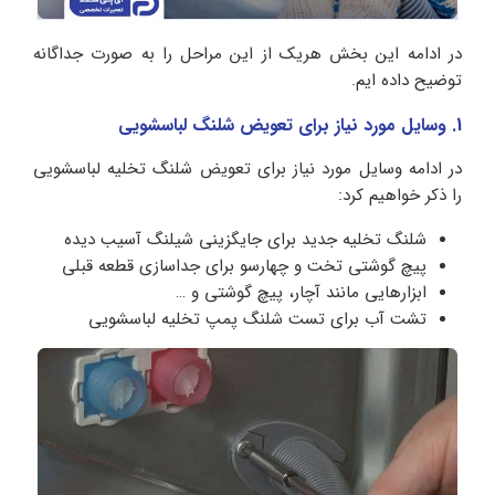
در ادامه این بخش هریک از این مراحل را به صورت جداگانه
توضیح داده ایم.
1. وسایل مورد نیاز برای تعویض شلنگ لباسشویی
در ادامه وسایل مورد نیاز برای تعویض شلنگ تخلیه لباسشویی
را ذکر خواهیم کرد:
شلنگ تخلیه جدید برای جایگزینی شیلنگ آسیب دیده
پیچ گوشتی تخت و چهارسو برای جداسازی قطعه قبلی
ابزارهایی مانند آچار، پیچ گوشتی و …
تشت آب برای تست شلنگ پمپ تخلیه لباسشویی