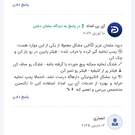
پاسخ دادن
آی پی امداد
در پاسخ به دیدگاه سلمان دشتی
10 آوریل 2026
🚰 پمپ تخلیه گیر کرده یا خراب شده - فیلتر پایین در رو باز کن و 
🔌 برد مشکل الکترونیکی دارهاگه درست نشد، احتمالا پمپ تخلیه 
خرابه و بهتره از خدمات آی پی امداد استفاده کنی تا تکنسین 
متخصص بررسی و تعمیر کنه 👨‍🔧
پاسخ دادن
انصاری
02 مارس 2025