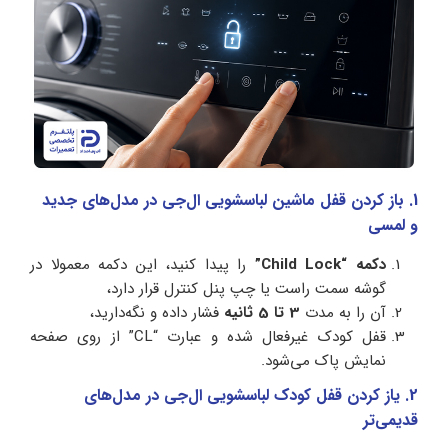
1. باز کردن قفل ماشین لباسشویی ال‌جی در مدل‌های جدید
و لمسی
دکمه “Child Lock”
را پیدا کنید، این دکمه معمولا در
گوشه سمت راست یا چپ پنل کنترل قرار دارد،
آن را به مدت
3 تا 5 ثانیه
فشار داده و نگه‌دارید،
قفل کودک غیرفعال شده و عبارت “CL” از روی صفحه
نمایش پاک می‌شود.
2. یاز کردن قفل کودک لباسشویی ال‌جی در مدل‌های
قدیمی‌تر