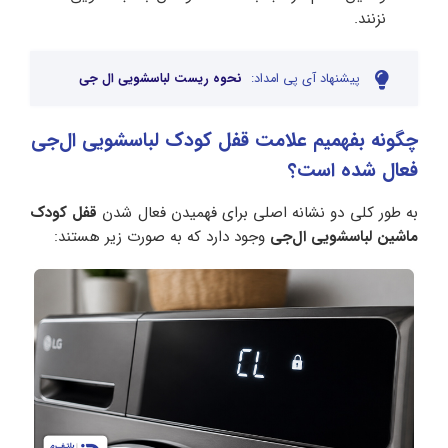
نزنند.
پیشنهاد آی پی امداد:
نحوه ریست لباسشویی ال جی
چگونه بفهمیم علامت قفل کودک لباسشویی ال‌جی
فعال شده است؟
به طور کلی دو نشانه اصلی برای فهمیدن فعال شدن
قفل کودک
ماشین لباسشویی ال‌جی
وجود دارد که به صورت زیر هستند: