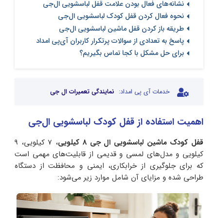
نشانه‌های فعال بودن علامت قفل لباسشویی ال‌جی
نحوه فعال کردن قفل کودک لباسشویی ال‌جی
طریقه باز کردن قفل ماشین لباسشویی ال‌جی
پاسخ به تعدادی از سوالات پرتکرار کاربران آی‌پی امداد
برای حل مشکل با کجا تماس بگیریم؟
خدمات آی پی امداد:
نمایندگی تعمیرات ال جی
اهمیت استفاده از قفل کودک لباسشویی ال‌جی
قفل کودک ماشین لباسشویی ال جی 8 کیلویی
، 7 کیلویی، 9
کیلویی و مدل‌های لمسی و قدیمی از قابلیت‌های مهمی است
که برای جلوگیری از خرابکاری، ایمنی و محافظت از دستگاه
طراحی شده و مزایای آن شامل موارد زیر می‌شود: