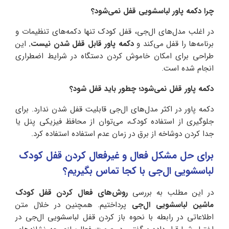
چرا دکمه پاور لباسشویی قفل نمی‌شود؟
در اغلب مدل‌های ال‌جی، قفل کودک تنها دکمه‌های تنظیمات و
برنامه‌ها را قفل می‌کند و
دکمه پاور قابل قفل شدن نیست.
این
طراحی برای امکان خاموش کردن دستگاه در شرایط اضطراری
انجام شده است.
دکمه پاور قفل نمی‌شود؛ چطور باید قفل شود؟
دکمه پاور در اکثر مدل‌های ال‌جی قابلیت قفل شدن ندارد. برای
جلوگیری از استفاده کودک، می‌توان از محافظ فیزیکی پنل یا
جدا کردن دوشاخه از برق در زمان عدم استفاده استفاده کرد.
برای حل مشکل فعال و غیرفعال کردن قفل کودک
لباسشویی ال‌جی با کجا تماس بگیریم؟
در این مطلب به بررسی
روش‌های فعال کردن قفل کودک
ماشین لباسشویی ال‌جی
پرداختیم. همچنین در خلال متن
اطلاعاتی در رابطه با نحوه باز کردن قفل لباسشویی ال‌جی در