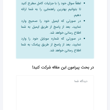
لطفاً سوال خود را با جزئیات کامل مطرح کنید
تا بتوانیم بهترین راهنمایی را به شما ارائه
دهیم.
در صورتی که ایمیل خود را صحیح وارد
نمایید، بعد از پاسخ از طریق ایمیل به شما
اطلاع رسانی خواهد شد.
در صورتی که شماره موبایل خود را وارد
نمایید، بعد از پاسخ از طریق پیامک به شما
اطلاع رسانی خواهد شد.
در بحث‌ پیرامون این مقاله شرکت کنید!