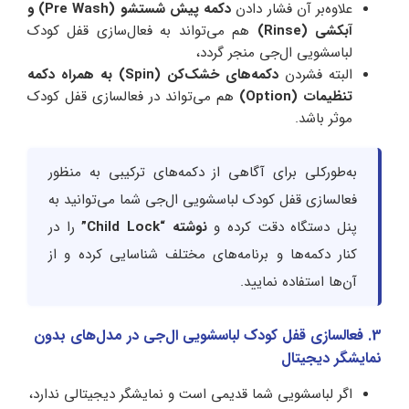
علاوه‌بر آن فشار دادن
دکمه پیش شستشو (Pre Wash) و
آبکشی (Rinse)
هم می‌تواند به فعال‌سازی قفل کودک
لباسشویی ال‌جی منجر گردد،
البته فشردن
دکمه‌های خشک‌کن (Spin) به همراه دکمه
تنظیمات (Option)
هم می‌تواند در فعالسازی قفل کودک
موثر باشد.
به‌طورکلی برای آگاهی از دکمه‌های ترکیبی به منظور
فعالسازی قفل کودک لباسشویی ال‌جی شما می‌توانید به
پنل دستگاه دقت کرده و
نوشته “Child Lock”
را در
کنار دکمه‌ها و برنامه‌های مختلف شناسایی کرده و از
آن‌ها استفاده نمایید.
3. فعالسازی قفل کودک لباسشویی ال‌جی در مدل‌های بدون
نمایشگر دیجیتال
اگر لباسشویی شما قدیمی است و نمایشگر دیجیتالی ندارد،