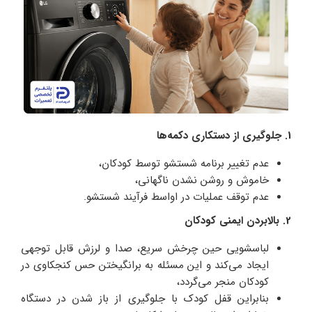
1. جلوگیری از دستکاری دکمه‌ها
عدم تغییر برنامه شستشو توسط کودکان،
خاموش و روشن نشدن ناگهانی،
عدم توقف عملیات در اواسط فرآیند شستشو.
2. بالابردن ایمنی کودکان
لباسشویی حین چرخش سریع، صدا و لرزش قابل توجهی
ایجاد می‌کند و این مسئله به برانگیختن حس کنجکاوی در
کودکان منجر می‌گردد،
بنابراین قفل کودک با جلوگیری از باز شدن در دستگاه