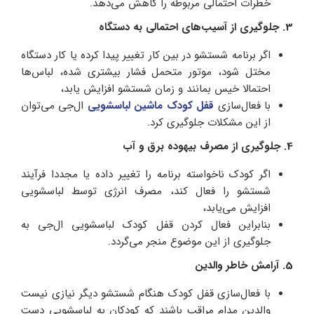
خطرات احتمالی مربوطه را کاهش می‌دهد.
3. جلوگیری از آسیب‌های احتمالی به دستگاه
اگر برنامه شستشو در بین کار تغییر پیدا کرده یا کار دستگاه
مختل شود، موتور متحمل فشار بیشتری شده، لباس‌ها
احتمالا خیس بمانند و زمان شستشو افزایش یابد،
با فعال‌سازی
قفل کودک ماشین لباسشویی
ال‌جی می‌توان
از این مشکلات جلوگیری کرد.
4. جلوگیری از مصرف بیهوده برق و آب
اگر کودک ناخواسته برنامه را تغییر داده یا مجددا فرآیند
شستشو را فعال کند، مصرف انرژی توسط لباسشویی
افزایش می‌یابد،
بنابراین فعال کردن قفل کودک لباسشویی ال‌جی به
جلوگیری از این موضوع منجر می‌گردد.
5. آرامش خاطر والدین
با فعال‌سازی قفل کودک هنگام شستشو دیگر نیازی نیست
والدین مدام مراقب باشند که کودکان به لباسشویی دست