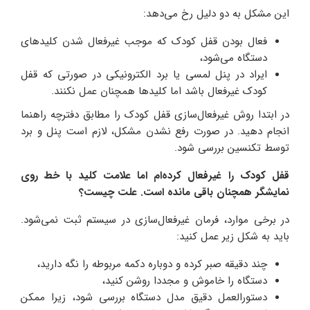
این مشکل به دو دلیل رخ می‌دهد:
فعال بودن قفل کودک که موجب غیرفعال شدن کلیدهای
دستگاه می‌شود،
ایراد در پنل لمسی یا برد الکترونیکی در صورتی که قفل
کودک غیرفعال باشد اما کلیدها همچنان عمل نکنند.
در ابتدا روش غیرفعال‌سازی قفل کودک را مطابق دفترچه راهنما
انجام دهید. در صورت رفع نشدن مشکل، لازم است پنل و برد
توسط تکنسین بررسی شود.
قفل کودک را غیرفعال کرده‌ام اما علامت کلید با خط روی
نمایشگر همچنان باقی مانده است. علت چیست؟
در برخی موارد، فرمان غیرفعال‌سازی در سیستم ثبت نمی‌شود.
باید به شکل زیر عمل کنید:
چند دقیقه صبر کرده و دوباره دکمه مربوطه را نگه دارید،
دستگاه را خاموش و مجددا روشن کنید،
دستورالعمل دقیق مدل دستگاه بررسی شود، زیرا ممکن