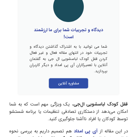
دیدگاه و تجربیات شما برای ما ارزشمند
است!
شما می توانید با به اشتراک گذاشتن دیدگاه و
تجربیات خود در انتهای مقاله فعال و غیر فعال
کردن قفل کودک لباسشویی ال جی به گفتمان
آنلاین با تعمیرکاران آی پی امداد و دیگر کاربران
بپردازید.
مشاوره آنلاین
قفل کودک لباسشویی ال‌جی
، یک ویژگی مهم است که به شما
امکان می‌دهد از دستکاری تصادفی تنظیمات یا برنامه شستشو
توسط کودکان یا افراد ناآشنا جلوگیری کنید.
در این مقاله از
آی پی امداد
هم تصمیم داریم به بررسی نحوه