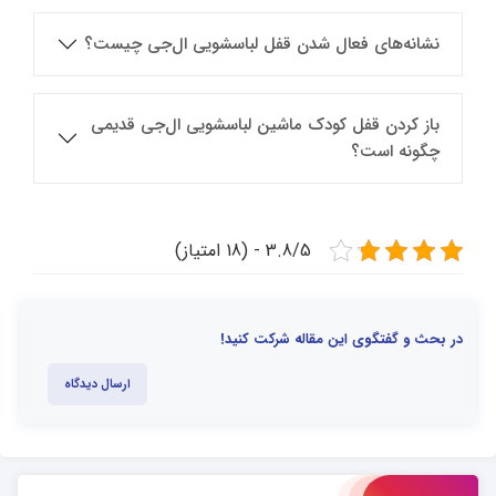
نشانه‌های فعال شدن قفل لباسشویی ال‌جی چیست؟
باز کردن قفل کودک ماشین لباسشویی ال‌جی قدیمی
چگونه است؟
3.8/5 - (18 امتیاز)
در بحث و گفتگوی این مقاله شرکت کنید!
ارسال دیدگاه