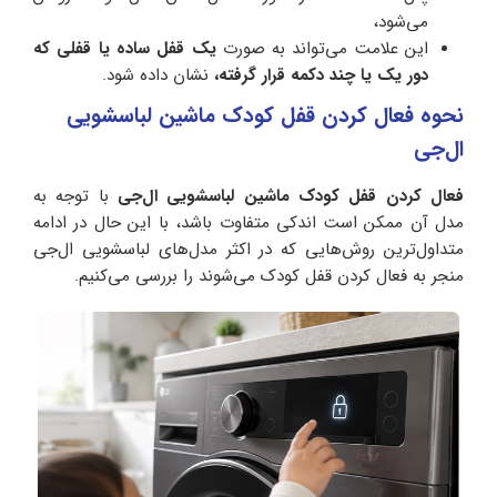
می‌شود،
این علامت می‌تواند به صورت
یک قفل ساده یا قفلی که
دور یک یا چند دکمه قرار گرفته،
نشان داده شود.
نحوه فعال کردن قفل کودک ماشین لباسشویی
ال‌جی
فعال کردن قفل کودک ماشین لباسشویی ال‌جی
با توجه به
مدل آن ممکن است اندکی متفاوت باشد، با این حال در ادامه
متداول‌ترین روش‌هایی که در اکثر مدل‌های لباسشویی ال‌جی
منجر به فعال کردن قفل کودک می‌شوند را بررسی می‌کنیم.