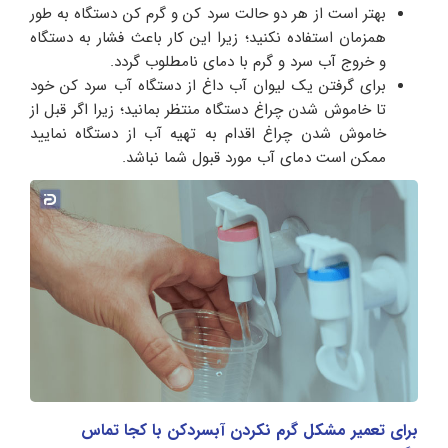
بهتر است از هر دو حالت سرد کن و گرم کن دستگاه به طور
همزمان استفاده نکنید؛ زیرا این کار باعث فشار به دستگاه
و خروج آب سرد و گرم با دمای نامطلوب گردد.
برای گرفتن یک لیوان آب داغ از دستگاه آب سرد کن خود
تا خاموش شدن چراغ دستگاه منتظر بمانید؛ زیرا اگر قبل از
خاموش شدن چراغ اقدام به تهیه آب از دستگاه نمایید
ممکن است دمای آب مورد قبول شما نباشد.
برای تعمیر مشکل گرم نکردن آبسردکن با کجا تماس