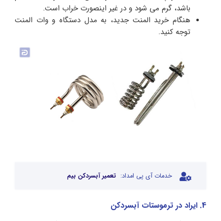
باشد، گرم می شود و در غیر اینصورت خراب است.
هنگام خرید المنت جدید، به مدل دستگاه و وات المنت
توجه کنید.
خدمات آی پی امداد:
تعمیر آبسردکن بیم
4. ایراد در ترموستات آبسردکن