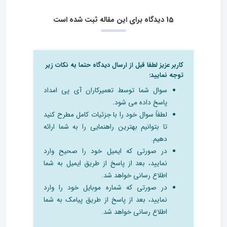
15 دیدگاه برای این مقاله ثبت شده است
کاربر عزیز لطفا قبل از ارسال دیدگاه حتما به نکات زیر
توجه نمایید:
سوال شما توسط تعمیرکاران آی پی امداد
پاسخ داده می شود.
لطفاً سوال خود را با جزئیات کامل مطرح کنید
تا بتوانیم بهترین راهنمایی را به شما ارائه
دهیم.
در صورتی که ایمیل خود را صحیح وارد
نمایید، بعد از پاسخ از طریق ایمیل به شما
اطلاع رسانی خواهد شد.
در صورتی که شماره موبایل خود را وارد
نمایید، بعد از پاسخ از طریق پیامک به شما
اطلاع رسانی خواهد شد.