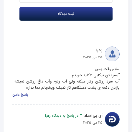
زهرا
25 می 2025
آب سرد روشن وکار میکنه ولی آب ولرم وآب داغ روشن نمیشه 
بازدن دکمه ی پشت دستگاهم کار نمیکنه ویخچالم دما نداره
پاسخ دادن
آی پی امداد
در پاسخ به دیدگاه زهرا
25 می 2025