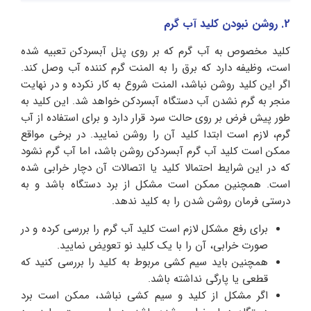
2. روشن نبودن کلید آب گرم
کلید مخصوص به آب گرم که بر روی پنل آبسردکن تعبیه شده
است، وظیفه دارد که برق را به المنت گرم کننده آب وصل کند.
اگر این کلید روشن نباشد، المنت شروع به کار نکرده و در نهایت
منجر به گرم نشدن آب دستگاه آبسردکن خواهد شد. این کلید به
طور پیش فرض بر روی حالت سرد قرار دارد و برای استفاده از آب
گرم، لازم است ابتدا کلید آن را روشن نمایید. در برخی مواقع
ممکن است کلید آب گرم آبسردکن روشن باشد، اما آب گرم نشود
که در این شرایط احتمالا کلید یا اتصالات آن دچار خرابی شده
است. همچنین ممکن است مشکل از برد دستگاه باشد و به
درستی فرمان روشن شدن را به کلید ندهد.
برای رفع مشکل لازم است کلید آب گرم را بررسی کرده و در
صورت خرابی، آن را با یک کلید نو تعویض نمایید.
همچنین باید سیم کشی مربوط به کلید را بررسی کنید که
قطعی یا پارگی نداشته باشد.
اگر مشکل از کلید و سیم کشی نباشد، ممکن است برد