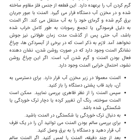
گرم کردن آب را برعهده دارد. این قطعه از جنس فلز مقاوم ساخته
شده و در مخزن آب دستگاه قرار می‌ گیرد. المنت با عبور جریان
برق گرم شده و گرمای خود را به آب منتقل می‌ کند. اگر المنت
به دلیل فرسودگی یا تجمع رسوبات به طور کامل خراب شده
باشد، آب حتی پس از گذشت مدت زمان طولانی نیز جوش
نخواهد آمد. لازم به ذکر است که در برخی از آبسردکن‌ ها، چراغ
نشانگر المنت وجود دارد که در صورت روشن شدن، نشان‌ دهنده‌
فعال بودن المنت و گرم شدن آب است. اگر این چراغ روشن
نشود، احتمال خرابی المنت وجود دارد.
المنت معمولا در زیر مخزن آب قرار دارد. برای دسترسی به
آن، باید قاب پشتی دستگاه را باز کنید.
سپس المنت را از نظر ظاهری بررسی نمایید. ممکن است
المنت سوخته، رنگ آن تغییر کرده یا دچار ترک خوردگی یا
شکستگی شده باشد.
به دنبال ترک خوردگی یا شکستگی در المنت باشید.
برای بررسی سالم بودن المنت می توانید آن را در یک ظرف
آب قرار دهید و دستگاه را به برق وصل کنید.
بعد از چند دقیقه، المنت را لمس کنید. اگر المنت سالم