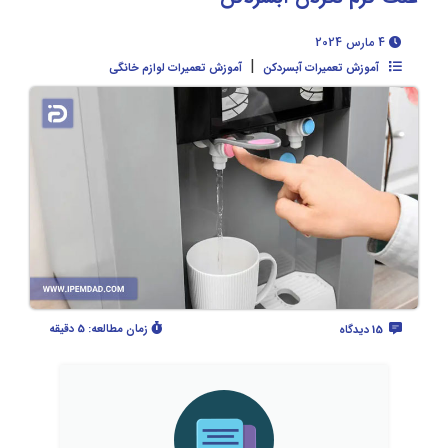
4 مارس 2024
|
آموزش تعمیرات آبسردکن
آموزش تعمیرات لوازم خانگی
زمان مطالعه:
5 دقیقه
15 دیدگاه