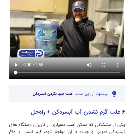
پیشنهاد آی پی امداد:
علت سرد نکردن آبسردکن
6 علت گرم نشدن آب آبسردکن + راه‌حل
یکی از مشکلاتی که ممکن است بسیاری از کاربران دستگاه های
آبسردکن قدیمی و جدید با آن مواجه شود، گرم نشدن یا داغ