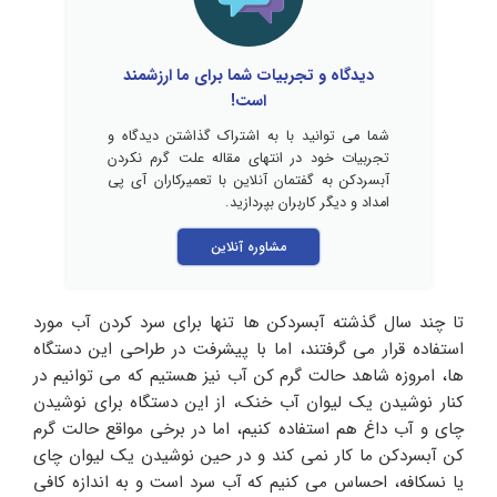
دیدگاه و تجربیات شما برای ما ارزشمند
است!
شما می توانید با به اشتراک گذاشتن دیدگاه و
تجربیات خود در انتهای مقاله علت گرم نکردن
آبسردکن به گفتمان آنلاین با تعمیرکاران آی پی
امداد و دیگر کاربران بپردازید.
مشاوره آنلاین
تا چند سال گذشته آبسردکن ها تنها برای سرد کردن آب مورد
استفاده قرار می گرفتند، اما با پیشرفت در طراحی این دستگاه
ها، امروزه شاهد حالت گرم کن آب نیز هستیم که می توانیم در
کنار نوشیدن یک لیوان آب خنک، از این دستگاه برای نوشیدن
چای و آب داغ هم استفاده کنیم، اما در برخی مواقع حالت گرم
کن آبسردکن ما کار نمی کند و در حین نوشیدن یک لیوان چای
یا نسکافه، احساس می کنیم که آب سرد است و به اندازه کافی