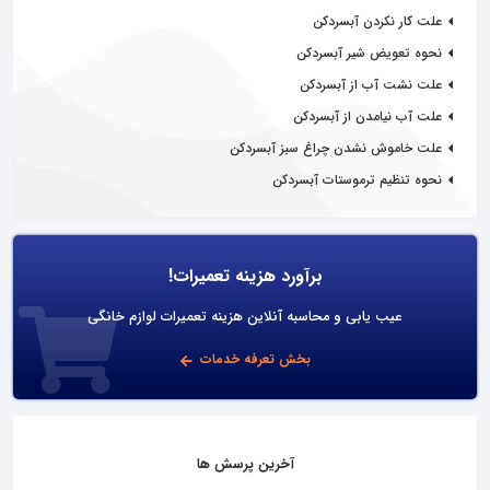
علت کار نکردن آبسردکن
نحوه تعویض شیر آبسردکن
علت نشت آب از آبسردکن
علت آب نیامدن از آبسردکن
علت خاموش نشدن چراغ سبز آبسردکن
نحوه تنظیم ترموستات آبسردکن
برآورد هزینه تعمیرات!
عیب یابی و محاسبه آنلاین هزینه تعمیرات لوازم خانگی
بخش تعرفه خدمات
آخرین پرسش ها