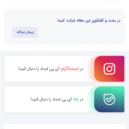
در بحث و گفتگوی این مقاله شرکت کنید!
ارسال دیدگاه
اینستاگرام
در
آی پی امداد را دنبال کنید!
بله
در
آی پی امداد را دنبال کنید!