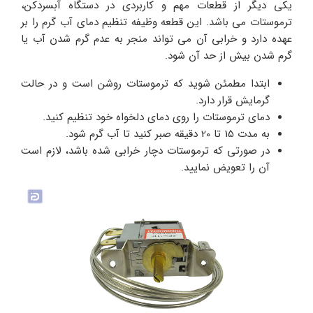
یکی دیگر از قطعات مهم و کاربردی در دستگاه آبسردکن،
ترموستات می باشد. این قطعه وظیفه تنظیم دمای آب گرم را بر
عهده دارد و خرابی آن می‌ تواند منجر به عدم گرم شدن آب یا
گرم شدن بیش از حد آن شود.
ابتدا مطمئن شوید که ترموستات روشن است و در حالت
گرمایش قرار دارد.
دمای ترموستات را روی دمای دلخواه خود تنظیم کنید.
به مدت 15 تا 20 دقیقه صبر کنید تا آب گرم شود.
در صورتی که ترموستات دچار خرابی شده باشد، لازم است
آن را تعویض نمایید.