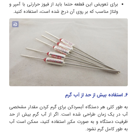
برای تعویض این قطعه حتما باید از فیوز حرارتی با آمپر و
ولتاژ مناسب که بر روی آن درج شده است، استفاده کنید.
6. استفاده بیش از حد از آب گرم
به طور کلی هر دستگاه آبسردکن برای گرم کردن مقدار مشخصی
آب در یک زمان طراحی شده است. اگر از آب گرم بیش از حد
ظرفیت دستگاه و به صورت مکرر استفاده کنید، ممکن است آب
به طور کامل گرم نشود.