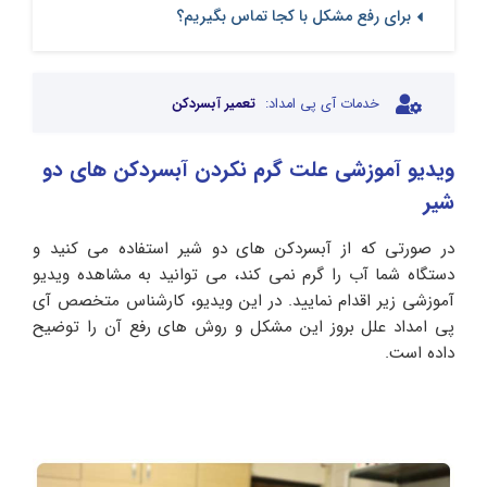
برای رفع مشکل با کجا تماس بگیریم؟
خدمات آی پی امداد:
تعمیر آبسردکن
ویدیو آموزشی علت گرم نکردن آبسردکن های دو
شیر
در صورتی که از آبسردکن های دو شیر استفاده می کنید و
دستگاه شما آب را گرم نمی کند، می توانید به مشاهده ویدیو
آموزشی زیر اقدام نمایید. در این ویدیو، کارشناس متخصص آی
پی امداد علل بروز این مشکل و روش های رفع آن را توضیح
داده است.