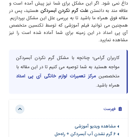
داغ نمی شود. اگر این مشکل برای شما نیز پیش آمده است و
علاقه مند به دانستن
علت گرم نکردن آبسردکن
هستید، پس در
مقاله فوق همراه ما باشید تا به بررسی علل این مشکل بپردازیم.
همچنین می توانید فیلم آموزشی که توسط تکنسین متخصص
آی پی امداد در این زمینه برای شما آماده شده است را نیز
مشاهده نمایید.
کاربران گرامی؛ چنانچه با مشکل گرم نکردن آبسردکن
مواجه هستید به شما توصیه می کنیم تا در این مقاله با
متخصصین
مرکز تعمیرات لوازم خانگی آی پی امداد
همراه باشید.
فهرست
مشاهده ویدیو آموزشی
6 گرم نشدن آب آبسردکن + راه‌حل