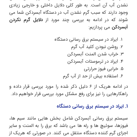
نشدن آب آن است. به طور کلی دلایل داخلی و خارجی زیادی
وجود دارند که سبب گرم نشدن آب در دستگاه آبسردکن شما می
شوند که در ادامه به بررسی چند مورد از
دلایل گرم نکردن
آبسردکن
می پردازیم:
ایراد در سیستم برق رسانی دستگاه
روشن نبودن کلید آب گرم
خراب شدن المنت آبسردکن
ایراد در ترموستات آبسردکن
خرابی فیوز حرارتی
استفاده بیش از حد از آب گرم
در ادامه هریک از 6 دلیل ذکر شده را مورد بررسی قرار داده و
راهکارهایی را نیز برای رفع مشکل مورد بررسی قرار خواهیم داد.
1. ایراد در سیستم برق رسانی دستگاه
سیستم برق رسانی آبسردکن شامل بخش هایی مانند سیم‌ ها،
فیوزها، سوئیچ‌ ها و رله‌ ها می باشد که برق را به المنت و سایر
اجزای گرم کننده دستگاه منتقل می‌ کنند. در صورتی که هریک از