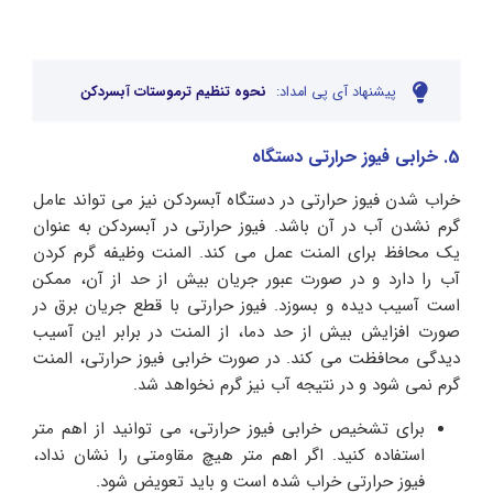
پیشنهاد آی پی امداد:
نحوه تنظیم ترموستات آبسردکن
5. خرابی فیوز حرارتی دستگاه
خراب شدن فیوز حرارتی در دستگاه آبسردکن نیز می‌ تواند عامل
گرم نشدن آب در آن باشد. فیوز حرارتی در آبسردکن به عنوان
یک محافظ برای المنت عمل می‌ کند. المنت وظیفه گرم کردن
آب را دارد و در صورت عبور جریان بیش از حد از آن، ممکن
است آسیب دیده و بسوزد. فیوز حرارتی با قطع جریان برق در
صورت افزایش بیش از حد دما، از المنت در برابر این آسیب
دیدگی محافظت می‌ کند. در صورت خرابی فیوز حرارتی، المنت
گرم نمی شود و در نتیجه آب نیز گرم نخواهد شد.
برای تشخیص خرابی فیوز حرارتی، می‌ توانید از اهم‌ متر
استفاده کنید. اگر اهم‌ متر هیچ مقاومتی را نشان نداد،
فیوز حرارتی خراب شده است و باید تعویض شود.