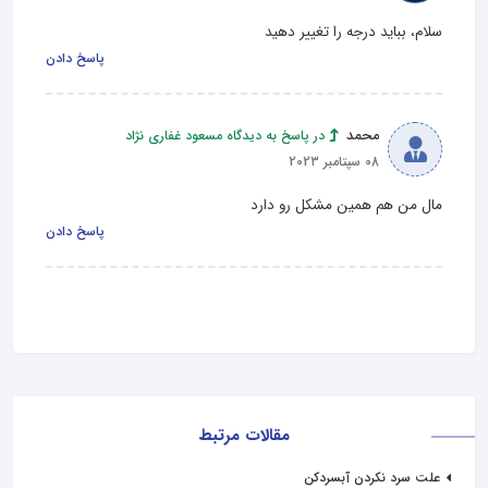
سلام، بباید درجه را تغییر دهید
پاسخ دادن
محمد
در پاسخ به دیدگاه مسعود غفاری نژاد
08 سپتامبر 2023
مال من هم همین مشکل رو دارد
پاسخ دادن
مقالات مرتبط
علت سرد نکردن آبسردکن