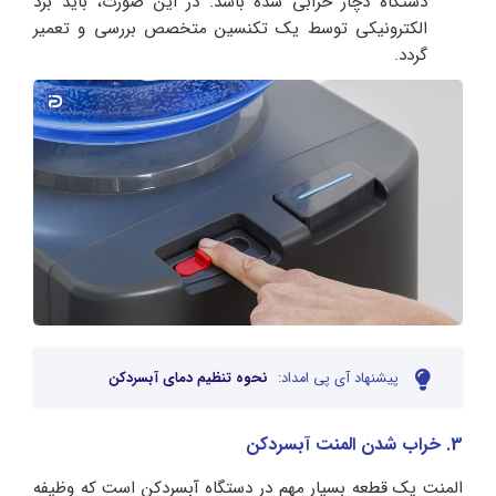
دستگاه دچار خرابی شده باشد. در این صورت، باید برد
الکترونیکی توسط یک تکنسین متخصص بررسی و تعمیر
گردد.
پیشنهاد آی پی امداد:
نحوه تنظیم دمای آبسردکن
3. خراب شدن المنت آبسردکن
المنت یک قطعه‌ بسیار مهم در دستگاه آبسردکن است که وظیفه‌