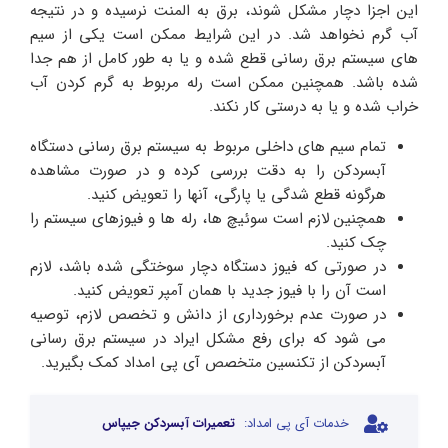
این اجزا دچار مشکل شوند، برق به المنت نرسیده و در نتیجه
آب گرم نخواهد شد. در این شرایط ممکن است یکی از سیم‌
های سیستم برق رسانی قطع شده و یا به طور کامل از هم جدا
شده باشد. همچنین ممکن است رله مربوط به گرم کردن آب
خراب شده و یا به درستی کار نکند.
تمام سیم‌ های داخلی مربوط به سیستم برق رسانی دستگاه
آبسردکن را به دقت بررسی کرده و در صورت مشاهده
هرگونه قطع شدگی یا پارگی، آنها را تعویض کنید.
همچنین لازم است سوئیچ ها، رله ها و فیوزهای سیستم را
چک کنید.
در صورتی که فیوز دستگاه دچار سوختگی شده باشد، لازم
است آن را با فیوز جدید با همان آمپر تعویض کنید.
در صورت عدم برخورداری از دانش و تخصص لازم، توصیه
می‌ شود که برای رفع مشکل ایراد در سیستم برق رسانی
آبسردکن از تکنسین متخصص آی پی امداد کمک بگیرید.
خدمات آی پی امداد:
تعمیرات آبسردکن جیپاس