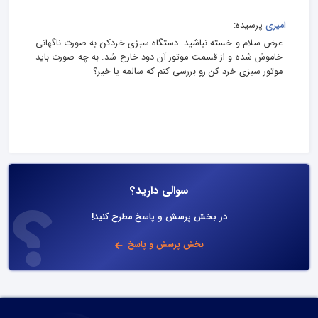
امیری
پرسیده:
عرض سلام و خسته نباشید. دستگاه سبزی خردکن به صورت ناگهانی
خاموش شده و از قسمت موتور آن دود خارج شد. به چه صورت باید
موتور سبزی خرد کن رو بررسی کنم که سالمه یا خیر؟
سوالی دارید؟
در بخش پرسش و پاسخ مطرح کنید!
بخش پرسش و پاسخ