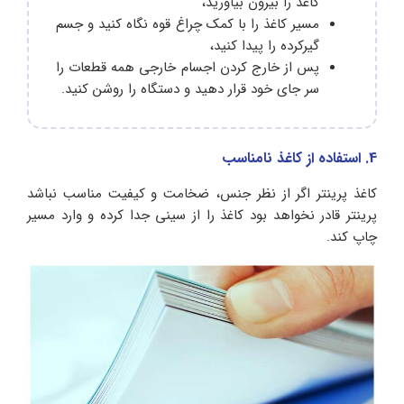
کاغذ را بیرون بیاورید،
مسیر کاغذ را با کمک چراغ قوه نگاه کنید و جسم
گیرکرده را پیدا کنید،
پس از خارج کردن اجسام خارجی همه قطعات را
سر جای خود قرار دهید و دستگاه را روشن کنید.
4. استفاده از کاغذ نامناسب
کاغذ پرینتر اگر از نظر جنس، ضخامت و کیفیت مناسب نباشد
پرینتر قادر نخواهد بود کاغذ را از سینی جدا کرده و وارد مسیر
چاپ کند.