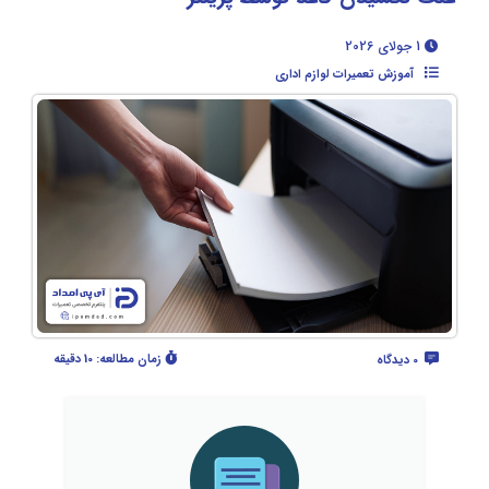
1 جولای 2026
آموزش تعمیرات لوازم اداری
زمان مطالعه:
10 دقیقه
0 دیدگاه