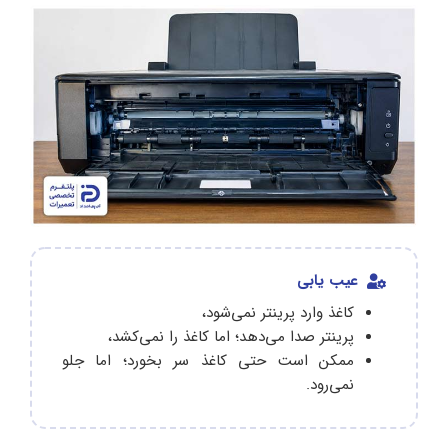
عیب یابی
کاغذ وارد پرینتر نمی‌شود،
پرینتر صدا می‌دهد؛ اما کاغذ را نمی‌کشد،
ممکن است حتی کاغذ سر بخورد؛ اما جلو
نمی‌رود.