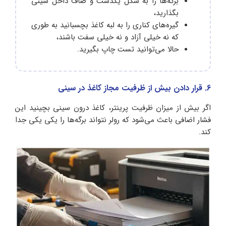
برگه‌ها را به شکل یکدست و صاف داخل سینی
بگذارید،
گیره‌های کناری را به لبه کاغذ بچسبانید به طوری
که نه خیلی آزاد و نه خیلی سفت باشند،
حالا می‌توانید تست چاپ بگیرید.
6. قرار دادن بیش از ظرفیت مجاز کاغذ در سینی
اگر بیش از میزان ظرفیت پرینتر، کاغذ درون سینی بچینید این
فشار اضافی باعث می‌شود که رولر نتواند برگه‌ها را یکی یکی جدا
کند.