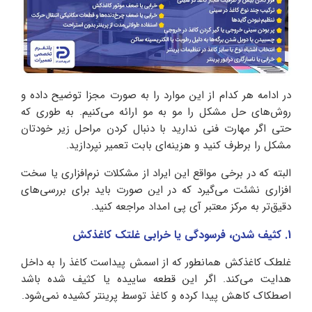
در ادامه هر کدام از این موارد را به صورت مجزا توضیح داده و
روش‌های حل مشکل را مو به مو ارائه می‌کنیم. به طوری که
حتی اگر مهارت فنی ندارید با دنبال کردن مراحل زیر خودتان
مشکل را برطرف کنید و هزینه‌ای بابت تعمیر نپردازید.‌
البته که در برخی مواقع این ایراد از مشکلات نرم‌افزاری یا سخت
افزاری نشئت می‌گیرد که در این ‌صورت باید برای بررسی‌های
دقیق‌تر به مرکز معتبر آی پی امداد مراجعه کنید.
1. کثیف شدن، فرسودگی یا خرابی غلتک کاغذکش
غلطک کاغذکش همانطور که از اسمش پیداست کاغذ را به داخل
هدایت می‌کند. اگر این قطعه ساییده یا کثیف شده باشد
اصطکاک کاهش پیدا کرده و کاغذ توسط پرینتر کشیده نمی‌شود.