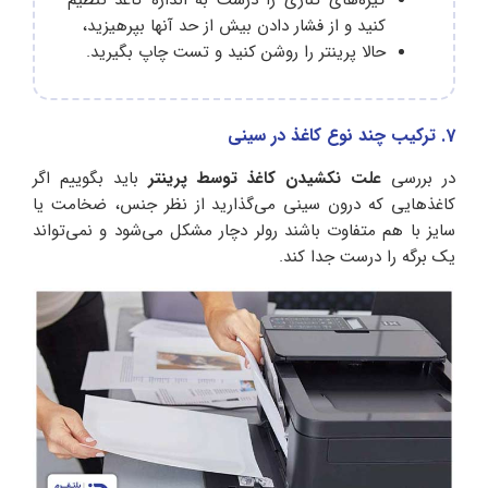
گیره‌های کناری را درست به اندازه کاغذ تنظیم
کنید و از فشار دادن بیش از حد آنها بپرهیزید،
حالا پرینتر را روشن کنید و تست چاپ بگیرید.
7. ترکیب چند نوع کاغذ در سینی
در بررسی
علت نکشیدن کاغذ توسط پرینتر
باید بگوییم اگر
کاغذهایی که درون سینی می‌گذارید از نظر جنس، ضخامت یا
سایز با هم متفاوت باشند رولر دچار مشکل می‌شود و نمی‌تواند
یک برگه را درست جدا کند.