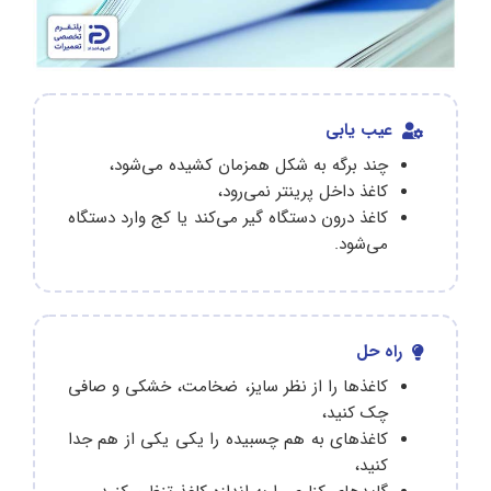
عیب یابی
چند برگه به شکل همزمان کشیده می‌شود،
کاغذ داخل پرینتر نمی‌رود،
کاغذ درون دستگاه گیر می‌کند یا کج وارد دستگاه
می‌شود.
راه حل
کاغذها را از نظر سایز، ضخامت، خشکی‌ و صافی
چک کنید،
کاغذهای به هم چسبیده را یکی یکی از هم جدا
کنید،