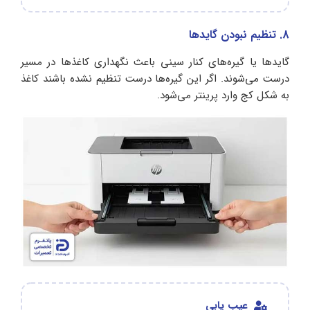
8. تنظیم نبودن گایدها
گایدها یا گیره‌های کنار سینی باعث نگهداری کاغذها در مسیر
درست می‌شوند. اگر این گیره‌ها درست تنظیم نشده باشند کاغذ
به شکل کج وارد پرینتر می‌شود.
عیب یابی