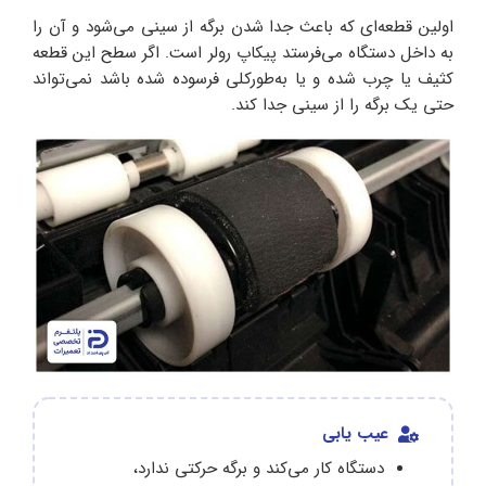
اولین قطعه‌ای که باعث جدا شدن برگه از سینی می‌شود و آن را
به داخل دستگاه می‌فرستد پیکاپ رولر است. اگر سطح این قطعه
کثیف یا چرب شده و یا به‌طورکلی فرسوده شده باشد نمی‌تواند
حتی یک برگه را از سینی جدا کند.
عیب یابی
دستگاه کار می‌کند و برگه حرکتی ندارد،