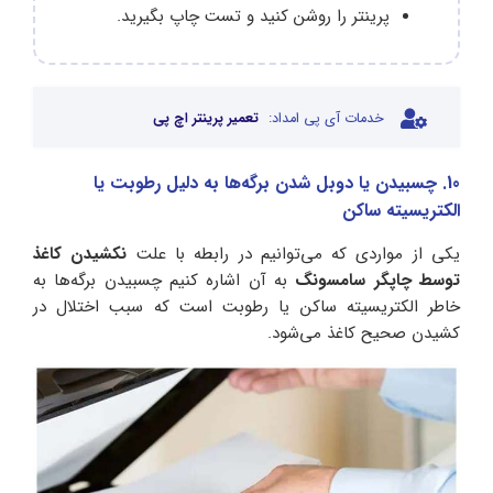
پرینتر را روشن کنید و تست چاپ بگیرید.
خدمات آی پی امداد:
تعمیر پرینتر اچ پی
10. چسبیدن یا دوبل شدن برگه‌ها به دلیل رطوبت یا
الکتریسیته ساکن
یکی از مواردی که می‌توانیم در رابطه با علت
نکشیدن کاغذ
توسط چاپگر سامسونگ
به آن اشاره کنیم چسبیدن برگه‌ها به
خاطر الکتریسیته ساکن یا رطوبت است که سبب اختلال در
کشیدن صحیح کاغذ می‌شود.