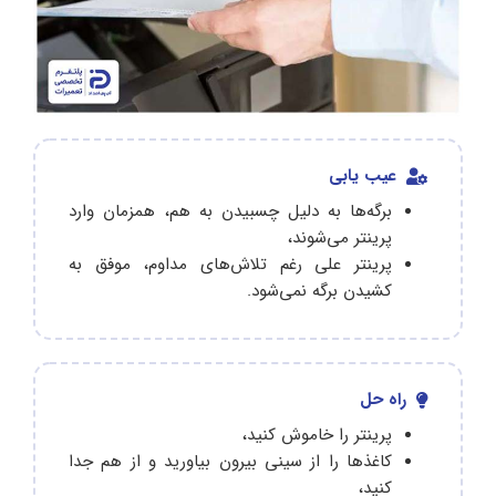
عیب یابی
برگه‌ها به دلیل چسبیدن به هم، همزمان وارد
پرینتر می‌شوند،
پرینتر علی رغم تلاش‌های مداوم، موفق به
کشیدن برگه نمی‌شود.
راه حل
پرینتر را خاموش کنید،
کاغذها را از سینی بیرون بیاورید و از هم جدا
کنید،