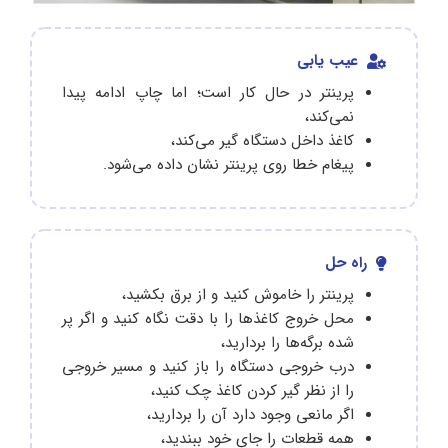
عیب یابی
پرینتر در حال کار است؛ اما چاپ ادامه پیدا
نمی‌کند،
کاغذ داخل دستگاه گیر می‌کند،
پیغام خطا روی پرینتر نشان داده می‌شود.
راه حل
پرینتر را خاموش کنید و از برق بکشید،
محل خروج کاغذها را با دقت نگاه کنید و اگر پر
شده برگه‌ها را بردارید،
درب خروجی دستگاه را باز کنید و مسیر خروجی
را از نظر گیر کردن کاغذ چک کنید،
اگر مانعی وجود دارد آن را بردارید،
همه قطعات را جای خود ببندید،