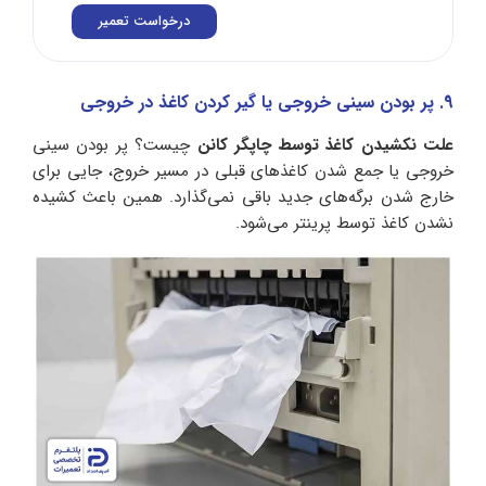
درخواست تعمیر
9. پر بودن سینی خروجی یا گیر کردن کاغذ در خروجی
علت نکشیدن کاغذ توسط چاپگر کانن
چیست؟ پر بودن سینی
خروجی یا جمع شدن کاغذهای قبلی در مسیر خروج، جایی برای
خارج شدن برگه‌های جدید باقی نمی‌گذارد. همین باعث کشیده
نشدن کاغذ توسط پرینتر می‌شود.