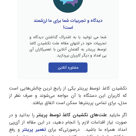
دیدگاه و تجربیات شما برای ما ارزشمند
است!
شما می توانید با به اشتراک گذاشتن دیدگاه و
تجربیات خود در انتهای مقاله علت نکشیدن کاغذ
توسط پرینتر به گفتمان آنلاین با تعمیرکاران آی
پی امداد و دیگر کاربران بپردازید.
مشاوره آنلاین
نکشیدن کاغذ توسط پرینتر یکی از رایج ترین چالش‌هایی است
که کاربران این دستگاه با آن مواجه می‌شوند و صرف نظر از
مدل، برای تمامی پرینترها ممکن است اتفاق بیافتد.
اگر مایلید
علت‌های نکشیدن کاغذ توسط پرینتر
را بدانید و در
صورت نیاز اقدامات لازم را انجام دهید، در این مقاله‌ از آی‌پی
امداد همراه ما باشید. درصورتی‌که برای
تعمیر پرینتر
و رفع