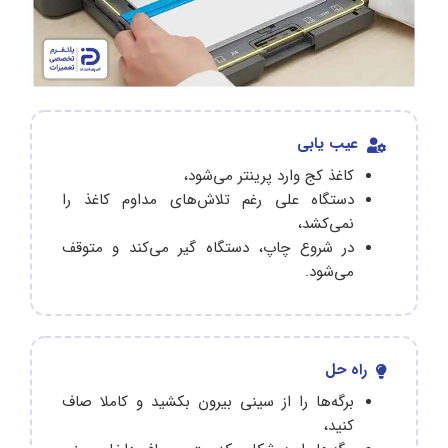
عیب یابی
کاغذ کج وارد پرینتر می‌شود،
دستگاه علی رغم تلاش‌های مداوم کاغذ را
نمی‌کشد،
در شروع چاپ، دستگاه گیر می‌کند و متوقف
می‌شود.
راه حل
برگه‌ها را از سینی بیرون بکشید و کاملا صاف
کنید،