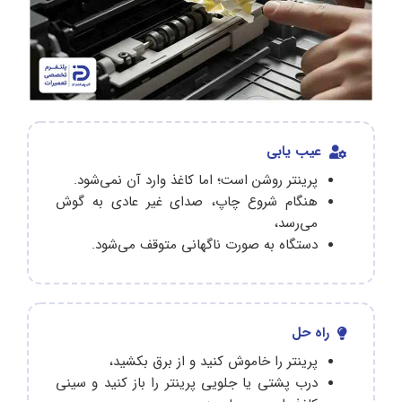
عیب یابی
پرینتر روشن است؛ اما کاغذ وارد آن نمی‌شود.
هنگام شروع چاپ، صدای غیر عادی به گوش
می‌رسد،
دستگاه به صورت ناگهانی متوقف می‌شود.
راه حل
پرینتر را خاموش کنید و از برق بکشید،
درب پشتی یا جلویی پرینتر را باز کنید و سینی