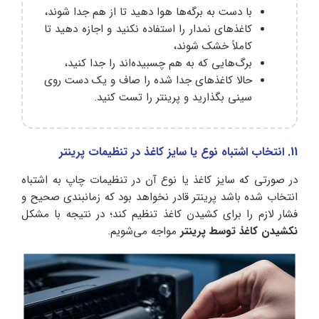
با دست به برگه‌ها هوا دهید تا از هم جدا شوند،
کاغذهای نمدار را استفاده نکنید و اجازه دهید تا
کاملاً خشک شوند،
برگ‌هایی که به هم چسبیده‌اند را جدا کنید،
حالا کاغذهای جدا شده را صاف و یک دست روی
سینی بگذارید و پرینتر را تست کنید‌.
11. انتخاب اشتباه نوع یا سایز کاغذ در تنظیمات پرینتر
در صورتی که سایز کاغذ یا نوع آن در تنظیمات چاپ به اشتباه
انتخاب شده باشد پرینتر قادر نخواهد بود که زمانبندی صحیح و
فشار لازم را برای کشیدن کاغذ تنظیم کند؛ در نتیجه با مشکل
نکشیدن کاغذ توسط پرینتر
مواجه می‌شویم.