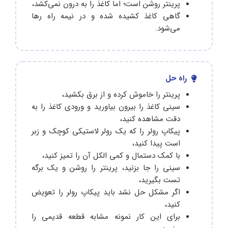
پرینتر روشن است؛ اما کاغذ را به درون نمی‌کشد،
گاهی کاغذ کشیده شده و در نیمه راه رها
می‌شود.
راه حل
پرینتر را خاموش کرده و از برق بکشید،
سینی کاغذ را بیرون بیاورید و ورودی کاغذ را به
دقت مشاهده کنید،
پیکاپ رولر را که یک رولر لاستیکی کوچک و زبر
است پیدا کنید،
با کمک دستمال و کمی الکل آن را تمیز کنید،
سینی را جا بزنید، پرینتر را روشن و یک برگه
تست بگیرید،
اگر مشکل حل نشد باید پیکاپ رولر را تعویض
کنید،
برای این کار نمونه مشابه قطعه قدیمی را