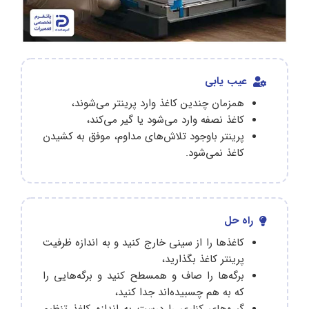
عیب یابی
همزمان چندین کاغذ وارد پرینتر می‌شوند،
کاغذ نصفه وارد می‌شود یا گیر می‌کند،
پرینتر باوجود تلاش‌های مداوم، موفق به کشیدن
کاغذ نمی‌شود.
راه حل
کاغذها را از سینی خارج کنید و به اندازه ظرفیت
پرینتر کاغذ بگذارید،
برگه‌ها را صاف و همسطح کنید و برگه‌هایی را
که به هم چسبیده‌اند جدا کنید،