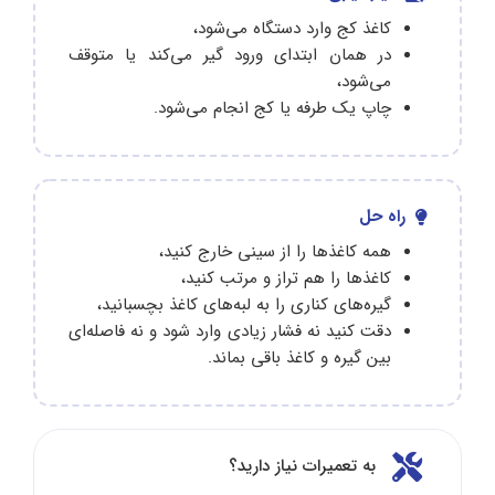
کاغذ کج وارد دستگاه می‌شود،
در همان ابتدای ورود گیر می‌کند یا متوقف
می‌شود،
چاپ یک طرفه یا کج انجام می‌شود.
راه حل
همه کاغذها را از سینی خارج کنید،
کاغذها را هم تراز و مرتب کنید،
گیره‌های کناری را به لبه‌های کاغذ بچسبانید،
دقت کنید نه فشار زیادی وارد شود و نه فاصله‌ای
بین گیره و کاغذ باقی بماند.
به تعمیرات نیاز دارید؟