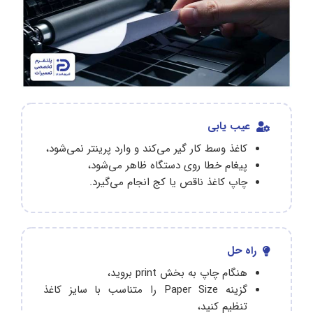
عیب یابی
کاغذ وسط کار گیر می‌کند و وارد پرینتر نمی‌شود،
پیغام خطا روی دستگاه ظاهر می‌شود،
چاپ کاغذ ناقص یا کج انجام می‌گیرد.
راه حل
هنگام چاپ به بخش print بروید،
گزینه Paper Size را متناسب با سایز کاغذ
تنظیم کنید،