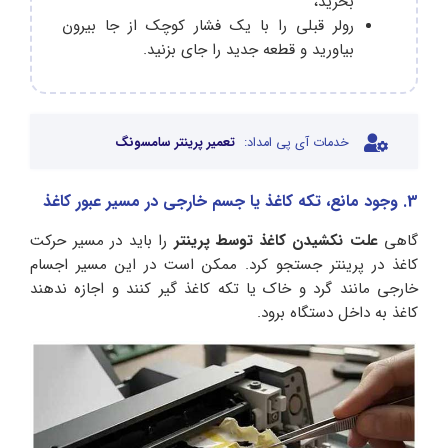
بخرید،
رولر قبلی را با یک فشار کوچک از جا بیرون
بیاورید و قطعه جدید را جای بزنید.
خدمات آی پی امداد:
تعمیر پرینتر سامسونگ
3. وجود مانع، تکه کاغذ یا جسم خارجی در مسیر عبور کاغذ
گاهی
علت نکشیدن کاغذ توسط پرینتر
را باید در مسیر حرکت
کاغذ در پرینتر جستجو کرد. ممکن است در این مسیر اجسام
خارجی مانند گرد و خاک یا تکه کاغذ گیر ‌کنند و اجازه ندهند
کاغذ به داخل دستگاه برود.