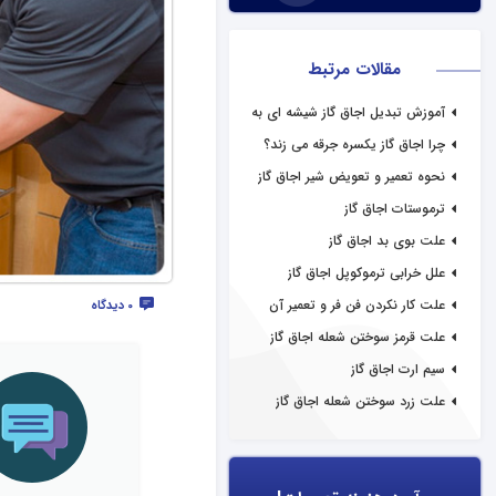
مقالات مرتبط
آموزش تبدیل اجاق گاز شیشه ای به
استیل
چرا اجاق گاز یکسره جرقه می زند؟
نحوه تعمیر و تعویض شیر اجاق گاز
ترموستات اجاق گاز
علت بوی بد اجاق گاز
علل خرابی ترموکوپل اجاق گاز
علت کار نکردن فن فر و تعمیر آن
0 دیدگاه
علت قرمز سوختن شعله اجاق گاز
سیم ارت اجاق گاز
علت زرد سوختن شعله اجاق گاز