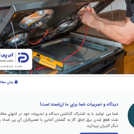
زمان مطال
دیدگاه و تجربیات شما برای ما ارزشمند است!
شما می توانید با به اشتراک گذاشتن دیدگاه و تجربیات خود در انتهای مقاله
علت قطع شدن برق اجاق گاز به گفتمان آنلاین با تعمیرکاران آی پی امداد و
دیگر کاربران بپردازید.