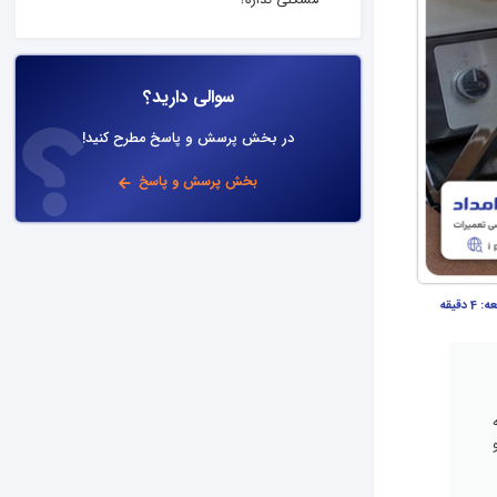
مشکلی نداره؟
سوالی دارید؟
در بخش پرسش و پاسخ مطرح کنید!
بخش پرسش و پاسخ
عه:
4 دقیقه