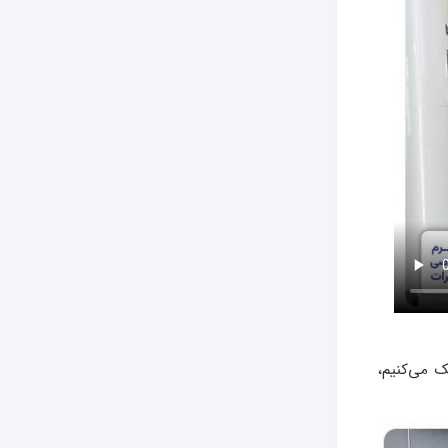
مک می‌کنیم،