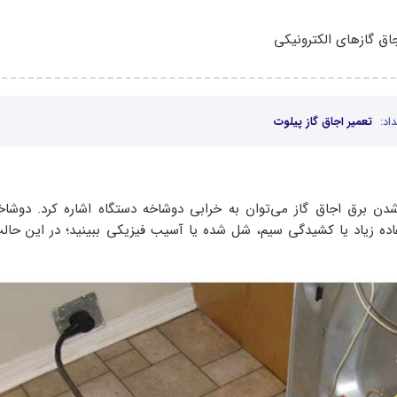
اق گازهای الکترونیکی
اد:
تعمیر اجاق گاز پیلوت
شدن برق اجاق گاز می‌توان به خرابی دوشاخه دستگاه اشاره کرد. دوشاخ
ه زیاد یا کشیدگی سیم‌، شل شده یا آسیب فیزیکی ببینید؛ در این حال