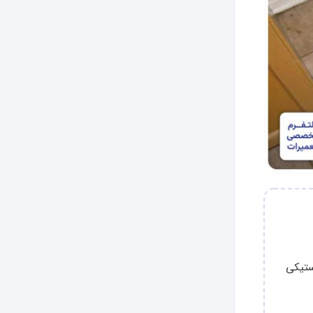
ستیکی