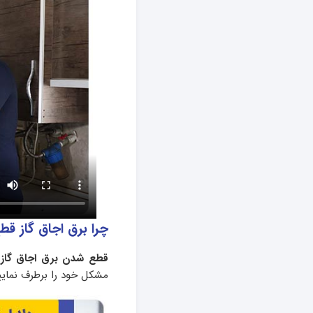
چرا برق اجاق گاز قطع می‌شود؟
قطع شدن برق اجاق گاز
مشکل خود را برطرف نمایی