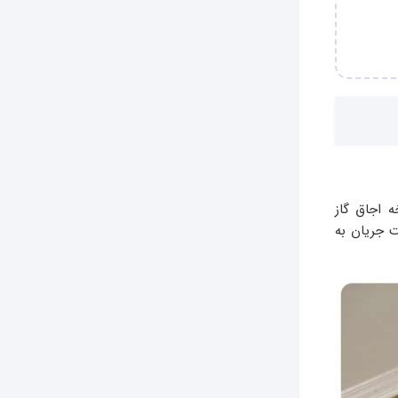
ه اجاق گاز
ت جریان به