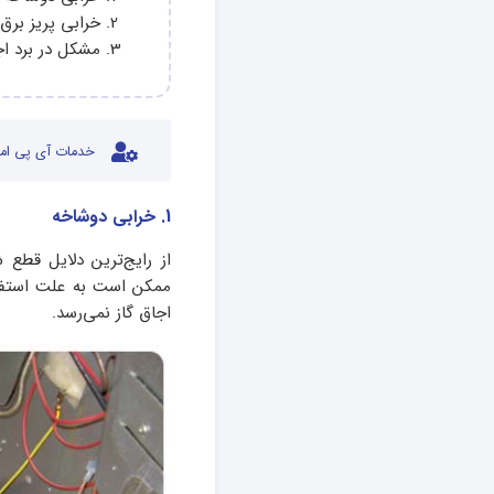
خرابی پریز برق
مشکل در برد اج
خدمات آی پی امد
1. خرابی دوشاخه
از رایج‌ترین دلایل قطع 
ممکن است به علت استفاد
اجاق گاز نمی‌رسد.