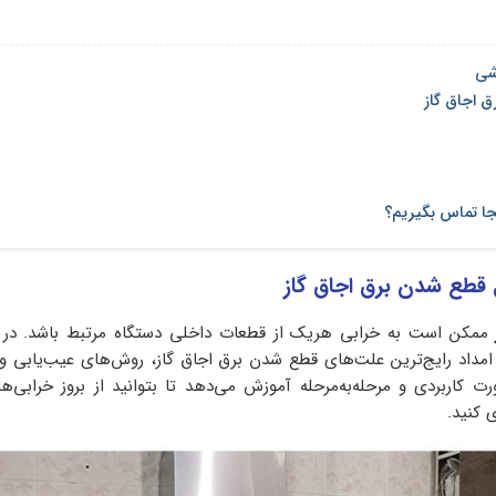
شی
جا تماس بگیریم؟
 قطع شدن برق اجاق گاز
ممکن است به خرابی هریک از قطعات داخلی دستگاه مرتبط باشد. در ا
داد رایج‌ترین علت‌های قطع شدن برق اجاق گاز، روش‌های عیب‌یابی و 
ت کاربردی و مرحله‌به‌مرحله آموزش می‌دهد تا بتوانید از بروز خرابی‌ه
 کنید.