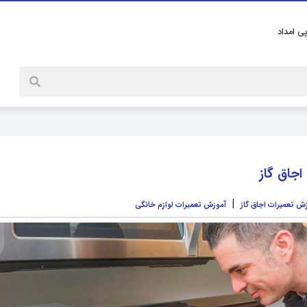
پی امداد
جاق گاز
|
ش تعمیرات اجاق گاز
آموزش تعمیرات لوازم خانگی