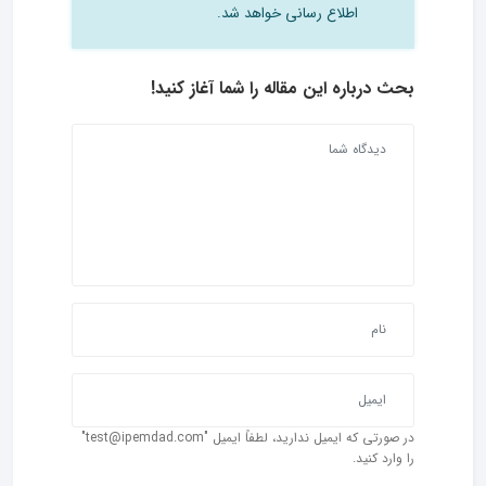
اطلاع رسانی خواهد شد.
بحث درباره این مقاله را شما آغاز کنید!
در صورتی که ایمیل ندارید، لطفاً ایمیل "test@ipemdad.com"
را وارد کنید.