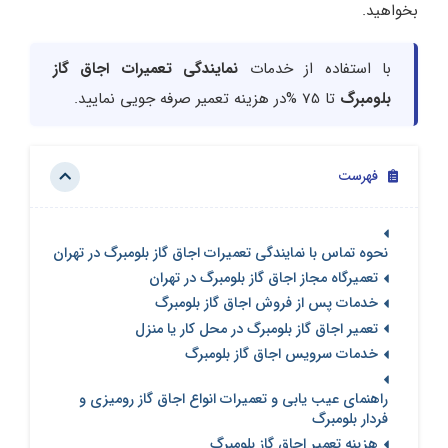
بخواهید.
با استفاده از خدمات
نمایندگی تعمیرات اجاق گاز
بلومبرگ
تا 75 %در هزینه تعمیر صرفه جویی نمایید.
فهرست
نحوه تماس با نمایندگی تعمیرات اجاق گاز بلومبرگ در تهران
تعمیرگاه مجاز اجاق گاز بلومبرگ در تهران
خدمات پس از فروش اجاق گاز بلومبرگ
تعمیر اجاق گاز بلومبرگ در محل کار یا منزل
خدمات سرویس اجاق گاز بلومبرگ
راهنمای عیب یابی و تعمیرات انواع اجاق گاز رومیزی و
فردار بلومبرگ
هزینه تعمیر اجاق گاز بلومبرگ