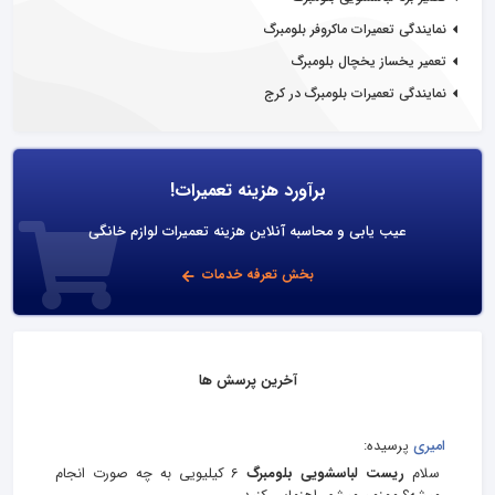
نمایندگی تعمیرات ماکروفر بلومبرگ
تعمیر یخساز یخچال بلومبرگ
نمایندگی تعمیرات بلومبرگ در کرج
برآورد هزینه تعمیرات!
عیب یابی و محاسبه آنلاین هزینه تعمیرات لوازم خانگی
بخش تعرفه خدمات
آخرین پرسش ها
امیری
پرسیده:
سلام
ریست لباسشویی بلومبرگ
6 کیلیویی به چه صورت انجام