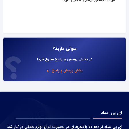
میشه؟ ممنون میشم راهنمایی کنید
سوالی دارید؟
در بخش پرسش و پاسخ مطرح کنید!
بخش پرسش و پاسخ
آی پی امداد
آی پی امداد از دهه 70 با تجربه ای در تعمیرات انواع لوازم خانگی در کنار شما