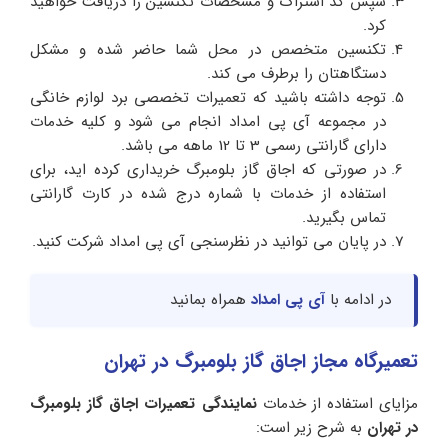
سپس کد اشتراک و مشخصات تکنسین را دریافت خواهید
کرد.
تکنسین متخصص در محل شما حاضر شده و مشکل
دستگاهتان را برطرف می کند.
توجه داشته باشید که تعمیرات تخصصی برد لوازم خانگی
در مجموعه آی پی امداد انجام می شود و کلیه خدمات
دارای گارانتی رسمی 3 تا 12 ماهه می باشد.
در صورتی که اجاق گاز بلومبرگ خریداری کرده اید، برای
استفاده از خدمات با شماره درج شده در کارت گارانتی
تماس بگیرید.
در پایان می توانید در نظرسنجی آی پی امداد شرکت کنید.
در ادامه با
آی پی امداد
همراه بمانید
تعمیرگاه مجاز اجاق گاز بلومبرگ در تهران
مزایای استفاده از خدمات
نمایندگی تعمیرات اجاق گاز بلومبرگ
در تهران
به شرح زیر است: