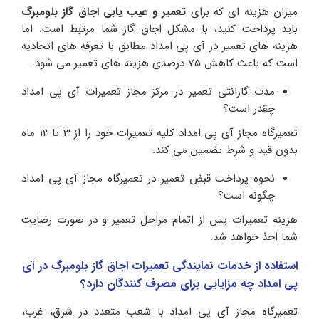
میزان هزینه ای که برای
تعمیر و عیب یابی اجاق گاز بلومبرگ
باید پرداخت کنید، با مشکل اجاق گاز شما مرتبط است. اما
هزینه های تعمیر در آی پی امداد مطابق با تعرفه های اتحادیه
است که باعث کاهش 75 درصدی هزینه های تعمیر می شود.
مدت گارانتی تعمیر در مرکز مجاز تعمیرات آی پی امداد
چقدر است؟
تعمیرگاه مجاز آی پی امداد کلیه تعمیرات خود را از 3 تا 12 ماه
بدون قید و شرط تضمین می کند.
نحوه پرداخت قبض تعمیر در تعمیرگاه مجاز آی پی امداد
چگونه است؟
هزینه تعمیرات پس از اتمام مراحل تعمیر و در صورت رضایت
شما اخذ خواهد شد.
استفاده از خدمات نمایندگی تعمیرات اجاق گاز بلومبرگ در آی
پی امداد چه مزایایی برای مصرف کنندگان دارد؟
تعمیرگاه مجاز آی پی امداد با شعب متعدد در شرق، غرب،