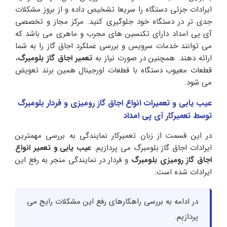
ایرادات جزئی دستگاه را سریعا تشخیص داده و از بروز مشکلات
جدی تر در دستگاه خود جلوگیری کنید. مرکز مجاز و تخصصی
آی پی امداد دارای تکنسین های مجرب و ماهری می باشد که
می توانند خدمات سرویس و بررسی عملکرد اجاق گاز را به شما
ارائه دهند. همچنین در صورت نیاز به
تعمیر اجاق گاز بلومبرگ
،
قطعات معیوب دستگاه با قطعات اورجینال همین برند تعویض
می شود.
عیب یابی و تعمیرات انواع اجاق گاز رومیزی و فردار بلومبرگ
توسط تعمیرکار آی پی امداد
در این قسمت از زبان تعمیرکار نمایندگی به بررسی مهمترین
ایرادات اجاق گاز بلومبرگ می پردازیم.
عیب یابی و تعمیر انواع
اجاق گاز رومیزی بلومبرگ
و فردار در نمایندگی منجر به رفع این
ایرادات شده است.
در ادامه به بررسی راهکارهای رفع این مشکلات رایج می
پردازیم.