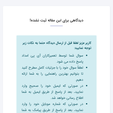
دیدگاهی برای این مقاله ثبت نشده!
کاربر عزیز لطفا قبل از ارسال دیدگاه حتما به نکات زیر
توجه نمایید:
سوال شما توسط تعمیرکاران آی پی امداد
پاسخ داده می شود.
لطفاً سوال خود را با جزئیات کامل مطرح کنید
تا بتوانیم بهترین راهنمایی را به شما ارائه
دهیم.
در صورتی که ایمیل خود را صحیح وارد
نمایید، بعد از پاسخ از طریق ایمیل به شما
اطلاع رسانی خواهد شد.
در صورتی که شماره موبایل خود را وارد
نمایید، بعد از پاسخ از طریق پیامک به شما