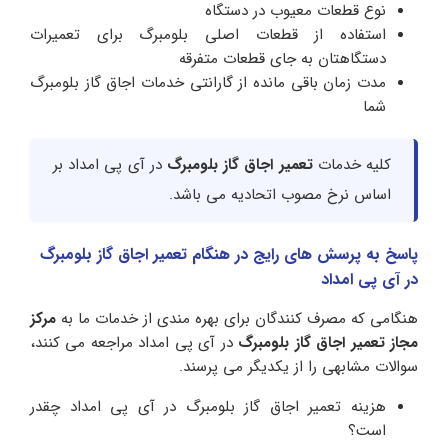
نوع قطعات معیوب در دستگاه
استفاده از قطعات اصلی بلومبرگ برای تعمیرات
دستگاهتان به جای قطعات متفرقه
مدت زمان باقی مانده از گارانتی خدمات اجاق گاز بلومبرگ
شما
کلیه خدمات
تعمیر اجاق گاز بلومبرگ
در آی پی امداد بر
اساس نرخ مصوب اتحادیه می باشد.
پاسخ به پرسش های رایج در هنگام تعمیر اجاق گاز بلومبرگ
در آی پی امداد
هنگامی که مصرف کنندگان برای بهره مندی از خدمات ما به
مرکز
مجاز تعمیر اجاق گاز بلومبرگ
در آی پی امداد مراجعه می کنند،
سوالات مشابهی را از یکدیگر می پرسند.
هزینه تعمیر اجاق گاز بلومبرگ در آی پی امداد چقدر
است؟