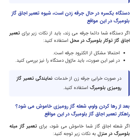
دستگاه یکسره در حال جرقه زدن است، شیوه تعمیر اجاق گاز
بلومبرگ در این مواقع
اگر دستگاه شما دائما جرقه می زند، باید از نکات زیر برای
تعمیر
اجاق گاز توکار بلومبرگ در محل
استفاده کنید:
احتمالا مشکل از الکترود جرقه است.
در غیر این صورت، باید ماژول دستگاه را نیز بررسی کنید.
در صورت خرابی جرقه زن از خدمات
نمایندگی تعمیر گاز
رومیزی بلومبرگ
استفاده کنید.
بعد از رها کردن ولوم، شعله گاز رومیزی خاموش می شود؟
راهکار تعمیر اجاق گاز بلومبرگ در این مواقع
اگر شعله اجاق گاز شما خاموش می شود، برای
تعمیر گاز مبله
بلومبرگ در منزل
به نکات زیر توجه کنید: