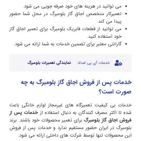
می توانید در هزینه های خود صرفه جویی می شود.
تعمیرکار متخصص اجاق گاز بلومبرگ در محل شما حضور
پیدا می کند.
می توانید از قطعات فابریک بلومبرگ برای تعمیر اجاق گاز
خود استفاده کنید.
گارانتی معتبر برای تضمین خدمات به شما ارائه می شود.
خدمات آی پی امداد:
نمایندگی تعمیرات بلومبرگ
خدمات پس از فروش اجاق گاز بلومبرگ به چه
صورت است؟
خدمات بی کیفیت تعمیرگاه های غیرمجاز لوازم خانگی باعث
شده تا اکثر مصرف کنندگان به دنبال استفاده از
خدمات پس از
فروش اجاق گاز بلومبرگ
برای تعمیر محصولات خود باشند. برند
بلومبرگ در ایران حضور مستقیم ندارد و خدمات پس از فروش
این محصولات تنها توسط شرکت های داخلی ارائه می شود.