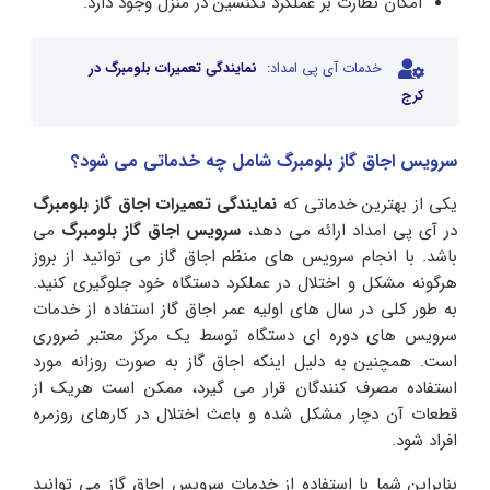
امکان نظارت بر عملکرد تکنسین در منزل وجود دارد.
خدمات آی پی امداد:
نمایندگی تعمیرات بلومبرگ در
کرج
سرویس اجاق گاز بلومبرگ شامل چه خدماتی می‌ شود؟
یکی از بهترین خدماتی که
نمایندگی تعمیرات اجاق گاز بلومبرگ
در آی پی امداد ارائه می دهد،
سرویس اجاق گاز بلومبرگ
می
باشد. با انجام سرویس های منظم اجاق گاز می توانید از بروز
هرگونه مشکل و اختلال در عملکرد دستگاه خود جلوگیری کنید.
به طور کلی در سال های اولیه عمر اجاق گاز استفاده از خدمات
سرویس های دوره ای دستگاه توسط یک مرکز معتبر ضروری
است. همچنین به دلیل اینکه اجاق گاز به صورت روزانه مورد
استفاده مصرف کنندگان قرار می گیرد، ممکن است هریک از
قطعات آن دچار مشکل شده و باعث اختلال در کارهای روزمره
افراد شود.
بنابراین شما با استفاده از خدمات سرویس اجاق گاز می توانید