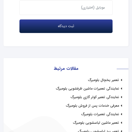
مقالات مرتبط
تعمیر یخچال بلومبرگ
نمایندگی تعمیرات ماشین ظرفشویی بلومبرگ
نمایندگی تعمیر کولر گازی بلومبرگ
معرفی خدمات پس از فروش بلومبرگ
نمایندگی تعمیرات بلومبرگ
تعمیر ماشین لباسشویی بلومبرگ
تعمیر برد لباسشویی بلومبرگ