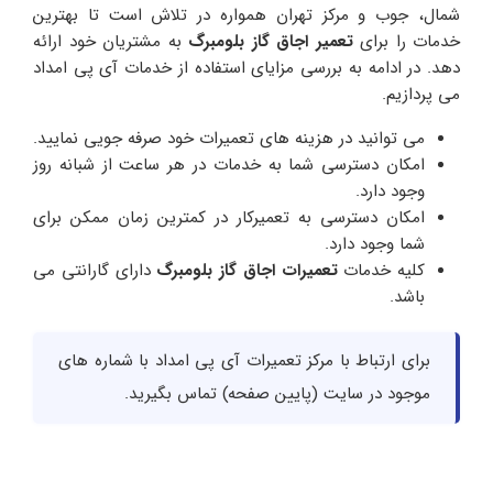
شمال، جوب و مرکز تهران همواره در تلاش است تا بهترین
خدمات را برای
تعمیر اجاق گاز بلومبرگ
به مشتریان خود ارائه
دهد. در ادامه به بررسی مزایای استفاده از خدمات آی پی امداد
می پردازیم.
می توانید در هزینه های تعمیرات خود صرفه جویی نمایید.
امکان دسترسی شما به خدمات در هر ساعت از شبانه روز
وجود دارد.
امکان دسترسی به تعمیرکار در کمترین زمان ممکن برای
شما وجود دارد.
کلیه خدمات
تعمیرات اجاق گاز بلومبرگ
دارای گارانتی می
باشد.
برای ارتباط با مرکز تعمیرات آی پی امداد با شماره های
موجود در سایت (پایین صفحه) تماس بگیرید.