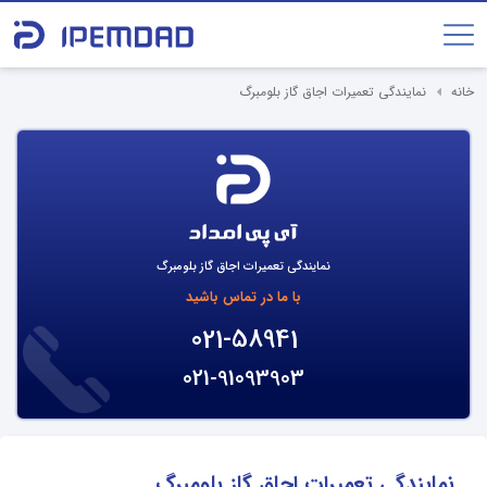
خانه
نمایندگی تعمیرات اجاق گاز بلومبرگ
نمایندگی تعمیرات اجاق گاز بلومبرگ
با ما در تماس باشید
021-58941
021-91093903
نمایندگی تعمیرات اجاق گاز بلومبرگ