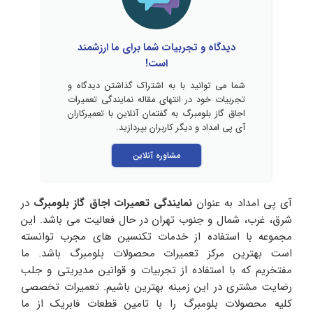
دیدگاه و تجربیات شما برای ما ارزشمند
است!
شما می توانید با به اشتراک گذاشتن دیدگاه و
تجربیات خود در انتهای مقاله نمایندگی تعمیرات
اجاق گاز بلومبرگ به گفتمان آنلاین با تعمیرکاران
آی پی امداد و دیگر کاربران بپردازید.
مشاوره آنلاین
آی پی امداد به عنوان
نمایندگی تعمیرات اجاق گاز بلومبرگ
در
شرق، غرب، شمال و جنوب تهران در حال فعالیت می باشد. این
مجموعه با استفاده از خدمات تکنسین های مجرب توانسته
است بهترین مرکز تعمیرات محصولات بلومبرگ باشد. ما
مفتخریم که با استفاده از تجربیات و قوانین مدیریتی و جلب
رضایت مشتری در این زمینه بهترین باشیم. تعمیرات تخصصی
کلیه محصولات بلومبرگ را با تامین قطعات فابریک از ما