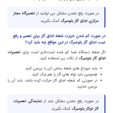
در صورت رفع نشدن مشکل می توانید از
تعمیرگاه مجاز
مرکزی اجاق گاز بلومبرگ
کمک بگیرید.
در صورت کم شدن حرارت شعله اجاق گاز برای تعمیر و رفع
عیب اجاق گاز بلومبرگ در این مواقع چه باید کرد؟
اگر شعله دستگاه شما کم شده است،لازم است برای
تعمیرات
اجاق گاز بلومبرگ
از نکات زیر استفاده کنید:
باید سوراخ های شعله پخش کن را بررسی کنید.
همچنین باید لوله های گاز را هم چک کنید.
در صورتی که شعله اجاق گاز حرکت کرده باشد، باید آن را
بررسی نمایید.
در صورت رفع نشدن مشکل باید از
نمایندگی تعمیرات
گاز توکار بلومبرگ
کمک بگیرید.