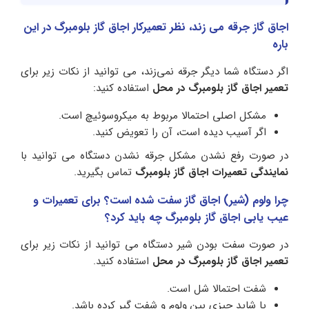
اجاق گاز جرقه می زند، نظر تعمیرکار اجاق گاز بلومبرگ در این
باره
اگر دستگاه شما دیگر جرقه نمی‌زند، می توانید از نکات زیر برای
تعمیر اجاق گاز بلومبرگ در محل
استفاده کنید:
مشکل اصلی احتمالا مربوط به میکروسوئیچ است.
اگر آسیب دیده است، آن را تعویض کنید.
در صورت رفع نشدن مشکل جرقه نشدن دستگاه می توانید با
نمایندگی تعمیرات اجاق گاز بلومبرگ
تماس بگیرید.
چرا ولوم (شیر) اجاق گاز سفت شده است؟ برای تعمیرات و
عیب یابی اجاق گاز بلومبرگ چه باید کرد؟
در صورت سفت بودن شیر دستگاه می توانید از نکات زیر برای
تعمیر اجاق گاز بلومبرگ در محل
استفاده کنید.
شفت احتمالا شل است.
یا شاید چیزی بین ولوم و شفت گیر کرده باشد.