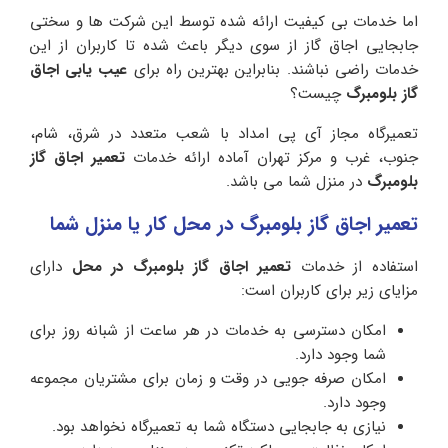
اما خدمات بی کیفیت ارائه شده توسط این شرکت ها و سختی
جابجایی اجاق گاز از سوی دیگر باعث شده تا کاربران از این
خدمات راضی نباشند. بنابراین بهترین راه برای
عیب یابی اجاق
گاز بلومبرگ
چیست؟
تعمیرگاه مجاز آی پی امداد با شعب متعدد در شرق، شام،
جنوب، غرب و مرکز تهران آماده ارائه خدمات
تعمیر اجاق گاز
بلومبرگ
در منزل شما می باشد.
تعمیر اجاق گاز بلومبرگ در محل کار یا منزل شما
استفاده از خدمات
تعمیر اجاق گاز بلومبرگ در محل
دارای
مزایای زیر برای کاربران است:
امکان دسترسی به خدمات در هر ساعت از شبانه روز برای
شما وجود دارد.
امکان صرفه جویی در وقت و زمان برای مشتریان مجموعه
وجود دارد.
نیازی به جابجایی دستگاه شما به تعمیرگاه نخواهد بود.