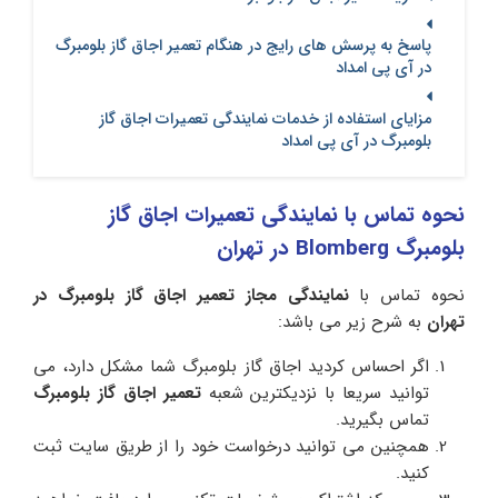
پاسخ به پرسش های رایج در هنگام تعمیر اجاق گاز بلومبرگ
در آی پی امداد
مزایای استفاده از خدمات نمایندگی تعمیرات اجاق گاز
بلومبرگ در آی پی امداد
نحوه تماس با نمایندگی تعمیرات اجاق گاز
بلومبرگ Blomberg در تهران
نحوه تماس با
نمایندگی مجاز تعمیر اجاق گاز بلومبرگ در
تهران
به شرح زیر می باشد:
اگر احساس کردید اجاق گاز بلومبرگ شما مشکل دارد، می
توانید سریعا با نزدیکترین شعبه
تعمیر اجاق گاز بلومبرگ
تماس بگیرید.
همچنین می توانید درخواست خود را از طریق سایت ثبت
کنید.