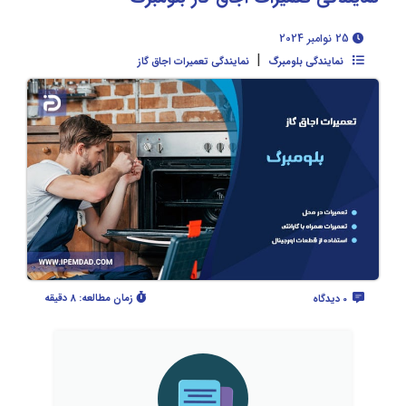
25 نوامبر 2024
|
نمایندگی بلومبرگ
نمایندگی تعمیرات اجاق گاز
زمان مطالعه:
8 دقیقه
0 دیدگاه