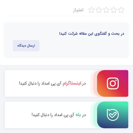
امتیاز
در بحث و گفتگوی این مقاله شرکت کنید!
ارسال دیدگاه
اینستاگرام
در
آی پی امداد را دنبال کنید!
بله
در
آی پی امداد را دنبال کنید!