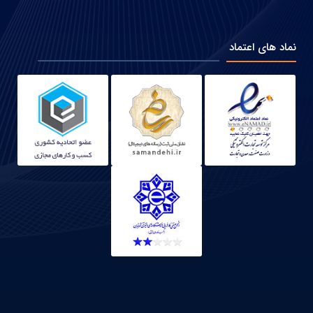
نماد های اعتماد