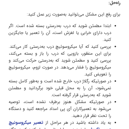
راه‌حل:
برای رفع این مشکل می‌توانید به‌صورت زیر عمل کنید:
ابتدا مطمئن شوید که درب به‌درستی بسته شده است. اگر
درب دارای خرابی یا لغزش است، آن را تعمیر یا جایگزین
کنید.
بررسی کنید که آیا میکروسوئیچ درب به‌درستی کار می‌کند.
برای این منظور، بازویی که درب را باز و بسته می‌کند،
بررسی کنید و مطمئن شوید که به‌درستی حرکت می‌کند و
میکروسوئیچ را فشار می‌دهد. در صورت لزوم، میکروسوئیچ
را تعویض کنید.
در صورتیکه رگلاژ درب خارج شده است و به‌طور کامل بسته
نمی‌شود، آن را به محل قبلی خود برگردانید و مطمئن
شوید که به‌درستی قرار گرفته است.
در صورتیکه مشکل هنوز برطرف نشده است، توصیه
می‌شود به تعمیرکاران آی پی امداد مراجعه کنید و دستگاه
را تحت نظر قرار دهید.
به ‌یاد داشته باشید در هر مراحل از
تعمیر میکروسوئیچ