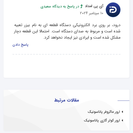
آی پی امداد
در پاسخ به دیدگاه سعیدی
10 سپتامبر 2024
درود، بر روی برد الکترونیکی دستگاه قطعه ای به نام بیزر تعبیه 
شده است و مربوط به صدای دستگاه است. احتمالا این قطعه دچار 
مشکل شده است و ایرادی نیز ایجاد نخواهد کرد.
پاسخ دادن
مقالات مرتبط
ارور ماکروفر پاناسونیک
ارور کولر گازی پاناسونیک