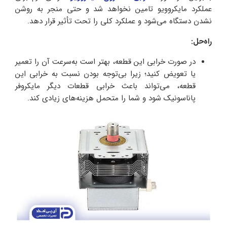
عملکرد مایکروویو تامین نخواهد شد و حتی منجر به روشن
نشدن دستگاه می‌شود و عملکرد کلی را تحت تأثیر قرار دهد.
راه‌حل:
در صورت خرابی این قطعه، بهتر است به‌سرعت آن را تعمیر
یا تعویض کنید؛ زیرا بی‌توجه بودن نسبت به خرابی این
قطعه، می‌تواند باعث خرابی قطعات دیگر مایکروفر
پاناسونیک شود و شما را متحمل هزینه‌های زیادی کند.