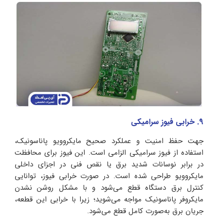
9. خرابی فیوز سرامیکی
جهت حفظ امنیت و عملکرد صحیح مایکروویو پاناسونیک،
استفاده از فیوز سرامیکی الزامی است. این فیوز برای محافظت
در برابر نوسانات شدید برق یا نقص فنی در اجزای داخلی
مایکروویو طراحی شده است. در صورت خرابی فیوز، توانایی
کنترل برق دستگاه قطع می‌شود و با مشکل روشن نشدن
مایکروفر پاناسونیک مواجه می‌شوید؛ زیرا با خرابی این قطعه،
جریان برق به‌صورت کامل قطع می‌شود.