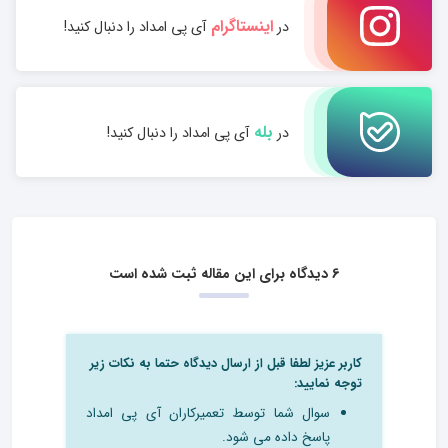
اینستاگرام
در
آی پی امداد را دنبال کنید!
بله
در
آی پی امداد را دنبال کنید!
6 دیدگاه برای این مقاله ثبت شده است
کاربر عزیز لطفا قبل از ارسال دیدگاه حتما به نکات زیر
توجه نمایید:
سوال شما توسط تعمیرکاران آی پی امداد
پاسخ داده می شود.