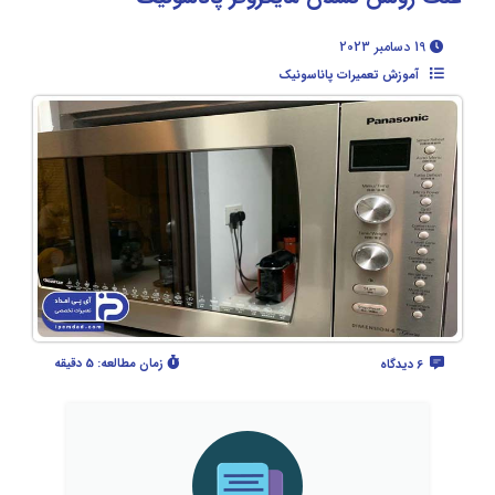
19 دسامبر 2023
آموزش تعمیرات پاناسونیک
زمان مطالعه:
5 دقیقه
6 دیدگاه