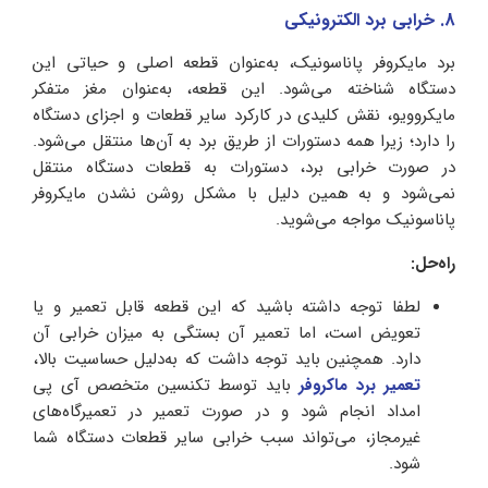
8. خرابی برد الکترونیکی
برد مایکروفر پاناسونیک، به‌عنوان قطعه اصلی و حیاتی این
دستگاه شناخته می‌شود. این قطعه، به‌عنوان مغز متفکر
مایکروویو، نقش کلیدی در کارکرد سایر قطعات و اجزای دستگاه
را دارد؛ زیرا همه دستورات از طریق برد به آن‌ها منتقل می‌شود.
در صورت خرابی برد، دستورات به قطعات دستگاه منتقل
نمی‌شود و به همین دلیل با مشکل روشن نشدن مایکروفر
پاناسونیک مواجه می‌شوید.
راه‌حل:
لطفا توجه داشته باشید که این قطعه قابل تعمیر و یا
تعویض است، اما تعمیر آن بستگی به میزان خرابی آن
دارد. همچنین باید توجه داشت که به‌دلیل حساسیت بالا،
تعمیر برد ماکروفر
باید توسط تکنسین متخصص آی پی
امداد انجام شود و در صورت تعمیر در تعمیرگاه‌های
غیرمجاز، می‌تواند سبب خرابی سایر قطعات دستگاه شما
شود.