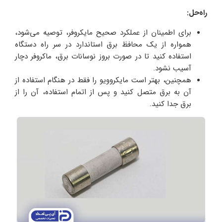
راه‌حل:
برای اطمینان از عملکرد صحیح مایکروفر، توصیه می‌شود،
همواره از یک محافظ برق استاندارد در سر راه دستگاه
استفاده کنید تا در صورت بروز نوسانات برق، ماکروفر دچار
آسیب نشود.
همچنین، بهتر است مایکروویو را فقط در هنگام استفاده از
آن به برق متصل کنید و پس از اتمام استفاده، آن را از
برق جدا کنید.