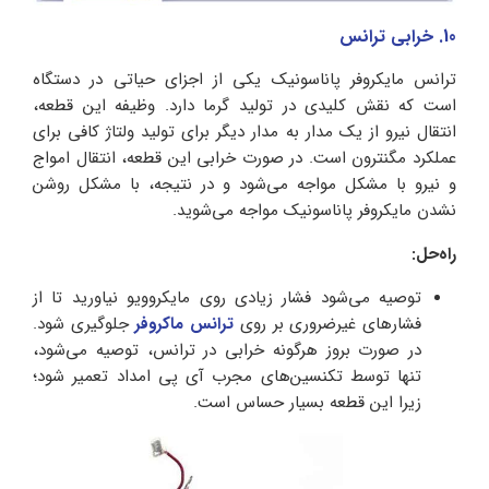
10. خرابی ترانس
ترانس مایکروفر پاناسونیک یکی از اجزای حیاتی در دستگاه
است که نقش کلیدی در تولید گرما دارد. وظیفه این قطعه،
انتقال نیرو از یک مدار به مدار دیگر برای تولید ولتاژ کافی برای
عملکرد مگنترون است. در صورت خرابی این قطعه، انتقال امواج
و نیرو با مشکل مواجه می‌شود و در نتیجه، با مشکل روشن
نشدن مایکروفر پاناسونیک مواجه می‌شوید.
راه‌حل:
توصیه می‌شود فشار زیادی روی مایکروویو نیاورید تا از
فشارهای غیر‌ضروری بر روی
ترانس ماکروفر
جلوگیری شود.
در صورت بروز هرگونه خرابی در ترانس، توصیه می‌شود،
تنها توسط تکنسین‌های مجرب آی پی امداد تعمیر شود؛
زیرا این قطعه بسیار حساس است.