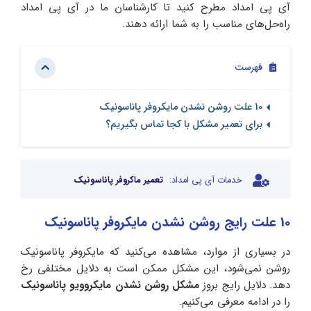
آی پی امداد مطرح کنید تا کارشناسان ما در آی پی امداد
راه‌حل‌های مناسب را به شما ارائه دهند.
فهرست
10 علت روشن نشدن مایکروفر پاناسونیک
برای تعمیر مشکل با کجا تماس بگیریم؟
خدمات آی پی امداد:
تعمیر ماکروفر پاناسونیک
10 علت رایج روشن نشدن مایکروفر پاناسونیک
در بسیاری از موارد، مشاهده می‌کنید که مایکروفر پاناسونیک
روشن نمی‌شود، این مشکل ممکن است به دلایل مختلفی رخ
دهد. دلایل رایج بروز
مشکل روشن نشدن مایکروویو پاناسونیک
را در ادامه معرفی می‌کنیم.