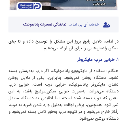
خدمات آی پی امداد:
نمایندگی تعمیرات پاناسونیک
در ادامه، دلایل رایج بروز این مشکل را توضیح داده و تا جای
ممکن راه‌حل‌هایی را برای آن ارائه می‌دهیم.
1. خرابی درب مایکروفر
هنگام استفاده از مایکروویو پاناسونیک، اگر درب به‌درستی بسته
نشود، دستگاه روشن نمی‌شود. بنابراین، یکی از دلایل روشن
نشدن مایکروفر پاناسونیک، خرابی درب است. خرابی درب
دستگاه می‌تواند، به‌صورت خرابی میکروسوئیچ باشد، به این
معنی که درب بسته شده است، اما اطلاعی به دستگاه منتقل
نمی‌شود. همچنین، برخی اوقات به‌دلیل وارد شدن ضربه‌ به درب،
رگلاژ خارج می‌شود و در نتیجه درب ‌به‌طور کامل بسته نمی‌شود و
دستگاه روشن نمی‌شود.