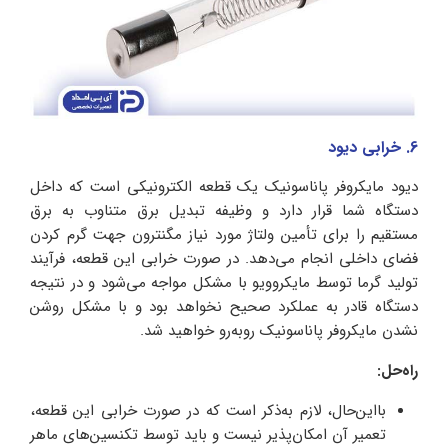
6. خرابی دیود
دیود مایکروفر پاناسونیک یک قطعه الکترونیکی است که داخل
دستگاه شما قرار دارد و وظیفه تبدیل برق متناوب به برق
مستقیم را برای تأمین ولتاژ مورد نیاز مگنترون جهت گرم کردن
فضای داخلی انجام می‌دهد. در صورت خرابی این قطعه، فرآیند
تولید گرما توسط مایکروویو با مشکل مواجه می‌شود و در نتیجه
دستگاه قادر به عملکرد صحیح نخواهد بود و با مشکل روشن
نشدن مایکروفر پاناسونیک روبه‌رو خواهید شد.
راه‌حل:
با‌این‌حال، لازم به‌ذکر است که در صورت خرابی این قطعه،
تعمیر آن امکان‌پذیر نیست و باید توسط تکنسین‌های ماهر