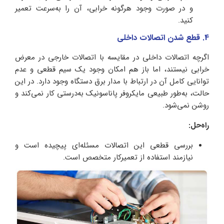
و در صورت وجود هرگونه خرابی، آن را به‌سرعت تعمیر
کنید.
4. قطع شدن اتصالات داخلی
اگرچه اتصالات داخلی در مقایسه با اتصالات خارجی در معرض
خرابی نیستند، اما باز هم امکان وجود یک سیم قطعی و عدم
توانایی کامل آن در ارتباط با مدار برق دستگاه وجود دارد. در این
حالت، به‌طور طبیعی مایکروفر پاناسونیک به‌درستی کار نمی‌کند و
روشن نمی‌شود.
راه‌حل:
بررسی قطعی این اتصالات مسئله‌ای پیچیده است و
نیازمند استفاده از تعمیرکار متخصص است.