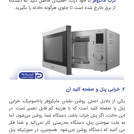
درب ماکروفر
یا خود درب، اطمینان حاصل کنید که دستگاه
از برق خارج شده است تا جلوی هرگونه حادثه را بگیرید.
2. خرابی پنل و صفحه کلید آن
یکی از دلایل اصلی روشن نشدن مایکروفر پاناسونیک، خرابی
پنل یا صفحه کلید است که با هزینه کم قابل تعمیر است. در
این حالت، اگر پنل خراب باشد، دستگاه شما روشن می‌شود، اما
به علت سوختن پنل، دستگاه به‌درستی کار نمی‌کند و شما فکر
می کنید که دستگاه روشن نمی‌شود. همچنین، در صورتیکه پنل