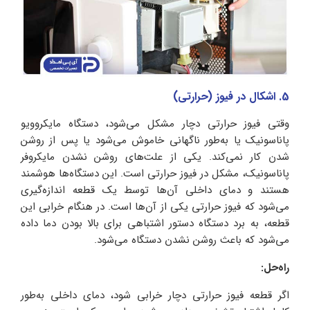
5. اشکال در فیوز (حرارتی)
وقتی فیوز حرارتی دچار مشکل می‌شود، دستگاه مایکروویو
پاناسونیک یا به‌طور ناگهانی خاموش می‌شود یا پس از روشن
شدن کار نمی‌کند. یکی از علت‌های روشن نشدن مایکروفر
پاناسونیک، مشکل در فیوز حرارتی است. این دستگاه‌ها هوشمند
هستند و دمای داخلی آن‌ها توسط یک قطعه اندازه‌گیری
می‌شود که فیوز حرارتی یکی از آن‌ها است. در هنگام خرابی این
قطعه، به برد دستگاه دستور اشتباهی برای بالا بودن دما داده
می‌شود که باعث روشن نشدن دستگاه می‌شود.
راه‌حل:
اگر قطعه فیوز حرارتی دچار خرابی شود، دمای داخلی به‌طور