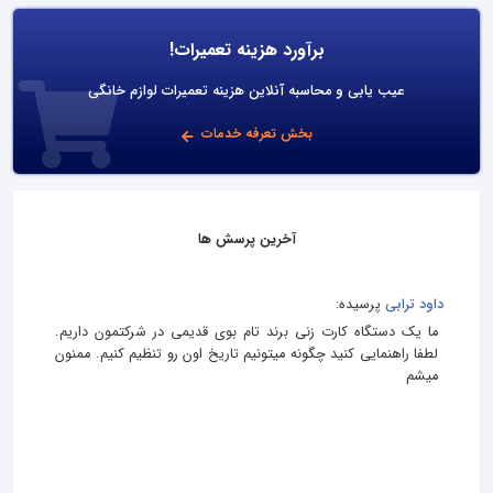
برآورد هزینه تعمیرات!
عیب یابی و محاسبه آنلاین هزینه تعمیرات لوازم خانگی
بخش تعرفه خدمات
آخرین پرسش ها
داود ترابی
پرسیده:
ما یک دستگاه کارت زنی برند تام بوی قدیمی در شرکتمون داریم.
لطفا راهنمایی کنید چگونه میتونیم تاریخ اون رو تنظیم کنیم. ممنون
میشم