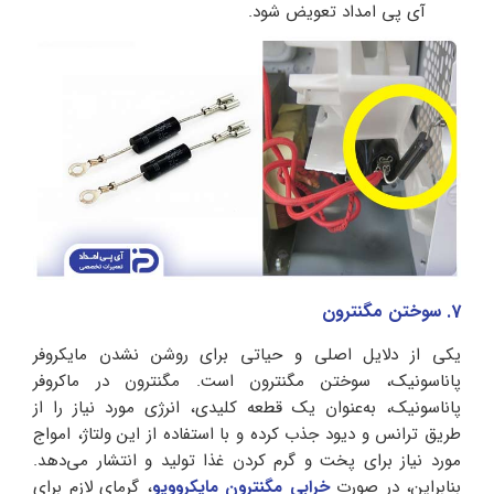
آی پی امداد تعویض شود.
7. سوختن مگنترون
یکی از دلایل اصلی و حیاتی برای روشن نشدن مایکروفر
پاناسونیک، سوختن مگنترون است. مگنترون در ماکروفر
پاناسونیک، به‌عنوان یک قطعه کلیدی، انرژی مورد نیاز را از
طریق ترانس و دیود جذب کرده و با استفاده از این ولتاژ، امواج
مورد نیاز برای پخت و گرم کردن غذا تولید و انتشار می‌دهد.
بنابراین، در صورت
خرابی مگنترون مایکروویو
، گرمای لازم برای