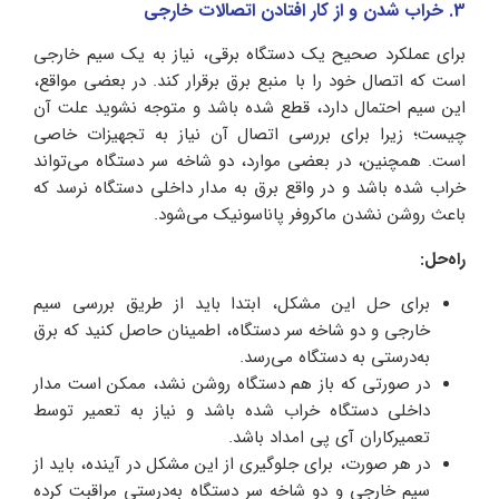
3. خراب شدن و از کار افتادن اتصالات خارجی
برای عملکرد صحیح یک دستگاه برقی، نیاز به یک سیم خارجی
است که اتصال خود را با منبع برق برقرار کند. در بعضی مواقع،
این سیم احتمال دارد، قطع شده باشد و متوجه نشوید علت آن
چیست؛ زیرا برای بررسی اتصال آن نیاز به تجهیزات خاصی
است. همچنین، در بعضی موارد، دو شاخه سر دستگاه می‌تواند
خراب شده باشد و در واقع برق به مدار داخلی دستگاه نرسد که
باعث روشن نشدن ماکروفر پاناسونیک می‌شود.
راه‌حل:
برای حل این مشکل، ابتدا باید از طریق بررسی سیم
خارجی و دو شاخه سر دستگاه، اطمینان حاصل کنید که برق
به‌درستی به دستگاه می‌رسد.
در صورتی که باز هم دستگاه روشن نشد، ممکن است مدار
داخلی دستگاه خراب شده باشد و نیاز به تعمیر توسط
تعمیرکاران آی پی امداد باشد.
در هر صورت، برای جلوگیری از این مشکل در آینده، باید از
سیم خارجی و دو شاخه سر دستگاه به‌درستی مراقبت کرده