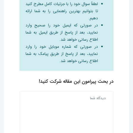
لطفاً سوال خود را با جزئیات کامل مطرح کنید
تا بتوانیم بهترین راهنمایی را به شما ارائه
دهیم.
در صورتی که ایمیل خود را صحیح وارد
نمایید، بعد از پاسخ از طریق ایمیل به شما
اطلاع رسانی خواهد شد.
در صورتی که شماره موبایل خود را وارد
نمایید، بعد از پاسخ از طریق پیامک به شما
اطلاع رسانی خواهد شد.
در بحث‌ پیرامون این مقاله شرکت کنید!