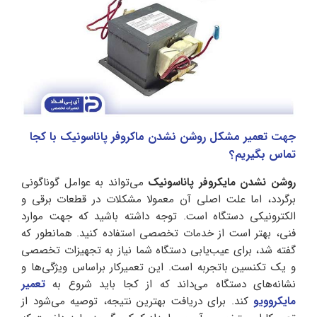
جهت تعمیر مشکل روشن نشدن ماکروفر پاناسونیک با کجا
تماس بگیریم؟
روشن نشدن مایکروفر پاناسونیک
می‌تواند به عوامل گوناگونی
برگردد، اما علت اصلی آن معمولا مشکلات در قطعات برقی و
الکترونیکی دستگاه است. توجه داشته باشید که جهت موارد
فنی، بهتر است از خدمات تخصصی استفاده کنید. همانطور که
گفته شد، برای عیب‌یابی دستگاه شما نیاز به تجهیزات تخصصی
و یک تکنسین با‌تجربه است. این تعمیرکار بر‌اساس ویژگی‌ها و
نشانه‌های دستگاه می‌داند که از کجا باید شروع به
تعمیر
مایکروویو
کند. برای دریافت بهترین نتیجه، توصیه می‌شود از