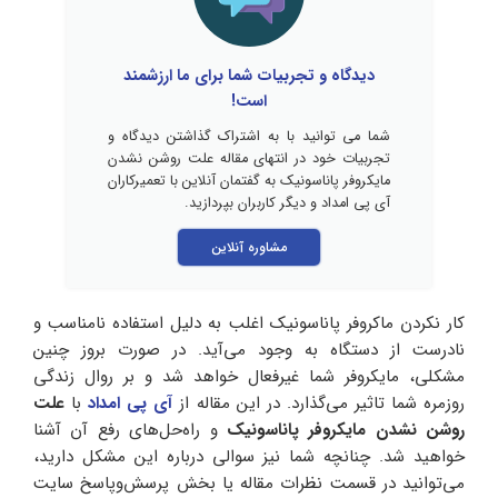
دیدگاه و تجربیات شما برای ما ارزشمند
است!
شما می توانید با به اشتراک گذاشتن دیدگاه و
تجربیات خود در انتهای مقاله علت روشن نشدن
مایکروفر پاناسونیک به گفتمان آنلاین با تعمیرکاران
آی پی امداد و دیگر کاربران بپردازید.
مشاوره آنلاین
کار نکردن ماکروفر پاناسونیک اغلب به‌ دلیل استفاده نامناسب و
نادرست از دستگاه به‌ وجود می‌آید. در صورت بروز چنین
مشکلی، مایکروفر شما غیرفعال خواهد شد و بر روال زندگی
روزمره شما تاثیر می‌گذارد. در این مقاله از
آی پی امداد
با
علت
روشن نشدن مایکروفر پاناسونیک
و راه‌حل‌های رفع آن آشنا
خواهید شد. چنانچه شما نیز سوالی درباره این مشکل دارید،
می‌توانید در قسمت نظرات مقاله یا بخش پرسش‌و‌پاسخ سایت