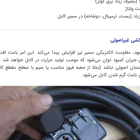
 (مصرف زیاد برق کولر)
ت ولتاژ
یاد (بست، ترمینال، دوشاخه) در مسیر کابل
، مقاومت الکتریکی مسیر نیز افزایش پیدا می‌کند. این امر باعث افت 
ی جبران کمبود توان می‌شود که موجب تولید حرارت در کابل خواهد شد.
ان اصولی نباشد (مثلا از جعبه فیوز مناسب یا سیم با سطح مقطع کاف
 باعث گرم شدن کابل می‌شود.