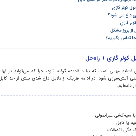
ل کولر گازی
زی داغ می شود؟
ولر گازی
از بروز مشکل
جا تماس بگیریم؟
نشانه مهمی است که نباید نادیده گرفته شود، چرا که می‌تواند در نها
ی آتش‌سوزی شود. در ادامه هریک از دلایل داغ شدن بیش از حد کابل 
 داده‌ایم:
یا سیم‌کشی غیراصولی
م یا کابل
‌زدگی اتصالات