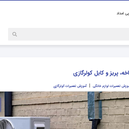
پی امداد
، پریز و کابل کولرگازی
|
وزش تعمیرات لوازم خانگی
آموزش تعمیرات کولرگازی