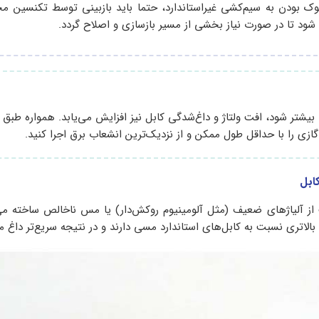
 بودن به سیم‌کشی غیراستاندارد، حتما باید بازبینی توسط تکنسین مج
 شود تا در صورت نیاز بخشی از مسیر بازسازی و اصلاح گردد.
یشتر شود، افت ولتاژ و داغ‌شدگی کابل نیز افزایش می‌یابد. همواره طبق
 گازی را با حداقل طول ممکن و از نزدیک‌ترین انشعاب برق اجرا کنید.
از آلیاژهای ضعیف (مثل آلومینیوم روکش‌دار) یا مس ناخالص ساخته می
بالاتری نسبت به کابل‌های استاندارد مسی دارند و در نتیجه سریع‌تر داغ م