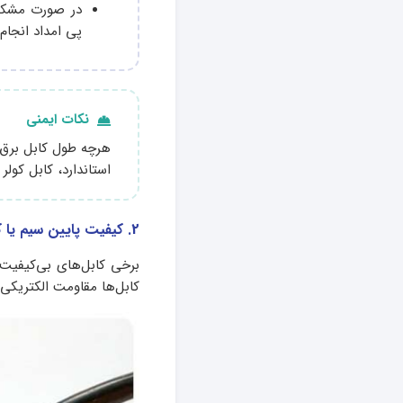
در صورت مشکوک
پی امداد انجام
نکات ایمنی
هرچه طول کابل برق ب
استاندارد، کابل کولر
2. کیفیت پایین سیم یا کابل
برخی کابل‌های بی‌کیفیت 
کابل‌ها مقاومت الکتریکی 