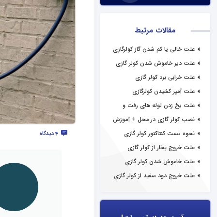
مقالات مرتبط
علت خالی یا کم شدن گاز کولرگازی
علت دیر خاموش شدن کولر گازی
علت خرابی برد کولر گازی
علت آمپر کشیدن کولرگازی
علت یخ زدن لوله های رفت و
برگشت کولرگازی
نصب کولر گازی در محل + آموزش
نحوه تست کنتاکتور کولر گازی
4 دیدگاه
علت خروج بخار از کولر گازی
علت خاموش شدن کولر گازی
علت خروج دود سفید از کولر گازی