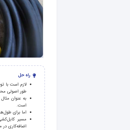
راه حل
لازم است با تو
طور اصولی محا
است.
اما برای طول‌های بالاتر از 15 یا 20 متر باید از سیم 
مسیر کابل‌کشی
اضافه‌کاری در