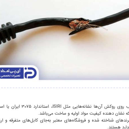
کابل‌های مرغوب روی روکش آن‌ها نشانه‌هایی مثل ISIRI، استان
رندهای شناخته‌ شده و فروشگاه‌های معتبر به‌جای کابل‌های متفرقه و ارز
دارد هستند.