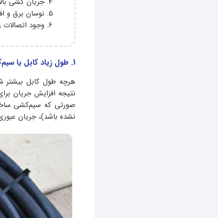
جریان کشی بالا
نوسان برق و اف
وجود اتصالات ز
1. طول زیاد کابل یا سیم‌کشی غیراصولی
هرچه طول کابل بیشتر شود
نتیجه افزایش جریان برا
صورتی که سیم‌کشی ساختم
نشده باشد)، جریان عبوری