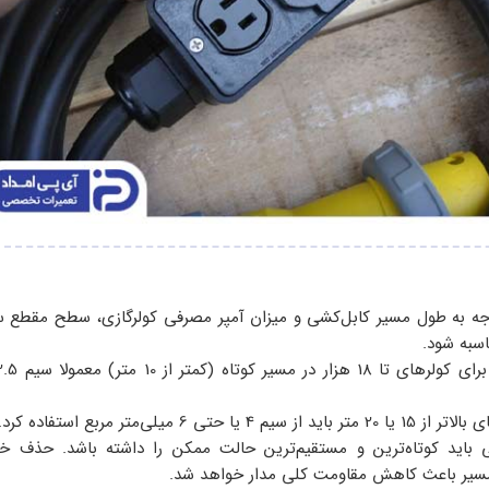
جه به طول مسیر کابل‌کشی و میزان آمپر مصرفی کولرگازی، سطح مقطع سی
سبه شود.
4 یا حتی 6 میلی‌متر مربع استفاده کرد.
 باید کوتاه‌ترین و مستقیم‌ترین حالت ممکن را داشته باشد. حذف خم
 مسیر باعث کاهش مقاومت کلی مدار خواهد شد.