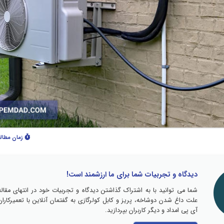
زمان مطال
دیدگاه و تجربیات شما برای ما ارزشمند است!
شما می توانید با به اشتراک گذاشتن دیدگاه و تجربیات خود در انتهای مقاله
علت داغ شدن دوشاخه، پریز و کابل کولرگازی به گفتمان آنلاین با تعمیرکاران
آی پی امداد و دیگر کاربران بپردازید.