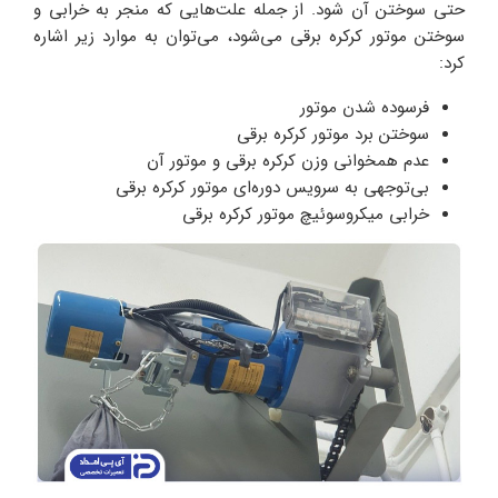
حتی سوختن آن شود. از جمله علت‌هایی که منجر به خرابی و
سوختن موتور کرکره برقی می‌شود، می‌توان به موارد زیر اشاره
کرد:
فرسوده شدن موتور
سوختن برد موتور کرکره برقی
عدم همخوانی وزن کرکره برقی و موتور آن
بی‌توجهی به سرویس دوره‌ای موتور کرکره برقی
خرابی میکروسوئیچ موتور کرکره برقی