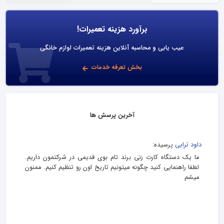
برآورد هزینه تعمیرات!
عیب یابی و محاسبه آنلاین هزینه تعمیرات لوازم خانگی
بخش تعرفه خدمات
آخرین پرسش ها
داود ترابی
پرسیده:
ما یک دستگاه کارت زنی برند تام بوی قدیمی در شرکتمون داریم.
لطفا راهنمایی کنید چگونه میتونیم تاریخ اون رو تنظیم کنیم. ممنون
میشم