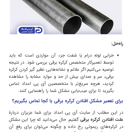
راه‌حل:
خرابی لوله درام یا شفت جزء آن مواردی است که باید
توسط تعمیرکار متخصص کرکره برقی بررسی شود. در نتیجه
توصیه می‌کنیم اگر علائم و نشانه‌هایی نظیر گیر کردن کرکره
برقی، سر و صدای بیش از حد و موارد مشابه را مشاهده
کردید، هرچه سریع‌تر با متخصصین آی پی امداد تماس
بگیرید تا برای عیب‌یابی مشکل شما را راهنمایی کنند.
برای تعمیر مشکل افتادن کرکره برقی با کجا تماس بگیریم؟
در این مطلب از سایت آی پی امداد برای شما عزیزان دربارۀ
علت افتادن کرکره برقی
گفتیم. حال می‌دانید که چرا این مشکل
در کرکره‌های ریموتی رخ داده و چگونه می‌توان برای رفع آن