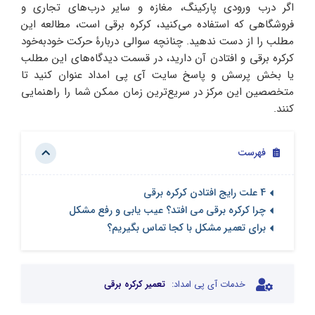
اگر درب ورودی پارکینگ، مغازه و سایر درب‌های تجاری و
فروشگاهی که استفاده می‌کنید، کرکره برقی است، مطالعه این
مطلب را از دست ندهید. چنانچه سوالی دربارۀ حرکت خودبه‌خود
کرکره برقی و افتادن آن دارید، در قسمت دیدگاه‌های این مطلب
یا بخش پرسش و پاسخ سایت آی پی امداد عنوان کنید تا
متخصصین این مرکز در سریع‌ترین زمان ممکن شما را راهنمایی
کنند.
فهرست
4 علت رایج افتادن کرکره برقی
چرا کرکره برقی می افتد؟ عیب یابی و رفع مشکل
برای تعمیر مشکل با کجا تماس بگیریم؟
خدمات آی پی امداد:
تعمیر کرکره برقی