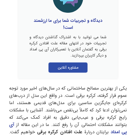
دیدگاه و تجربیات شما برای ما ارزشمند
است!
شما می توانید با به اشتراک گذاشتن دیدگاه و
تجربیات خود در انتهای مقاله علت افتادن کرکره
برقی به گفتمان آنلاین با تعمیرکاران آی پی امداد
و دیگر کاربران بپردازید.
مشاوره آنلاین
یکی از بهترین مصالح ساختمانی که در سال‌های اخیر مورد توجه
عموم قرار گرفته، کرکره برقی است. در واقع این مدل از درب‌های
کرکره‌ای جایگزین مناسبی برای مدل‌های قدیمی هستند، اما
نمی‌توان ادعا کرد که کاملاً بی‌نقص می‌باشند. آشنایی با مشکلات
رایج کرکره برقی و عیب‌یابی دقیق به افراد کمک می‌کند که
بتوانند مشکلات احتمالی آن را رفع کنند. ما در این مقاله از
آی
پی امداد
برایتان دربارۀ
علت افتادن کرکره برقی
خواهیم گفت.