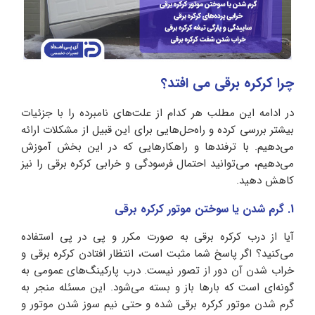
چرا کرکره برقی می افتد؟
در ادامه این مطلب هر کدام از علت‌های نامبرده را با جزئیات
بیشتر بررسی کرده و راه‌حل‌هایی برای این قبیل از مشکلات ارائه
می‌دهیم. با ترفندها و راهکارهایی که در این بخش آموزش
می‌دهیم، می‌توانید احتمال فرسودگی و خرابی کرکره برقی را نیز
کاهش دهید.
1. گرم شدن یا سوختن موتور کرکره برقی
آیا از درب کرکره برقی به صورت مکرر و پی در پی استفاده
می‌کنید؟ اگر پاسخ شما مثبت است، انتظار افتادن کرکره برقی و
خراب شدن آن دور از تصور نیست. درب پارکینگ‌های عمومی به
گونه‌ای است که بارها باز و بسته می‌شود. این مسئله منجر به
گرم شدن موتور کرکره برقی شده و حتی نیم سوز شدن موتور و