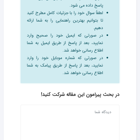
پاسخ داده می شود.
لطفاً سوال خود را با جزئیات کامل مطرح کنید
تا بتوانیم بهترین راهنمایی را به شما ارائه
دهیم.
در صورتی که ایمیل خود را صحیح وارد
نمایید، بعد از پاسخ از طریق ایمیل به شما
اطلاع رسانی خواهد شد.
در صورتی که شماره موبایل خود را وارد
نمایید، بعد از پاسخ از طریق پیامک به شما
اطلاع رسانی خواهد شد.
در بحث‌ پیرامون این مقاله شرکت کنید!