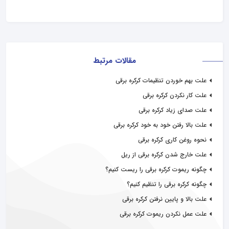
مقالات مرتبط
علت بهم خوردن تنظیمات کرکره برقی
علت کار نکردن کرکره برقی
علت صدای زیاد کرکره برقی
علت بالا رفتن خود به خود کرکره برقی
نحوه روغن کاری کرکره برقی
علت خارج شدن کرکره برقی از ریل
چگونه ریموت کرکره برقی را ریست کنیم؟
چگونه کرکره برقی را تنظیم کنیم؟
علت بالا و پایین نرفتن کرکره برقی
علت عمل نکردن ریموت کرکره برقی