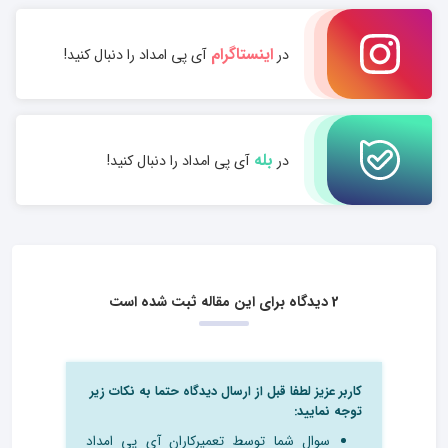
اینستاگرام
در
آی پی امداد را دنبال کنید!
بله
در
آی پی امداد را دنبال کنید!
2 دیدگاه برای این مقاله ثبت شده است
کاربر عزیز لطفا قبل از ارسال دیدگاه حتما به نکات زیر
توجه نمایید:
سوال شما توسط تعمیرکاران آی پی امداد