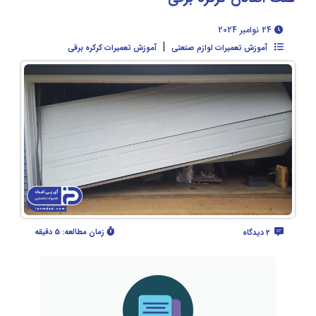
24 نوامبر 2024
|
آموزش تعمیرات لوازم صنعتی
آموزش تعمیرات کرکره برقی
زمان مطالعه:
5 دقیقه
2 دیدگاه