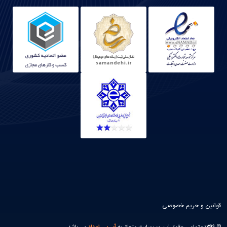
قوانین و حریم خصوصی