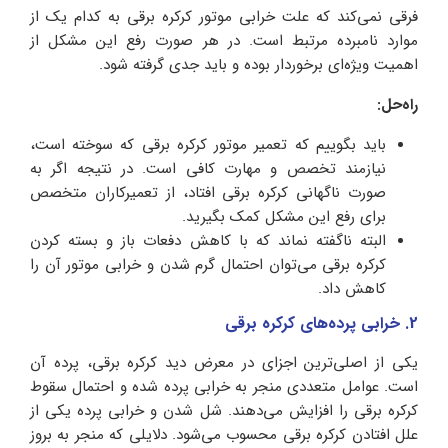
فرقی نمی‌کند که علت خرابی موتور کرکره برقی به کدام یک از
موارد نامبرده مرتبط است. در هر صورت رفع این مشکل از
اهمیت ویژه‌ای برخوردار بوده و باید جدی گرفته شود.
راه‌حل:
باید بگوییم که تعمیر موتور کرکره برقی که سوخته است،
نیازمند تخصص و مهارت کافی است. در نتیجه اگر به
صورت ناگهانی کرکره برقی افتاد، از تعمیرکاران متخصص
برای رفع این مشکل کمک بگیرید.
البته ناگفته نماند که با کاهش دفعات باز و بسته کردن
کرکره برقی می‌توان احتمال گرم شدن و خرابی موتور آن را
کاهش داد.
2. خرابی پرده‌های کرکره برقی
یکی از اصلی‌ترین اجزای در معرض دید کرکره برقی، پرده‌ آن
است. عوامل متعددی منجر به خرابی پرده شده و احتمال سقوط
کرکره برقی را افزایش می‌دهند. شل شدن و خرابی پرده یکی از
علل افتادن کرکره برقی محسوب می‌شود. دلایلی که منجر به بروز