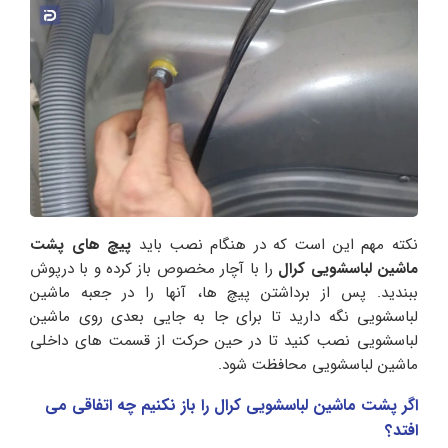
نکته مهم این است که در هنگام نصب باید
پیچ های پشت
ماشین لباسشویی کرال
را با آچار مخصوص باز کرده و با درپوش
ببندید. پس از برداشتن پیچ ها، آنها را در جعبه ماشین
لباسشویی نگه دارید تا برای جا به جایی بعدی روی ماشین
لباسشویی نصب کنید تا در حین حرکت از قسمت های داخلی
ماشین لباسشویی محافظت شود.
اگر پشت ماشین لباسشویی کرال را باز نکنیم چه اتفاقی می
افتد؟