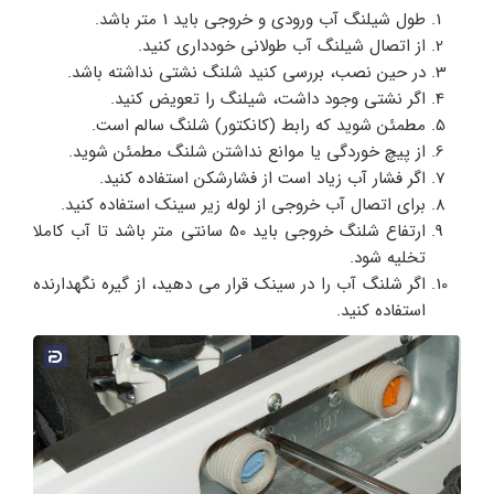
طول شیلنگ آب ورودی و خروجی باید 1 متر باشد.
از اتصال شیلنگ آب طولانی خودداری کنید.
در حین نصب، بررسی کنید شلنگ نشتی نداشته باشد.
اگر نشتی وجود داشت، شیلنگ را تعویض کنید.
مطمئن شوید که رابط (کانکتور) شلنگ سالم است.
از پیچ خوردگی یا موانع نداشتن شلنگ مطمئن شوید.
اگر فشار آب زیاد است از فشارشکن استفاده کنید.
برای اتصال آب خروجی از لوله زیر سینک استفاده کنید.
ارتفاع شلنگ خروجی باید 50 سانتی متر باشد تا آب کاملا
تخلیه شود.
اگر شلنگ آب را در سینک قرار می دهید، از گیره نگهدارنده
استفاده کنید.