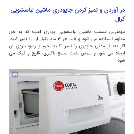
در آوردن و تمیز کردن جاپودری ماشین لباسشویی
کرال
مهمترین قسمت ماشین لباسشویی پودری است که به طور
مداوم استفاده می شود و باید هر 3 ماه یکبار آن را تمیز کنید.
اگر بعد از مدتی جاپوری را تمیز نکنید، جرم و رسوب روی آن
ایجاد می شود و سپس باعث تجمع باکتری، قارچ و کپک می
شود.