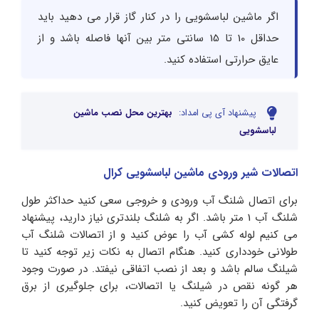
اگر ماشین لباسشویی را در کنار گاز قرار می دهید باید
حداقل 10 تا 15 سانتی متر بین آنها فاصله باشد و از
عایق حرارتی استفاده کنید.
پیشنهاد آی پی امداد:
بهترین محل نصب ماشین
لباسشویی
اتصالات شیر ورودی ماشین لباسشویی کرال
برای اتصال شلنگ آب ورودی و خروجی سعی کنید حداکثر طول
شلنگ آب 1 متر باشد. اگر به شلنگ بلندتری نیاز دارید، پیشنهاد
می کنیم لوله کشی آب را عوض کنید و از اتصالات شلنگ آب
طولانی خودداری کنید. هنگام اتصال به نکات زیر توجه کنید تا
شیلنگ سالم باشد و بعد از نصب اتفاقی نیفتد. در صورت وجود
هر گونه نقص در شیلنگ یا اتصالات، برای جلوگیری از برق
گرفتگی آن را تعویض کنید.