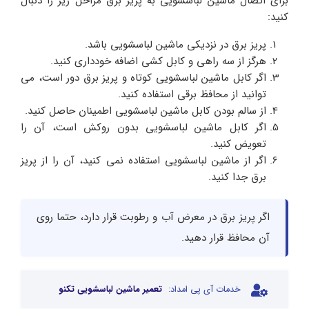
برای اتصال ماشین لباسشویی به پریز برق مراحل زیر را دنبال
کنید:
پریز برق در نزدیکی ماشین لباسشویی باشد.
هرگز از سه راهی و کابل کشی اضافه خودداری کنید.
اگر کابل ماشین لباسشویی کوتاه و پریز برق دور است، می
توانید از محافظ برقی استفاده کنید.
از سالم بودن کابل ماشین لباسشویی اطمینان حاصل کنید.
اگر کابل ماشین لباسشویی بدون روکش است، آن را
تعویض کنید.
اگر از ماشین لباسشویی استفاده نمی کنید، آن را از پریز
برق جدا کنید.
اگر پریز برق در معرض آب و رطوبت قرار دارد، حتما روی
آن محافظ قرار دهید.
خدمات آی پی امداد:
تعمیر ماشین لباسشویی تکنو