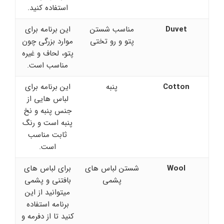
استفاده کنید.
Duvet
مناسب شستن
این برنامه برای
پتو و رو تختی
موارد بزرگی چون
پتو، لحاف و غیره
مناسب است.
Cotton
پنبه
این برنامه برای
لباس هایی از
جنس پنبه و نخ
پنبه است و رنگ
ثابت مناسب
است.
Wool
شستن لباس های
برای لباس های
پشمی
بافتنی و پشمی
میتوانید از این
برنامه استفاده
کنید تا از دفرمه و