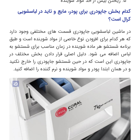
ریختن بیش از حد مواد شوینده
کدام بخش جاپودری برای پودر، مایع و تاید در لباسشویی
کرال
است؟
در ماشین لباسشویی جاپودری قسمت های مختلفی وجود دارد
که هر کدام برای افزودن نوع خاصی از مواد شوینده است و طبق
برنامه شستشو هر ماده شوینده در زمان مناسب برای شستشو به
لباس اضافه می شود. دلیل اصلی قرار دادن بخش مختلف در
جاپودری این است که در حین شستشو جاپودری را خارج نکنید
و در همان ابتدا پودر و مواد شوینده و نرم کننده را اضافه کنید.