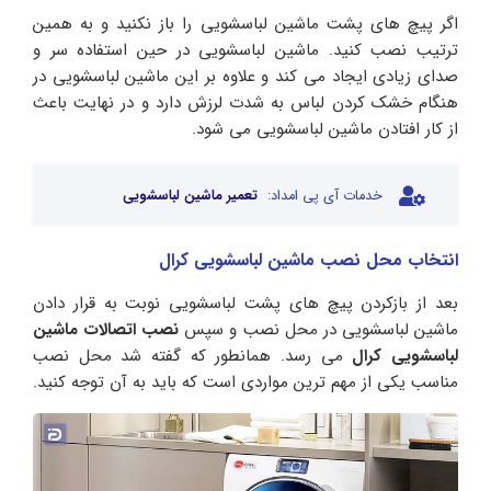
اگر پیچ های پشت ماشین لباسشویی را باز نکنید و به همین
ترتیب نصب کنید. ماشین لباسشویی در حین استفاده سر و
صدای زیادی ایجاد می کند و علاوه بر این ماشین لباسشویی در
هنگام خشک کردن لباس به شدت لرزش دارد و در نهایت باعث
از کار افتادن ماشین لباسشویی می شود.
خدمات آی پی امداد:
تعمیر ماشین لباسشویی
انتخاب محل نصب ماشین لباسشویی کرال
بعد از بازکردن پیچ های پشت لباسشویی نوبت به قرار دادن
ماشین لباسشویی در محل نصب و سپس
نصب اتصالات ماشین
لباسشویی کرال
می رسد. همانطور که گفته شد محل نصب
مناسب یکی از مهم ترین مواردی است که باید به آن توجه کنید.