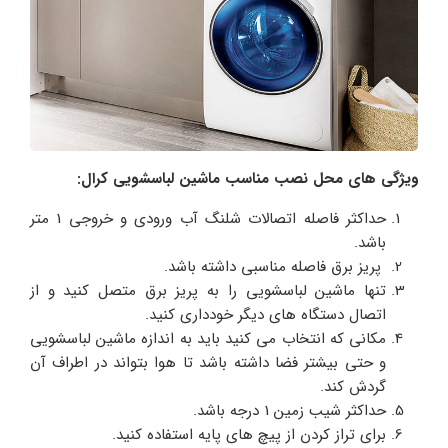
ویژگی های محل نصب مناسب ماشین لباسشویی کرال
:
حداکثر فاصله اتصالات شلنگ آب ورودی و خروجی 1 متر
باشد.
پریز برق فاصله مناسبی داشته باشد.
تنها ماشین لباسشویی را به پریز برق متصل کنید و از
اتصال دستگاه های دیگر خودداری کنید.
مکانی که انتخاب می کنید باید به اندازه ماشین لباسشویی
و حتی بیشتر فضا داشته باشد تا هوا بتواند در اطراف آن
گردش کند.
حداکثر شیب زمین 1 درجه باشد.
برای تراز کردن از پیچ های پایه استفاده کنید.