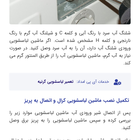
شلنگ آب سرد با رنگ آبی و کلمه C و شیلنگ آب گرم با رنگ
نارنجی و کلمه H مشخص شده است. اگر ماشین لباسشویی
ورودی شلنگ آب دارد، آن را به آب سرد وصل کنید. در صورت
نیاز به آب گرم، ماشین لباسشویی آب را از طریق المنتور گرم می
کند.
خدمات آی پی امداد:
تعمیر لباسشویی گرنیه
تکمیل نصب ماشین لباسشویی کرال
و اتصال به پریز
پس از اتصال شیر ورودی آب ماشین لباسشویی موارد زیر را
بررسی کرده و سپس ماشین لباسشویی را به پریز برق وصل
کنید.