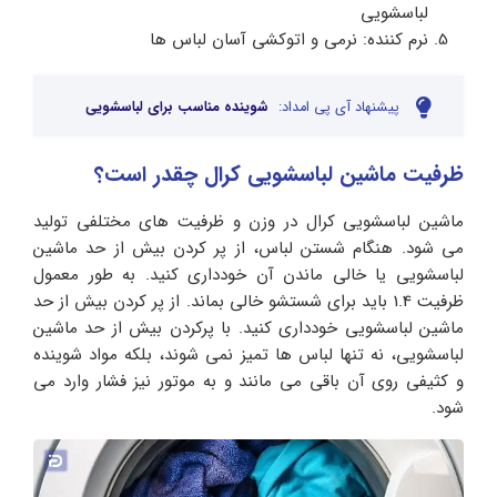
لباسشویی
نرم کننده: نرمی و اتوکشی آسان لباس ها
پیشنهاد آی پی امداد:
شوینده مناسب برای لباسشویی
ظرفیت ماشین لباسشویی کرال
چقدر است؟
ماشین لباسشویی کرال در وزن و ظرفیت های مختلفی تولید
می شود. هنگام شستن لباس، از پر کردن بیش از حد ماشین
لباسشویی یا خالی ماندن آن خودداری کنید. به طور معمول
ظرفیت 1.4 باید برای شستشو خالی بماند. از پر کردن بیش از حد
ماشین لباسشویی خودداری کنید. با پرکردن بیش از حد ماشین
لباسشویی، نه تنها لباس ها تمیز نمی شوند، بلکه مواد شوینده
و کثیفی روی آن باقی می مانند و به موتور نیز فشار وارد می
شود.