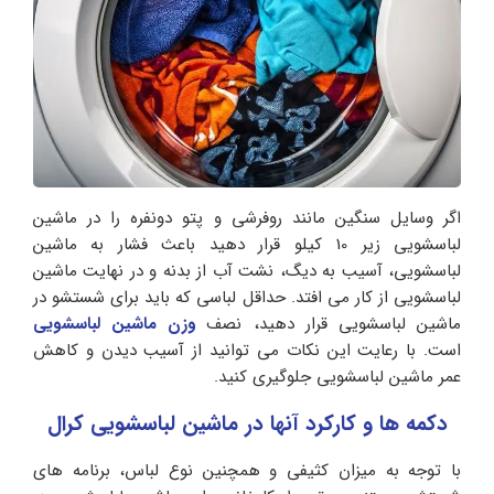
اگر وسایل سنگین مانند روفرشی و پتو دونفره را در ماشین
لباسشویی زیر 10 کیلو قرار دهید باعث فشار به ماشین
لباسشویی، آسیب به دیگ، نشت آب از بدنه و در نهایت ماشین
لباسشویی از کار می افتد. حداقل لباسی که باید برای شستشو در
ماشین لباسشویی قرار دهید، نصف
وزن ماشین لباسشویی
است. با رعایت این نکات می توانید از آسیب دیدن و کاهش
عمر ماشین لباسشویی جلوگیری کنید.
دکمه ها و کارکرد آنها در ماشین لباسشویی کرال
با توجه به میزان کثیفی و همچنین نوع لباس، برنامه های