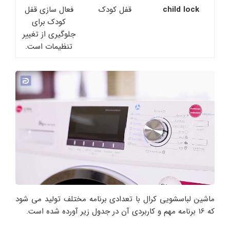
child lock
قفل کودک
فعال سازی قفل
کودک برای
جلوگیری از تغییر
تنظیمات است.
ماشین لباسشویی کرال با تعدادی برنامه مختلف تولید می شود
که 16 برنامه مهم و کاربردی آن در جدول زیر آورده شده است.