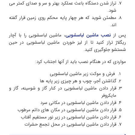
تراز شدن دستگاه باعث عملکرد بهتر و سر و صدای کمتر می
شود.
مطمئن شوید که هر چهار پایه محکم روی زمین قرار گفته
اند.
پس از
نصب ماشین لباسشویی
، ماشین لباسشویی را با آچار
ریگلاژ تراز کنید تا از لیز خوردن ماشین لباسشویی در حین
شستشو جلوگیری کنید.
مواردی که در هنگام نصب باید از آنها اجتناب کرد:
فرش و موکت زیر ماشین لباسشویی
گذاشتن آجر، چوب و هر چیزی زیر پایه ها
قرار دادن ماشین لباسشویی در کنار گاز و شومینه، گاز و
مایکروفر
قرار دادن ماشین لباسشویی در مکانی سرد
قرار دادن ماشین لباسشویی در مکان های دائم مرطوب
قرار دادن ماشین لباسشویی در زیر نور مستقیم آفتاب
قرار دادن ماشین لباسشویی در محل تجمع حشرات