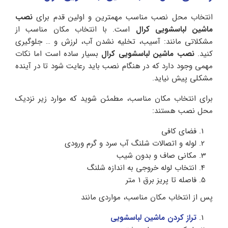
انتخاب محل نصب مناسب مهمترین و اولین قدم برای
نصب
ماشین لباسشویی کرال
است. با انتخاب مکان مناسب از
مشکلاتی مانند: آسیب، تخلیه نشدن آب، لرزش و … جلوگیری
کنید.
نصب ماشین لباسشویی کرال
بسیار ساده است اما نکات
مهمی وجود دارد که در هنگام نصب باید رعایت شود تا در آینده
مشکلی پیش نیاید.
برای انتخاب مکان مناسب، مطمئن شوید که موارد زیر نزدیک
محل نصب هستند:
فضای کافی
لوله و اتصالات شلنگ آب سرد و گرم ورودی
مکانی صاف و بدون شیب
انتخاب لوله خروجی به اندازه شلنگ
فاصله تا پریز برق 1 متر
پس از انتخاب مکان مناسب، مواردی مانند
تراز کردن ماشین لباسشویی