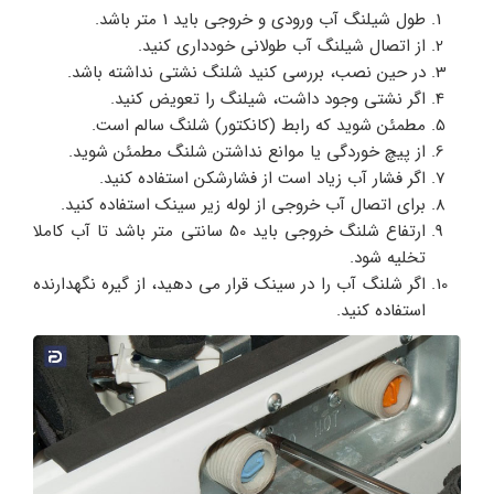
طول شیلنگ آب ورودی و خروجی باید 1 متر باشد.
از اتصال شیلنگ آب طولانی خودداری کنید.
در حین نصب، بررسی کنید شلنگ نشتی نداشته باشد.
اگر نشتی وجود داشت، شیلنگ را تعویض کنید.
مطمئن شوید که رابط (کانکتور) شلنگ سالم است.
از پیچ خوردگی یا موانع نداشتن شلنگ مطمئن شوید.
اگر فشار آب زیاد است از فشارشکن استفاده کنید.
برای اتصال آب خروجی از لوله زیر سینک استفاده کنید.
ارتفاع شلنگ خروجی باید 50 سانتی متر باشد تا آب کاملا
تخلیه شود.
اگر شلنگ آب را در سینک قرار می دهید، از گیره نگهدارنده
استفاده کنید.