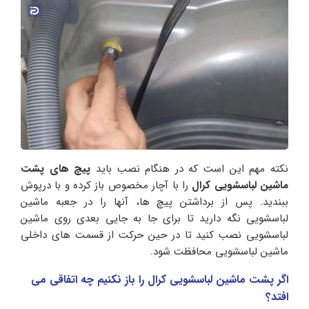
نکته مهم این است که در هنگام نصب باید
پیچ های پشت
ماشین لباسشویی کرال
را با آچار مخصوص باز کرده و با درپوش
ببندید. پس از برداشتن پیچ ها، آنها را در جعبه ماشین
لباسشویی نگه دارید تا برای جا به جایی بعدی روی ماشین
لباسشویی نصب کنید تا در حین حرکت از قسمت های داخلی
ماشین لباسشویی محافظت شود.
اگر پشت ماشین لباسشویی کرال را باز نکنیم چه اتفاقی می
افتد؟