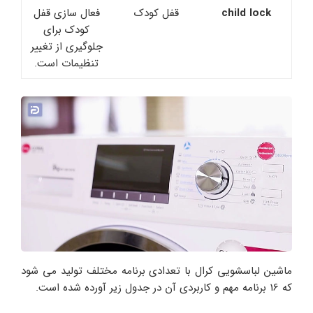
child lock
قفل کودک
فعال سازی قفل
کودک برای
جلوگیری از تغییر
تنظیمات است.
ماشین لباسشویی کرال با تعدادی برنامه مختلف تولید می شود
که 16 برنامه مهم و کاربردی آن در جدول زیر آورده شده است.