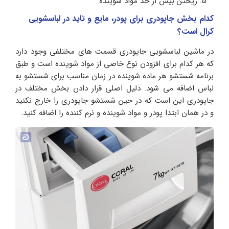
ریختن بیش از حد مواد شوینده
کدام بخش جاپودری برای پودر، مایع و تاید در لباسشویی
کرال
است؟
در ماشین لباسشویی جاپودری قسمت های مختلفی وجود دارد
که هر کدام برای افزودن نوع خاصی از مواد شوینده است و طبق
برنامه شستشو هر ماده شوینده در زمان مناسب برای شستشو به
لباس اضافه می شود. دلیل اصلی قرار دادن بخش مختلف در
جاپودری این است که در حین شستشو جاپودری را خارج نکنید
و در همان ابتدا پودر و مواد شوینده و نرم کننده را اضافه کنید.