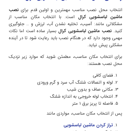
انتخاب محل نصب مناسب مهمترین و اولین قدم برای
نصب
ماشین لباسشویی کرال
است. با انتخاب مکان مناسب از
مشکلاتی مانند: آسیب، تخلیه نشدن آب، لرزش و … جلوگیری
کنید.
نصب ماشین لباسشویی کرال
بسیار ساده است اما نکات
مهمی وجود دارد که در هنگام نصب باید رعایت شود تا در آینده
مشکلی پیش نیاید.
برای انتخاب مکان مناسب، مطمئن شوید که موارد زیر نزدیک
محل نصب هستند:
فضای کافی
لوله و اتصالات شلنگ آب سرد و گرم ورودی
مکانی صاف و بدون شیب
انتخاب لوله خروجی به اندازه شلنگ
فاصله تا پریز برق 1 متر
پس از انتخاب مکان مناسب، مواردی مانند
تراز کردن ماشین لباسشویی