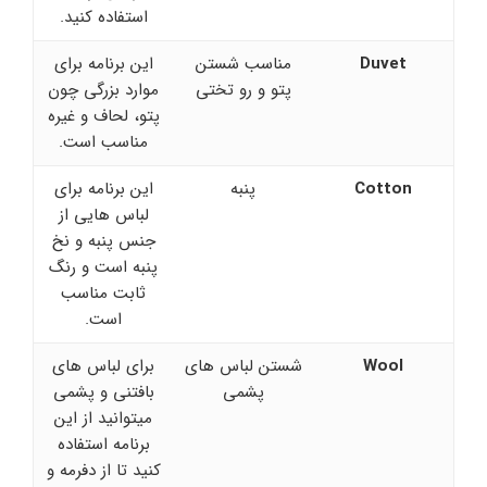
استفاده کنید.
Duvet
مناسب شستن
این برنامه برای
پتو و رو تختی
موارد بزرگی چون
پتو، لحاف و غیره
مناسب است.
Cotton
پنبه
این برنامه برای
لباس هایی از
جنس پنبه و نخ
پنبه است و رنگ
ثابت مناسب
است.
Wool
شستن لباس های
برای لباس های
پشمی
بافتنی و پشمی
میتوانید از این
برنامه استفاده
کنید تا از دفرمه و