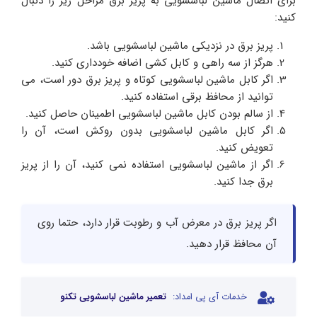
برای اتصال ماشین لباسشویی به پریز برق مراحل زیر را دنبال
کنید:
پریز برق در نزدیکی ماشین لباسشویی باشد.
هرگز از سه راهی و کابل کشی اضافه خودداری کنید.
اگر کابل ماشین لباسشویی کوتاه و پریز برق دور است، می
توانید از محافظ برقی استفاده کنید.
از سالم بودن کابل ماشین لباسشویی اطمینان حاصل کنید.
اگر کابل ماشین لباسشویی بدون روکش است، آن را
تعویض کنید.
اگر از ماشین لباسشویی استفاده نمی کنید، آن را از پریز
برق جدا کنید.
اگر پریز برق در معرض آب و رطوبت قرار دارد، حتما روی
آن محافظ قرار دهید.
خدمات آی پی امداد:
تعمیر ماشین لباسشویی تکنو