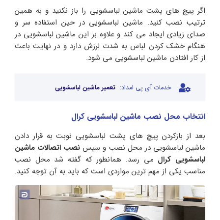
اگر پیچ های پشت ماشین لباسشویی را باز نکنید و به همین
ترتیب نصب کنید. ماشین لباسشویی در حین استفاده سر و
صدای زیادی ایجاد می کند و علاوه بر این ماشین لباسشویی در
هنگام خشک کردن لباس به شدت لرزش دارد و در نهایت باعث
از کار افتادن ماشین لباسشویی می شود.
خدمات آی پی امداد:
تعمیر ماشین لباسشویی
انتخاب محل نصب ماشین لباسشویی کرال
بعد از بازکردن پیچ های پشت لباسشویی نوبت به قرار دادن
ماشین لباسشویی در محل نصب و سپس
نصب اتصالات ماشین
لباسشویی کرال
می رسد. همانطور که گفته شد محل نصب
مناسب یکی از مهم ترین مواردی است که باید به آن توجه کنید.