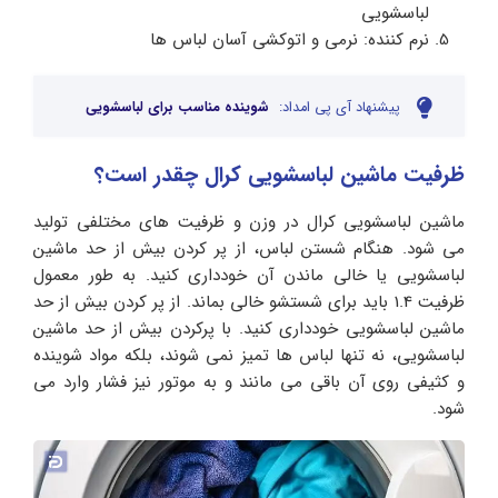
لباسشویی
نرم کننده: نرمی و اتوکشی آسان لباس ها
پیشنهاد آی پی امداد:
شوینده مناسب برای لباسشویی
ظرفیت ماشین لباسشویی کرال
چقدر است؟
ماشین لباسشویی کرال در وزن و ظرفیت های مختلفی تولید
می شود. هنگام شستن لباس، از پر کردن بیش از حد ماشین
لباسشویی یا خالی ماندن آن خودداری کنید. به طور معمول
ظرفیت 1.4 باید برای شستشو خالی بماند. از پر کردن بیش از حد
ماشین لباسشویی خودداری کنید. با پرکردن بیش از حد ماشین
لباسشویی، نه تنها لباس ها تمیز نمی شوند، بلکه مواد شوینده
و کثیفی روی آن باقی می مانند و به موتور نیز فشار وارد می
شود.