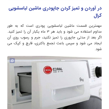
در آوردن و تمیز کردن جاپودری ماشین لباسشویی
کرال
مهمترین قسمت ماشین لباسشویی پودری است که به طور
مداوم استفاده می شود و باید هر 3 ماه یکبار آن را تمیز کنید.
اگر بعد از مدتی جاپوری را تمیز نکنید، جرم و رسوب روی آن
ایجاد می شود و سپس باعث تجمع باکتری، قارچ و کپک می
شود.