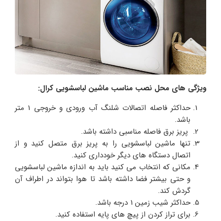
ویژگی های محل نصب مناسب ماشین لباسشویی کرال
:
حداکثر فاصله اتصالات شلنگ آب ورودی و خروجی 1 متر
باشد.
پریز برق فاصله مناسبی داشته باشد.
تنها ماشین لباسشویی را به پریز برق متصل کنید و از
اتصال دستگاه های دیگر خودداری کنید.
مکانی که انتخاب می کنید باید به اندازه ماشین لباسشویی
و حتی بیشتر فضا داشته باشد تا هوا بتواند در اطراف آن
گردش کند.
حداکثر شیب زمین 1 درجه باشد.
برای تراز کردن از پیچ های پایه استفاده کنید.