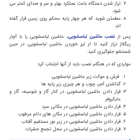
تراز شدن دستگاه باعث عملکرد بهتر و سر و صدای کمتر می
شود.
مطمئن شوید که هر چهار پایه محکم روی زمین قرار گفته
اند.
پس از
نصب ماشین لباسشویی
، ماشین لباسشویی را با آچار
ریگلاژ تراز کنید تا از لیز خوردن ماشین لباسشویی در حین
شستشو جلوگیری کنید.
مواردی که در هنگام نصب باید از آنها اجتناب کرد:
فرش و موکت زیر ماشین لباسشویی
گذاشتن آجر، چوب و هر چیزی زیر پایه ها
قرار دادن ماشین لباسشویی در کنار گاز و شومینه، گاز و
مایکروفر
قرار دادن ماشین لباسشویی در مکانی سرد
قرار دادن ماشین لباسشویی در مکان های دائم مرطوب
قرار دادن ماشین لباسشویی در زیر نور مستقیم آفتاب
قرار دادن ماشین لباسشویی در محل تجمع حشرات