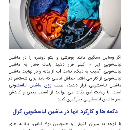
اگر وسایل سنگین مانند روفرشی و پتو دونفره را در ماشین
لباسشویی زیر 10 کیلو قرار دهید باعث فشار به ماشین
لباسشویی، آسیب به دیگ، نشت آب از بدنه و در نهایت ماشین
لباسشویی از کار می افتد. حداقل لباسی که باید برای شستشو در
ماشین لباسشویی قرار دهید، نصف
وزن ماشین لباسشویی
است. با رعایت این نکات می توانید از آسیب دیدن و کاهش
عمر ماشین لباسشویی جلوگیری کنید.
دکمه ها و کارکرد آنها در ماشین لباسشویی کرال
با توجه به میزان کثیفی و همچنین نوع لباس، برنامه های