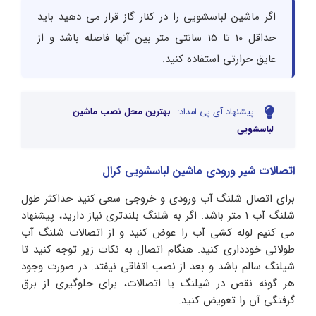
اگر ماشین لباسشویی را در کنار گاز قرار می دهید باید
حداقل 10 تا 15 سانتی متر بین آنها فاصله باشد و از
عایق حرارتی استفاده کنید.
پیشنهاد آی پی امداد:
بهترین محل نصب ماشین
لباسشویی
اتصالات شیر ورودی ماشین لباسشویی کرال
برای اتصال شلنگ آب ورودی و خروجی سعی کنید حداکثر طول
شلنگ آب 1 متر باشد. اگر به شلنگ بلندتری نیاز دارید، پیشنهاد
می کنیم لوله کشی آب را عوض کنید و از اتصالات شلنگ آب
طولانی خودداری کنید. هنگام اتصال به نکات زیر توجه کنید تا
شیلنگ سالم باشد و بعد از نصب اتفاقی نیفتد. در صورت وجود
هر گونه نقص در شیلنگ یا اتصالات، برای جلوگیری از برق
گرفتگی آن را تعویض کنید.