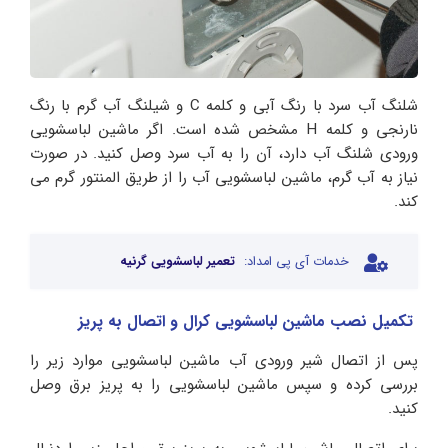
شلنگ آب سرد با رنگ آبی و کلمه C و شیلنگ آب گرم با رنگ
نارنجی و کلمه H مشخص شده است. اگر ماشین لباسشویی
ورودی شلنگ آب دارد، آن را به آب سرد وصل کنید. در صورت
نیاز به آب گرم، ماشین لباسشویی آب را از طریق المنتور گرم می
کند.
خدمات آی پی امداد:
تعمیر لباسشویی گرنیه
تکمیل نصب ماشین لباسشویی کرال
و اتصال به پریز
پس از اتصال شیر ورودی آب ماشین لباسشویی موارد زیر را
بررسی کرده و سپس ماشین لباسشویی را به پریز برق وصل
کنید.