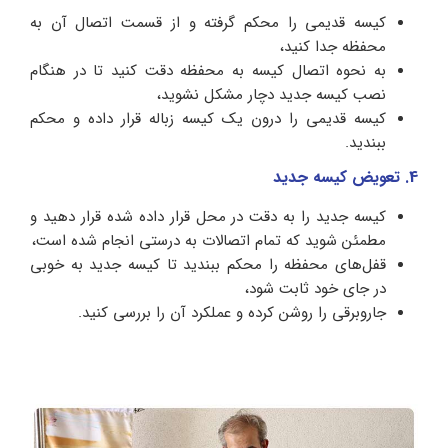
کیسه قدیمی را محکم گرفته و از قسمت اتصال آن به
محفظه جدا کنید،
به نحوه اتصال کیسه به محفظه دقت کنید تا در هنگام
نصب کیسه جدید دچار مشکل نشوید،
کیسه قدیمی را درون یک کیسه زباله قرار داده و محکم
ببندید.
4. تعویض کیسه جدید
کیسه جدید را به دقت در محل قرار داده شده قرار دهید و
مطمئن شوید که تمام اتصالات به درستی انجام شده است،
قفل‌های محفظه را محکم ببندید تا کیسه جدید به خوبی
در جای خود ثابت شود،
جاروبرقی را روشن کرده و عملکرد آن را بررسی کنید.