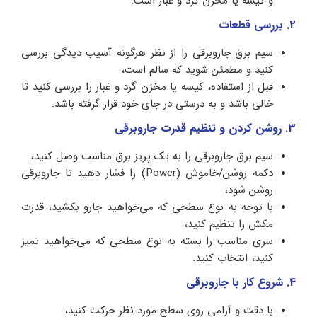
و کیسه یا مخزن گرد و غبار است.
2. بررسی قطعات
سیم برق جاروبرقی را از نظر هرگونه آسیب دیدگی بررسی
کنید و مطمئن شوید که سالم است،
قبل از استفاده، کیسه یا مخزن گرد و غبار را بررسی کنید تا
خالی باشد و به درستی در جای خود قرار گرفته باشد.
3. روشن کردن و تنظیم قدرت جاروبرقی
سیم برق جاروبرقی را به یک پریز برق مناسب وصل کنید،
دکمه روشن/خاموش (Power) را فشار دهید تا جاروبرقی
روشن شود،
با توجه به نوع سطحی که می‌خواهید جارو بکشید، قدرت
مکش را تنظیم کنید،
سری مناسب را بسته به نوع سطحی که می‌خواهید تمیز
کنید، انتخاب کنید.
4. شروع کار با جاروبرقی
با دقت و آرامی روی سطح مورد نظر حرکت کنید،