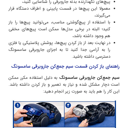
پیچ‌های نگهدارنده بدنه جاروبرقی را شناسایی کنید،
معمولا این پیچ‌ها در قسمت پایینی و اطراف دستگاه قرار
می‌گیرند،
با استفاده از پیچ‌گوشتی مناسب، می‌توانید پیچ‌‌ها را باز
کنید؛ البته در برخی مدل‌ها ممکن است پیچ‌های مخفی
هم وجود داشته باشد،
در نهایت بعد از باز کردن پیچ‌ها، پوشش پلاستیکی یا فلزی
را به آرامی جدا کنید تا به اجزای جاروبرقی سامسونگ
دسترسی داشته باشید.
راهنمای باز کردن قسمت سیم‌ جمع‌کن جاروبرقی سامسونگ
سیم جمع‌کن جاروبرقی سامسونگ
به دلیل استفاده مکرر ممکن
است دچار مشکل شده و نیاز به تعمیر و باز کردن داشته باشد.
این کار را هم باید به صورت زیر انجام دهید: