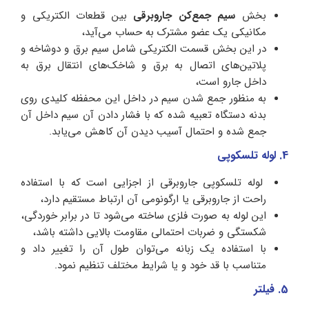
بخش
سیم جمع‌کن جاروبرقی
بین قطعات الکتریکی و
مکانیکی یک عضو مشترک به حساب می‌آید،
در این بخش قسمت الکتریکی شامل سیم برق و دوشاخه و
پلاتین‌های اتصال به برق و شاخک‌های انتقال برق به
داخل جارو است،
به منظور جمع شدن سیم در داخل این محفظه کلیدی روی
بدنه دستگاه تعبیه شده که با فشار دادن آن سیم داخل آن
جمع شده و احتمال آسیب دیدن آن کاهش می‌یابد.
4. لوله تلسکوپی
لوله تلسکوپی جاروبرقی از اجزایی است که با استفاده
راحت از جاروبرقی یا ارگونومی آن ارتباط مستقیم دارد،
این لوله به صورت فلزی ساخته می‌شود تا در برابر خوردگی،
شکستگی و ضربات احتمالی مقاومت بالایی داشته باشد،
با استفاده یک زبانه می‌توان طول آن را تغییر داد و
متناسب با قد خود و یا شرایط مختلف تنظیم نمود.
5. فیلتر