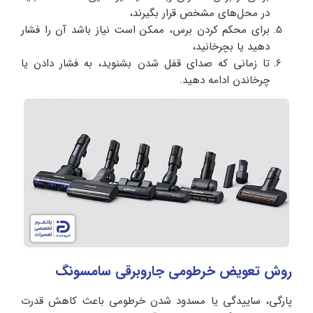
در محل‌های مشخص قرار بگیرند،
برای محکم کردن برس، ممکن است نیاز باشد آن را فشار
دهید یا بچرخانید،
تا زمانی که صدای قفل شدن بشنوید، به فشار دادن یا
چرخاندن ادامه دهید.
روش تعویض خرطومی جاروبرقی سامسونگ
پارگی، ساییدگی یا مسدود شدن خرطومی باعث کاهش قدرت