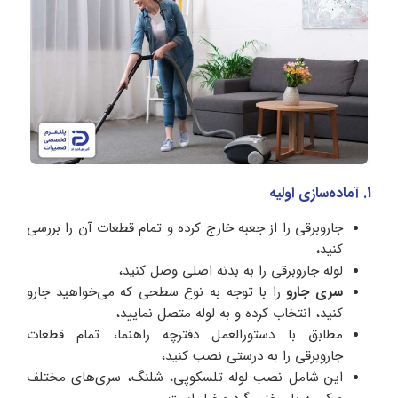
1. آماده‌سازی اولیه
جاروبرقی را از جعبه خارج کرده و تمام قطعات آن را بررسی
کنید،
لوله جاروبرقی را به بدنه اصلی وصل کنید،
سری جارو
را با توجه به نوع سطحی که می‌خواهید جارو
کنید، انتخاب کرده و به لوله متصل نمایید،
مطابق با دستورالعمل دفترچه راهنما، تمام قطعات
جاروبرقی را به درستی نصب کنید،
این شامل نصب لوله تلسکوپی، شلنگ، سری‌های مختلف