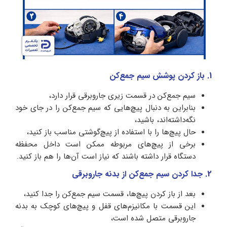
1. باز کردن پوشش سیم جمع‌کن
سیم جمع‌کن در قسمت زیری جاروبرقی قرار دارد،
بنابراین به دنبال پیچ‌هایی که سیم جمع‌کن را در جای خود
نگه‌داشته‌اند، باشید،
حال پیچ‌ها را با استفاده از پیچ‌گوشتی مناسب باز کنید،
برخی از پیچ‌های مربوطه ممکن است داخل محفظه
دستگاه قرار داشته باشند که نیاز است آن‌ها را هم باز کنید.
2. جدا کردن سیم جمع‌کن از بدنه جاروبرقی
بعد از باز کردن پیچ‌ها، قسمت سیم جمع‌کن را جدا کنید،
این قسمت با مکانیزم‌های قفل و پیچ‌های کوچک به بدنه
جاروبرقی متصل شده است،