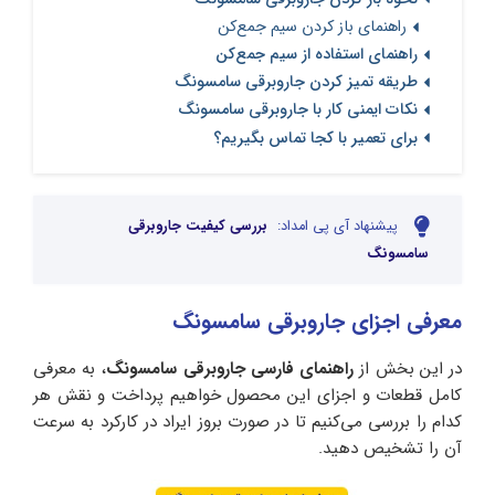
راهنمای باز کردن سیم‌ جمع‌کن
راهنمای استفاده از سیم جمع‌کن
طریقه تمیز کردن جاروبرقی سامسونگ
نکات ایمنی کار با جاروبرقی سامسونگ
برای تعمیر با کجا تماس بگیریم؟
پیشنهاد آی پی امداد:
بررسی کیفیت جاروبرقی
سامسونگ
معرفی اجزای جاروبرقی سامسونگ
در این بخش از
راهنمای فارسی جاروبرقی سامسونگ
، به معرفی
کامل قطعات و اجزای این محصول خواهیم پرداخت و نقش هر
کدام را بررسی می‌کنیم تا در صورت بروز ایراد در کارکرد به سرعت
آن را تشخیص دهید.