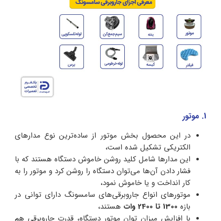
1. موتور
در این محصول بخش موتور از ساده‌ترین نوع مدارهای
الکتریکی تشکیل شده است،
این مدارها شامل کلید روشن خاموش دستگاه هستند که با
فشار دادن آن‌ها می‌توان دستگاه را روشن کرد و موتور را به
کار انداخت و یا خاموش نمود،
موتورهای انواع جاروبرقی‌های سامسونگ دارای توانی در
بازه
1300 تا 2400 وات
هستند،
با افزایش میزان توان موتور دستگاه، قدرت جاروبرقی هم