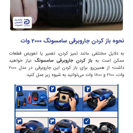
نحوه باز كردن جاروبرقی سامسونگ 2000 وات
به دلایل مختلفی مانند تمیز کردن، تعمیر یا تعویض قطعات
ممکن است به
باز کردن جاروبرقی سامسونگ
نیاز خواهید
داشت؛ از همین‌رو برای باز کردن این جاروبرقی در مدل 2000
وات، 2100 و 1800 وات می‌توانید به شیوه زیر عمل کنید: