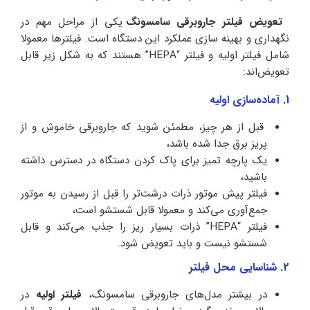
تعویض فیلتر جاروبرقی سامسونگ
یکی از مراحل مهم در
نگهداری و بهینه‌ سازی عملکرد این دستگاه است. فیلترها معمولا
شامل فیلتر اولیه و فیلتر “HEPA” هستند که به شکل زیر قابل
تعویض‌اند:
1. آماده‌سازی اولیه
قبل از هر چیز، مطمئن شوید که جاروبرقی خاموش و از
پریز برق جدا شده باشد،
یک پارچه تمیز برای پاک کردن دستگاه در دسترس داشته
باشید،
فیلتر پیش‌ موتور ذرات درشت‌‌تر را قبل از رسیدن به موتور
جمع‌آوری می‌کند و معمولا قابل شستشو است،
فیلتر “HEPA” ذرات بسیار ریز را جذب می‌کند و قابل
شستشو نیست و باید تعویض شود.
2. شناسایی محل فیلتر
در بیشتر مدل‌های جاروبرقی سامسونگ،
فیلتر اولیه
در