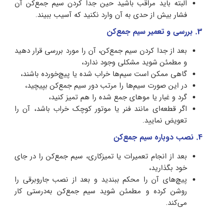
البته باید مراقب باشید حین جدا کردن سیم جمع‌کن آن
فشار بیش از حدی به آن وارد نکنید که آسیب ببیند.
3. بررسی و تعمیر سیم جمع‌کن
بعد از جدا کردن سیم جمع‌کن، آن را مورد بررسی قرار دهید
و مطمئن شوید مشکلی وجود ندارد،
گاهی ممکن است سیم‌ها خراب شده یا پیچ‌خورده باشند،
در این صورت سیم‌ها را مرتب دور سیم جمع‌کن بپیچید،
گرد و غبار یا موهای جمع شده را هم تمیز کنید،
اگر قطعه‌ای مانند فنر یا موتور کوچک خراب باشد، آن را
تعویض نمایید.
4. نصب دوباره سیم جمع‌کن
بعد از انجام تعمیرات یا تمیزکاری، سیم جمع‌کن را در جای
خود بگذارید،
پیچ‌های آن را محکم ببندید و بعد از نصب جاروبرقی را
روشن کرده و مطمئن شوید سیم جمع‌کن به‌درستی کار
می‌کند.