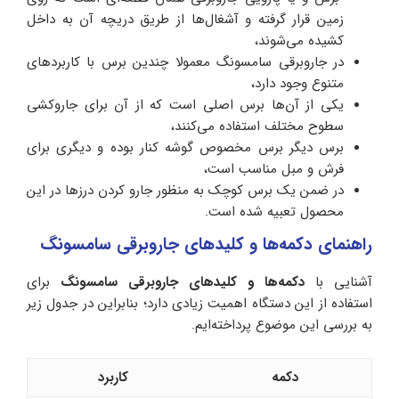
زمین قرار گرفته و آشغال‌ها از طریق دریچه آن به داخل
کشیده می‌شوند،
در جاروبرقی سامسونگ معمولا چندین برس با کاربردهای
متنوع وجود دارد،
یکی از آن‌ها برس اصلی است که از آن برای جاروکشی
سطوح مختلف استفاده می‌کنند،
برس دیگر برس مخصوص گوشه کنار بوده و دیگری برای
فرش و مبل مناسب است،
در ضمن یک برس کوچک به منظور جارو کردن درزها در این
محصول تعبیه شده است.
راهنمای دکمه‌ها و کلیدهای جاروبرقی سامسونگ
آشنایی با
دکمه‌ها و کلیدهای جاروبرقی سامسونگ
برای
استفاده از این دستگاه اهمیت زیادی دارد؛ بنابراین در جدول زیر
به بررسی این موضوع پرداخته‌ایم.
دکمه
کاربرد