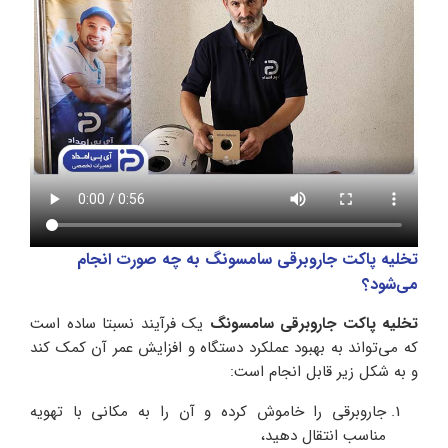
تخلیه پاکت جاروبرقی سامسونگ به چه صورت انجام
می‌شود؟
تخلیه پاکت جاروبرقی سامسونگ
یک فرآیند نسبتا ساده است
که می‌تواند به بهبود عملکرد دستگاه و افزایش عمر آن کمک کند
و به شکل زیر قابل انجام است:
جاروبرقی را خاموش کرده و آن را به مکانی با تهویه
مناسب انتقال دهید،