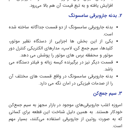
افزایش یافته و به تبع قیمت آن هم بالا می‌رود.
2. بدنه جاروبرقی سامسونگ
بدنه جاروبرقی سامسونگ از دو قسمت جداگانه ساخته شده
است.
یکی از این بخش ها اجزایی از دستگاه نظیر موتور،
کلیدها، سیم جمع کن، لامپ، مدارهای الکتریکی کنترل دور
موتور و محفظه برس های موتور را پوشش می دهد.
قسمت دیگر نیز در برگیرنده کیسه زباله و فیلتر دستگاه می
باشد.
بدنه جاروبرقی سامسونگ در واقع قسمت های مختلف آن
را از صدمات فیزیکی در امان نگه می دارد.
3. سیم جمع‌کن
امروزه اغلب جاروبرقی‌های موجود در بازار مجهز به سیم جمع‌کن
خودکار هستند. به همین دلیل شناخت این قطعه برای کسانی
که به صورت روتین از جاروبرقی استفاده می‌کنند، بسیار مهم
است.