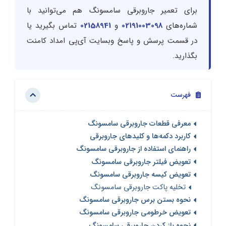
برای تعمیر جاروبرقی سامسونگ هم می‌توانید با
شماره‌های
02191003098
و
02158941
تماس بگیرید یا
در قسمت پرسش و پاسخ وبسایت آی‌پی امداد کامنت
بگذارید.
فهرست
معرفی قطعات جاروبرقی سامسونگ
کاربرد دکمه‌ها و کلیدهای جاروبرقی
راهنمای استفاده از جاروبرقی سامسونگ
تعویض فیلتر جاروبرقی سامسونگ
تعویض کیسه جاروبرقی سامسونگ
تخلیه پاکت جاروبرقی سامسونگ
نحوه بستن برس جاروبرقی سامسونگ
تعویض خرطومی جاروبرقی سامسونگ
نحوه باز كردن جاروبرقی سامسونگ