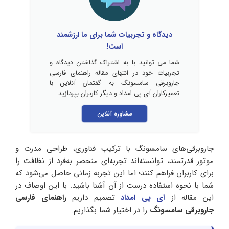
دیدگاه و تجربیات شما برای ما ارزشمند
است!
شما می توانید با به اشتراک گذاشتن دیدگاه و
تجربیات خود در انتهای مقاله راهنمای فارسی
جاروبرقی سامسونگ به گفتمان آنلاین با
تعمیرکاران آی پی امداد و دیگر کاربران بپردازید.
مشاوره آنلاین
جاروبرقی‌های سامسونگ با ترکیب فناوری، طراحی مدرت و
موتور قدرتمند، توانسته‌اند تجربه‌ای منحصر به‌فرد از نظافت را
برای کاربران فراهم کنند؛ اما این تجربه زمانی حاصل می‌شود که
شما با نحوه استفاده درست از آن آشنا باشید. با این اوصاف در
این مقاله از
آی پی امداد
تصمیم داریم
راهنمای فارسی
جاروبرقی سامسونگ
را در اختیار شما بگذاریم.