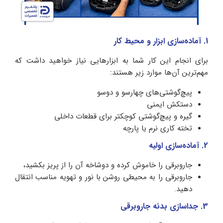
1. آماده‌سازی ابزار و محیط کار
برای انجام این کار شما به ابزارهایی نیاز خواهید داشت که
مهم‌ترین آن‌ها موارد زیر هستند:
پیچ‌گوشتی‌های چهارسو و دوسو
دستکش ایمنی
گیره و پیچ‌گوشتی کوچکتر برای قطعات داخلی
تخته کاری نرم یا پارچه
2. آماده‌سازی اولیه
جاروبرقی را خاموش کرده و دوشاخه آن را از پریز بکشید،
جاروبرقی را به محیطی روشن با نور و تهویه مناسب انتقال
دهید.
3. جداسازی بدنه جاروبرقی