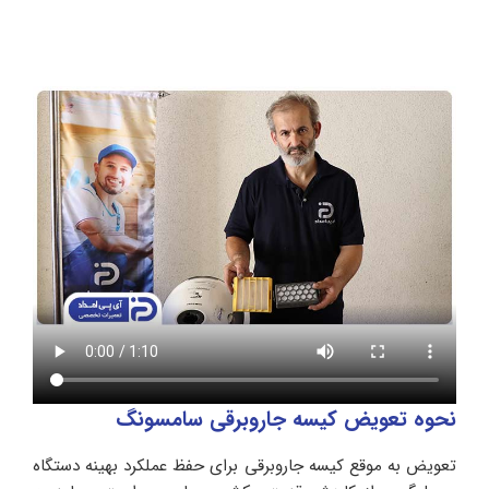
نحوه تعویض کیسه جاروبرقی سامسونگ
تعویض به موقع کیسه جاروبرقی برای حفظ عملکرد بهینه دستگاه