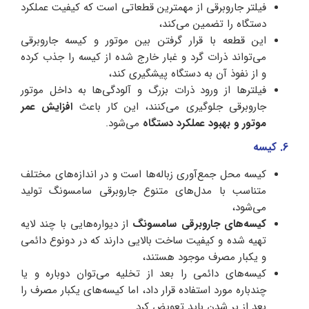
فیلتر جاروبرقی از مهمترین قطعاتی است که کیفیت عملکرد
دستگاه را تضمین می‌کند،
این قطعه با قرار گرفتن بین موتور و کیسه جاروبرقی
می‌تواند ذرات گرد و غبار خارج شده از کیسه را جذب کرده
و از نفوذ آن به دستگاه پیشگیری کند،
فیلترها از ورود ذرات بزرگ و آلودگی‌ها به داخل موتور
جاروبرقی جلوگیری می‌کنند، این کار باعث
افزایش عمر
موتور و بهبود عملکرد دستگاه
می‌شود.
6. کیسه
کیسه محل جمع‌آوری زباله‌ها است و در اندازه‌های مختلف
متناسب با مدل‌های متنوع جاروبرقی سامسونگ تولید
می‌شود،
کیسه‌های جاروبرقی سامسونگ
از دیواره‌هایی با چند لایه
تهیه شده و کیفیت ساخت بالایی دارند که در دونوع دائمی
و یکبار مصرف موجود هستند،
کیسه‌های دائمی را بعد از تخلیه می‌توان دوباره و یا
چندباره مورد استفاده قرار داد، اما کیسه‌های یکبار مصرف را
بعد از پر شدن باید تعویض کرد.