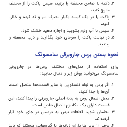
دکمه یا ضامن‌ محفظه را بزنید، سپس پاکت را از محفظه
خارج کنید،
پاکت را در یک کیسه یکبار مصرف سر و ته کرده و خالی
کنید،
سپس با آب ولرم بشویید و اجازه دهید خشک شود،
در نهایت پاکت را سرجای خود بگذارید و درب محفظه را
ببندید.
نحوه بستن برس جاروبرقی سامسونگ
برای استفاده از مدل‌های مختلف برس‌ها در جاروبرقی
سامسونگ می‌توانید روش زیر را دنبال نمایید:
اگر برس به لوله تلسکوپی یا سایر قسمت‌ها متصل است،
آن‌ها را جدا کنید،
محل اتصال برس به بدنه اصلی جاروبرقی را پیدا کنید، این
قسمت دارای یک مکانیزم اتصال خاص است،
مطمئن شوید قطعات برس به درستی در جای خود قرار
گرفته‌اند،
برخی از برس‌ها دارای زبانه‌ها یا گیره‌هایی هستند که باید