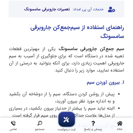
خدمات آی پی امداد:
تعمیرات جاروبرقی سامسونگ
راهنمای استفاده از سیم‌جمع‌کن جاروبرقی
سامسونگ
سیم‌ جمع‌کن جاروبرقی سامسونگ
یکی از مهم‌ترین قطعات
تعبیه شده در دستگاه است که برای جلوگیری از آسیب به سیم
جاروبرقی اهمیت زیادی دارد، برای آنکه بتوانید به درستی از آن
استفاده نمایید، موارد زیر را دنبال کنید:
1. بیرون آوردن سیم
پیش از روشن کردن دستگاه، سیم را از دوشاخه آن بکشید
و به اندازه مورد نظر بیرون آورید،
البته نباید سیم را بیشتر از حدنیاز بیرون بکشید، در بسیاری
از مدل‌ها علامت حداکثری طول روی سیم قرار گرفته است.
2. جمع کردن سیم بعد از استفاده
خانه
پرسش و پاسخ
جستجو
تماس
ثبت درخواست