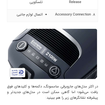
Release
تلسکوپی
8. Accessory Connection
اتصال لوازم جانبی
در اکثر مدل‌های جاروبرقی سامسونگ، دکمه‌ها و کلیدهای فوق
یافت می‌شود؛ اما گاهی ممکن است در مدل‌های جدیدتر و
پیشرفته نشانگرهای زیر را هم ببینید: