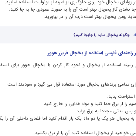
ر زوایای یخچال خود برای جلوگیری از ضربه از یونولیت استفاده نمایید.
جا نشدن گاز یخچال بهتر است آن را به صورت عمودی جا به جا کنید.
ید بودن یخچال بهتر است درب آن را در بیاورید.
د:
چگونه یخچال ساید را جابجا کنیم؟
راهنمای فارسی استفاده از یخچال فریزر هوور
زمینه استفاده از یخچال و نحوه کار کردن با یخچال هوور برای استفاد
رای تمامی برندهای یخچال مورد استفاده قرار می گیرد و سودمند است.
استراحت بدید.
م را از برق جدا کنید و مواد غذایی را خارج کنید.
و پس مدتی مجددا به برق بزنید.
به یخچال هر یک یا دو ماه یک بار اقدام کنید اما فضای داخلی آن را ی
ی خواهید از یخچال استفاده کنید آن را از برق بکشید.