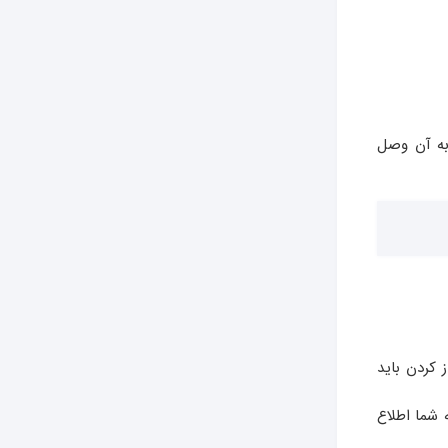
به آن وصل
کردن باید
 شما اطلاع