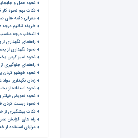
نحوه حمل و جابجایی
نکات مهم نحوه کار 
معرفی دکمه های ص
طریقه تنظیم درجه 
انتخاب درجه مناسب 
راهنمای نگهداری از
نحوه نگهداری از یخ
نحوه تمیز کردن یخ
راهنمای جلوگیری از
نحوه خوشبو کردن ی
زمان نگهداری مواد 
نحوه استفاده از یخ
نحوه تعویض فیلتر 
نحوه ریست کردن فی
نکات پیشگیری از خ
راه های افزایش عمر
مزایای استفاده از خ