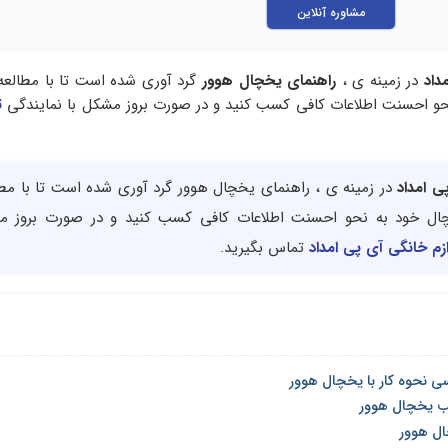
مشاوره آنلاین
داد
در زمینه ی ،
راهنمای یخچال هوور
گرد آوری شده است تا با مطالعه 
نحو احسنت اطلاعات کافی کسب کنید و در صورت بروز مشکل با نمایندگی
ت
ی امداد
در زمینه ی ، راهنمای یخچال هوور گرد آوری شده است تا با مطا
یخچال خود به نحو احسنت اطلاعات کافی کسب کنید و در صورت بروز م
زم خانگی آی پی امداد
تماس بگیرید.
ی نحوه کار با یخچال هوور
ب یخچال هوور
ال هوور