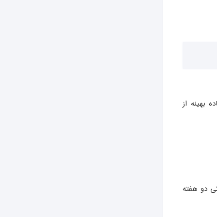
ه بهینه از
کی دو هفته