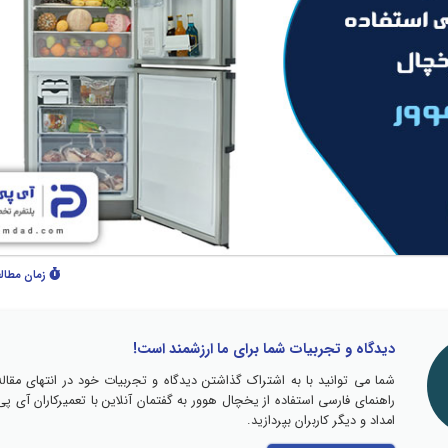
زمان مطال
دیدگاه و تجربیات شما برای ما ارزشمند است!
شما می توانید با به اشتراک گذاشتن دیدگاه و تجربیات خود در انتهای مقاله
راهنمای فارسی استفاده از یخچال هوور به گفتمان آنلاین با تعمیرکاران آی پی
امداد و دیگر کاربران بپردازید.