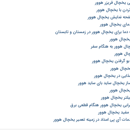
 یخچال فریزر هوور
کردن با یخچال هوور
فحه نمایش یخچال هوور
دمای یخچال هوور
دما برای یخچال هوور در زمستان و تابستان
 یخچال هوور
چال هوور به هنگام سفر
چال هوور
 بو گرفتن یخچال هوور
خچال هوور
غذایی در یخچال هوور
ساز یخچال ساید بای ساید هوور
یخچال هوور
لتر یخچال هوور
رابی یخچال هوور هنگام قطعی برق
 مفید یخچال هوور
دمات آی پی امداد در زمینه تعمیر یخچال هوور