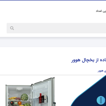
پی امداد
اده از یخچال هوور
ی هوور