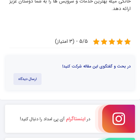
خانگی میله بهترین خدمات و سرویس ها را به شما دوستان عزیز
ارائه دهد.
5/5 - (3 امتیاز)
در بحث و گفتگوی این مقاله شرکت کنید!
ارسال دیدگاه
اینستاگرام
در
آی پی امداد را دنبال کنید!