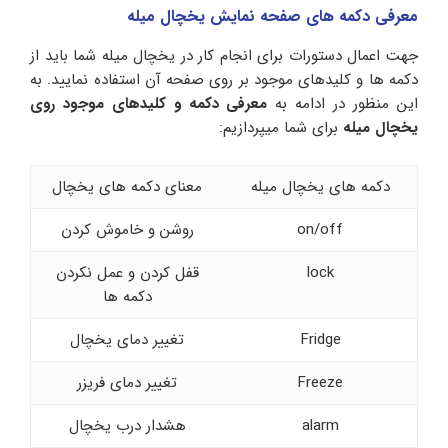
معرفی دکمه های صفحه نمایش یخچال میله
جهت اعمال دستورات برای انجام کار در یخچال میله شما باید از
دکمه ها و کلیدهای موجود بر روی صفحه آن استفاده نمایید. به
این منظور در ادامه به
معرفی دکمه و کلیدهای موجود روی
یخچال میله
برای شما میپردازیم:
دکمه های یخچال میله
معنای دکمه های یخچال
on/off
روشن و خاموش کردن
lock
قفل کردن و عمل نکردن
دکمه ها
Fridge
تغییر دمای یخچال
Freeze
تغییر دمای فریزر
alarm
هشدار درب یخچال