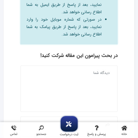
نمایید، بعد از پاسخ از طریق ایمیل به شما
اطلاع رسانی خواهد شد.
در صورتی که شماره موبایل خود را وارد
نمایید، بعد از پاسخ از طریق پیامک به شما
اطلاع رسانی خواهد شد.
در بحث‌ پیرامون این مقاله شرکت کنید!
خانه
پرسش و پاسخ
جستجو
تماس
ثبت درخواست