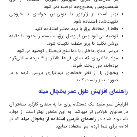
شبه‌سینوسی به‌هیچ‌وجه توصیه نمی‌شود.
بهتر است از ژنراتور یا یو‌پی‌اس حرفه‌ای با خروجی
تثبیت‌شده استفاده شود.
فقط از محافظ برق با برند معتبر استفاده کنید.
توصیه می‌شود پس از وصل برق، سیستم را حدود 10 دقیقه
روشن نکنید تا برق منطقه تثبیت شود.
بررسی دمای داخلی با دماسنج دیجیتال توصیه می‌شود.
مواد غذایی‌ای که دمای آن‌ها بالاتر از 4 درجه سانتی‌گراد
بوده‌اند، دور ریخته شوند.
یخچال را از نظر خطاهای نرم‌افزاری بررسی کرده و در
صورت نیاز ریست کنید.
راهنمای افزایش طول عمر یخچال میله
افزایش عمر مفید یک دستگاه برای ما به معنای کارکرد بیشتر آن
در سالیان طولانی تر میباشد. به این منظور بهتر است از موارد
نام برده شده در
راهنمای فارسی استفاده از یخچال میله
که در
ادامه برای شما آوده ایم استفاده نمایید: