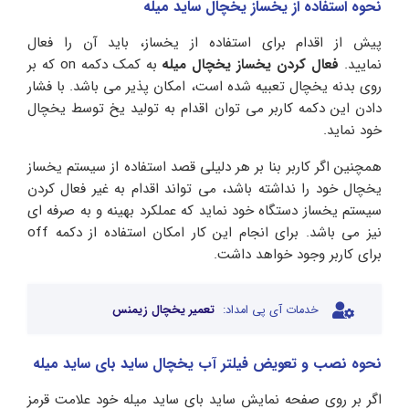
نحوه استفاده از یخساز یخچال ساید میله
پیش از اقدام برای استفاده از یخساز، باید آن را فعال
نمایید.
فعال کردن یخساز یخچال میله
به کمک دکمه on که بر
روی بدنه یخچال تعبیه شده است، امکان پذیر می باشد. با فشار
دادن این دکمه کاربر می توان اقدام به تولید یخ توسط یخچال
خود نماید.
همچنین اگر کاربر بنا بر هر دلیلی قصد استفاده از سیستم یخساز
یخچال خود را نداشته باشد، می تواند اقدام به غیر فعال کردن
سیستم یخساز دستگاه خود نماید که عملکرد بهینه و به صرفه ای
نیز می باشد. برای انجام این کار امکان استفاده از دکمه off
برای کاربر وجود خواهد داشت.
خدمات آی پی امداد:
تعمیر یخچال زیمنس
نحوه نصب و تعویض فیلتر آب یخچال ساید بای ساید میله
اگر بر روی صفحه نمایش ساید بای ساید میله خود علامت قرمز