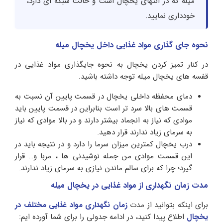
میله که در انتهای یخچال است و حالت شبکه ای دارد،
خودداری نمایید.
نحوه جای گذاری
مواد
غذایی داخل یخچال میله
در کنار تمیز کردن یخچال به نحوه جایگذاری مواد غذایی در
قفسه های یخچال میله توجه داشته باشید.
دمای محفظه داخلی یخچال در قسمت پایین آن نسبت به
قسمت های بالا سرد تر است بنابراین در قسمت پایین باید
موادی که نیاز به انجماد بیشتر دارند و در بالا موادی که نیاز
به سرمای زیاد ندارند قرار دهید.
درب یخچال کمترین میزان سرما را دارد و در نتیجه باید در
این قسمت موادی من جمله نوشیدنی ها ، مربا و… قرار
گیرد؛ چرا که برای سالم ماندن نیازی به سرمای زیاد ندارند.
مدت زمان نگهداری از مواد غذایی در یخچال میله
برای اینکه بتوانید از مدت
زمان نگهداری مواد غذایی مختلف در
یخچال
اطلاع پیدا کنید، در ادامه جدولی را برای شما آورده ایم: