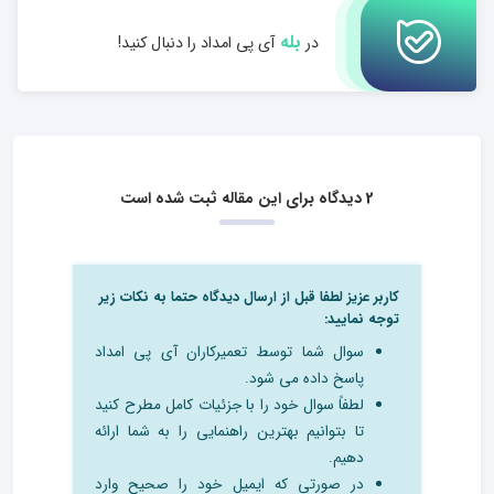
بله
در
آی پی امداد را دنبال کنید!
2 دیدگاه برای این مقاله ثبت شده است
کاربر عزیز لطفا قبل از ارسال دیدگاه حتما به نکات زیر
توجه نمایید:
سوال شما توسط تعمیرکاران آی پی امداد
پاسخ داده می شود.
لطفاً سوال خود را با جزئیات کامل مطرح کنید
تا بتوانیم بهترین راهنمایی را به شما ارائه
دهیم.
در صورتی که ایمیل خود را صحیح وارد