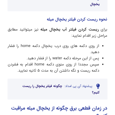
یخچال
نحوه ریست کردن فیلتر یخچال میله
برای
ریست کردن فیلتر آب یخچال میله
نیز میتوانید مطابق
مراحل زیر اقدام نمایید:
از روی دکمه های روی درب یخچال دکمه home را فشار
دهید.
پس از این مرحله دکمه water را از فشار دهید.
سپس مجددا از روی منوی دکمه home اقدام به فشردن
دکمه ریست و نگه داشتن آن به مدت 5 ثانیه نمایید.
پیشنهاد آی پی امداد:
چگونه فیلتر یخچال را ریست
کنیم؟
در زمان قطعی برق چگونه از یخچال میله مراقبت