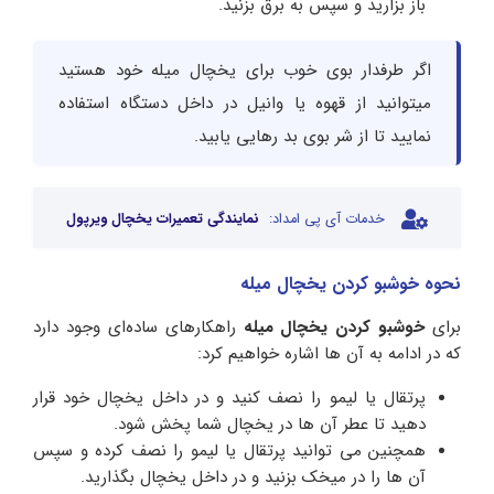
باز بزارید و سپس به برق بزنید.
اگر طرفدار بوی خوب برای یخچال میله خود هستید
میتوانید از قهوه یا وانیل در داخل دستگاه استفاده
نمایید تا از شر بوی بد رهایی یابید.
خدمات آی پی امداد:
نمایندگی تعمیرات یخچال ویرپول
نحوه خوشبو کردن یخچال میله
برای
خوشبو کردن یخچال میله
راهکارهای ساده‌ای وجود دارد
که در ادامه به آن ها اشاره خواهیم کرد:
پرتقال یا لیمو را نصف کنید و در داخل یخچال خود قرار
دهید تا عطر آن ها در یخچال شما پخش شود.
همچنین می توانید پرتقال یا لیمو را نصف کرده و سپس
آن ها را در میخک بزنید و در داخل یخچال بگذارید.