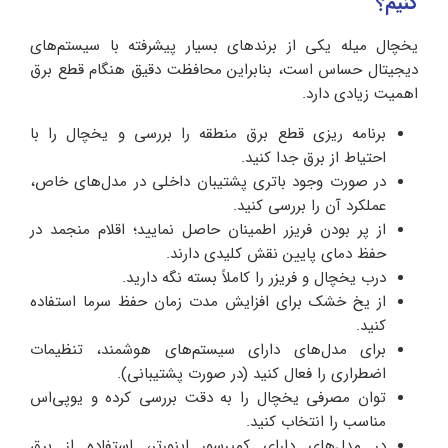
کنیم؟
یخچال میله یکی از برندهای بسیار پیشرفته با سیستم‌های
دیجیتال حساس است، بنابراین محافظت دقیق هنگام قطع برق
اهمیت زیادی دارد.
برنامه ریزی قطع برق منطقه را بررسی و یخچال را با
احتیاط از برق جدا کنید.
در صورت وجود باتری پشتیبان داخلی در مدل‌های خاص،
عملکرد آن را بررسی کنید.
از پر بودن فریزر اطمینان حاصل نمایید؛ اقلام منجمد در
حفظ دمای پایین نقش کلیدی دارند.
درب یخچال و فریزر را کاملاً بسته نگه دارید.
از یخ خشک برای افزایش مدت زمان حفظ سرما استفاده
کنید.
برای مدل‌های دارای سیستم‌های هوشمند، تنظیمات
اضطراری را فعال کنید (در صورت پشتیبانی).
توان مصرفی یخچال را به دقت بررسی کرده و یو‌پی‌اس
مناسب را انتخاب کنید.
در مدل‌های دارای کمپرسور اینورتر، استفاده از برق