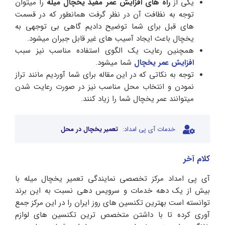
یکی از
راه های افزایش عمر مفید یخچال میله
را میتوان
توجه به نظافت آن در نظر گرفت همانطور که در قسمت
های قبل برای شما توضیح دادیم گاهی بی توجهی به
یخچال باعث ایجاد آسیب های غیر قابل جبران میشود.
همچنین رعایت یک الگوی استفاده مناسب نیز سبب
افزایش عمر یخچال
شما میشود.
توجه به نکاتی که در این مقاله برای شما آوردیم مانند تراز
نمودن و انتخاب محل مناسب نیز در صورت رعایت شدن
میتوانند عمر یخچال شما را زیاد کنند.
خدمات آی پی امداد:
تعمیر یخچال در محل
کلام آخر
آی پی امداد مرکز تخصصی نمایندگی تعمیر یخچال میله با
بیش از یک دهه خدمات و سرویس دهی نسبت به این برند
توانسته است بهترین تکنسین های روز ایران را در این مرکز جمع
آوری کرده تا با داشتن متخصص ترین تکنسین های لوازم