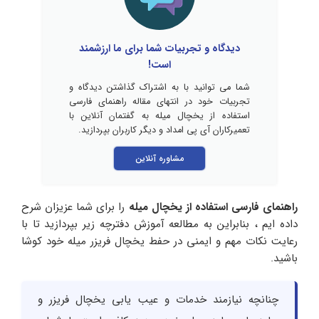
دیدگاه و تجربیات شما برای ما ارزشمند
است!
شما می توانید با به اشتراک گذاشتن دیدگاه و
تجربیات خود در انتهای مقاله راهنمای فارسی
استفاده از یخچال میله به گفتمان آنلاین با
تعمیرکاران آی پی امداد و دیگر کاربران بپردازید.
مشاوره آنلاین
راهنمای فارسی استفاده از یخچال میله
را برای شما عزیزان شرح
داده ایم ، بنابراین به مطالعه آموزش دفترچه زیر بپردازید تا با
رعایت نکات مهم و ایمنی در حفط یخچال فریزر میله خود کوشا
باشید.
چنانچه نیازمند خدمات و عیب یابی یخچال فریزر و