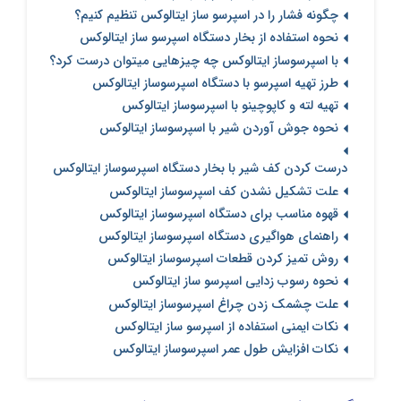
چگونه فشار را در اسپرسو ساز ایتالوکس تنظیم کنیم؟
نحوه استفاده از بخار دستگاه اسپرسو ساز ایتالوکس
با اسپرسوساز ایتالوکس چه چیزهایی میتوان درست کرد؟
طرز تهیه اسپرسو با دستگاه اسپرسوساز ایتالوکس
تهیه لته و کاپوچینو با اسپرسوساز ایتالوکس
نحوه جوش آوردن شیر با اسپرسوساز ایتالوکس
درست کردن کف شیر با بخار دستگاه اسپرسوساز ایتالوکس
علت تشکیل نشدن کف اسپرسوساز ایتالوکس
قهوه مناسب برای دستگاه اسپرسوساز ایتالوکس
راهنمای هواگیری دستگاه اسپرسوساز ایتالوکس
روش تمیز کردن قطعات اسپرسوساز ایتالوکس
نحوه رسوب زدایی اسپرسو ساز ایتالوکس
علت چشمک زدن چراغ اسپرسوساز ایتالوکس
نکات ایمنی استفاده از اسپرسو ساز ایتالوکس
نکات افزایش طول عمر اسپرسوساز ایتالوکس