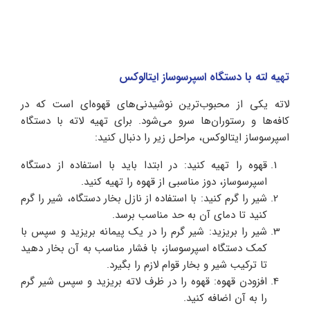
تهیه لته با دستگاه اسپرسوساز ایتالوکس
لاته یکی از محبوب‌ترین نوشیدنی‌های قهوه‌ای است که در
کافه‌ها و رستوران‌ها سرو می‌شود. برای تهیه لاته با دستگاه
اسپرسوساز ایتالوکس، مراحل زیر را دنبال کنید:
قهوه را تهیه کنید: در ابتدا باید با استفاده از دستگاه
اسپرسوساز، دوز مناسبی از قهوه را تهیه کنید.
شیر را گرم کنید: با استفاده از نازل بخار دستگاه، شیر را گرم
کنید تا دمای آن به حد مناسب برسد.
شیر را بریزید: شیر گرم را در یک پیمانه بریزید و سپس با
کمک دستگاه اسپرسوساز، با فشار مناسب به آن بخار دهید
تا ترکیب شیر و بخار قوام لازم را بگیرد.
افزودن قهوه: قهوه را در ظرف لاته بریزید و سپس شیر گرم
را به آن اضافه کنید.