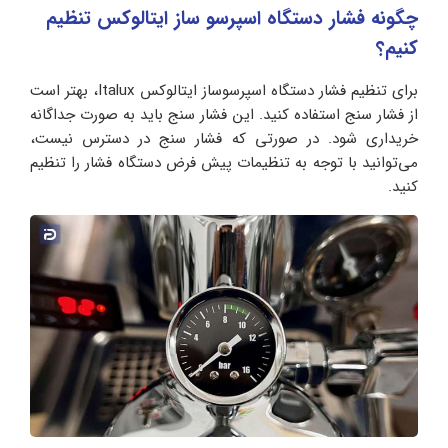
چگونه فشار دستگاه اسپرسو ساز ایتالوکس تنظیم
کنیم؟
برای تنظیم فشار دستگاه اسپرسوساز ایتالوکس Italux، بهتر است
از فشار سنج استفاده کنید. این فشار سنج باید به صورت جداگانه
خریداری شود. در صورتی که فشار سنج در دسترس نیست،
می‌توانید با توجه به تنظیمات پیش فرض دستگاه فشار را تنظیم
کنید.