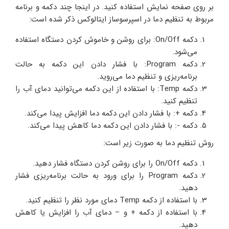
بر روی صفحه نمایش استفاده کنید. در اینجا چند دکمه و برنامه
مربوط به تنظیم دما در اسپرسوساز ایتالوکس ذکر شده است:
دکمه On/Off: برای روشن و خاموش کردن دستگاه استفاده
می‌شود.
دکمه Program: با فشار دادن این دکمه به حالت
برنامه‌ریزی و تنظیم دما می‌روید.
دکمه Temp: با استفاده از این دکمه می‌توانید دمای آب را
تنظیم کنید.
دکمه +: با فشار دادن این دکمه دما افزایش پیدا می‌کند.
دکمه -: با فشار دادن این دکمه دما کاهش پیدا می‌کند.
روش تنظیم دما به صورت زیر است:
دکمه On/Off را برای روشن کردن دستگاه فشار دهید.
دکمه Program را برای ورود به حالت برنامه‌ریزی فشار
دهید.
با استفاده از دکمه Temp دمای مورد نظر را تنظیم کنید.
با استفاده از دکمه + و – دمای آب را افزایش یا کاهش
دهید.