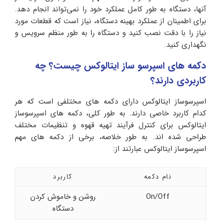
آنها، دستگاه به طور کامل عملکرد خود را نمی‌تواند انجام دهد.
برای اطمینان از عملکرد بهینه دستگاه، نیاز است که قطعات مورد
نیاز را با دقت نصب کنید و دستگاه را به طور منظم سرویس و
نگهداری کنید.
دکمه های اسپرسو ساز ایتالوکس چیست؟ چه
کاربردی دارند؟
اسپرسوساز ایتالوکس دارای دکمه های مختلفی است که هر
کدام کاربرد خاصی دارند. به طور کلی، دکمه های اسپرسوساز
ایتالوکس برای کنترل فرآیند تهیه قهوه و تنظیمات مختلف
طراحی شده اند. به طور خلاصه، برخی از دکمه های مهم
اسپرسوساز ایتالوکس عبارتند از:
نام دکمه
کاربرد
On/Off
روشن و خاموش کردن
دستگاه