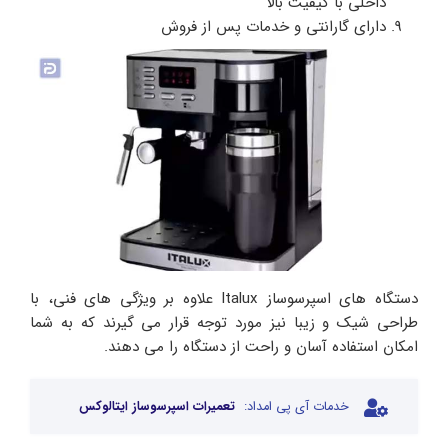
داخلی با کیفیت بالا
دارای گارانتی و خدمات پس از فروش
دستگاه های اسپرسوساز Italux علاوه بر ویژگی های فنی، با
طراحی شیک و زیبا نیز مورد توجه قرار می گیرند که به شما
امکان استفاده آسان و راحت از دستگاه را می دهند.
خدمات آی پی امداد:
تعمیرات اسپرسوساز ایتالوکس