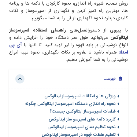
روش نصب، شیوه راه اندازی، نحوه کارکردن با دکمه ها و برنامه
ها، بهترین راه تمیز کردن و نگهداری از اسپرسوساز و نکات
کلیدی درباره نحوه نگهداری از آن را به شما میگوییم.
با پیروی از دستورالعمل‌های
راهنمای استفاده اسپرسوساز
ایتالوکس
می‌توانید طول عمر دستگاه خود را افزایش داده و
انواع نوشیدنی بر پایه قهوه را نیز تهیه کنید. تا انتها با
آی پی
امداد
همراه باشید تا علاوه بر نکات نگهداری، نحوه تهیه انواع
نوشیدنی را به شما آموزش دهیم.
فهرست
ویژگی ها و امکانات اسپرسوساز ایتالوکس
نحوه راه اندازی دستگاه اسپرسوساز ایتالوکس چگونه
قطعات اسپرسوساز ایتالوکس چیست؟
کاربرد دکمه های اسپرسو ساز ایتالوکس
نحوه تنظیم دمای اسپرسوساز ایتالوکس
تنظیم غلظت قهوه در اسپرسوساز ایتالوکس