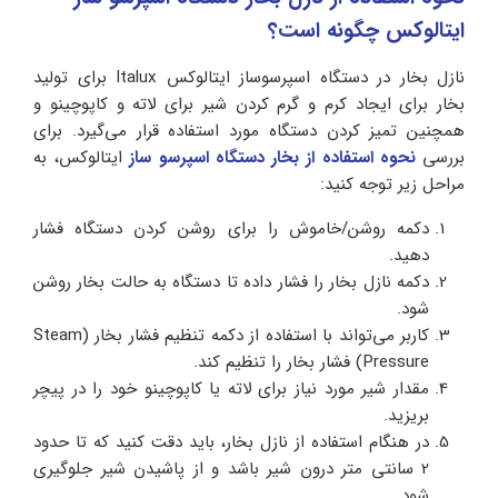
ایتالوکس چگونه است؟
نازل بخار در دستگاه اسپرسوساز ایتالوکس Italux برای تولید
بخار برای ایجاد کرم و گرم کردن شیر برای لاته و کاپوچینو و
همچنین تمیز کردن دستگاه مورد استفاده قرار می‌گیرد. برای
بررسی
نحوه استفاده از بخار دستگاه اسپرسو ساز
ایتالوکس، به
مراحل زیر توجه کنید:
دکمه روشن/خاموش را برای روشن کردن دستگاه فشار
دهید.
دکمه نازل بخار را فشار داده تا دستگاه به حالت بخار روشن
شود.
کاربر می‌تواند با استفاده از دکمه تنظیم فشار بخار (Steam
Pressure) فشار بخار را تنظیم کند.
مقدار شیر مورد نیاز برای لاته یا کاپوچینو خود را در پیچر
بریزید.
در هنگام استفاده از نازل بخار، باید دقت کنید که تا حدود
2 سانتی متر درون شیر باشد و از پاشیدن شیر جلوگیری
شود.