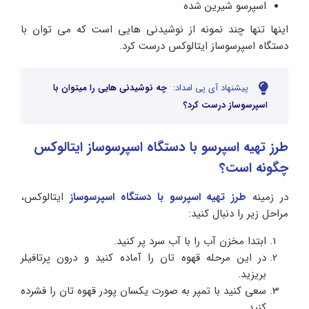
اسپرسو شیرین شده
اینها تنها چند نمونه از نوشیدنی هایی است که می توان با
دستگاه اسپرسوساز ایتالوکس درست کرد.
پیشنهاد آی پی امداد:
چه نوشیدنی هایی را میتوان با
اسپرسوساز درست کرد؟
طرز تهیه اسپرسو با دستگاه اسپرسوساز ایتالوکس
چگونه است؟
در زمینه
طرز تهیه اسپرسو با دستگاه اسپرسوساز
ایتالوکس،
مراحل زیر را دنبال کنید:
ابتدا مخزن آب را با آب سرد پر کنید.
در این مرحله قهوه تان را آماده کنید و درون پرتافیلر
بریزید.
سعی کنید با تمپر به صورت یکسان پودر قهوه تان را فشرده
کنید.