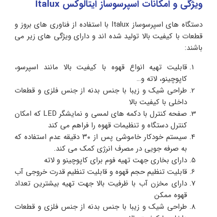
ویژگی و امکانات اسپرسوساز ایتالوکس Italux
دستگاه های اسپرسوساز Italux با استفاده از فناوری های بروز و
قطعات با کیفیت بالا تولید شده اند و دارای ویژگی های زیر می
باشند:
قابلیت تهیه انواع قهوه با کیفیت بالا مانند اسپرسو،
کاپوچینو، لاته و…
طراحی شیک و زیبا با جنس بدنه از جنس فلزی و قطعات
داخلی با کیفیت بالا
صفحه کنترل با دکمه های لمسی و نمایشگر LED که امکان
کنترل دستگاه و تنظیمات قهوه را فراهم می کند
سیستم خودکار خاموشی پس از ۳۰ دقیقه عدم استفاده که
به صرفه جویی در مصرف انرژی کمک می کند.
دارای بخاری جهت تهیه فوم برای کاپوچینو و لاته
قابلیت تنظیم حجم قهوه و قابلیت تنظیم قدرت خروجی آب
دارای مخزن آب با ظرفیت بالا جهت تهیه بیشترین تعداد
قهوه ممکن
طراحی شیک و زیبا با جنس بدنه از جنس فلزی و قطعات