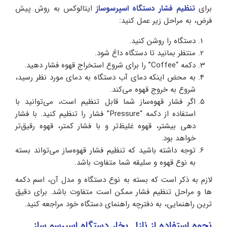
برای
تنظیم فشار دستگاه اسپرسوساز
ایتالوکس به روش پیش
فرض، به مراحل زیر عمل کنید:
دستگاه را روشن کنید.
منتظر بمانید تا دستگاه داغ شود.
دکمه “Coffee” را برای شروع استخراج قهوه فشار دهید.
به محض اینکه دمای آب دستگاه به دمای مورد نظر رسید،
شروع به خروج قهوه می‌کند.
اگر فشار قهوه‌ساز شما قابل تنظیم است، می‌توانید با
استفاده از دکمه “Pressure” فشار را تنظیم کنید. با فشار
دهی بیشتر، قهوه غلیظ‌تر و با فشار کمتر، قهوه رقیق‌تر
خواهد بود.
توجه داشته باشید که تنظیم فشار قهوه‌ساز می‌تواند بسته
به نوع قهوه و سلیقه شما متفاوت باشد.
لازم به ذکر است که بسته به نوع دستگاه و مدل آن، اسم دکمه
ها و مراحل تنظیم فشار ممکن است متفاوت باشد. برای دقیق
ترین راهنمایی، به دفترچه راهنمای دستگاه خود مراجعه کنید.
نحوه استفاده از نازل بخار دستگاه اسپرسو ساز