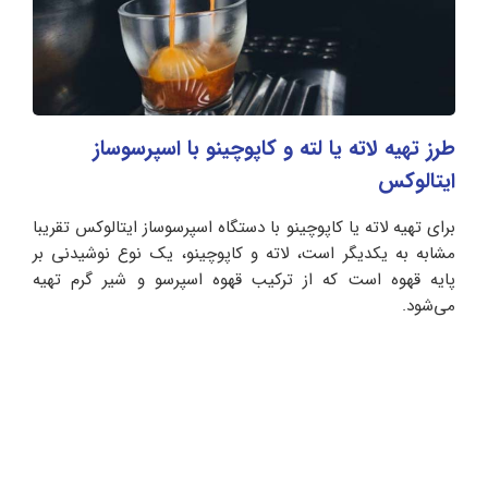
طرز تهیه لاته یا لته و کاپوچینو با اسپرسوساز
ایتالوکس
برای تهیه لاته یا کاپوچینو با دستگاه اسپرسوساز ایتالوکس تقریبا
مشابه به یکدیگر است، لاته و کاپوچینو، یک نوع نوشیدنی بر
پایه قهوه است که از ترکیب قهوه اسپرسو و شیر گرم تهیه
می‌شود.