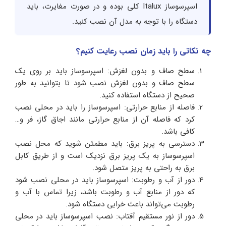
اسپرسوساز Italux کلی بوده و در صورت مغایرت، باید
دستگاه را با توجه به مدل آن نصب کنید.
چه نکاتی را باید زمان نصب رعایت کنیم؟
سطح صاف و بدون لغزش: اسپرسوساز باید بر روی یک
سطح صاف و بدون لغزش نصب شود تا بتوانید به طور
صحیح از دستگاه استفاده کنید.
فاصله از منابع حرارتی: اسپرسوساز را باید در محلی نصب
کرد که فاصله آن از منابع حرارتی مانند اجاق گاز، فر و…
کافی باشد.
دسترسی به پریز برق: باید مطمئن شوید که محل نصب
اسپرسوساز به یک پریز برق نزدیک است و از طریق کابل
برق به راحتی به پریز متصل شود.
دور از آب و رطوبت: اسپرسوساز باید در محلی نصب شود
که دور از منابع آب و رطوبت باشد، زیرا تماس با آب و
رطوبت می‌تواند باعث خرابی دستگاه شود.
دور از نور مستقیم آفتاب: نصب اسپرسوساز باید در محلی