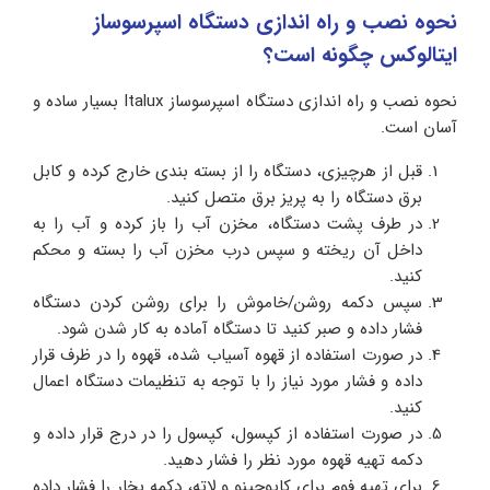
نحوه نصب و راه اندازی دستگاه اسپرسوساز
ایتالوکس چگونه است؟
نحوه نصب و راه اندازی دستگاه اسپرسوساز Italux بسیار ساده و
آسان است.
قبل از هرچیزی، دستگاه را از بسته بندی خارج کرده و کابل
برق دستگاه را به پریز برق متصل کنید.
در طرف پشت دستگاه، مخزن آب را باز کرده و آب را به
داخل آن ریخته و سپس درب مخزن آب را بسته و محکم
کنید.
سپس دکمه روشن/خاموش را برای روشن کردن دستگاه
فشار داده و صبر کنید تا دستگاه آماده به کار شدن شود.
در صورت استفاده از قهوه آسیاب شده، قهوه را در ظرف قرار
داده و فشار مورد نیاز را با توجه به تنظیمات دستگاه اعمال
کنید.
در صورت استفاده از کپسول، کپسول را در درج قرار داده و
دکمه تهیه قهوه مورد نظر را فشار دهید.
برای تهیه فوم برای کاپوچینو و لاته، دکمه بخار را فشار داده