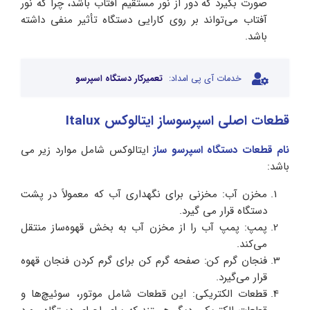
صورت بگیرد که دور از نور مستقیم آفتاب باشد، چرا که نور
آفتاب می‌تواند بر روی کارایی دستگاه تأثیر منفی داشته
باشد.
خدمات آی پی امداد:
تعمیرکار دستگاه اسپرسو
قطعات اصلی اسپرسوساز ایتالوکس Italux
نام قطعات دستگاه اسپرسو ساز
ایتالوکس شامل موارد زیر می
باشد:
مخزن آب: مخزنی برای نگهداری آب که معمولاً در پشت
دستگاه قرار می گیرد.
پمپ: پمپ آب را از مخزن آب به بخش قهوه‌ساز منتقل
می‌کند.
فنجان گرم کن: صفحه گرم کن برای گرم کردن فنجان قهوه
قرار می‌گیرد.
قطعات الکتریکی: این قطعات شامل موتور، سوئیچ‌ها و