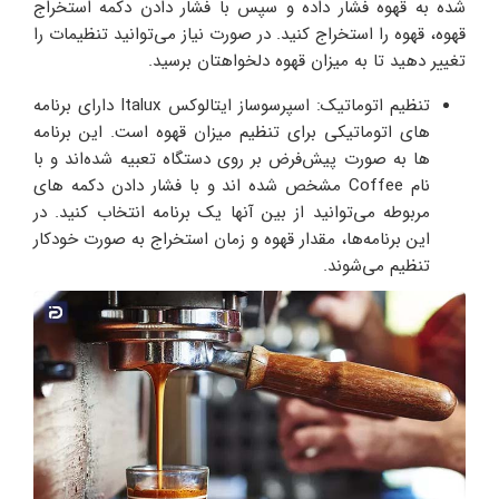
شده به قهوه فشار داده و سپس با فشار دادن دکمه استخراج
قهوه، قهوه را استخراج کنید. در صورت نیاز می‌توانید تنظیمات را
تغییر دهید تا به میزان قهوه دلخواهتان برسید.
تنظیم اتوماتیک: اسپرسوساز ایتالوکس Italux دارای برنامه
های اتوماتیکی برای تنظیم میزان قهوه است. این برنامه
ها به صورت پیش‌فرض بر روی دستگاه تعبیه شده‌اند و با
نام Coffee مشخص شده اند و با فشار دادن دکمه های
مربوطه می‌توانید از بین آنها یک برنامه انتخاب کنید. در
این برنامه‌ها، مقدار قهوه و زمان استخراج به صورت خودکار
تنظیم می‌شوند.