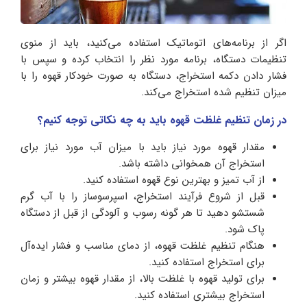
اگر از برنامه‌های اتوماتیک استفاده می‌کنید، باید از منوی
تنظیمات دستگاه، برنامه مورد نظر را انتخاب کرده و سپس با
فشار دادن دکمه استخراج، دستگاه به صورت خودکار قهوه را با
میزان تنظیم شده استخراج می‌کند.
در زمان تنظیم غلظت قهوه باید به چه نکاتی توجه کنیم؟
مقدار قهوه مورد نیاز باید با میزان آب مورد نیاز برای
استخراج آن همخوانی داشته باشد.
از آب تمیز و بهترین نوع قهوه استفاده کنید.
قبل از شروع فرآیند استخراج، اسپرسوساز را با آب گرم
شستشو دهید تا هر گونه رسوب و آلودگی از قبل از دستگاه
پاک شود.
هنگام تنظیم غلظت قهوه، از دمای مناسب و فشار ایده‌آل
برای استخراج استفاده کنید.
برای تولید قهوه با غلظت بالا، از مقدار قهوه بیشتر و زمان
استخراج بیشتری استفاده کنید.