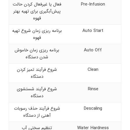
Pre-Infusion
فعال یا غیرفعال کردن حالت
پیش‌آبگیری برای تهیه بهتر
قهوه
Auto Start
برنامه ریزی زمان شروع تهیه
قهوه
Auto Off
برنامه ریزی زمان خاموش
شدن دستگاه
Clean
شروع فرآیند تمیز کردن
دستگاه
Rinse
شروع فرآیند شستشوی
دستگاه
Descaling
شروع فرآیند حذف رسوبات
آهنی از دستگاه
Water Hardness
تنظیم سختی آب