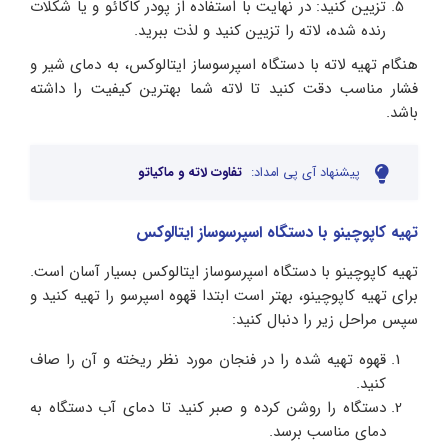
تزیین کنید: در نهایت با استفاده از پودر کاکائو و یا شکلات
رنده شده، لاته را تزیین کنید و لذت ببرید.
هنگام تهیه لاته با دستگاه اسپرسوساز ایتالوکس، به دمای شیر و
فشار مناسب دقت کنید تا لاته شما بهترین کیفیت را داشته
باشد.
پیشنهاد آی پی امداد:
تفاوت لاته و ماکیاتو
تهیه کاپوچینو با دستگاه اسپرسوساز ایتالوکس
تهیه کاپوچینو با دستگاه اسپرسوساز ایتالوکس بسیار آسان است.
برای تهیه کاپوچینو، بهتر است ابتدا قهوه اسپرسو را تهیه کنید و
سپس مراحل زیر را دنبال کنید:
قهوه تهیه شده را در فنجان مورد نظر ریخته و آن را صاف
کنید.
دستگاه را روشن کرده و صبر کنید تا دمای آب دستگاه به
دمای مناسب برسد.