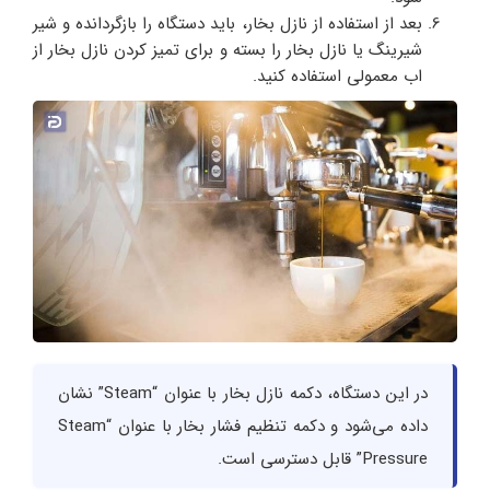
بعد از استفاده از نازل بخار، باید دستگاه را بازگردانده و شیر
شیرینگ یا نازل بخار را بسته و برای تمیز کردن نازل بخار از
اب معمولی استفاده کنید.
در این دستگاه، دکمه نازل بخار با عنوان “Steam” نشان
داده می‌شود و دکمه تنظیم فشار بخار با عنوان “Steam
Pressure” قابل دسترسی است.