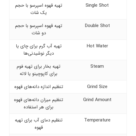
Single Shot
تهیه قهوه اسپرسو با حجم
یک شات
Double Shot
تهیه قهوه اسپرسو با حجم
دو شات
Hot Water
تهیه آب گرم برای چای یا
دیگر نوشیدنی‌ها
Steam
تهیه بخار برای تهیه فوم
برای کاپوچینو یا لاته
Grind Size
تنظیم اندازه دانه‌های قهوه
Grind Amount
تنظیم میزان دانه‌های قهوه
برای هر استفاده
Temperature
تنظیم دمای آب برای تهیه
قهوه