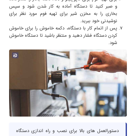
و صبر کنید تا دستگاه آماده به کار شدن شود و سپس
بخاری را به مخزن شیر برای تهیه فوم مورد نظر برای
نوشیدنی خود ببرید.
پس از اتمام کار با دستگاه، دکمه خاموش را برای خاموش
کردن دستگاه فشار دهید و منتظر باشید تا دستگاه خاموش
شود.
دستورالعمل های بالا برای نصب و راه اندازی دستگاه