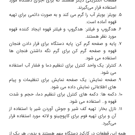
قطعات الکتریکی دیگر هستند که برای اجرای دستگاه مورد
استفاده قرار می‌گیرند.
بویلر: بویلر آب را گرم می کند و به صورت دائمی برای تهیه
قهوه آماده است.
هدگروپ و فیلتر: هدگروپ و فیلتر قهوه ایجاد کننده قهوه
مورد نظر هستند.
پایه و صفحه گرم کن: پایه دستگاه برای قرار دادن فنجان
قهوه و صفحه گرم کن برای گرم نگه داشتن فنجان ها
استفاده می شود.
کنترلر: یک واحد کنترل برای تنظیم دما و فشار آب استفاده
می شود.
صفحه نمایش: یک صفحه نمایش برای تنظیمات و پیام
های اطلاعاتی نمایش داده می شود.
دکمه ها: دکمه های کنترل برای تنظیم دما، حجم و شدت
قهوه و… استفاده می شود.
نازل بخار: تهیه کف شیر و جوش آوردن شیر با استفاده از
آن و برای تهیه فوم برای کاپوچینو و لاته مورد استفاده قرار
می‌گیرد.
همه این قطعات در کارکرد دستگاه مهم هستند و بدون هر یک از