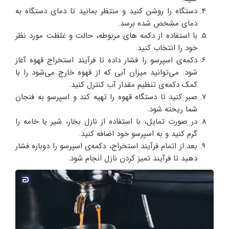
دستگاه را روشن کنید و منتظر بمانید تا دمای دستگاه به
دمای مشخص شده برسد.
با استفاده از دکمه های مربوطه، حالت و غلظت مورد نظر
خود را انتخاب کنید.
دکمه‌ی اسپرسو را فشار داده تا فرآیند استخراج قهوه آغاز
شود. می‌توانید میزان آبی که از قهوه خارج می‌شود را با
کمک دکمه‌ی تنظیم مقدار آب کنترل کنید.
صبر کنید تا دستگاه قهوه را تهیه کند و اسپرسو به فنجان
شما ریخته شود.
در صورت تمایل، با استفاده از نازل بخار، شیر یا خامه را
گرم کنید و به اسپرسو خود اضافه کنید.
بعد از اتمام فرآیند استخراج، دکمه‌ی اسپرسو را دوباره فشار
دهید تا فرآیند تمیز کردن نازل انجام شود.