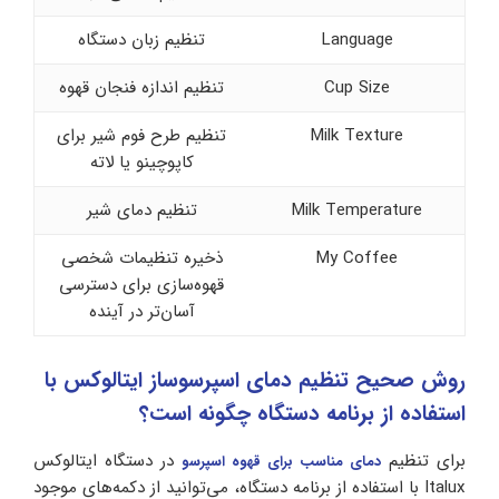
Language
تنظیم زبان دستگاه
Cup Size
تنظیم اندازه فنجان قهوه
Milk Texture
تنظیم طرح فوم شیر برای
کاپوچینو یا لاته
Milk Temperature
تنظیم دمای شیر
My Coffee
ذخیره تنظیمات شخصی
قهوه‌سازی برای دسترسی
آسان‌تر در آینده
روش صحیح تنظیم دمای اسپرسوساز ایتالوکس با
استفاده از برنامه دستگاه چگونه است؟
برای تنظیم
در دستگاه ایتالوکس
دمای مناسب برای قهوه اسپرسو
Italux با استفاده از برنامه دستگاه، می‌توانید از دکمه‌های موجود