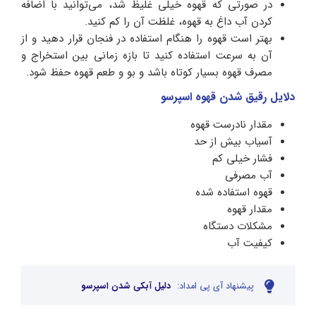
در صورتی که قهوه خیلی غلیظ شد، می‌توانید با اضافه
کردن آب داغ به قهوه، غلظت آن را کم کنید.
بهتر است قهوه را هنگام استفاده در فنجان قرار دهید و از
آن به سرعت استفاده کنید تا بازه زمانی بین استخراج و
مصرف قهوه بسیار کوتاه باشد و بو و طعم قهوه حفظ شود.
دلایل رقیق شدن قهوه اسپرسو
مقدار نادرست قهوه
آسیاب بیش از حد
فشار خیلی کم
آب مصرفی
قهوه استفاده شده
مقدار قهوه
مشکلات دستگاه
کیفیت آب
پیشنهاد آی پی امداد:
دلیل آبکی شدن اسپرسو