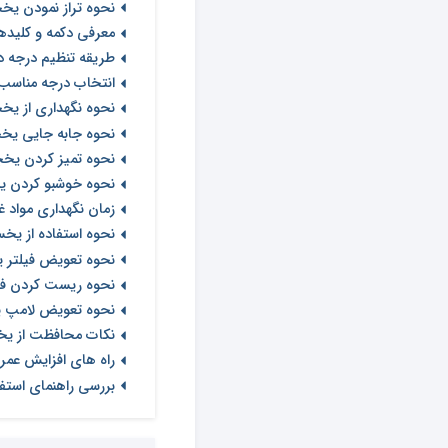
نحوه تراز نمودن یخ
معرفی دکمه و کلید
طریقه تنظیم درجه 
انتخاب درجه مناسب 
نحوه نگهداری از یخ
نحوه جابه جایی یخ
نحوه تمیز کردن یخ
نحوه خوشبو کردن 
زمان نگهداری مواد 
نحوه استفاده از یخ
نحوه تعویض فیلتر 
نحوه ریست کردن فی
نحوه تعویض لامپ 
نکات محافظت از یخ
راه های افزایش عم
بررسی راهنمای استف