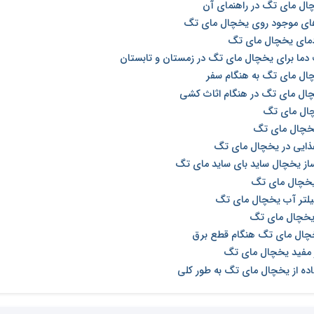
چال مای تگ در راهنمای آن
های موجود روی یخچال مای تگ
دمای یخچال مای تگ
دما برای یخچال مای تگ در زمستان و تابستان
چال مای تگ به هنگام سفر
چال مای تگ در هنگام اثاث کشی
چال مای تگ
یخچال مای تگ
غذایی در یخچال مای تگ
ساز یخچال ساید بای ساید مای تگ
یخچال مای تگ
لتر آب یخچال مای تگ
یخچال مای تگ
چال مای تگ هنگام قطع برق
ر مفید یخچال مای تگ
اده از یخچال مای تگ به طور کلی