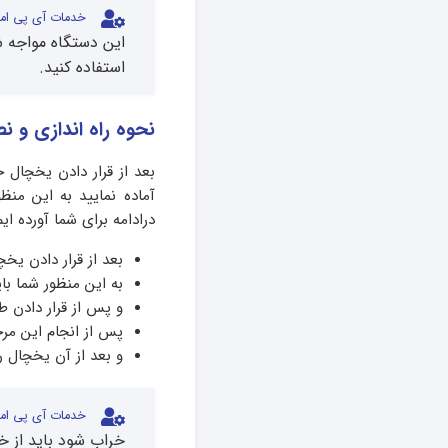
خدمات آی پی امد
این دستگاه مواجه ش
استفاده کنید.
نحوه راه اندازی و
بعد از قرار دادن یخچال 
آماده نمایید به این منظ
درادامه برای شما آورده ایم
بعد از قرار دادن یخ
به این منظور شما با
و پس از قرار دادن ط
پس از انجام این مرح
و بعد از آن یخچال ر
خدمات آی پی امد
خراب شود باید از 