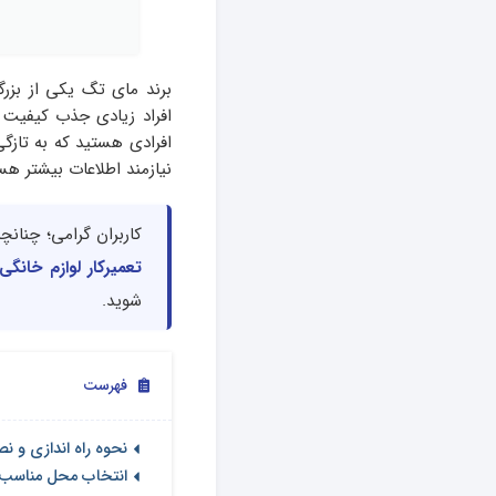
برند مای تگ یکی از بزرگ
افراد زیادی جذب کیفیت 
افرادی هستید که به تازگی
نیازمند اطلاعات بیشتر هست
کاربران گرامی؛ چنان
تعمیرکار لوازم خانگی
شوید.
فهرست
نحوه راه اندازی و
انتخاب محل مناسب