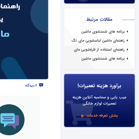
مقالات مرتبط
برنامه های شستشوی ماشین
ظرفشویی مای تگ
راهنمای ماشین لباسشویی مای تگ
راهنمای استفاده از ظرفشویی مای
تگ
برنامه های شستشوی ماشین
لباسشویی مای تگ
برآورد هزینه تعمیرات!
2 دیدگاه
عیب یابی و محاسبه آنلاین هزینه
تعمیرات لوازم خانگی
بخش تعرفه خدمات