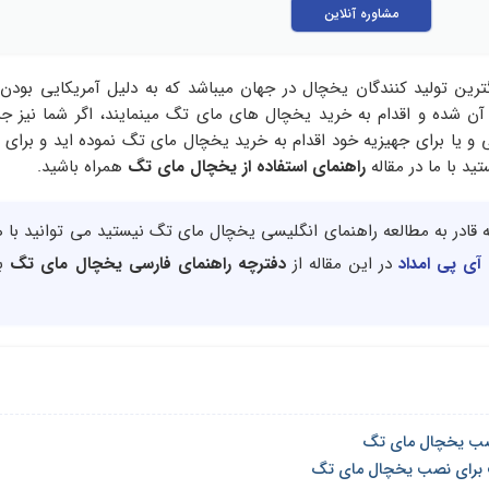
مشاوره آنلاین
ترین تولید کنندگان یخچال در جهان میباشد که به دلیل آمریکایی بود
آن شده و اقدام به خرید یخچال های مای تگ مینمایند، اگر شما نیز ج
 و یا برای جهیزیه خود اقدام به خرید یخچال مای تگ نموده اید و برای کا
ید با ما در مقاله
راهنمای استفاده از یخچال مای
تگ
همراه باشید.
چه قادر به مطالعه راهنمای انگلیسی یخچال مای تگ نیستید می توانید با
 آی پی امداد
در این مقاله از
دفترچه راهنمای فارسی یخچال مای تگ
به
 نصب یخچال مای تگ
 برای نصب یخچال مای تگ