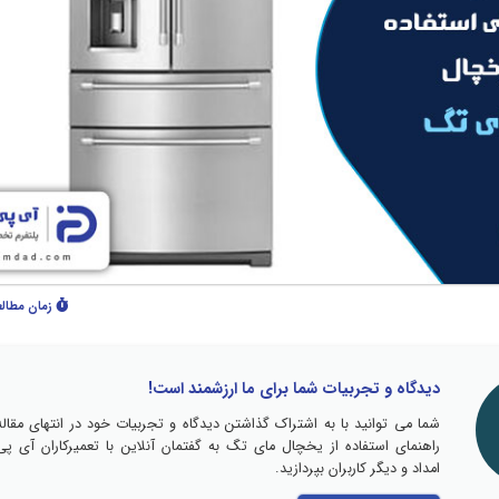
زمان مطال
دیدگاه و تجربیات شما برای ما ارزشمند است!
شما می توانید با به اشتراک گذاشتن دیدگاه و تجربیات خود در انتهای مقاله
راهنمای استفاده از یخچال مای تگ به گفتمان آنلاین با تعمیرکاران آی پی
امداد و دیگر کاربران بپردازید.