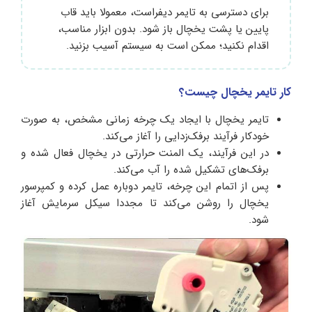
برای دسترسی به تایمر دیفراست، معمولا باید قاب
پایین یا پشت یخچال باز شود. بدون ابزار مناسب،
اقدام نکنید؛ ممکن است به سیستم آسیب بزنید.
کار تایمر یخچال چیست؟
تایمر یخچال با ایجاد یک چرخه زمانی مشخص، به صورت
خودکار فرآیند برفک‌زدایی را آغاز می‌کند.
در این فرآیند، یک المنت حرارتی در یخچال فعال شده و
برفک‌های تشکیل شده را آب می‌کند.
پس از اتمام این چرخه، تایمر دوباره عمل کرده و کمپرسور
یخچال را روشن می‌کند تا مجددا سیکل سرمایش آغاز
شود.