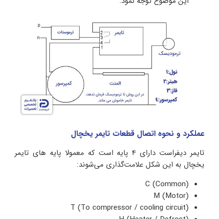
این موضوع توجه نمود.
عملکرد و نحوه اتصال قطعات تایمر یخچال
تایمر دیفراست دارای 4 پایه است که معمولا پایه های تایمر
یخچال به این شکل علامت‌گذاری می‌شوند:
C (Common)
M (Motor)
T (To compressor / cooling circuit)