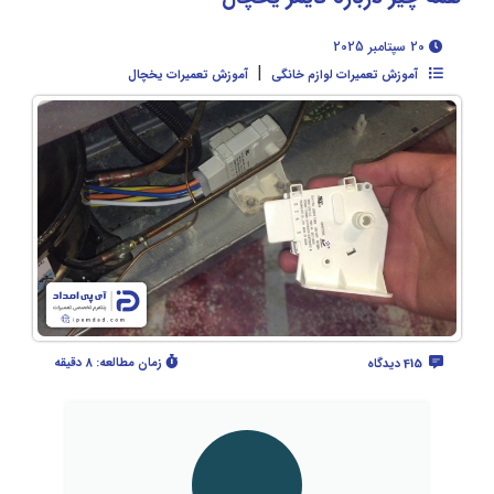
20 سپتامبر 2025
|
آموزش تعمیرات لوازم خانگی
آموزش تعمیرات یخچال
زمان مطالعه:
8 دقیقه
415 دیدگاه