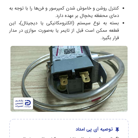
کنترل روشن و خاموش شدن کمپرسور و فن‌ها را با توجه به
دمای محفظه یخچال بر عهده دارد.
بسته به نوع سیستم (الکترومکانیکی یا دیجیتال)، این
قطعه ممکن است قبل از تایمر یا به‌صورت موازی در مدار
قرار بگیرد.
توصیه آی پی امداد