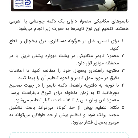
تایمرهای مکانیکی معمولا دارای یک دکمه چرخشی یا اهرمی
هستند. تنظیم این نوع تایمرها به صورت زیر انجام می‌شود:
برای ایمنی، قبل از هرگونه دستکاری، برق یخچال را قطع
کنید.
معمولا تایمر مکانیکی در پشت دیواره پشتی فریزر یا در
محفظه موتور قرار دارد.
دفترچه راهنمای یخچال خود را مطالعه کنید تا اطلاعات
دقیق در مورد مدل تایمر و نحوه تنظیم آن را پیدا کنید.
با توجه به دفترچه راهنما، دکمه تایمر را در جهت صحیح
بچرخانید تا به زمان دلخواه برای شروع دیفراست برسد.
معمولا این زمان بین 8 تا 12 ساعت یکبار تنظیم می‌شود.
نکته: تنظیم بیش از حد کوتاه می‌تواند باعث تشکیل
مجدد برفک شود و تنظیم بیش از حد طولانی می‌تواند به
موتور یخچال فشار بیاورد.