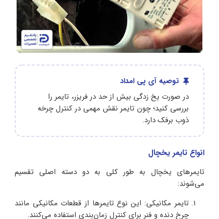
توصیه آی پی امداد
در صورت یخ‌ زدگی بیش‌ از حد در فریزر، تایمر را
بررسی کنید؛ چون تایمر نقش مهمی در کنترل چرخه
ذوب برفک دارد.
انواع تایمر یخچال
تایمرهای یخچال به طور کلی به دو دسته اصلی تقسیم
می‌شوند:
تایمر مکانیکی: این نوع تایمرها از قطعات مکانیکی مانند
چرخ‌ دنده و فنر برای کنترل زمان‌بندی استفاده می‌کنند.