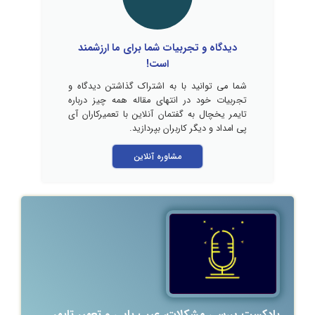
دیدگاه و تجربیات شما برای ما ارزشمند
است!
شما می توانید با به اشتراک گذاشتن دیدگاه و
تجربیات خود در انتهای مقاله همه چیز درباره
تایمر یخچال به گفتمان آنلاین با تعمیرکاران آی
پی امداد و دیگر کاربران بپردازید.
مشاوره آنلاین
پادکست بررسی مشکلات، عیب یابی و تعمیر تایمر