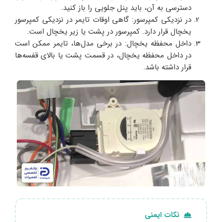
دسترسی به آن، باید پنل جلویی را باز کنید.
در نزدیکی کمپرسور: گاهی اوقات تایمر در نزدیکی کمپرسور
یخچال قرار دارد. کمپرسور در پشت یا زیر یخچال است.
داخل محفظه یخچال: در برخی مدل‌ها، تایمر ممکن است
در داخل محفظه یخچال، در قسمت پشت یا بالای قفسه‌ها
قرار داشته باشد.
نکات ایمنی