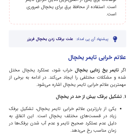
است. استفاده از محافظ برق برای یخچال ضروری
است.
پیشنهاد آی پی امداد:
علت برفک زدن یخچال فریزر
علائم خرابی تایمر یخچال
اگر
تایمر یخ زدایی یخچال
خراب شود، عملکرد یخچال مختل
شده و مشکلات مختلفی را ایجاد می‌کند. در ادامه به برخی از
مهمترین علائم خرابی تایمر یخچال اشاره می‌شود.
1. تشکیل برفک بیش از حد در یخچال
یکی از بارزترین علائم خرابی تایمر یخچال، تشکیل برفک
زیاد در قسمت‌های مختلف یخچال است. این اتفاق به
دلیل عدم عملکرد صحیح تایمر و عدم آب شدن برفک‌ها در
زمان مناسب رخ می‌دهد.