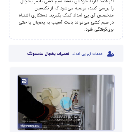
اگر قصد دارید خودتان نقشه سیم‌ کشی تایمر یخچال
را بررسی کنید، توصیه می‌شود که از تکنسین
متخصص آی پی امداد کمک بگیرید. دستکاری اشتباه
در سیم‌ کشی می‌تواند باعث آسیب به یخچال یا حتی
برق‌گرفتگی شود.
خدمات آی پی امداد:
تعمیرات یخچال سامسونگ