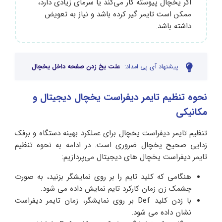
اگر یخچال پیوسته کار می‌کند یا سرمای زیادی دارد،
ممکن است تایمر گیر کرده باشد و نیاز به تعویض
داشته باشد.
پیشنهاد آی پی امداد:
علت یخ زدن صفحه داخل یخچال
نحوه تنظیم تایمر دیفراست یخچال دیجیتال و
مکانیکی
تنظیم تایمر دیفراست یخچال برای عملکرد بهینه دستگاه و برفک
زدایی صحیح یخچال ضروری است. در ادامه به نحوه تنظیم
تایمر دیفراست یخچال‌ های دیجیتال می‌پردازیم:
هنگامی که کلید تایم را بر روی نمایشگر بزنید، به صورت
چشمک زن زمان کارکرد تایم نمایش داده می شود.
با زدن کلید Def بر روی نمایشگر، زمان تایمر دیفراست
نشان داده می شود.