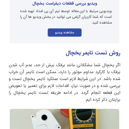
ویدیو بررسی قطعات دیفراست یخچال
ویدیویی مرتبط با این مقاله توسط تیم آی پی امداد تهیه شده
است که شما کاربران گرامی می توانید در بخش ویدیو ها آن را
مشاهده کنید.
مشاهده ویدیو
روش تست تایمر یخچال
اگر یخچال شما مشکلاتی مانند برفک بیش از حد، عدم آب شدن
برفک یا کارکرد مداوم موتور را دارد، ممکن است تایمر آن خراب
شده باشد. در این شرایط لازم است عملکرد تایمر یخچال تست و
بررسی شده و در صورت نیاز، اقدامات لازم برای تعمیر یا تعویض
این قطعه انجام گردد. در ادامه طریقه تست تایمر یخچال را
برایتان ذکر کرده ایم.