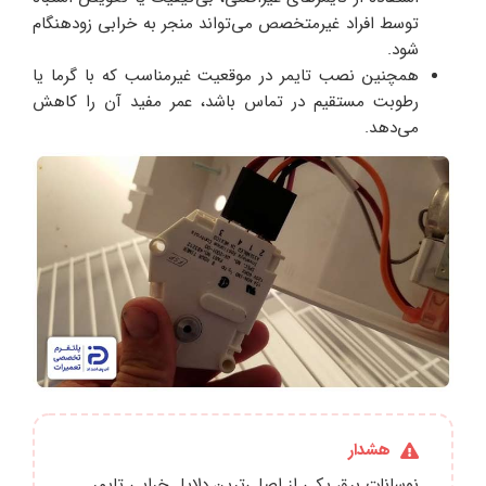
توسط افراد غیرمتخصص می‌تواند منجر به خرابی زودهنگام
شود.
همچنین نصب تایمر در موقعیت غیرمناسب که با گرما یا
رطوبت مستقیم در تماس باشد، عمر مفید آن را کاهش
می‌دهد.
هشدار
نوسانات برق یکی از اصلی‌ترین دلایل خرابی تایمر