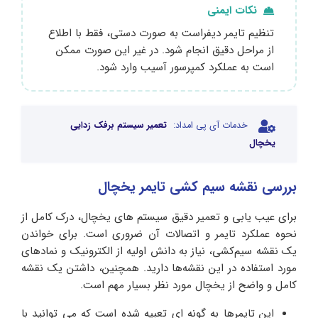
نکات ایمنی
تنظیم تایمر دیفراست به‌ صورت دستی، فقط با اطلاع
از مراحل دقیق انجام شود. در غیر این صورت ممکن
است به عملکرد کمپرسور آسیب وارد شود.
خدمات آی پی امداد:
تعمیر سیستم برفک زدایی
یخچال
بررسی نقشه سیم کشی تایمر یخچال
برای عیب‌ یابی و تعمیر دقیق سیستم‌ های یخچال، درک کامل از
نحوه عملکرد تایمر و اتصالات آن ضروری است. برای خواندن
یک نقشه سیم‌کشی، نیاز به دانش اولیه از الکترونیک و نمادهای
مورد استفاده در این نقشه‌ها دارید. همچنین، داشتن یک نقشه
کامل و واضح از یخچال مورد نظر بسیار مهم است.
این تایمرها به گونه ای تعبیه شده است که می توانید با