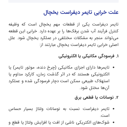
علت خرابی تایمر دیفراست یخچال
تایمر دیفراست یکی از قطعات مهم یخچال است که وظیفه
کنترل فرآیند آب شدن برفک‌ها را بر عهده دارد. خرابی این قطعه
می‌تواند منجر به مشکلات مختلفی در عملکرد یخچال شود. علل
اصلی خرابی تایمر دیفراست یخچال عبارتند از:
1. فرسودگی مکانیکی یا الکترونیکی
تایمرها دارای اجزای مکانیکی (چرخ‌ دنده، موتور تایمر) یا
الکترونیکی هستند که در اثر گذشت زمان، کارکرد مداوم یا
استهلاک طبیعی ممکن است دچار فرسودگی شده و عملکرد
آن‌ها مختل شود.
2. نوسانات یا قطعی برق
تایمر دیفراست نسبت به نوسانات ولتاژ بسیار حساس
است.
شوک‌های الکتریکی ناشی از افت یا افزایش ولتاژ یا قطع و