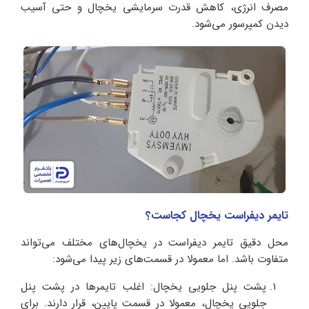
مصرف انرژی، کاهش قدرت سرمایشی یخچال و حتی آسیب
دیدن کمپرسور می‌شود.
تایمر دیفراست یخچال کجاست؟
محل دقیق تایمر دیفراست در یخچال‌های مختلف می‌تواند
متفاوت باشد. اما معمولا در قسمت‌های زیر پیدا می‌شود:
پشت پنل جلویی یخچال: اغلب تایمرها در پشت پنل
جلویی یخچال، معمولا در قسمت پایین، قرار دارند. برای