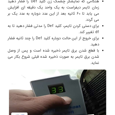
هنگامی که نمایشگر چشمک زن کلید Def را فشار دهید
زمان تایمر دیفراست به یک واحد یک دقیقه ای افزایش
می یابد تا 60 ثانیه بعد از این عدد دوباره به عدد یک بر
می گردد.
برای دستی کردن تایمر، کلید Def را مدتی فشار دهید تا به
df تغییر کند.
برای خروج از این حالت دوباره کلید Def را چند ثانیه فشار
دهید.
با قطع شدن برق تایمر ذخیره شده است و پس از وصل
شدن برق تایمر به صورت ذخیره شده قبلی شروع بکار می
نماید.