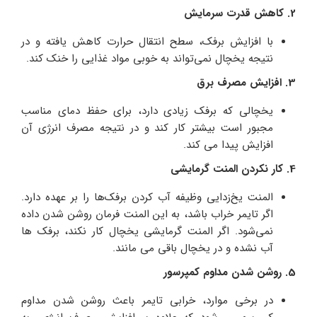
2. کاهش قدرت سرمایش
با افزایش برفک، سطح انتقال حرارت کاهش یافته و در
نتیجه یخچال نمی‌تواند به خوبی مواد غذایی را خنک کند.
3. افزایش مصرف برق
یخچالی که برفک زیادی دارد، برای حفظ دمای مناسب
مجبور است بیشتر کار کند و در نتیجه مصرف انرژی آن
افزایش پیدا می کند.
4. کار نکردن المنت گرمایشی
المنت یخ‌زدایی وظیفه آب کردن برفک‌ها را بر عهده دارد.
اگر تایمر خراب باشد، به این المنت فرمان روشن شدن داده
نمی‌شود. اگر المنت گرمایشی یخچال کار نکند، برفک‌ ها
آب نشده و در یخچال باقی می‌ مانند.
5. روشن شدن مداوم کمپرسور
در برخی موارد، خرابی تایمر باعث روشن شدن مداوم