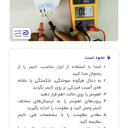
نحوه تست
ابتدا با استفاده از ابزار مناسب، تایمر را از
یخچال جدا کنید.
به دنبال هرگونه سوختگی، شکستگی یا نشانه‌
های آسیب فیزیکی بر روی تایمر بگردید.
اهم‌متر را روی حالت اهم قرار دهید.
پروب‌های اهم‌متر را به ترمینال‌های مختلف
تایمر وصل کنید و مقاومت را اندازه بگیرید.
مقادیر مقاومت را با مشخصات فنی تایمر
مقایسه کنید.