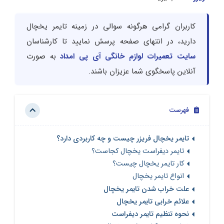
کاربران گرامی هرگونه سوالی در زمینه تایمر یخچال
دارید، در انتهای صفحه پرسش نمایید تا کارشناسان
سایت تعمیرات لوازم خانگی آی پی امداد
به صورت
آنلاین پاسخگوی شما عزیزان باشند.
فهرست
تایمر یخچال فریزر چیست و چه کاربردی دارد؟
تایمر دیفراست یخچال کجاست؟
کار تایمر یخچال چیست؟
انواع تایمر یخچال
علت خراب شدن تایمر یخچال
علائم خرابی تایمر یخچال
نحوه تنظیم تایمر دیفراست