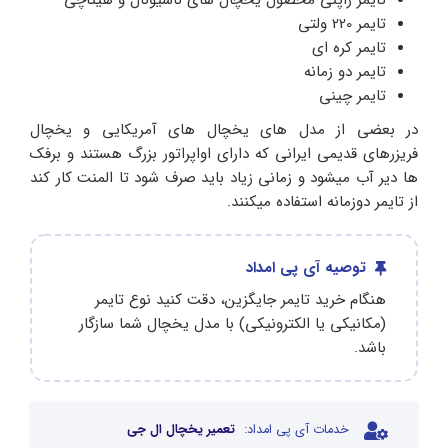
تایمر 220 ولتی
تایمر کره ای
تایمر دو زمانه
تایمر چینی
در بعضی از مدل های یخچال های آمریکایی و یخچال
فریزرهای قدیمی ایرانی که دارای اواپراتور بزرگ هستند و برفک
ها دیر آب میشود و زمانی زیاد باید صرف شود تا المنت کار کند
از تایمر دوزمانه استفاده میکنند.
توصیه آی پی امداد
هنگام خرید تایمر جایگزین، دقت کنید نوع تایمر
(مکانیکی یا الکترونیکی) با مدل یخچال شما سازگار
باشد.
خدمات آی پی امداد:
تعمیر یخچال ال جی