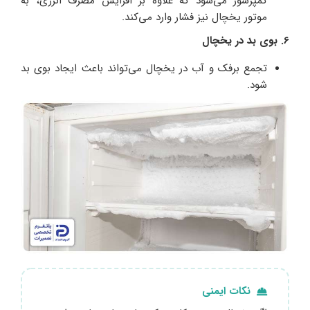
کمپرسور می‌شود که علاوه بر افزایش مصرف انرژی، به
موتور یخچال نیز فشار وارد می‌کند.
6. بوی بد در یخچال
تجمع برفک و آب در یخچال می‌تواند باعث ایجاد بوی بد
شود.
نکات ایمنی