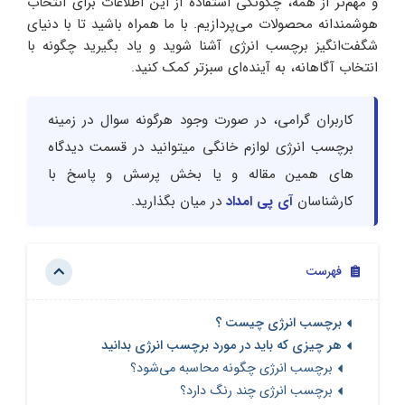
و مهم‌تر از همه، چگونگی استفاده از این اطلاعات برای انتخاب
هوشمندانه محصولات می‌پردازیم. با ما همراه باشید تا با دنیای
شگفت‌انگیز برچسب انرژی آشنا شوید و یاد بگیرید چگونه با
انتخاب آگاهانه، به آینده‌ای سبزتر کمک کنید.
کاربران گرامی، در صورت وجود هرگونه سوال در زمینه
برچسب انرژی لوازم خانگی میتوانید در قسمت دیدگاه
های همین مقاله و یا بخش پرسش و پاسخ با
کارشناسان
آی پی امداد
در میان بگذارید.
فهرست
برچسب انرژی چیست ؟
هر چیزی که باید در مورد برچسب انرژی بدانید
برچسب انرژی چگونه محاسبه می‌شود؟
برچسب انرژی چند رنگ دارد؟