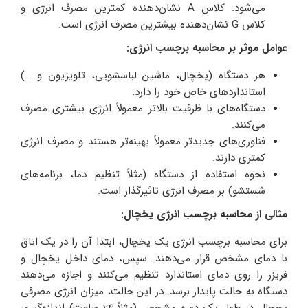
می‌شود. کلاس A نشان‌دهنده کمترین مصرف انرژی و
کلاس G نشان‌دهنده بیشترین مصرف انرژی است.
عوامل موثر بر محاسبه برچسب انرژی:
هر دستگاه (یخچال، ماشین لباسشویی، تلویزیون و …)
استانداردهای خاص خود را دارد.
دستگاه‌های با ظرفیت بالاتر معمولاً انرژی بیشتری مصرف
می‌کنند.
فناوری‌های جدیدتر معمولاً بهینه‌تر هستند و مصرف انرژی
کمتری دارند.
نحوه استفاده از دستگاه (مثلاً تنظیم دما، برنامه‌های
شستشو) بر مصرف انرژی تاثیرگذار است.
مثالی از محاسبه برچسب انرژی یخچال:
برای محاسبه برچسب انرژی یک یخچال، ابتدا آن را در یک اتاق
با دمای مشخص قرار می‌دهند. سپس، دمای داخل یخچال و
فریزر را روی دمای استاندارد تنظیم می‌کنند و اجازه می‌دهند
دستگاه به حالت پایدار برسد. در این حالت، میزان انرژی مصرفی
یخچال در طول یک دوره مشخص (مثلاً 24 ساعت) اندازه‌گیری