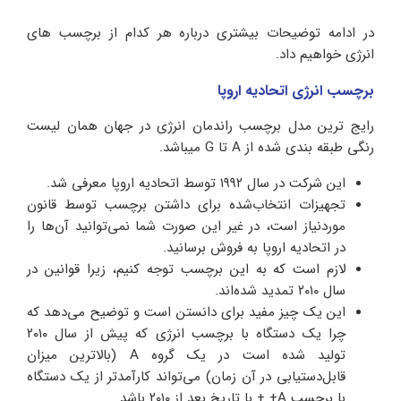
در ادامه توضیحات بیشتری درباره هر کدام از برچسب های
انرژی خواهیم داد.
برچسب انرژی اتحادیه اروپا
رایج ترین مدل برچسب راندمان انرژی در جهان همان لیست
رنگی طبقه بندی شده از A تا G میباشد.
این شرکت در سال ۱۹۹۲ توسط اتحادیه اروپا معرفی شد.
تجهیزات انتخاب‌شده برای داشتن برچسب توسط قانون
موردنیاز است، در غیر این صورت شما نمی‌توانید آن‌ها را
در اتحادیه اروپا به فروش برسانید.
لازم است که به این برچسب توجه کنیم، زیرا قوانین در
سال ۲۰۱۰ تمدید شده‌اند.
این یک چیز مفید برای دانستن است و توضیح می‌دهد که
چرا یک دستگاه با برچسب انرژی که پیش از سال ۲۰۱۰
تولید شده است در یک گروه A (بالاترین میزان
قابل‌دستیابی در آن زمان) می‌تواند کارآمدتر از یک دستگاه
با برچسب A+ + با تاریخ بعد از ۲۰۱۰ باشد