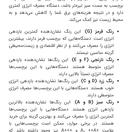
برچسب به سمت سبز تیره‌تر باشد، دستگاه مصرف انرژی کمتری
دارد و در نتیجه هزینه‌های برق شما را کاهش می‌دهد و به
محیط زیست نیز کمک می‌کند.
رنگ قرمز (G)
: این رنگ نشان‌دهنده کمترین بازدهی
انرژی است. دستگاه‌هایی که برچسب قرمز دارند، بیشترین
انرژی را مصرف می‌کنند و از نظر اقتصادی و زیست‌محیطی
گزینه مناسبی نیستند.
رنگ نارنجی (F و E)
: این رنگ‌ها نشان‌دهنده بازدهی
انرژی متوسط هستند. دستگاه‌هایی با این برچسب‌ها
مصرف انرژی نسبتاً بالایی دارند.
رنگ زرد (D و C)
: این رنگ‌ها نشان‌دهنده بازدهی انرژی
خوب هستند. دستگاه‌هایی با این برچسب‌ها مصرف انرژی
متوسطی دارند.
رنگ سبز (B و A)
: این رنگ‌ها نشان‌دهنده بالاترین
بازدهی انرژی هستند. دستگاه‌هایی با این برچسب‌ها
کمترین انرژی را مصرف می‌کنند و بهترین گزینه برای خرید
هستند. در برخی موارد، ممکن است برچسب‌هایی با
علامت +A، ++A و +++A نیز وجود داشته باشد که