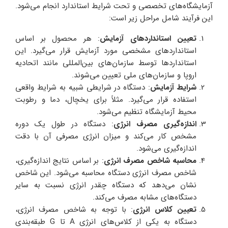
آزمایشگاه‌های تخصصی و تحت شرایط استاندارد انجام می‌شود.
این فرآیند شامل مراحل زیر است:
تعیین استانداردهای آزمایش
: هر محصول بر اساس
استانداردهای مشخصی مورد آزمایش قرار می‌گیرد. این
استانداردها توسط سازمان‌های بین‌المللی مانند اتحادیه
اروپا و سازمان‌های ملی تعیین می‌شوند.
شرایط آزمایش
: دستگاه در شرایطی شبیه به شرایط واقعی
استفاده قرار می‌گیرد. مثلاً برای یخچال، دما و رطوبت
محیط آزمایشگاه تنظیم می‌شود.
اندازه‌گیری مصرف انرژی
: دستگاه در طول یک دوره
مشخص کار می‌کند و میزان انرژی مصرفی آن با دقت
اندازه‌گیری می‌شود.
محاسبه شاخص مصرف انرژی
: بر اساس نتایج اندازه‌گیری،
شاخص مصرف انرژی دستگاه محاسبه می‌شود. این شاخص
نشان می‌دهد که دستگاه چقدر انرژی نسبت به سایر
دستگاه‌های مشابه مصرف می‌کند.
تعیین کلاس انرژی
: با توجه به شاخص مصرف انرژی،
دستگاه به یکی از کلاس‌های انرژی A تا G طبقه‌بندی