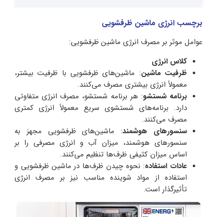
برچسب انرژی ماشین ظرفشویی
عوامل موثر بر مصرف انرژی ماشین ظرفشویی:
کلاس انرژی
ظرفیت ماشین
: ماشین‌های ظرفشویی با ظرفیت بیشتر،
معمولاً انرژی بیشتری مصرف می‌کنند.
برنامه شستشو
: هر برنامه شستشو، مصرف انرژی متفاوتی
دارد. برنامه‌های شستشوی سریع معمولاً انرژی کمتری
مصرف می‌کنند.
سنسورهای هوشمند
: ماشین‌های ظرفشویی مجهز به
سنسورهای هوشمند، میزان آب و انرژی مصرفی را بر
اساس میزان کثیفی ظرف‌ها تنظیم می‌کنند.
عادات استفاده
: نحوه چیدن ظرف‌ها در ماشین ظرفشویی و
استفاده از مواد شوینده مناسب نیز بر مصرف انرژی
تأثیرگذار است.