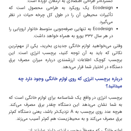
گسترده‌تر طراحی اقتصادی به ارمغان آورده است.
Ecodesign یک رویکرد به طراحی محصول است که
تأثیرات محیطی آن را در طول کل چرخه حیات در نظر
می‌گیرد.
Ecodesign به تنهایی صرفه‌جویی متوسط خانوار اروپایی را
در هر سال 332 یورو به همراه خواهد داشت.
وقتی می‌خواهید لوازم خانگی جدیدی بخرید، یکی از مهم‌ترین
نکاتی که باید به آن توجه کنید، برچسب انرژی است. این
برچسب کوچک اطلاعات ارزشمندی درباره میزان مصرف برق
دستگاه در اختیار شما قرار می‌دهد.
درباره برچسب انرژی که روی لوازم خانگی وجود دارد چه
میدانید؟
برچسب انرژی در واقع یک شناسنامه برای لوازم خانگی است که
به شما نشان می‌دهد این دستگاه چقدر برق مصرف می‌کند.
هرچه عدد روی برچسب به A نزدیک‌تر باشد، یعنی دستگاه کم‌تر
برق مصرف می‌کند و به محیط‌زیست هم کم‌تر آسیب می‌زند.
لوازم خانگی که معمولاً برچسب انرژی دارند عبارتند از: