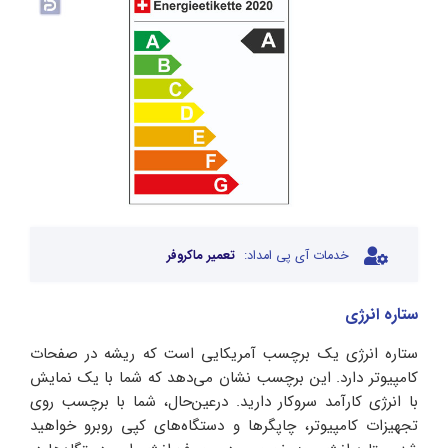
خدمات آی پی امداد:
تعمیر ماکروفر
ستاره انرژی
ستاره انرژی یک برچسب آمریکایی است که ریشه در صفحات
کامپیوتر دارد. این برچسب نشان می‌دهد که شما با یک نمایش
با انرژی کارآمد سروکار دارید. درعین‌حال، شما با برچسب روی
تجهیزات کامپیوتر، چاپگرها و دستگاه‌های کپی روبرو خواهید