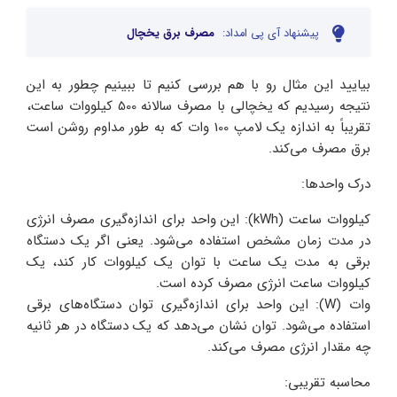
پیشنهاد آی پی امداد:
مصرف برق یخچال
بیایید این مثال رو با هم بررسی کنیم تا ببینیم چطور به این
نتیجه رسیدیم که یخچالی با مصرف سالانه 500 کیلووات ساعت،
تقریباً به اندازه یک لامپ 100 وات که به طور مداوم روشن است
برق مصرف می‌کند.
درک واحدها:
کیلووات ساعت (kWh): این واحد برای اندازه‌گیری مصرف انرژی
در مدت زمان مشخص استفاده می‌شود. یعنی اگر یک دستگاه
برقی به مدت یک ساعت با توان یک کیلووات کار کند، یک
کیلووات ساعت انرژی مصرف کرده است.
وات (W): این واحد برای اندازه‌گیری توان دستگاه‌های برقی
استفاده می‌شود. توان نشان می‌دهد که یک دستگاه در هر ثانیه
چه مقدار انرژی مصرف می‌کند.
محاسبه تقریبی: