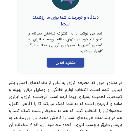
دیدگاه و تجربیات شما برای ما ارزشمند
است!
شما می توانید با به اشتراک گذاشتن دیدگاه و
تجربیات خود در انتهای مقاله برچسب انرژی به
گفتمان آنلاین با تعمیرکاران آی پی امداد و دیگر
کاربران بپردازید.
مشاوره آنلاین
در دنیای امروز که مصرف انرژی به یکی از دغدغه‌های اصلی بشر
تبدیل شده است، انتخاب لوازم خانگی و وسایل برقی بهینه و
کم‌مصرف اهمیت بسیاری پیدا کرده است. برچسب انرژی، ابزاری
ساده و کاربردی است که به شما کمک می‌کند تا با آگاهی کامل،
محصولاتی را انتخاب کنید که هم به محیط زیست کمک کنند و
هم در بلندمدت هزینه‌های شما را کاهش دهند. در این مقاله، به
بررسی دقیق برچسب انرژی، نحوه محاسبه آن، انواع مختلف آن