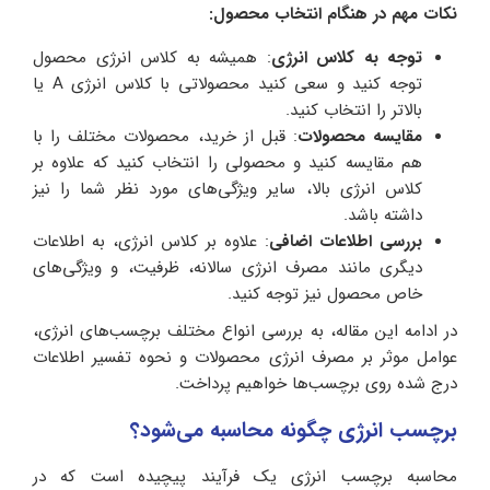
نکات مهم در هنگام انتخاب محصول:
توجه به کلاس انرژی
: همیشه به کلاس انرژی محصول
توجه کنید و سعی کنید محصولاتی با کلاس انرژی A یا
بالاتر را انتخاب کنید.
مقایسه محصولات
: قبل از خرید، محصولات مختلف را با
هم مقایسه کنید و محصولی را انتخاب کنید که علاوه بر
کلاس انرژی بالا، سایر ویژگی‌های مورد نظر شما را نیز
داشته باشد.
بررسی اطلاعات اضافی
: علاوه بر کلاس انرژی، به اطلاعات
دیگری مانند مصرف انرژی سالانه، ظرفیت، و ویژگی‌های
خاص محصول نیز توجه کنید.
در ادامه این مقاله، به بررسی انواع مختلف برچسب‌های انرژی،
عوامل موثر بر مصرف انرژی محصولات و نحوه تفسیر اطلاعات
درج شده روی برچسب‌ها خواهیم پرداخت.
برچسب انرژی چگونه محاسبه می‌شود؟
محاسبه برچسب انرژی یک فرآیند پیچیده است که در