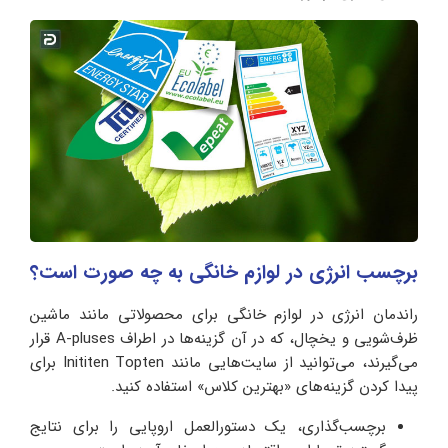
برچسب انرژی در لوازم خانگی به چه صورت است؟
راندمان انرژی در لوازم خانگی برای محصولاتی مانند ماشین
ظرف‌شویی و یخچال، که در آن گزینه‌ها در اطراف A-pluses قرار
می‌گیرند، می‌توانید از سایت‌هایی مانند Inititen Topten برای
پیدا کردن گزینه‌های «بهترین کلاس» استفاده کنید.
برچسب‌گذاری، یک دستورالعمل اروپایی را برای نتایج