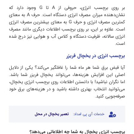
بر روی برچسب انرژی، حروفی از A تا G وجود دارد که
نشان‌دهنده میزان مصرف انرژی دستگاه است. حرف A به معنای
کمترین مصرف انرژی و حرف G به معنای بیشترین مصرف انرژی
است. علاوه بر این، بر روی برچسب اطلاعات دیگری مانند مصرف
انرژی سالانه، ظرفیت دستگاه و کلاس آب و هوایی نیز درج شده
است.
برچسب انرژی در یخچال فریزر
آیا قبض برق شما هر ماه شما را غافلگیر می‌کند؟ یکی از دلایل
اصلی این افزایش هزینه‌ها، می‌تواند یخچال فریزر شما باشد.
اما نگران نباشید! با دانستن اطلاعات روی برچسب انرژی یخچال،
می‌توانید انتخاب بهتری داشته باشید و در هزینه‌های برق خود
صرفه‌جویی کنید.
خدمات آی پی امداد:
تعمیر یخچال در محل
برچسب انرژی یخچال به شما چه اطلاعاتی می‌دهد؟