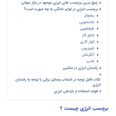
رایج ترین برچسب های انرژی موجود در بازار جهانی
برچسب انرژی در لوازم خانگی به چه صورت است؟
یخچال
لباسشویی
ظرفشویی
اجاق گاز
کولر گازی
تلویزیون
آبگرمکن
لامپ
راندمان انرژی در ماشین
نکات قابل توجه در انتخاب وسایل برقی با توجه به راندمان
انرژی
فواید استفاده از بازدهی انرژی
برچسب انرژی چیست ؟