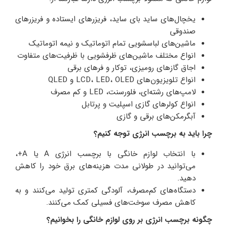
یخچال‌های ساید بای ساید، فریزرهای ایستاده و فریزرهای
صندوقی
ماشین‌های لباسشویی تمام اتوماتیک و نیمه اتوماتیک
انواع مختلف ماشین‌های ظرفشویی با ظرفیت‌های متفاوت
اجاق گازهای رومیزی، توکار و فرهای برقی
انواع تلویزیون‌های LCD، LED، OLED و QLED
لامپ‌های رشته‌ای، فلورسنت، LED و کم مصرف
انواع کولرهای گازی اسپلیت و پرتابل
آبگرمکن‌های برقی و گازی
چرا باید به برچسب انرژی توجه کنیم؟
با انتخاب لوازم خانگی با برچسب انرژی A یا A+،
می‌توانید در طولانی مدت هزینه‌های برق خود را کاهش
دهید.
دستگاه‌های کم‌مصرف، آلودگی کمتری تولید می‌کنند و به
کاهش مصرف سوخت‌های فسیلی کمک می‌کنند.
چگونه برچسب انرژی بر روی لوازم خانگی را بخوانیم؟