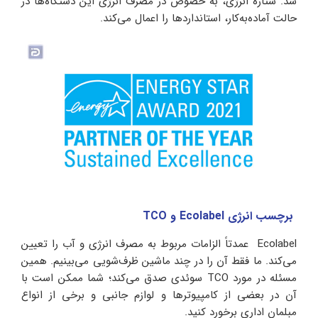
شد. ستاره انرژی، به خصوص در مصرف انرژی این دستگاه‌ها در
حالت آماده‌به‌کار، استانداردها را اعمال می‌کند.
برچسب انرژی Ecolabel و TCO
Ecolabel عمدتاً الزامات مربوط به مصرف انرژی و آب را تعیین
می‌کند. ما فقط آن را در چند ماشین ظرف‌شویی می‌بینیم. همین
مسئله در مورد TCO سوئدی صدق می‌کند؛ شما ممکن است با
آن در بعضی از کامپیوترها و لوازم جانبی و برخی از انواع
مبلمان اداری برخورد کنید.