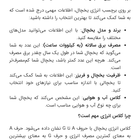
بر روی برچسب انرژی یخچال، اطلاعات مهمی درج شده است که
به شما کمک می‌کند تا بهترین انتخاب را داشته باشید:
برند و مدل یخچال
: با این اطلاعات می‌توانید مدل‌های
مختلف را مقایسه کنید.
مصرف برق سالانه (به کیلووات ساعت)
: این عدد به شما
می‌گوید که یخچال شما در طول یک سال چقدر برق مصرف
می‌کند. هرچه این عدد کمتر باشد، یخچال شما کم‌مصرف‌تر
است.
ظرفیت یخچال و فریزر
: این اطلاعات به شما کمک می‌کند
تا یخچالی با اندازه مناسب برای نیازهای خود انتخاب
کنید.
کلاس آب و هوایی
: این مشخص می‌کند که یخچال شما
برای چه نوع آب و هوایی مناسب است.
چرا کلاس انرژی مهم است؟
کلاس انرژی یخچال با حروف A تا G نشان داده می‌شود. حرف A
به معنای کمترین مصرف انرژی و حرف G به معنای بیشترین