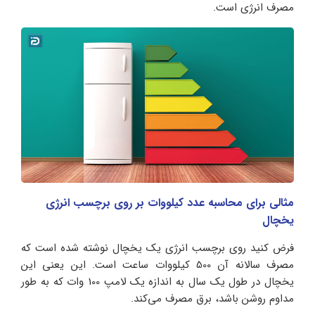
مصرف انرژی است.
مثالی برای محاسبه عدد کیلووات بر روی برچسب انرژی
یخچال
فرض کنید روی برچسب انرژی یک یخچال نوشته شده است که
مصرف سالانه آن 500 کیلووات ساعت است. این یعنی این
یخچال در طول یک سال به اندازه یک لامپ 100 وات که به طور
مداوم روشن باشد، برق مصرف می‌کند.