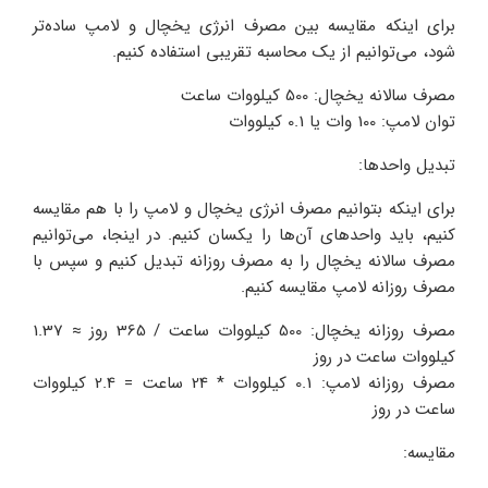
برای اینکه مقایسه بین مصرف انرژی یخچال و لامپ ساده‌تر
شود، می‌توانیم از یک محاسبه تقریبی استفاده کنیم.
مصرف سالانه یخچال: 500 کیلووات ساعت
توان لامپ: 100 وات یا 0.1 کیلووات
تبدیل واحدها:
برای اینکه بتوانیم مصرف انرژی یخچال و لامپ را با هم مقایسه
کنیم، باید واحدهای آن‌ها را یکسان کنیم. در اینجا، می‌توانیم
مصرف سالانه یخچال را به مصرف روزانه تبدیل کنیم و سپس با
مصرف روزانه لامپ مقایسه کنیم.
مصرف روزانه یخچال: 500 کیلووات ساعت / 365 روز ≈ 1.37
کیلووات ساعت در روز
مصرف روزانه لامپ: 0.1 کیلووات * 24 ساعت = 2.4 کیلووات
ساعت در روز
مقایسه: