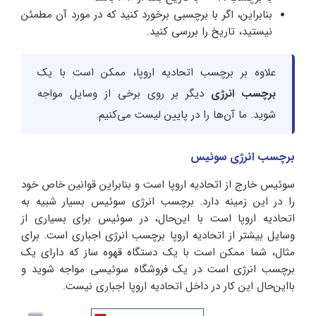
بنابراین، اگر با برچسبی برخورد کنید که در مورد آن مطمئن
نیستید، تاریخ را بررسی کنید.
علاوه بر برچسب اتحادیه اروپا، ممکن است با یک
برچسب انرژی
دیگر بر روی برخی از وسایل مواجه
شوید. ما آن‌ها را در پایین لیست می‌کنیم.
برچسب انرژی سوئیس
سوئیس خارج از اتحادیه اروپا است و بنابراین قوانین خاص خود
را در این زمینه دارد. برچسب انرژی سوئیس بسیار شبیه به
اتحادیه اروپا است با این‌حال، در سوئیس برای بسیاری از
وسایل بیشتر از اتحادیه اروپا برچسب انرژی اجباری است. برای
مثال، شما ممکن است با یک دستگاه قهوه ساز که دارای یک
برچسب انرژی است در یک فروشگاه سوئیسی مواجه شوید و
بااین‌حال این کار در داخل اتحادیه اروپا اجباری نیست.