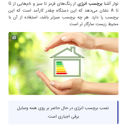
نوار آشنا
برچسب انرژی
از رنگ‌های قرمز تا سبز و نام‌هایی از G
تا A نشان می‌دهد که این دستگاه چقدر کارآمد است که این
برچسب را دارد. هر چه برچسب سبزتر باشد، استفاده از آن با
محیط زیست سازگار تر است.
نصب برچسب انرژی در حال حاضر بر روی همه وسایل
برقی اجباری است.