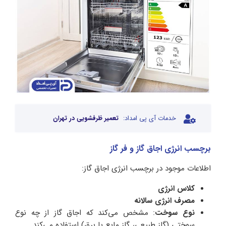
خدمات آی پی امداد:
تعمیر ظرفشویی در تهران
برچسب انرژی اجاق گاز و فر گاز
اطلاعات موجود در برچسب انرژی اجاق گاز:
کلاس انرژی
مصرف انرژی سالانه
نوع سوخت
: مشخص می‌کند که اجاق گاز از چه نوع
سوختی (گاز طبیعی، گاز مایع یا برق) استفاده می‌کند.