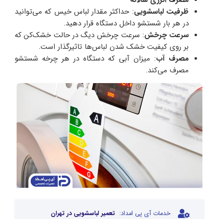
مصرف انرژی سالانه
ظرفیت لباسشویی
: حداکثر مقدار لباس خیس که می‌توانید
در هر بار شستشو داخل دستگاه قرار دهید.
سرعت چرخش
: سرعت چرخش دیگ در حالت خشک‌کن که
بر روی کیفیت خشک شدن لباس‌ها تاثیرگذار است.
مصرف آب
: میزان آبی که دستگاه در هر چرخه شستشو
مصرف می‌کند.
خدمات آی پی امداد:
تعمیر لباسشویی در تهران