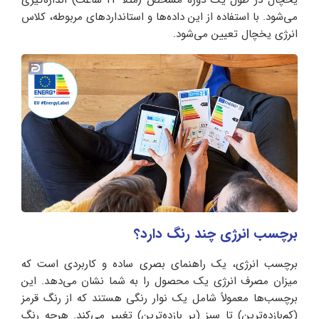
می‌شود. با استفاده از این داده‌ها و استانداردهای مربوطه، کلاس
انرژی یخچال تعیین می‌شود.
برچسب انرژی چند رنگ دارد؟
برچسب انرژی، یک راهنمای بصری ساده و کاربردی است که
میزان مصرف انرژی یک محصول را به شما نشان می‌دهد. این
برچسب‌ها معمولاً شامل یک نوار رنگی هستند که از رنگ قرمز
(کم‌بازده‌ترین) تا سبز (پر بازده‌ترین) تغییر می‌کند. هرچه رنگ