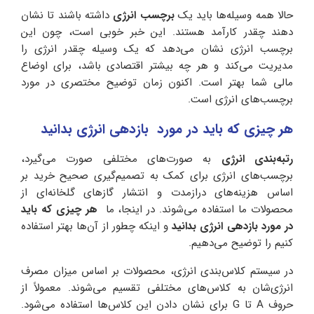
حالا همه وسیله‌ها باید یک
برچسب انرژی
داشته باشند تا نشان
دهند چقدر کارآمد هستند. این خبر خوبی است، چون این
برچسب انرژی نشان می‌دهد که یک وسیله چقدر انرژی را
مدیریت می‌کند و هر چه بیشتر اقتصادی باشد، برای اوضاع
مالی شما بهتر است. اکنون زمان توضیح مختصری در مورد
برچسب‌های انرژی است.
هر چیزی که باید در مورد بازدهی انرژی بدانید
رتبه‌بندی انرژی
به صورت‌های مختلفی صورت می‌گیرد،
برچسب‌های انرژی برای کمک به تصمیم‌گیری صحیح خرید بر
اساس هزینه‌های درازمدت و انتشار گازهای گلخانه‌ای از
محصولات ما استفاده می‌شوند. در اینجا، ما
هر چیزی که باید
در مورد بازدهی انرژی بدانید
و اینکه چطور از آن‌ها بهتر استفاده
کنیم را توضیح می‌دهیم.
در سیستم کلاس‌بندی انرژی، محصولات بر اساس میزان مصرف
انرژی‌شان به کلاس‌های مختلفی تقسیم می‌شوند. معمولاً از
حروف A تا G برای نشان دادن این کلاس‌ها استفاده می‌شود.