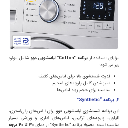
مزایای استفاده از
برنامه “Cotton” لباسشویی دوو
شامل موارد
زیر می‌شود:
قدرت شستشوی بالا برای لباس‌های کثیف
تمیز شدن کامل پارچه‌های ضحیم
مناسب برای حجم زیاد لباس‌ها
2. برنامه “Synthetic”
این
برنامه شستشوی لباسشویی دوو
برای لباس‌های پلی‌استری،
نایلون، پارچه‌های ترکیبی، لباس‌های اداری و ورزشی بسیار
مناسب است. معمولا برنامه “Synthetic” از دمای
30 تا 40 درجه