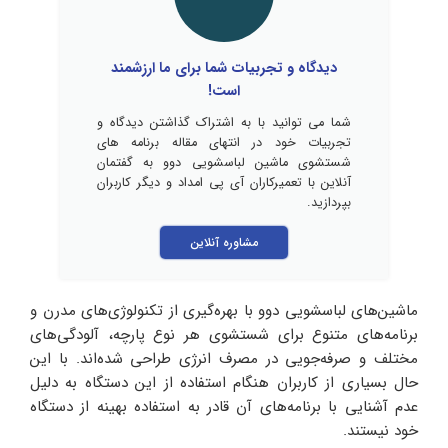
دیدگاه و تجربیات شما برای ما ارزشمند
است!
شما می توانید با به اشتراک گذاشتن دیدگاه و
تجربیات خود در انتهای مقاله برنامه های
شستشوی ماشین لباسشویی دوو به گفتمان
آنلاین با تعمیرکاران آی پی امداد و دیگر کاربران
بپردازید.
مشاوره آنلاین
ماشین‌های لباسشویی دوو با بهره‌گیری از تکنولوژی‌های مدرن و
برنامه‌های متنوع برای شستشوی هر نوع پارچه، آلودگی‌های
مختلف و صرفه‌جویی در مصرف انرژی طراحی شده‌اند. با این
حال بسیاری از کاربران هنگام استفاده از این دستگاه به دلیل
عدم آشنایی با برنامه‌های آن قادر به استفاده بهینه از دستگاه
خود نیستند.