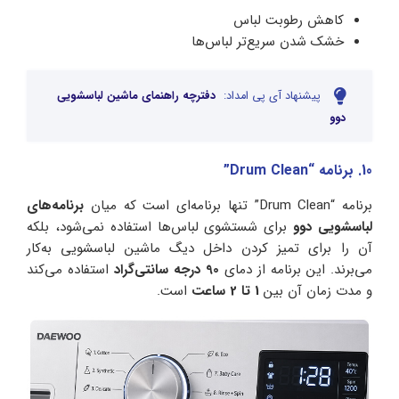
کاهش رطوبت لباس
خشک شدن سریع‌تر لباس‌ها
پیشنهاد آی پی امداد:
دفترچه راهنمای ماشین لباسشویی
دوو
10. برنامه “Drum Clean”
برنامه “Drum Clean” تنها برنامه‌ای است که میان
برنامه‌های
لباسشویی دوو
برای شستشوی لباس‌ها استفاده نمی‌شود، بلکه
آن را برای تمیز کردن داخل دیگ ماشین لباسشویی به‌کار
می‌برند. این برنامه از دمای
90 درجه سانتی‌گراد
استفاده می‌کند
و مدت زمان آن بین
1 تا 2 ساعت
است.