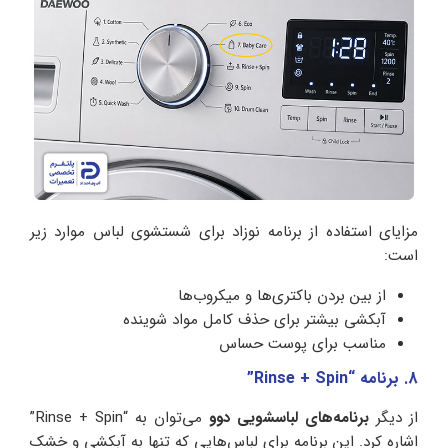
مزایای استفاده از برنامه نوزاد برای شستشوی لباس موارد زیر
است:
از بین بردن باکتری‌ها و میکروب‌ها
آبکشی بیشتر برای حذف کامل مواد شوینده
مناسب برای پوست حساس
8. برنامه “Rinse + Spin”
از دیگر
برنامه‌های لباسشویی دوو
می‌توان به “Rinse + Spin”
اشاره کرد. این برنامه برای لباس‌هایی که تنها به آبکشی و خشک