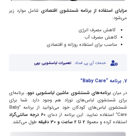
مزایای استفاده از برنامه شستشوی اقتصادی
شامل موارد زیر
می‌شود:
کاهش مصرف انرژی
کاهش مصرف آب
مناسب برای استفاده روزانه و اقتصادی
خدمات آی پی امداد:
تعمیرات لباسشویی بهی
7. برنامه “Baby Care”
در میان
برنامه‌های شستشوی ماشین لباسشویی دوو
، برنامه‌ای
برای شستشوی لباس‌های نوزاد هم وجود دارد. شما برای
شستشوی لباس‌های کودکان خود می‌توانید از برنامه “Baby
Care” استفاده نمایید. این برنامه از دمای
60 درجه سانتی‌گراد
استفاده کرده و معمولا
2 تا 2 ساعت و 30 دقیقه
طول می‌کشد.