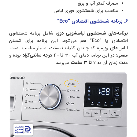
مصرف کمتر آب و برق
مناسب برای شستشوی فوری لباس
6. برنامه شستشوی اقتصادی “Eco”
برنامه‌های شستشوی لباسشویی دوو
، شامل برنامه شستشوی
اقتصادی یا “Eco” هم می‌شود. این برنامه برای شستن
لباس‌های روزمره که چندان کثیف نیستند، بسیار مناسب است.
معمولا در این برنامه دمای آب
30 تا 40 درجه‌ سانتی‌گراد
بوده و
مدت زمان آن به
2 تا 3 ساعت
می‌رسد.