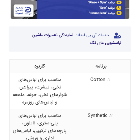
خدمات آی پی امداد:
نمایندگی تعمیرات ماشین
لباسشویی مای تگ
برنامه
کاربرد
1. Cotton
مناسب برای لباس‌های
نخی، تیشرت، پیراهن،
شوارهای نخی، حوله، ملحفه
و لباس‌های روزمره
2. Synthetic
مناسب برای لباس‌های
پلی‌استری، نایلون،
پارچه‌های ترکیبی، لباس‌های
اداری و ورزشی