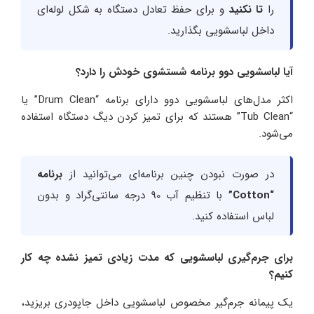
را
تا نکنید
و برای حفظ تعادل دستگاه به شکل لوله‌ای
داخل لباسشویی بگذارید.
آیا لباسشویی دوو برنامه شستشوی خودش را دارد؟
اکثر مدل‌های لباسشویی دوو دارای برنامه “Drum Clean” یا
“Tub Clean” هستند که برای تمیز کردن دیگ دستگاه استفاده
می‌شود.
در صورت نبودن چنین برنامه‌ای می‌توانید از
برنامه
“Cotton”
با تنظیم آب 90 درجه سانتی‌گراد و بدون
لباس استفاده کنید.
برای جرم‌گیری لباسشویی که مدت زیادی تمیز نشده چه کار
کنیم؟
یک پیمانه جرم‌گیر مخصوص لباسشویی داخل جاپودری بریزید،