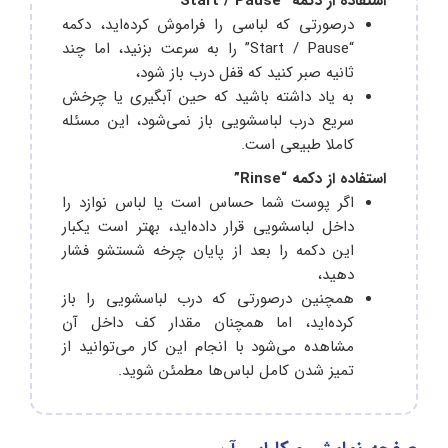
استفاده از دکمه “Start / Pause”
درصورتی که لباسی را فراموش کرده‌اید، دکمه
“Start / Pause” را به سرعت بزنید، اما چند
ثانیه صبر کنید که قفل درب باز شود،
به یاد داشته باشید که حین آبگیری یا چرخش
سریع درب لباسشویی باز نمی‌شود، این مسئله
کاملا طبیعی است.
استفاده از دکمه “Rinse”
اگر پوست شما حساس است یا لباس نوازد را
داخل لباسشویی قرار داده‌اید، بهتر است یکبار
این دکمه را بعد از پایان چرخه شستشو فشار
دهید،
همچنین درصورتی که درب لباسشویی را باز
کرده‌اید، اما همچنان مقدار کف داخل آن
مشاهده می‌شود با انجام این کار می‌توانید از
تمیز شدن کامل لباس‌ها مطمئن شوید.