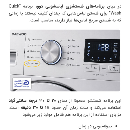
در میان
برنامه‌های شستشوی لباسشویی دوو
، برنامه “Quick
Wash” برای شستن لباس‌هایی که چندان کثیف نیستند یا زمانی
که به شستن سریع لباس‌ها نیاز دارید، مناسب است.
این برنامه شستشو معمولا از دمای
20 تا 30 درجه سانتی‌گراد
استفاده می‌کند و مدت زمان آن حدود
15 تا 30 دقیقه
است.
مزایای استفاده از این برنامه هم شامل موارد زیر می‌شود:
صرفه‌جویی در زمان