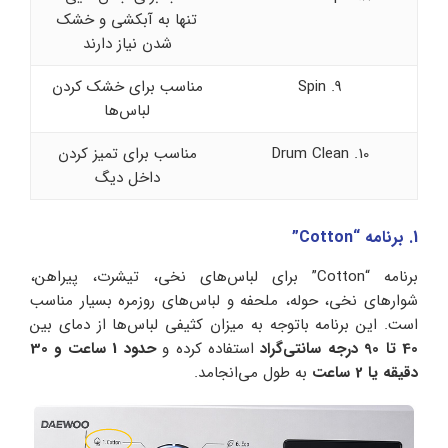
تنها به آبکشی و خشک
شدن نیاز دارند
9. Spin
مناسب برای خشک کردن
لباس‌ها
10. Drum Clean
مناسب برای تمیز کردن
داخل دیگ
1. برنامه “Cotton”
برنامه “Cotton” برای لباس‌های نخی، تیشرت، پیراهن،
شوارهای نخی، حوله، ملحفه و لباس‌های روزمره بسیار مناسب
است. این برنامه باتوجه به میزان کثیفی لباس‌ها از دمای بین
40 تا 90 درجه سانتی‌گراد
استفاده کرده و
حدود 1 ساعت و 30
دقیقه یا 2 ساعت
به طول می‌انجامد.