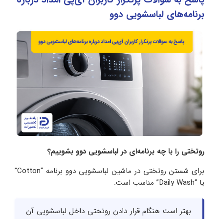
برنامه‌های لباسشویی دوو
روتختی را با چه برنامه‌ای در لباسشویی دوو بشوییم؟
برای شستن روتختی در ماشین لباسشویی دوو برنامه “Cotton”
یا “Daily Wash” مناسب است.
بهتر است هنگام قرار دادن روتختی داخل لباسشویی آن