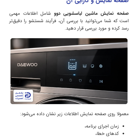
صفحه نمایش و کارایی آن
صفحه نمایش ماشین لباسشویی دوو
شامل اطلاعات مهمی
است که شما می‌توانید با بررسی آن، فرآیند شستشو را دقیق‌تر
رسد کرده و مورد بررسی قرار دهید.
معمولا روی صفحه نمایش اطلاعات زیر نشان داده می‌شود:
زمان اجرای برنامه،
کدهای خطا،