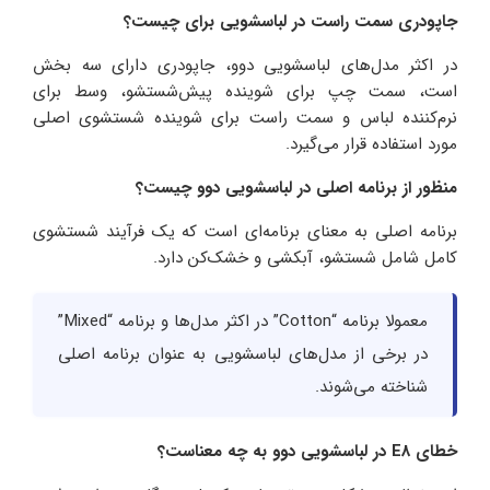
جاپودری سمت راست در لباسشویی برای چیست؟
در اکثر مدل‌های لباسشویی دوو، جاپودری دارای سه بخش
است، سمت چپ برای شوینده پیش‌شستشو، وسط برای
نرم‌کننده لباس و سمت راست برای شوینده شستشوی اصلی
مورد استفاده قرار می‌گیرد.
منظور از برنامه اصلی در لباسشویی دوو چیست؟
برنامه اصلی به معنای برنامه‌ای است که یک فرآیند شستشوی
کامل شامل شستشو، آبکشی و خشک‌کن دارد.
معمولا برنامه “Cotton” در اکثر مدل‌ها و برنامه “Mixed”
در برخی از مدل‌های لباسشویی به عنوان برنامه اصلی
شناخته می‌شوند.
خطای E8 در لباسشویی دوو به چه معناست؟