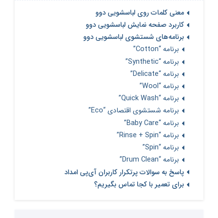
معنی کلمات روی لباسشویی دوو
کاربرد صفحه نمایش لباسشویی دوو
برنامه‌های شستشوی لباسشویی دوو
برنامه “Cotton”
برنامه “Synthetic”
برنامه “Delicate”
برنامه “Wool”
برنامه “Quick Wash”
برنامه شستشوی اقتصادی “Eco”
برنامه “Baby Care”
برنامه “Rinse + Spin”
برنامه “Spin”
برنامه “Drum Clean”
پاسخ به سوالات پرتکرار کاربران آی‌پی امداد
برای تعمیر با کجا تماس بگیریم؟