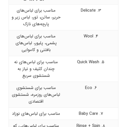
3. Delicate
مناسب برای لباس‌های
حریر، ساتن، تور، لباس زیر و
پارچه‌های نازک
4. Wool
مناسب برای لباس‌های
پشمی، پلیور، لباس‌های
بافتنی و کاموایی
5. Quick Wash
مناسب برای لباس‌های نه
چندان کثیف و نیاز به
شستشوی سریع
6. Eco
مناسب برای شستشوی
لباس‌های روزمره، شستشوی
اقتصادی
7. Baby Care
مناسب برای لباس‌های نوزاد
8. Rinse + Spin
مناسب برای لباس‌هایی که