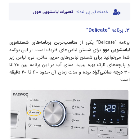
خدمات آی پی امداد:
تعمیرات لباسشویی هوور
3. برنامه “Delicate”
برنامه “Delicate” یکی از
مناسب‌ترین برنامه‌های شستشوی
لباسشویی دوو
برای شستن لباس‌های ظریف است. از این برنامه
شما می‌توانید برای شستن لباس‌های حریر، ساتن، تور، لباس زیر
و پارچه‌های نازک بهره‌ ببرید. دمای آب در این برنامه بین
20 تا
30 درجه سانتی‌گراد
بوده و مدت زمان آن حدود
40 تا 60 دقیقه
است.