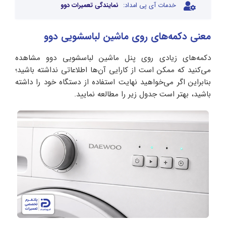
خدمات آی پی امداد:
نمایندگی تعمیرات دوو
معنی دکمه‌های روی ماشین لباسشویی دوو
دکمه‌های زیادی روی پنل ماشین لباسشویی دوو مشاهده
می‌کنید که ممکن است از کارایی آن‌ها اطلاعاتی نداشته باشید؛
بنابراین اگر می‌خواهید نهایت استفاده از دستگاه خود را داشته
باشید، بهتر است جدول زیر را مطالعه نمایید.