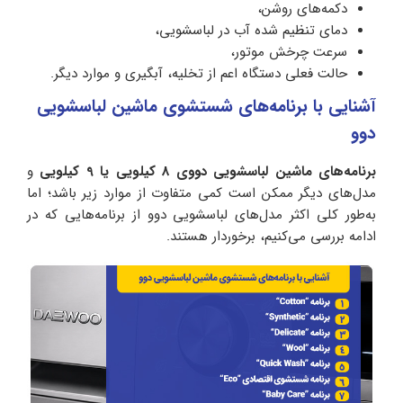
دکمه‌های روشن،
دمای تنظیم شده آب در لباسشویی،
سرعت چرخش موتور،
حالت فعلی دستگاه اعم از تخلیه، آبگیری و موارد دیگر.
آشنایی با برنامه‌های شستشوی ماشین لباسشویی
دوو
برنامه‌های ماشین لباسشویی دووی 8 کیلویی یا 9 کیلویی
و
مدل‌های دیگر ممکن است کمی متفاوت از موارد زیر باشد؛ اما
به‌طور کلی اکثر مدل‌های لباسشویی دوو از برنامه‌هایی که در
ادامه بررسی می‌کنیم، برخوردار هستند.