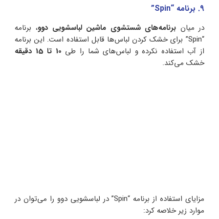
9. برنامه “Spin”
در میان
برنامه‌های شستشوی ماشین لباسشویی دوو
، برنامه
“Spin” برای خشک کردن لباس‌ها قابل استفاده است. این برنامه
از آب استفاده نکرده و لباس‌های شما را طی
10 تا 15 دقیقه
خشک می‌کند.
مزایای استفاده از برنامه “Spin” در لباسشویی دوو را می‌توان در
موارد زیر خلاصه کرد: