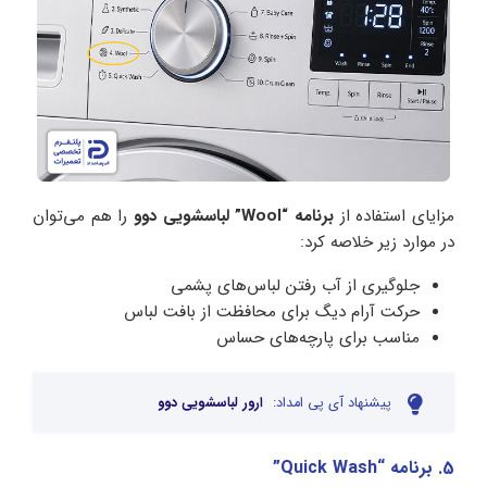
مزایای استفاده از
برنامه “Wool” لباسشویی دوو
را هم می‌توان
در موارد زیر خلاصه کرد:
جلوگیری از آب رفتن لباس‌های پشمی
حرکت آرام دیگ برای محافظت از بافت لباس
مناسب برای پارچه‌های حساس
پیشنهاد آی پی امداد:
ارور لباسشویی دوو
5. برنامه “Quick Wash”