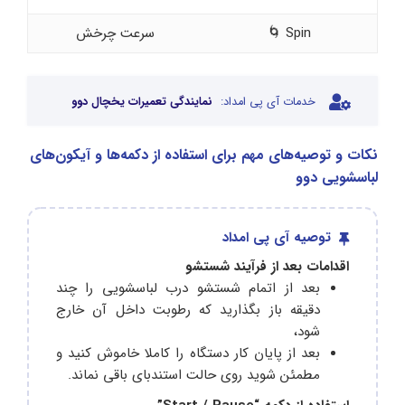
Spin 🌀
سرعت چرخش
خدمات آی پی امداد:
نمایندگی تعمیرات یخچال دوو
نکات و توصیه‌های مهم برای استفاده از دکمه‌ها و آیکون‌های
لباسشویی دوو
توصیه آی پی امداد
اقدامات بعد از فرآیند شستشو
بعد از اتمام شستشو درب لباسشویی را چند
دقیقه باز بگذارید که رطوبت داخل آن خارج
شود،
بعد از پایان کار دستگاه را کاملا خاموش کنید و
مطمئن شوید روی حالت استندبای باقی نماند.