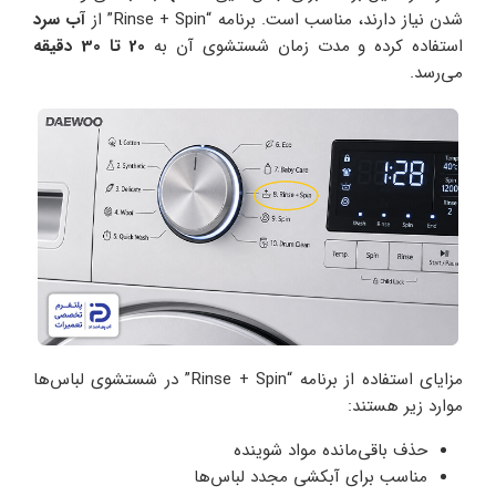
شدن نیاز دارند، مناسب است. برنامه “Rinse + Spin” از
آب سرد
استفاده کرده و مدت زمان شستشوی آن به
20 تا 30 دقیقه
می‌رسد.
مزایای استفاده از برنامه “Rinse + Spin” در شستشوی لباس‌ها
موارد زیر هستند:
حذف باقی‌مانده مواد شوینده
مناسب برای آبکشی مجدد لباس‌ها