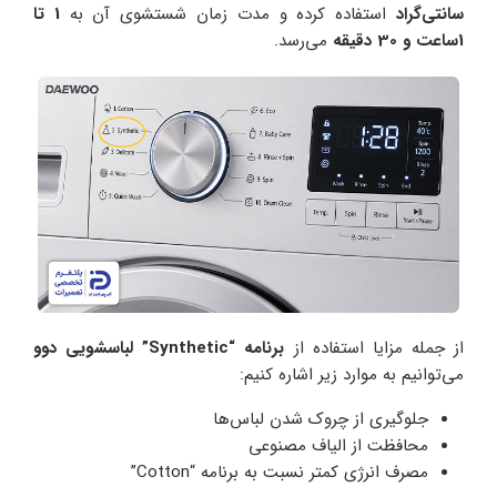
سانتی‌گراد
استفاده کرده و مدت زمان شستشوی آن به
1 تا
1ساعت و 30 دقیقه
می‌رسد.
از جمله مزایا استفاده از
برنامه “Synthetic” لباسشویی دوو
می‌توانیم به موارد زیر اشاره کنیم:
جلوگیری از چروک شدن لباس‌ها
محافظت از الیاف مصنوعی
مصرف انرژی کمتر نسبت به برنامه “Cotton”