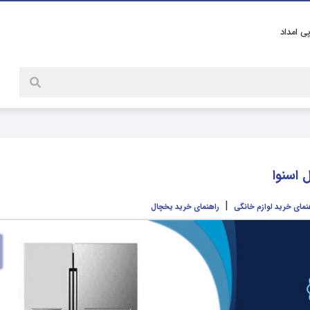
پی امداد
اسنوا
|
نمای خرید لوازم خانگی
راهنمای خرید یخچال