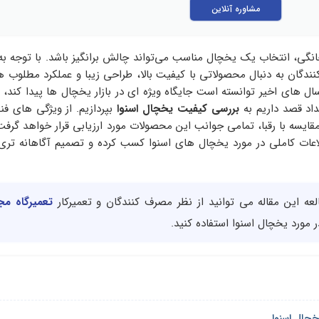
مشاوره آنلاین
خانگی، انتخاب یک یخچال مناسب می‌تواند چالش‌ برانگیز باشد. با توجه به 
کنندگان به دنبال محصولاتی با کیفیت بالا، طراحی زیبا و عملکرد مطلوب 
ال‌ های اخیر توانسته است جایگاه ویژه‌ ای در بازار یخچال‌ ها پیدا کند، 
داد قصد داریم به
بررسی کیفیت یخچال اسنوا
بپردازیم. از ویژگی‌ های ف
 مقایسه با رقبا، تمامی جوانب این محصولات مورد ارزیابی قرار خواهد گرفت.
طلاعات کاملی در مورد یخچال‌ های اسنوا کسب کرده و تصمیم آگاهانه‌ تری
العه این مقاله می توانید از نظر مصرف کنندگان و تعمیرکار
تعمیرگاه مجا
 مورد یخچال اسنوا استفاده کنید.
خچال اسنوا