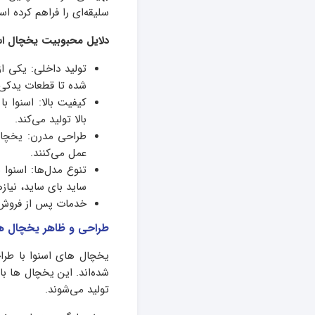
سلیقه‌ای را فراهم کرده ا
دلایل محبوبیت یخچال اس
تولید داخلی: یکی ا
شده تا قطعات یدکی 
کیفیت بالا: اسنوا ب
بالا تولید می‌کند.
طراحی مدرن: یخچال 
عمل می‌کنند.
تنوع مدل‌ها: اسنوا
ساید بای ساید، نیا
خدمات پس از فروش: 
طراحی و ظاهر یخچال ها
یخچال های اسنوا با طراح
شده‌اند. این یخچال ها با
تولید می‌شوند.