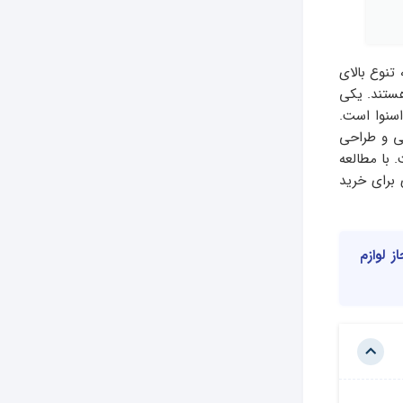
تنوع بالای
هستند. یکی
اسنوا است.
نی و طراحی
 با مطالعه
 برای خرید
ز لوازم