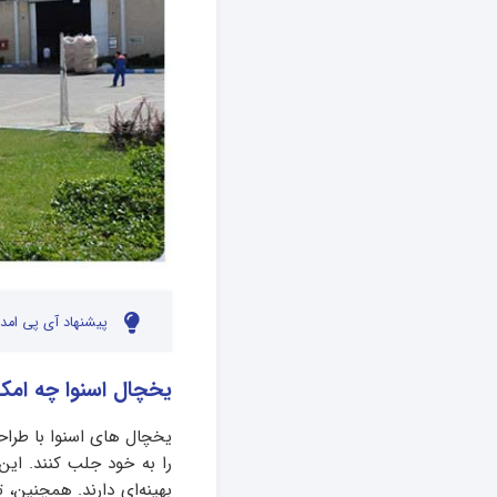
پیشنهاد آی پی امدا
یخچال اسنوا چه امکا
یخچال های اسنوا با طراحی
را به خود جلب کنند. این
بهینه‌ای دارند. همچنین،