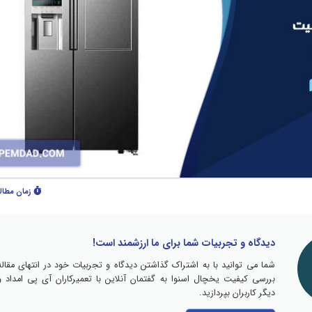
زمان مطال
دیدگاه و تجربیات شما برای ما ارزشمند است!
شما می توانید با به اشتراک گذاشتن دیدگاه و تجربیات خود در انتهای مقاله
بررسی کیفیت یخچال اسنوا به گفتمان آنلاین با تعمیرکاران آی پی امداد و
دیگر کاربران بپردازید.