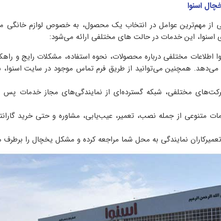
ال اسنوا
از مهم‌ترین عوامل در انتخاب یک محصول، به خصوص لوازم خانگی ما
اسنوا، این خدمات در حالت های مختلفی ارائه می‌شود:
 اطلاعات مختلفی درباره محصولات، نحوه استفاده، مشکلات رایج و راهکا
ار می‌دهد. همچنین می‌توانید از طریق فرم تماس موجود در سایت اسنوا، 
رکت‌های مختلفی، شبکه گسترده‌ای از نمایندگی‌های مجاز خدمات پس ا
مات متنوعی از جمله نصب، تعمیر، عیب‌یابی، مشاوره و حتی خرید گارانت
 تعمیرکاران نمایندگی به محل شما مراجعه کرده و مشکل یخچال را برطرف می