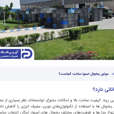
د:
موتور یخچال اسنوا ساخت کجاست؟
ناتی دارد؟
 زیبا، کیفیت ساخت بالا و امکانات متنوع، توانسته‌اند نظر بسیاری از مص
 یخچال ها با استفاده از تکنولوژی‌های نوین، مصرف انرژی را کاهش داد
 تنوع مدل‌ها و ظرفیت‌های مختلف یخچال های اسنوا، امکان انتخاب منا