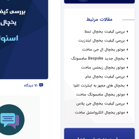
مقالات مرتبط
بررسی کیفیت یخچال تسلا
بررسی کیفیت یخچال ایندزیت
موتور یخچال ال جی ساخت
کجاست؟
یخچال جدید Bespoke سامسونگ
با قابلیت‌ Family Hub
موتور یخچال زیمنس ساخت
کجاست؟
بررسی کیفیت یخچال سام
یخچال های مجهز به اینترنت اشیا
71 دیدگاه
موتور یخچال سامسونگ ساخت
کجاست؟
بررسی کیفیت یخچال جی پلاس
موتور یخچال الکترواستیل ساخت
کجاست؟