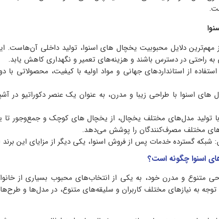
ست.
نوا
ز مهم‌ترین دلایل محبوبیت یخچال های اسنوا، تولید داخلی آن‌هاست. ای
به راحتی در دسترس باشند و هزینه‌های تعمیر و نگهداری کاهش یابد.
ا استفاده از استانداردهای جهانی و مواد اولیه با کیفیت، محصولاتی با دوا
های اسنوا با طراحی زیبا و مدرن، به عنوان یک عنصر دکوراتیو در آشپزخ
 با تولید مدل‌های مختلف یخچال، از یخچال های کوچک و جمع‌وجور تا 
زهای مختلف مصرف‌کنندگان را پوشش می‌دهد.
شبکه گسترده خدمات پس از فروش اسنوا، یکی دیگر از مزایای این برند 
ی اسنوا چگونه است؟
ی متنوع و مدرن خود، به یکی از انتخاب‌های محبوب بسیاری از خانواد
 توجه به نیازهای مختلف کاربران و سلیقه‌های متنوع، در مدل‌ها و طرح‌ها