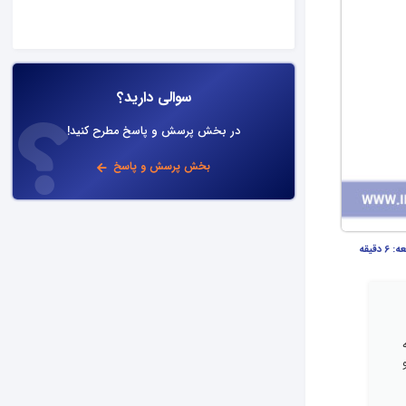
سوالی دارید؟
در بخش پرسش و پاسخ مطرح کنید!
بخش پرسش و پاسخ
عه:
6 دقیقه