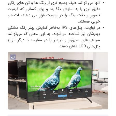
آنها می توانند طیف وسیع تری از رنگ ها و تن های رنگی
دقیق تری را به نمایش بگذارند و برای کسانی که کیفیت
تصویر و دقت رنگ را در اولویت قرار می دهند، انتخاب
خوبی هستند.
در نهایت، پنل‌های IPS به‌خاطر نمایش بهتر رنگ مشکی
بهترشان نیز شناخته می‌شوند، به این معنی که می‌توانند
سیاهی‌های عمیق‌تر و تیره‌تر را در مقایسه با دیگر انواع
پنل‌های LCD نشان دهند.