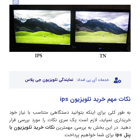
خدمات آی پی امداد:
نمایندگی تلویزیون جی پلاس
نکات مهم خرید تلویزیون ips
به طور کلی برای اینکه بتوانید دستگاهی متناسب با نیاز خود
خریداری نمیاید، لازم است یک سری نکات را مورد بررسی قرار
دهید. در این بخش به بررسی مهمترین
نکات خرید تلویزیون با
پنل ips
برای شما خواهیم پرداخت.