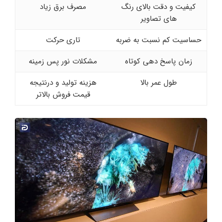
کیفیت و دقت بالای رنگ
مصرف برق زیاد
های تصاویر
حساسیت کم نسبت به ضربه
تاری حرکت
زمان پاسخ دهی کوتاه
مشکلات نور پس زمینه
طول عمر بالا
هزینه تولید و درنتیجه
قیمت فروش بالاتر