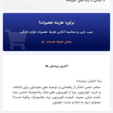
آشنایی با ربات های آشپزخانه
برآورد هزینه تعمیرات!
عیب یابی و محاسبه آنلاین هزینه تعمیرات لوازم خانگی
بخش تعرفه خدمات
آخرین پرسش ها
رضا اصولی
پرسیده:
سلام، ضمن تشکر از راهنمایی و توصیه های مفیدتون برای انتخاب
و خرید تلویزیون، چرا از تلویزیون های مارک پاناسونیک اسمی برده
نشده خیلی عجیبه. کیفیت تلویزیون برند پاناسونیک چگونه است؟
ممنونم، درود به شما و سایت خوبتون