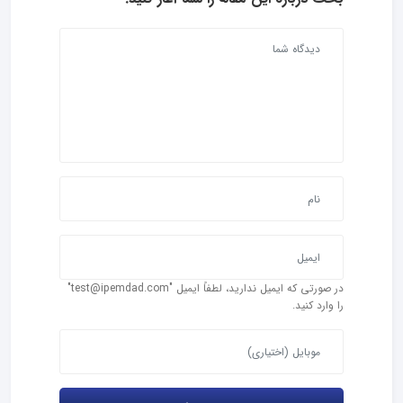
در صورتی که ایمیل ندارید، لطفاً ایمیل "test@ipemdad.com"
را وارد کنید.