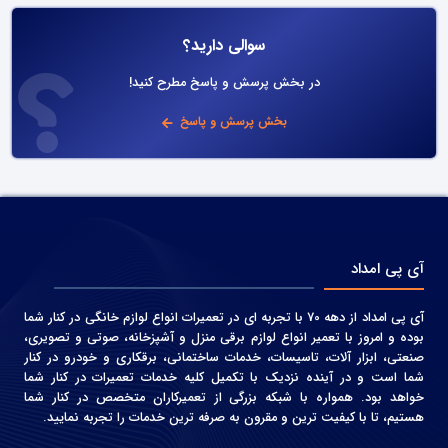
سوالی دارید؟
در بخش پرسش و پاسخ مطرح کنید!
بخش پرسش و پاسخ
آی پی امداد
آی پی امداد از دهه 70 با تجربه ای در تعمیرات انواع لوازم خانگی در کنار شما
بوده و امروز با تعمیر انواع لوازم برقی منزل و آشپزخانه، صوتی و‌ تصویری،
صنعتی، ابزار آلات، تاسیسات، خدمات ساختمانی، برقکاری و خودرو در کنار
شما است و در آینده نزدیک با تکمیل کلیه خدمات تعمیرات در کنار شما
خواهد بود. همواره با شبکه بزرگی از تعمیرکاران متخصص در کنار شما
هستیم، تا با کیفیت ترین و مقرون به صرفه ترین خدمات را تجربه نمایید.