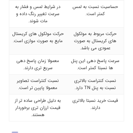
حساسیت نسبت به لمس
در شرایط لمس و فشار به
کمتر است.
سرعت تغییر رنگ داده و
مات شوند.
حرکت مربوط به مولکول
حرکت مولکول های کریستال
های کریستال به صورت
مایع به صورت موازی است.
عمودی می باشد.
سرعت پاسخ دهی این پنل
معمولا زمان پاسخ‌ دهی
ها نسبتا کمتر است.
سریع‌ تری دارند.
نسبت کنتراست بالاتری
نسبت کنتراست تصاویر
نسبت به پنل‌ TN دارد.
معمولا پایین تر است.
قیمت خرید نسبتا بالاتری
به دلیل طراحی ساده تر از
دارند.
قیمت ارزان تری برخوردار
هستند.