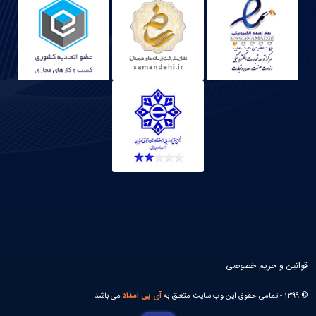
قوانین و حریم خصوصی
© 1399 - تمامی حقوق این وب سایت متعلق به
آی پی امداد
می باشد.