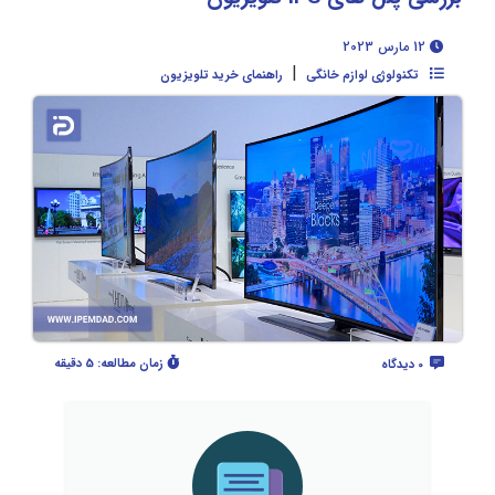
12 مارس 2023
|
تکنولوژی لوازم خانگی
راهنمای خرید تلویزیون
زمان مطالعه:
5 دقیقه
0 دیدگاه