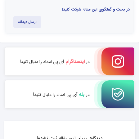
در بحث و گفتگوی این مقاله شرکت کنید!
ارسال دیدگاه
اینستاگرام
در
آی پی امداد را دنبال کنید!
بله
در
آی پی امداد را دنبال کنید!
دیدگاهی برای این مقاله ثبت نشده!