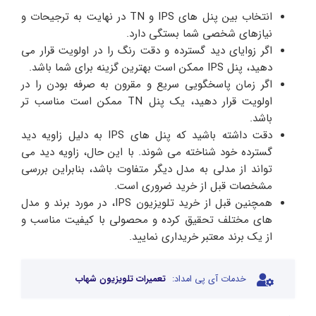
انتخاب بین پنل های IPS و TN در نهایت به ترجیحات و
نیازهای شخصی شما بستگی دارد.
اگر زوایای دید گسترده و دقت رنگ را در اولویت قرار می
دهید، پنل IPS ممکن است بهترین گزینه برای شما باشد.
اگر زمان پاسخگویی سریع و مقرون به صرفه بودن را در
اولویت قرار دهید، یک پنل TN ممکن است مناسب‌ تر
باشد.
دقت داشته باشید که پنل های IPS به دلیل زاویه دید
گسترده خود شناخته می شوند. با این حال، زاویه دید می
تواند از مدلی به مدل دیگر متفاوت باشد، بنابراین بررسی
مشخصات قبل از خرید ضروری است.
همچنین قبل از خرید تلویزیون IPS، در مورد برند و مدل
های مختلف تحقیق کرده و محصولی با کیفیت مناسب و
از یک برند معتبر خریداری نمایید.
خدمات آی پی امداد:
تعمیرات تلویزیون شهاب