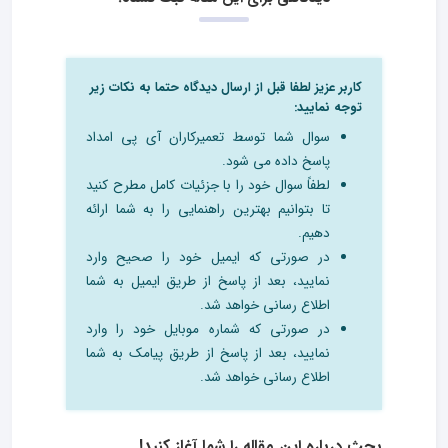
کاربر عزیز لطفا قبل از ارسال دیدگاه حتما به نکات زیر
توجه نمایید:
سوال شما توسط تعمیرکاران آی پی امداد
پاسخ داده می شود.
لطفاً سوال خود را با جزئیات کامل مطرح کنید
تا بتوانیم بهترین راهنمایی را به شما ارائه
دهیم.
در صورتی که ایمیل خود را صحیح وارد
نمایید، بعد از پاسخ از طریق ایمیل به شما
اطلاع رسانی خواهد شد.
در صورتی که شماره موبایل خود را وارد
نمایید، بعد از پاسخ از طریق پیامک به شما
اطلاع رسانی خواهد شد.
بحث درباره این مقاله را شما آغاز کنید!