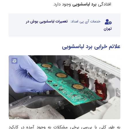
افتادگی
برد لباسشویی
وجود دارد.
خدمات آی پی امداد:
تعمیرات لباسشویی بوش در
تهران
علائم خرابی برد لباسشویی
به طور کلی با بررسی برخی مشکلات به وجود آمده در کارکرد