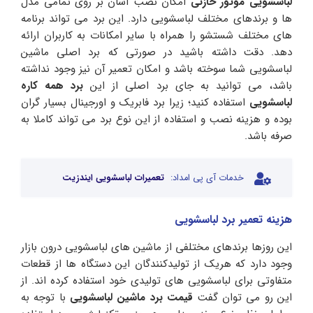
لباسشویی موتور خازنی
امکان نصب آسان بر روی تمامی مدل
ها و برندهای مختلف لباسشویی دارد. این برد می تواند برنامه
های مختلف شستشو را همراه با سایر امکانات به کاربران ارائه
دهد. دقت داشته باشید در صورتی که برد اصلی ماشین
لباسشویی شما سوخته باشد و امکان تعمیر آن نیز وجود نداشته
باشد، می توانید به جای برد اصلی از این
برد همه کاره
لباسشویی
استفاده کنید؛ زیرا برد فابریک و اورجینال بسیار گران
بوده و هزینه نصب و استفاده از این نوع برد می تواند کاملا به
صرفه باشد.
خدمات آی پی امداد:
تعمیرات لباسشویی ایندزیت
هزینه تعمیر برد لباسشویی
این روزها برندهای مختلفی از ماشین های لباسشویی درون بازار
وجود دارد که هریک از تولیدکنندگان این دستگاه ها از قطعات
متفاوتی برای لباسشویی های تولیدی خود استفاده کرده اند. از
این رو می توان گفت
قیمت برد ماشین لباسشویی
با توجه به