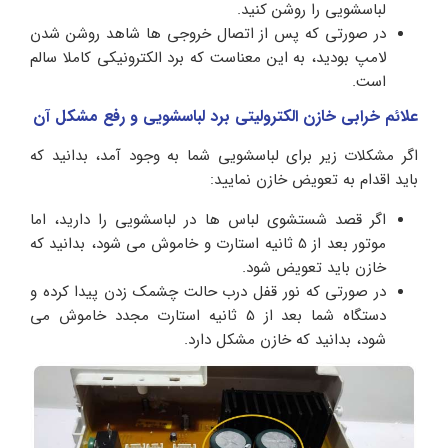
لباسشویی را روشن کنید.
در صورتی که پس از اتصال خروجی ها شاهد روشن شدن
لامپ بودید، به این معناست که برد الکترونیکی کاملا سالم
است.
علائم خرابی خازن الکترولیتی برد لباسشویی و رفع مشکل آن
اگر مشکلات زیر برای لباسشویی شما به وجود آمد، بدانید که
باید اقدام به تعویض خازن نمایید:
اگر قصد شستشوی لباس ها در لباسشویی را دارید، اما
موتور بعد از 5 ثانیه استارت و خاموش می شود، بدانید که
خازن باید تعویض شود.
در صورتی که نور قفل درب حالت چشمک زدن پیدا کرده و
دستگاه شما بعد از 5 ثانیه استارت مجدد خاموش می
شود، بدانید که خازن مشکل دارد.