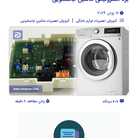
16 ژوئن 2024
|
آموزش تعمیرات لوازم خانگی
آموزش تعمیرات ماشین لباسشویی
زمان مطالعه:
9 دقیقه
409 دیدگاه