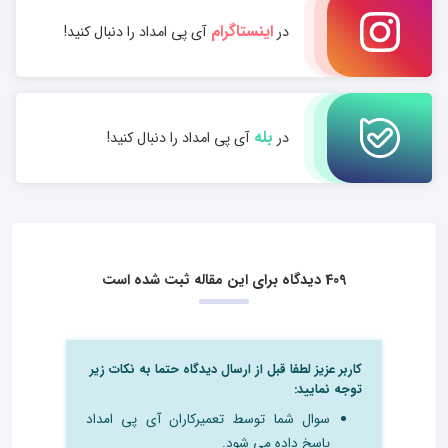
اینستاگرام
در
آی پی امداد را دنبال کنید!
بله
در
آی پی امداد را دنبال کنید!
409 دیدگاه برای این مقاله ثبت شده است
کاربر عزیز لطفا قبل از ارسال دیدگاه حتما به نکات زیر
توجه نمایید:
سوال شما توسط تعمیرکاران آی پی امداد
پاسخ داده می شود.