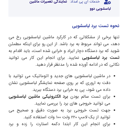
خدمات آی پی امداد:
نمایندگی تعمیرات ماشین
لباسشویی دوو
نحوه تست برد لباسشویی
تنها برخی از مشکلاتی که در کارکرد ماشین لباسشویی رخ می
دهد، می تواند مربوط به برد باشد. از این رو برای اینکه مطمئن
شوید که برد دستگاه دچار ایراد و خرابی شده است، باید اقدام به
تست برد لباسشویی
نمایید. برای انجام این کار می توانید
نکاتی که در ادامه آورده شده را مدنظر قرار دهید.
در ماشین لباسشویی های جدید و اتوماتیک می توانید با
دقت به اروری که بر روی صفحه نمایشگر لباسشویی نشان
داده می شود، پی به خرابی برد دستگاه ببرید.
برای تست سالم بودن
برد الکترونیکی ماشین لباسشویی
می توانید خروجی های برد را بررسی نمایید.
جهت تست خروجی برد به صورت دقیق و صحیح می
توانید از یک لامپ 220 ولت 100 وات استفاده کنید.
برای انجام این کار ابتدا دکمه استارت را زده و برد