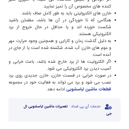
کننده های مخصوص آن را تمیز نمایید.
خازن های الکترولیتی باید به طور کامل صاف باشند.
هنگامی که تا خوردگی در آن ها باشد، مطمئن باشید
شکست خورده اند و یا حداقل در حال خروج از برد
الکترونیکی هستند.
به دلیل گذشت زمان و کارایی و همچنین وجود حرارت مهر
و موم های خازن آب شده، شکسته شده است یا از جای در
آمده است.
اگر الکترولیت ها از برد خارج شده باشد، باعث خرابی و
آسیب دیدن برد الکترونیکی می شود.
در صورت خرابی در قسمت خازن، خازن جدیدی روی برد
نصب می شود و برد می تواند به فعالیت خود در مجموعه
قطعات ماشین لباسشویی
ادامه دهد.
خدمات آی پی امداد:
تعمیرات ماشین لباسشویی ال
جی