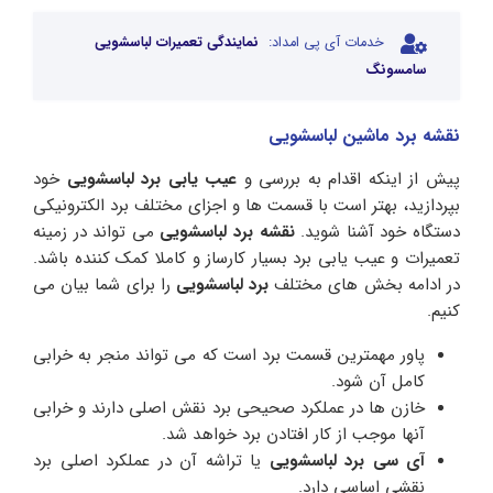
خدمات آی پی امداد:
نمایندگی تعمیرات لباسشویی
سامسونگ
نقشه برد ماشین لباسشویی
پیش از اینکه اقدام به بررسی و
عیب یابی برد لباسشویی
خود
بپردازید، بهتر است با قسمت ها و اجزای مختلف برد الکترونیکی
دستگاه خود آشنا شوید.
نقشه برد لباسشویی
می تواند در زمینه
تعمیرات و عیب یابی برد بسیار کارساز و کاملا کمک کننده باشد.
در ادامه بخش های مختلف
برد لباسشویی
را برای شما بیان می
کنیم.
پاور مهمترین قسمت برد است که می تواند منجر به خرابی
کامل آن شود.
خازن ها در عملکرد صحیحی برد نقش اصلی دارند و خرابی
آنها موجب از کار افتادن برد خواهد شد.
آی سی برد لباسشویی
یا تراشه آن در عملکرد اصلی برد
نقشی اساسی دارد.