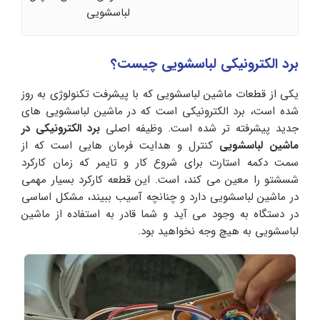
لباسشویی
برد الکترونیکی لباسشویی چیست؟
یکی از قطعات ماشین لباسشویی که با پیشرفت تکنولوژی به روز
شده است، برد الکترونیکی است که در ماشین لباسشویی های
جدید پیشرفته تر شده است. وظیفه اصلی
برد الکترونیکی در
ماشین لباسشویی
کنترل و هدایت فرمان هایی است که از
سمت دکمه استارت برای شروع کار و تایمر که زمان کارکرد
شسشتو را معین می کند، است. این قطعه کارکرد بسیار مهمی
در ماشین لباسشویی دارد و چنانچه آسیب ببیند، مشکل اساسی
در دستگاه به وجود می آید و شما قادر به استفاده از ماشین
لباسشویی به هیچ وجه نخواهید بود.