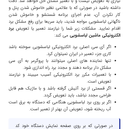
نیازی به تعویض نیست و با تعمیر مشکل حل خواهد شد. دقت
داشته باشید در صورتی که با علائمی نظیر خاموش شدن پنل و
کار نکردن آن، عدم اجرای برنامه شستشو و خاموش شدن
ناگهانی لباسشویی مواجه شدید، باید سریعا برای رفع مشکل برد
اقدام نمایید. مشکلات زیر شما را نیازمند تعمیر یا تعویض
برد
الکترونیکی ماشین لباسشویی
می کند:
اگر آی سی اصلی برد الکترونیکی لباسشویی سوخته باشد
کاری جزء تعمیر در ایران نمیتوان کرد.
تنها نماینده های اصلی میتوانند با پروگرمر به آی سی
مشکل دار برنامه دهند و مجدد برد راه اندازی شود.
با تعمیرات مکرر برد الکترونیکی آسیب میبیند و نیازمند
تعویض است.
اگر قسمتی از برد آتیش گرفته باشد و با ماژیک هم قابل
طراحی مجدد نباشد، باید تعویض گردد.
اگر بر روی برد لباسشویی هنگامی که دستگاه به برق است
آب ریخته شود، تعویض آن بهتر از تعمیر است.
در صورتی که بر روی صفحه نمایش دستگاه خود کد