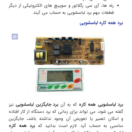
رله ها، آی سی رگلاتور و سوییچ های الکترونیکی از دیگر
قطعات مهم برد لباسشویی به حساب می آیند.
برد همه کاره لباسشویی
برد لباسشویی همه کاره
که به آن
برد جایگزین لباسشویی
نیز
گفته می شود، می تواند برای زمانی که برد دستگاه از کار افتاده
و امکان تعمیر یا تعویض آن وجود نداشته باشد، جایگزین
مناسبی به حساب آید. لازم است بدانید که
برد همه کاره