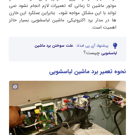
موتور ماشین تا زمانی که تعمیرات لازم انجام نشود نمی
تواند با این مشکل مواجه شود، بنابراین عملکرد این خازن
ها در مدار برد اکترونیکی ماشین لباسشویی بسیار حائز
اهمیت است.
پیشنهاد آی پی امداد:
علت سوختن برد ماشین
چیست؟
لباسشویی
نحوه تعمیر برد ماشین لباسشویی