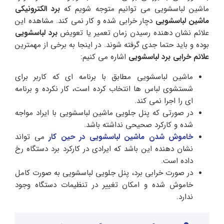
ماشین لباسشویی می توانیم متوجه شویم که
برد الکترونیکی
ماشین لباسشویی
دچار خرابی شده و کار نمی کند. مشاهده این
علائم نشان دهنده رسیدن زمان تعمیر یا تعویض
برد لباسشویی
بوده و باید حتما جدی گرفته شوند. در اینجا به برخی از مهمترین
علائم خرابی برد لباسشویی
اشاره می‌ کنیم:
ماشین لباسشویی مطابق با برنامه ای که کاربر برای
شستشوی لباس ها انتخاب کرده است، کار نکرده و برنامه
ای را اجرا نمی کند.
در صورتی که پنل جلویی ماشین لباسشویی با ایراد مواجه
شده و کارکرد صحیحی نداشته باشد.
خاموش شدن ماشین لباسشویی در حین کار
می تواند
نشان دهنده این باشد که ایرادی در کارکرد برد دستگاه رخ
داده است.
در صورت خرابی برد، پنل جلویی لباسشویی به صورت کامل
خاموش شده و امکان تغییر در تنظیمات دستگاه وجود
ندارد.