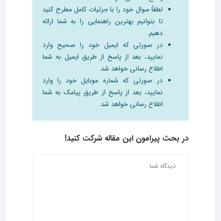
لطفاً سوال خود را با جزئیات کامل مطرح کنید
تا بتوانیم بهترین راهنمایی را به شما ارائه
دهیم.
در صورتی که ایمیل خود را صحیح وارد
نمایید، بعد از پاسخ از طریق ایمیل به شما
اطلاع رسانی خواهد شد.
در صورتی که شماره موبایل خود را وارد
نمایید، بعد از پاسخ از طریق پیامک به شما
اطلاع رسانی خواهد شد.
در بحث‌ پیرامون این مقاله شرکت کنید!