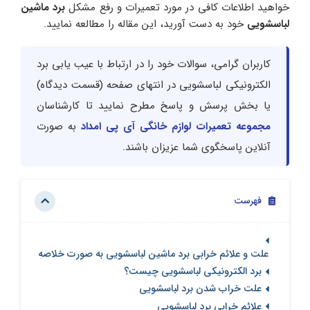
خواهید اطلاعات کافی در مورد تعمیرات و رفع مشکل
برد ماشین
لباسشویی
خود به دست آورید، این مقاله را مطالعه نمایید.
کاربران گرامی، سوالات خود را در ارتباط با عیب یابی برد
الکترونیکی لباسشویی در انتهای صفحه (قسمت دیدگاه)
یا بخش پرسش و پاسخ مطرح نمایید تا کارشناسان
مجموعه تعمیرات لوازم خانگی آی پی امداد
به صورت
آنلاین پاسخگوی شما عزیزان باشند.
فهرست
علت و علائم خرابی برد ماشین لباسشویی به صورت خلاصه
برد الکترونیکی لباسشویی چیست؟
علت خراب شدن برد لباسشویی
علائم خرابی برد لباسشویی