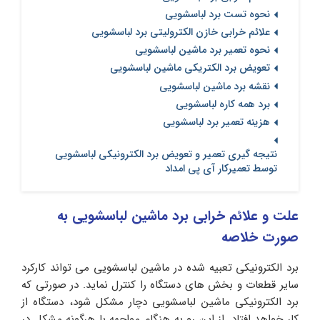
نحوه تست برد لباسشویی
علائم خرابی خازن الکترولیتی برد لباسشویی
نحوه تعمیر برد ماشین لباسشویی
تعویض برد الکتریکی ماشین لباسشویی
نقشه برد ماشین لباسشویی
برد همه کاره لباسشویی
هزینه تعمیر برد لباسشویی
نتیجه گیری تعمیر و تعویض برد الکترونیکی لباسشویی
توسط تعمیرکار آی پی امداد
علت و علائم خرابی برد ماشین لباسشویی به
صورت خلاصه
برد الکترونیکی تعبیه شده در ماشین لباسشویی می تواند کارکرد
سایر قطعات و بخش های دستگاه را کنترل نماید. در صورتی که
برد الکترونیکی ماشین لباسشویی دچار مشکل شود، دستگاه از
کار خواهد افتاد. از این رو به هنگام مواجهه با هرگونه مشکل در