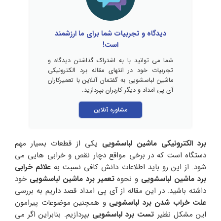
دیدگاه و تجربیات شما برای ما ارزشمند
است!
شما می توانید با به اشتراک گذاشتن دیدگاه و
تجربیات خود در انتهای مقاله برد الکترونیکی
ماشین لباسشویی به گفتمان آنلاین با تعمیرکاران
آی پی امداد و دیگر کاربران بپردازید.
مشاوره آنلاین
برد الکترونیکی ماشین لباسشویی
یکی از قطعات بسیار مهم
دستگاه است که در برخی مواقع دچار نقص و خرابی هایی می
شود. از این رو باید اطلاعات دانش کافی نسبت به
علائم خرابی
برد ماشین لباسشویی
و نحوه
تعمیر برد ماشین لباسشویی
خود
داشته باشید. در این مقاله از آی پی امداد قصد داریم به بررسی
علت خراب شدن برد لباسشویی
و همچنین موضوعات پیرامون
این مشکل نظیر
تست برد لباسشویی
بپردازیم. بنابراین اگر می