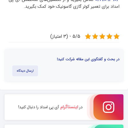
امداد برای تعمیر کولر گازی گاسونیک خود کمک بگیرید.
5/5 - (3 امتیاز)
در بحث و گفتگوی این مقاله شرکت کنید!
ارسال دیدگاه
اینستاگرام
در
آی پی امداد را دنبال کنید!