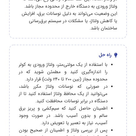
ولتاژ ورودی به دستگاه خارج از محدوده مجاز باشد.
این وضعیت می‌تواند به دلیل نوسانات برق، افزایش
یا کاهش ولتاژ، یا مشکلات در سیستم برق‌رسانی
ساختمان باشد.
راه حل
با استفاده از یک مولتی‌متر، ولتاژ ورودی به کولر
را اندازه‌گیری کنید و مطمئن شوید که در
محدوده مجاز (بین 200 تا 240 ولت) قرار دارد.
در صورتی که نوسانات ولتاژ مکرر باشد،
می‌توانید از یک محافظ ولتاژ استفاده کنید تا از
دستگاه در برابر نوسانات محافظت کنید.
اطمینان حاصل کنید که سیم‌کشی و پریز برق
سالم و بدون آسیب باشد. در صورت وجود
آسیب، نیاز به تعمیر یا تعویض دارد.
پس از بررسی ولتاژ و اطمینان از صحیح بودن