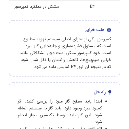
E4
مشکل در عملکرد کمپرسور
علت خرابی
کمپرسور یکی از اجزای اصلی سیستم تهویه مطبوع
است که مسئول فشرده‌سازی و جابه‌جایی گاز مبرد
است. خود کمپرسور ممکن است دچار مشکلاتی مانند
خرابی سیم‌پیچ‌ها، کاهش راندمان یا قفل شدن شود
که در نتیجه آن ارور E4 نمایش داده می‌شود.
راه حل
ابتدا باید سطح گاز مبرد را بررسی کنید. اگر
کمبود مبرد وجود دارد، باید گاز به سیستم اضافه
شود. این کار باید توسط تکنسین مجاز انجام
شود.
اتصالات برقی و سیم‌کشی‌ها را بررسی کنید.