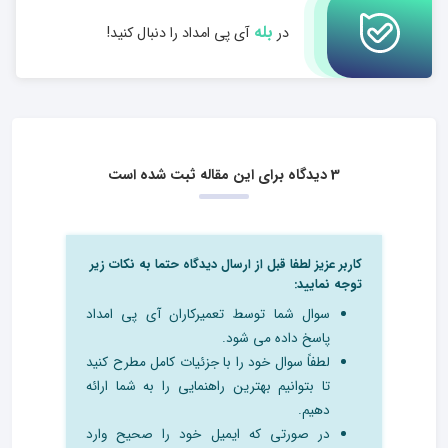
بله
در
آی پی امداد را دنبال کنید!
3 دیدگاه برای این مقاله ثبت شده است
کاربر عزیز لطفا قبل از ارسال دیدگاه حتما به نکات زیر
توجه نمایید:
سوال شما توسط تعمیرکاران آی پی امداد
پاسخ داده می شود.
لطفاً سوال خود را با جزئیات کامل مطرح کنید
تا بتوانیم بهترین راهنمایی را به شما ارائه
دهیم.
در صورتی که ایمیل خود را صحیح وارد