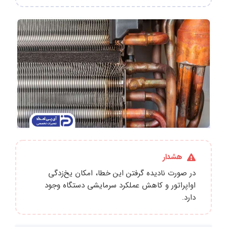
هشدار
در صورت نادیده گرفتن این خطا، امکان یخ‌زدگی
اواپراتور و کاهش عملکرد سرمایشی دستگاه وجود
دارد.