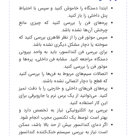
ابتدا دستگاه را خاموش کنید و سپس با احتیاط
پنل داخلی را باز کنید.
پره‌های فن را بررسی کنید که چیزی مانع
چرخش آن‌ها نشده باشد.
سپس موتور فن را از نظر ظاهری بررسی کنید که
سوخته یا دچار مشکل دیگری نشده باشد.
برای بررسی فن کندانسور، باید به واحد بیرونی
دستگاه مراجعه کنید. مشابه فن داخلی، پره‌ها و
موتور فن را بررسی کنید.
اتصالات سیم‌های مربوط به فن‌ها را بررسی کنید
که قطع یا دچار اتصالی نشده باشند.
پره‌های فن‌های داخلی و خارجی را با دقت تمیز
کنید. می‌توانید از یک برس نرم یا جاروبرقی برای
این کار استفاده کنید.
بررسی برد الکترونیکی نیاز به تخصص دارد و
بهتر است توسط یک تکنسین مجرب انجام شود.
اگر دمای کندانسور بیش از حد بالا باشد، ممکن
است نیاز به بررسی سیستم خنک‌کننده کندانسور