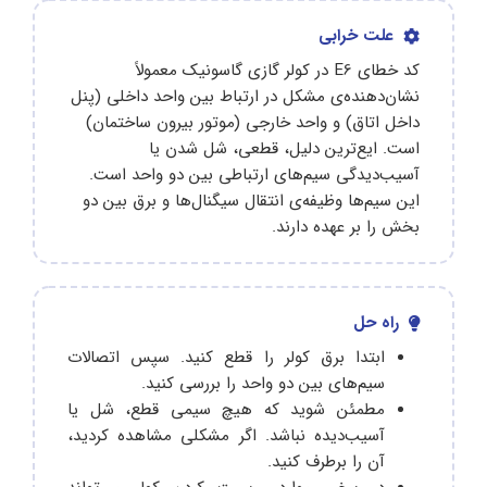
علت خرابی
کد خطای E6 در کولر گازی گاسونیک معمولاً
نشان‌دهنده‌ی مشکل در ارتباط بین واحد داخلی (پنل
داخل اتاق) و واحد خارجی (موتور بیرون ساختمان)
است. ایع‌ترین دلیل، قطعی، شل شدن یا
آسیب‌دیدگی سیم‌های ارتباطی بین دو واحد است.
این سیم‌ها وظیفه‌ی انتقال سیگنال‌ها و برق بین دو
بخش را بر عهده دارند.
راه حل
ابتدا برق کولر را قطع کنید. سپس اتصالات
سیم‌های بین دو واحد را بررسی کنید.
مطمئن شوید که هیچ سیمی قطع، شل یا
آسیب‌دیده نباشد. اگر مشکلی مشاهده کردید،
آن را برطرف کنید.