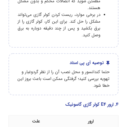
مطمئن شوید که اتصالات محکم و بدون مشکل
هستند.
در برخی موارد، ریست کردن کولر گازی می‌تواند
مشکل را حل کند. برای این کار، کولر گازی را از
برق بکشید و پس از چند دقیقه دوباره به برق
وصل کنید.
توصیه آی پی امداد
حتما کندانسور و محل نصب آن را از نظر گردوغبار و
تهویه بررسی کنید؛ گرفتگی ممکن است باعث بروز این
خطا شود.
4. ارور E4 کولر گازی گاسونیک
ارور
علت