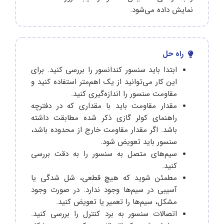
نمایش داده می‌شود.
راه حل
ابتدا باید سنسور کندانسور را بررسی کنید. برای
این کار می‌توانید از یک اهم‌متر استفاده کنید و
مقاومت سنسور را اندازه‌گیری کنید.
مقدار مقاومت باید با مقداری که در دفترچه
راهنمای کولر گازی ذکر شده مطابقت داشته
باشد. اگر مقدار مقاومت خارج از محدوده باشد،
سنسور باید تعویض شود.
سیم‌های متصل به سنسور را به دقت بررسی
کنید.
مطمئن شوید که هیچ قطعی، شل شدگی یا
آسیبی در سیم‌ها وجود ندارد. در صورت وجود
مشکل، سیم‌ها را تعمیر یا تعویض کنید.
اتصالات سنسور به برد کنترل را بررسی کنید.