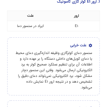
1. ارور E1 کولر گازی گاسونیک
ارور
علت
E1
ایراد در سنسور دما
علت خرابی
سنسور دمای کولرگازی وظیفه اندازه‌گیری دمای محیط
یا دمای کویل‌های داخلی دستگاه را بر عهده دارد و
اطلاعات آن برای تنظیم عملکرد صحیح کولر به برد
الکترونیکی ارسال می‌شود. وقتی این سنسور دچار
مشکل شود، برد الکترونیکی نمی‌تواند دمای دقیق را
تشخیص دهد و در نتیجه ارور E1 نمایش داده
می‌شود.