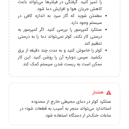
را تمیز کنید. گرفتگی در فیلترها می‌تواند باعث
کاهش جریان هوا و افزایش دما شود.
مطمئن شوید که گاز مبرد به اندازه کافی در
سیستم وجود دارد.
عملکرد کمپرسور را بررسی کنید. اگر کمپرسور به
درستی کار نکند، کولر نمی‌تواند دما را به درستی
تنظیم کند.
کولر را خاموش کنید و به مدت چند دقیقه از برق
بکشید. سپس دوباره آن را روشن کنید. این کار
ممکن است به ریست شدن سیستم کمک کند.
هشدار
عملکرد کولر در دمای محیطی خارج از محدوده
استاندارد می‌تواند منجر به آسیب به قطعات شود؛ در
ساعات خنک‌تر از دستگاه استفاده شود.