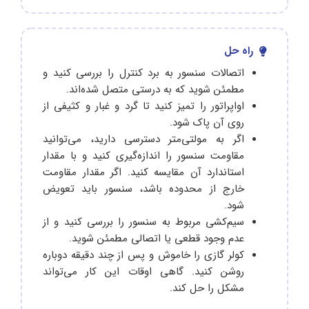
راه حل
اتصالات سنسور به برد کنترل را بررسی کنید و
مطمئن شوید که به درستی متصل شده‌اند.
اواپراتور را تمیز کنید تا گرد و غبار و کثیفی از
روی آن پاک شود.
اگر به مولتی‌متر دسترسی دارید، می‌توانید
مقاومت سنسور را اندازه‌گیری کنید و با مقدار
استاندارد آن مقایسه کنید. اگر مقدار مقاومت
خارج از محدوده باشد، سنسور باید تعویض
شود.
سیم‌کشی مربوط به سنسور را بررسی کنید و از
عدم وجود قطعی یا اتصالی مطمئن شوید.
کولر گازی را خاموش و پس از چند دقیقه دوباره
روشن کنید. گاهی اوقات این کار می‌تواند
مشکل را حل کند.