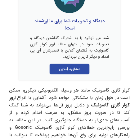
دیدگاه و تجربیات شما برای ما ارزشمند
است!
شما می توانید با به اشتراک گذاشتن دیدگاه و
تجربیات خود در انتهای مقاله ارور کولر گازی
گاسونیک به گفتمان آنلاین با تعمیرکاران آی پی
امداد و دیگر کاربران بپردازید.
مشاوره آنلاین
کولر گازی گاسونیک مانند هر وسیله الکترونیکی دیگری، ممکن
است در طول زمان با مشکلاتی مواجه شود. آشنایی با انواع
ارور
کولر گازی گاسونیک
و دلایل بروز آن‌ها می‌تواند به شما کمک
کند تا در صورت بروز مشکل، به سرعت اقدام کرده و از
آسیب‌های جدی‌تر به دستگاه جلوگیری کنید. در این مقاله، به
بررسی رایج‌ترین خطاهای کولر گازی گاسونیک Gosonic و
راهکارهای اولیه برای رفع آن‌ها خواهیم پرداخت تا بتوانید با