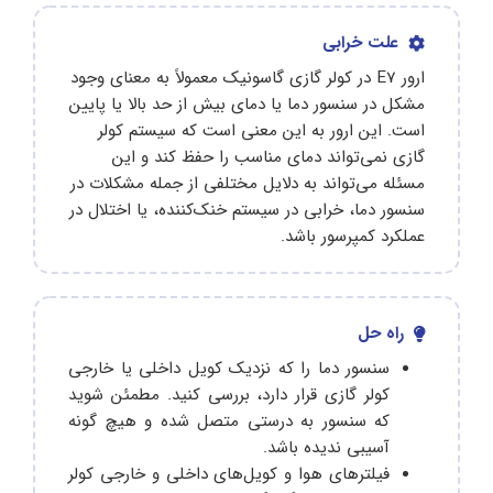
علت خرابی
ارور E7 در کولر گازی گاسونیک معمولاً به معنای وجود
مشکل در سنسور دما یا دمای بیش از حد بالا یا پایین
است. این ارور به این معنی است که سیستم کولر
گازی نمی‌تواند دمای مناسب را حفظ کند و این
مسئله می‌تواند به دلایل مختلفی از جمله مشکلات در
سنسور دما، خرابی در سیستم خنک‌کننده، یا اختلال در
عملکرد کمپرسور باشد.
راه حل
سنسور دما را که نزدیک کویل داخلی یا خارجی
کولر گازی قرار دارد، بررسی کنید. مطمئن شوید
که سنسور به درستی متصل شده و هیچ گونه
آسیبی ندیده باشد.
فیلترهای هوا و کویل‌های داخلی و خارجی کولر