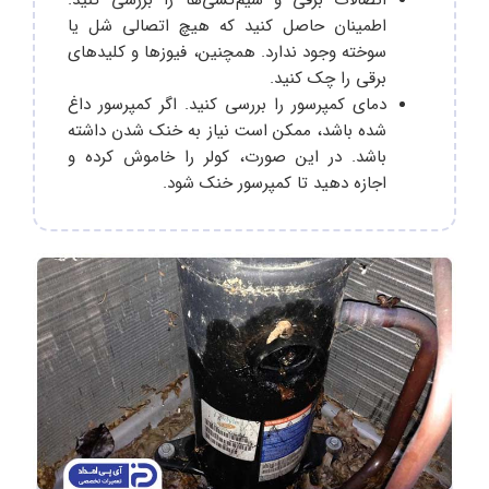
اطمینان حاصل کنید که هیچ اتصالی شل یا
سوخته وجود ندارد. همچنین، فیوزها و کلیدهای
برقی را چک کنید.
دمای کمپرسور را بررسی کنید. اگر کمپرسور داغ
شده باشد، ممکن است نیاز به خنک شدن داشته
باشد. در این صورت، کولر را خاموش کرده و
اجازه دهید تا کمپرسور خنک شود.