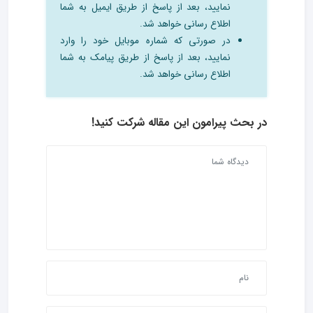
نمایید، بعد از پاسخ از طریق ایمیل به شما
اطلاع رسانی خواهد شد.
در صورتی که شماره موبایل خود را وارد
نمایید، بعد از پاسخ از طریق پیامک به شما
اطلاع رسانی خواهد شد.
در بحث‌ پیرامون این مقاله شرکت کنید!