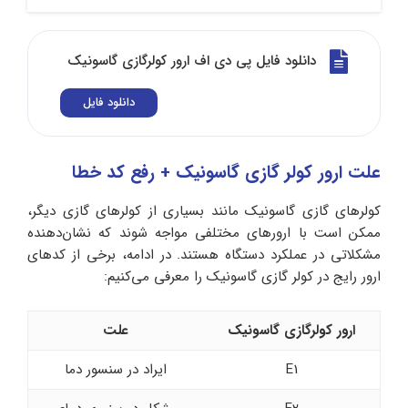
دانلود فایل پی دی اف ارور کولرگازی گاسونیک
دانلود فایل
علت ارور کولر گازی گاسونیک + رفع کد خطا
کولرهای گازی گاسونیک مانند بسیاری از کولرهای گازی دیگر،
ممکن است با ارورهای مختلفی مواجه شوند که نشان‌دهنده
مشکلاتی در عملکرد دستگاه هستند. در ادامه، برخی از کدهای
ارور رایج در کولر گازی گاسونیک را معرفی می‌کنیم:
ارور کولرگازی گاسونیک
علت
E1
ایراد در سنسور دما