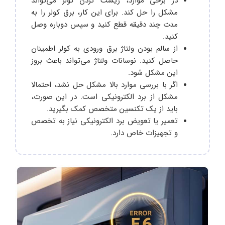
در برخی موارد، ریست کردن کولر می‌تواند
مشکل را حل کند. برای این کار، برق کولر را به
مدت چند دقیقه قطع کنید و سپس دوباره وصل
کنید.
از سالم بودن ولتاژ برق ورودی به کولر اطمینان
حاصل کنید. نوسانات ولتاژ می‌تواند باعث بروز
این مشکل شود.
اگر با بررسی موارد بالا مشکل حل نشد، احتمالا
مشکل از برد الکترونیکی است. در این صورت،
باید از یک تکنسین متخصص کمک بگیرید.
تعمیر یا تعویض برد الکترونیکی نیاز به تخصص
و تجهیزات خاص دارد.