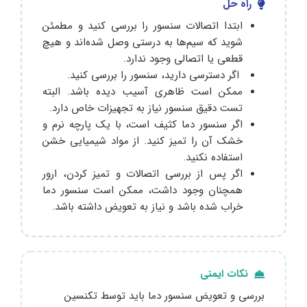
راه حل
ابتدا اتصالات سنسور را بررسی کنید و مطمئن
شوید که سیم‌ها به درستی وصل شده‌اند و هیچ
قطعی یا اتصالی وجود ندارد.
اگر دسترسی دارید، سنسور را بررسی کنید.
ممکن است ظاهری آسیب دیده باشد. البته
تست دقیق سنسور نیاز به تجهیزات خاص دارد.
اگر سنسور دما کثیف است، با یک پارچه نرم و
خشک آن را تمیز کنید. از مواد شیمیایی خشن
استفاده نکنید.
اگر پس از بررسی اتصالات و تمیز کردن، ارور
همچنان وجود داشت، ممکن است سنسور دما
خراب شده باشد و نیاز به تعویض داشته باشد.
نکات ایمنی
بررسی و تعویض سنسور دما باید توسط تکنسین