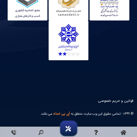
قوانین و حریم خصوصی
© 1399 - تمامی حقوق این وب سایت متعلق به
آی پی امداد
می باشد.