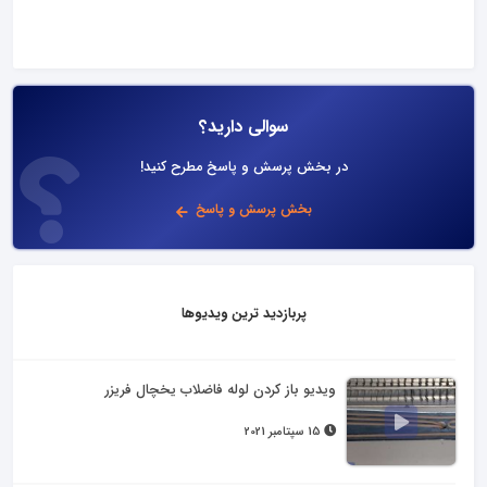
سوالی دارید؟
در بخش پرسش و پاسخ مطرح کنید!
بخش پرسش و پاسخ
پربازدید ترین ویدیوها
ویدیو باز کردن لوله فاضلاب یخچال فریزر
15 سپتامبر 2021