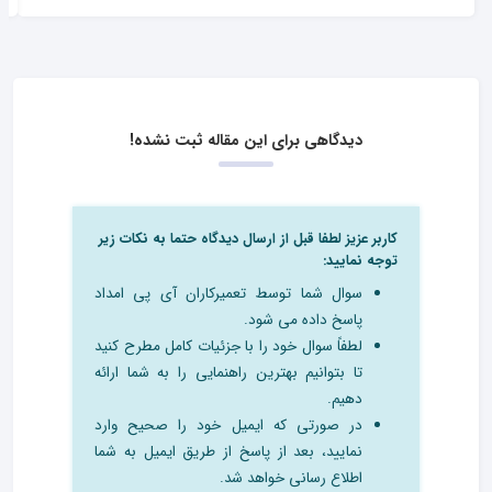
دیدگاهی برای این مقاله ثبت نشده!
کاربر عزیز لطفا قبل از ارسال دیدگاه حتما به نکات زیر
توجه نمایید:
سوال شما توسط تعمیرکاران آی پی امداد
پاسخ داده می شود.
لطفاً سوال خود را با جزئیات کامل مطرح کنید
تا بتوانیم بهترین راهنمایی را به شما ارائه
دهیم.
در صورتی که ایمیل خود را صحیح وارد
نمایید، بعد از پاسخ از طریق ایمیل به شما
اطلاع رسانی خواهد شد.