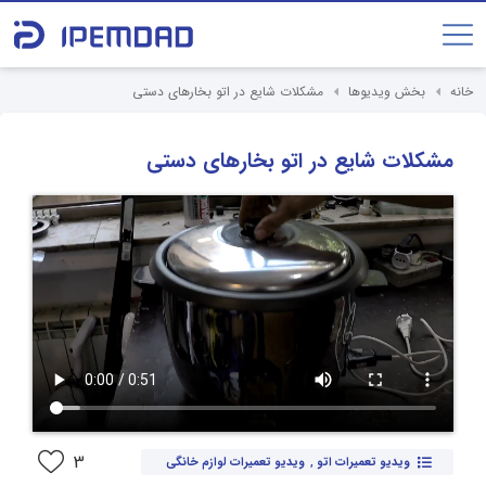
خانه
بخش ویدیوها
مشکلات شایع در اتو بخار‌های دستی
مشکلات شایع در اتو بخار‌های دستی
3
ویدیو تعمیرات اتو
,
ویدیو تعمیرات لوازم خانگی