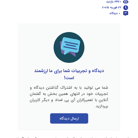
3420 بازدید
27 فوریه 2025
0 دیدگاه
دیدگاه و تجربیات شما برای ما ارزشمند
است!
شما می توانید با به اشتراک گذاشتن دیدگاه و
تجربیات خود در انتهای همین بخش به گفتمان
آنلاین با تعمیرکاران آی پی امداد و دیگر کاربران
بپردازید.
ارسال دیدگاه