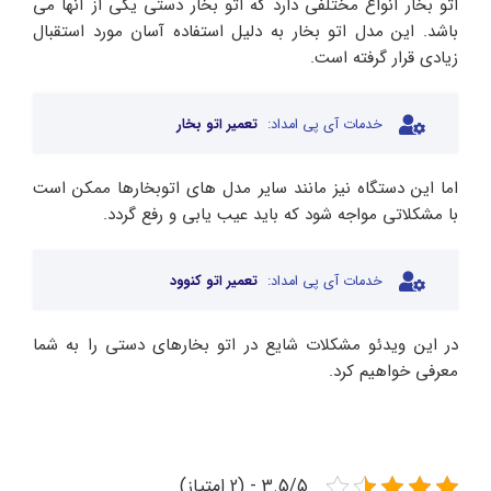
اتو بخار انواع مختلفی دارد که اتو بخار دستی یکی از آنها می
باشد. این مدل اتو بخار به دلیل استفاده آسان مورد استقبال
زیادی قرار گرفته است.
خدمات آی پی امداد:
تعمیر اتو بخار
اما این دستگاه نیز مانند سایر مدل های اتوبخارها ممکن است
با مشکلاتی مواجه شود که باید عیب یابی و رفع گردد.
خدمات آی پی امداد:
تعمیر اتو کنوود
در این ویدئو مشکلات شایع در اتو بخار‌های دستی را به شما
معرفی خواهیم کرد.
3.5/5 - (2 امتیاز)