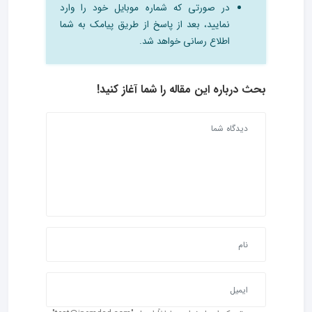
در صورتی که شماره موبایل خود را وارد
نمایید، بعد از پاسخ از طریق پیامک به شما
اطلاع رسانی خواهد شد.
بحث درباره این مقاله را شما آغاز کنید!