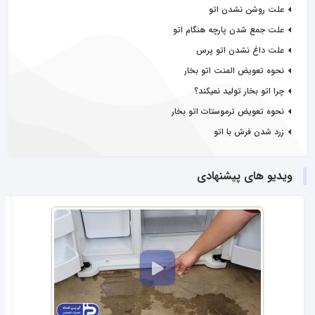
علت روشن نشدن اتو
علت جمع شدن پارچه هنگام اتو
علت داغ نشدن اتو پرس
نحوه تعویض المنت اتو بخار
چرا اتو بخار تولید نمیکند؟
نحوه تعویض ترموستات اتو بخار
زرد شدن فرش با اتو
ویدیو های پیشنهادی