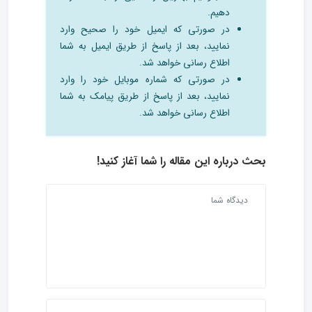
دهیم.
در صورتی که ایمیل خود را صحیح وارد
نمایید، بعد از پاسخ از طریق ایمیل به شما
اطلاع رسانی خواهد شد.
در صورتی که شماره موبایل خود را وارد
نمایید، بعد از پاسخ از طریق پیامک به شما
اطلاع رسانی خواهد شد.
بحث درباره این مقاله را شما آغاز کنید!