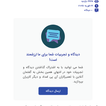
3135 بازدید
27 فوریه 2025
0 دیدگاه
دیدگاه و تجربیات شما برای ما ارزشمند
است!
شما می توانید با به اشتراک گذاشتن دیدگاه و
تجربیات خود در انتهای همین بخش به گفتمان
آنلاین با تعمیرکاران آی پی امداد و دیگر کاربران
بپردازید.
ارسال دیدگاه