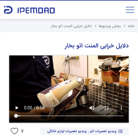
خانه
بخش ویدیوها
دلایل خرابی المنت اتو بخار
دلایل خرابی المنت اتو بخار
7
ویدیو تعمیرات اتو
,
ویدیو تعمیرات لوازم خانگی