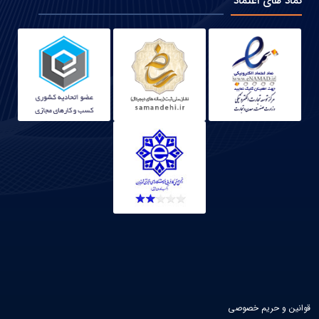
نماد های اعتماد
قوانین و حریم خصوصی