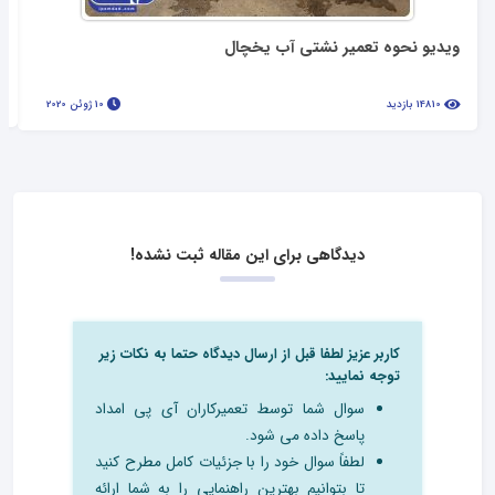
ویدیو نحوه تعمیر نشتی آب یخچال
14810 بازدید
10 ژوئن 2020
دیدگاهی برای این مقاله ثبت نشده!
کاربر عزیز لطفا قبل از ارسال دیدگاه حتما به نکات زیر
توجه نمایید:
سوال شما توسط تعمیرکاران آی پی امداد
پاسخ داده می شود.
لطفاً سوال خود را با جزئیات کامل مطرح کنید
تا بتوانیم بهترین راهنمایی را به شما ارائه