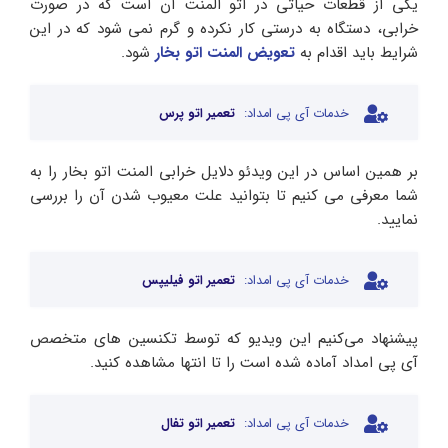
یکی از قطعات حیاتی در اتو المنت آن است که در صورت
خرابی، دستگاه به درستی کار نکرده و گرم نمی شود که در این
شرایط باید اقدام به
تعویض المنت اتو بخار
شود.
خدمات آی پی امداد:
تعمیر اتو پرس
بر همین اساس در این ویدئو دلایل خرابی المنت اتو بخار را به
شما معرفی می‌ کنیم تا بتوانید علت معیوب شدن آن را بررسی
نمایید.
خدمات آی پی امداد:
تعمیر اتو فیلیپس
پیشنهاد می‌کنیم این ویدیو که توسط تکنسین های متخصص
آی پی امداد آماده شده است را تا انتها مشاهده کنید.
خدمات آی پی امداد:
تعمیر اتو تفال