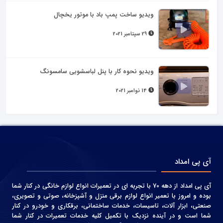
ویدیو ساخت پمپ باد با موتور یخچال
29 سپتامبر 2021
ویدیو نحوه کار با پنل لباسشویی سامسونگ
14 نوامبر 2021
آی پی امداد
آی پی امداد از دهه 70 با تجربه ای در تعمیرات انواع لوازم خانگی در کنار شما
بوده و امروز با تعمیر انواع لوازم برقی منزل و آشپزخانه، صوتی و‌ تصویری،
صنعتی، ابزار آلات، تاسیسات، خدمات ساختمانی، برقکاری و خودرو در کنار
شما است و در آینده نزدیک با تکمیل کلیه خدمات تعمیرات در کنار شما