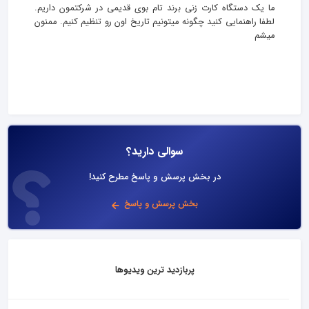
ما یک دستگاه کارت زنی برند تام بوی قدیمی در شرکتمون داریم.
لطفا راهنمایی کنید چگونه میتونیم تاریخ اون رو تنظیم کنیم. ممنون
میشم
سوالی دارید؟
در بخش پرسش و پاسخ مطرح کنید!
بخش پرسش و پاسخ
پربازدید ترین ویدیوها