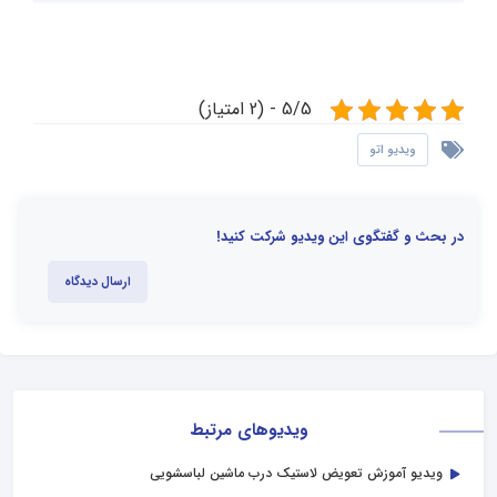
5/5 - (2 امتیاز)
ویدیو اتو
در بحث و گفتگوی این ویدیو شرکت کنید!
ارسال دیدگاه
ویدیوهای مرتبط
ویدیو آموزش تعویض لاستیک درب ماشین لباسشویی