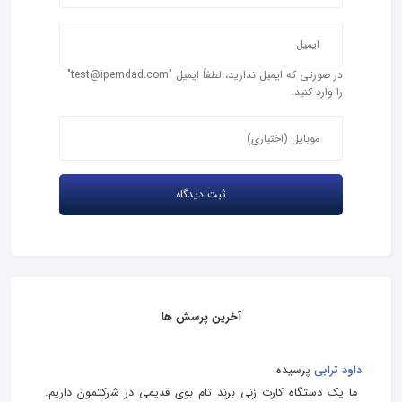
در صورتی که ایمیل ندارید، لطفاً ایمیل "test@ipemdad.com"
را وارد کنید.
آخرین پرسش ها
داود ترابی
پرسیده:
ما یک دستگاه کارت زنی برند تام بوی قدیمی در شرکتمون داریم.