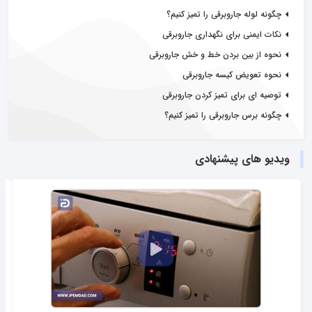
چگونه لوله جاروبرقی را تمیز کنیم؟
نكات ايمنی برای نگهداری جاروبرقی
نحوه از بین بردن خط و خش جاروبرقی
نحوه تعویض کیسه جاروبرقی
توصیه ای برای تمیز کردن جاروبرقی
چگونه برس جاروبرقی را تمیز کنیم؟
ویدیو های پیشنهادی