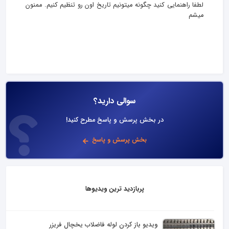
لطفا راهنمایی کنید چگونه میتونیم تاریخ اون رو تنظیم کنیم. ممنون
میشم
سوالی دارید؟
در بخش پرسش و پاسخ مطرح کنید!
بخش پرسش و پاسخ
پربازدید ترین ویدیوها
ویدیو باز کردن لوله فاضلاب یخچال فریزر