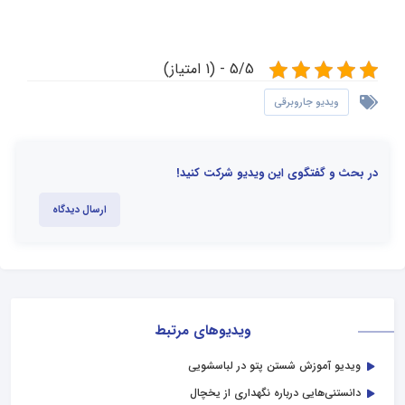
5/5 - (1 امتیاز)
ویدیو جاروبرقی
در بحث و گفتگوی این ویدیو شرکت کنید!
ارسال دیدگاه
ویدیوهای مرتبط
ویدیو آموزش شستن پتو در لباسشویی
دانستنی‌هایی درباره نگهداری از یخچال