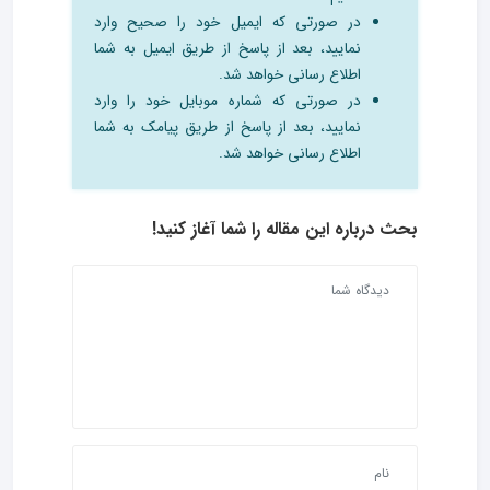
در صورتی که ایمیل خود را صحیح وارد
نمایید، بعد از پاسخ از طریق ایمیل به شما
اطلاع رسانی خواهد شد.
در صورتی که شماره موبایل خود را وارد
نمایید، بعد از پاسخ از طریق پیامک به شما
اطلاع رسانی خواهد شد.
بحث درباره این مقاله را شما آغاز کنید!