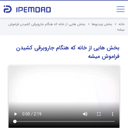
خانه
بخش ویدیوها
بخش هایی از خانه که هنگام جاروبرقی کشیدن فراموش
میشه
بخش هایی از خانه که هنگام جاروبرقی کشیدن
فراموش میشه