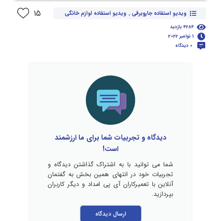
15
ویدیو استفاده جاروبرقی
,
ویدیو استفاده لوازم خانگی
4284 بازدید
1 نوامبر 2022
0 دیدگاه
دیدگاه و تجربیات شما برای ما ارزشمند
است!
شما می توانید با به اشتراک گذاشتن دیدگاه و
تجربیات خود در انتهای همین بخش به گفتمان
آنلاین با تعمیرکاران آی پی امداد و دیگر کاربران
بپردازید.
ارسال دیدگاه