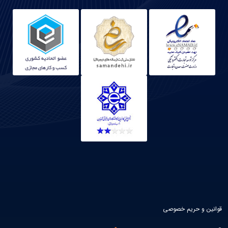
قوانین و حریم خصوصی