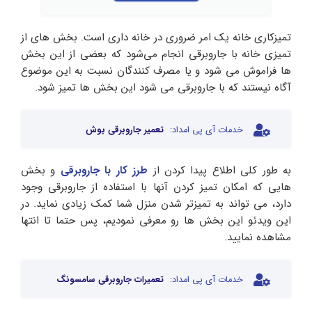
تمیزکاری خانه یک امر ضروری در خانه داری است. بخش های از
تمیزی خانه با جاروبرقی انجام می‌شود که بعضی از این بخش
ها فراموش می شود و یا مصرف کنندگان نسبت به این موضوع
آگاه نیستند که با جاروبرقی می شود این بخش ها تمیز شود.
خدمات آی پی امداد:
تعمیر جاروبرقی بوش
به طور کلی اطلاع پیدا کردن از
طرز کار با جاروبرقی
و بخش
هایی که امکان تمیز کردن آنها با استفاده از جاروبرقی وجود
دارد، می تواند به تمیزتر شدن منزل شما کمک زیادی نماید. در
این ویدئو این بخش ها رو معرفی نمودیم، پس حتما تا انتها
مشاهده نمایید.
خدمات آی پی امداد:
تعمیرات جاروبرقی سامسونگ