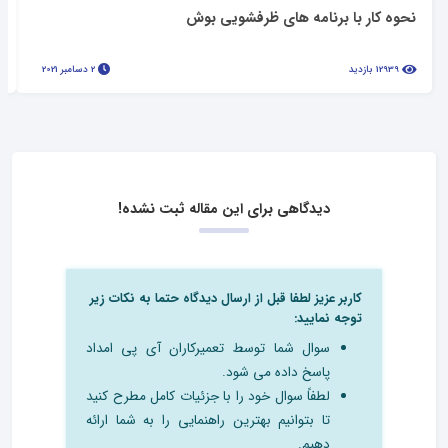
نحوه کار با برنامه های ظرفشویی بوش
12939 بازدید
2 دسامبر 2021
دیدگاهی برای این مقاله ثبت نشده!
کاربر عزیز لطفا قبل از ارسال دیدگاه حتما به نکات زیر
توجه نمایید:
سوال شما توسط تعمیرکاران آی پی امداد
پاسخ داده می شود.
لطفاً سوال خود را با جزئیات کامل مطرح کنید
تا بتوانیم بهترین راهنمایی را به شما ارائه
دهیم.