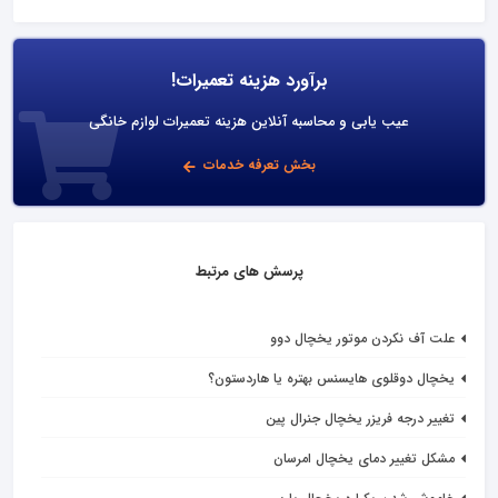
برآورد هزینه تعمیرات!
عیب یابی و محاسبه آنلاین هزینه تعمیرات لوازم خانگی
بخش تعرفه خدمات
پرسش های مرتبط
علت آف نکردن موتور یخچال دوو
یخچال دوقلوی هایسنس بهتره یا هاردستون؟
تغییر درجه فریزر یخچال جنرال پین
مشکل تغییر دمای یخچال امرسان