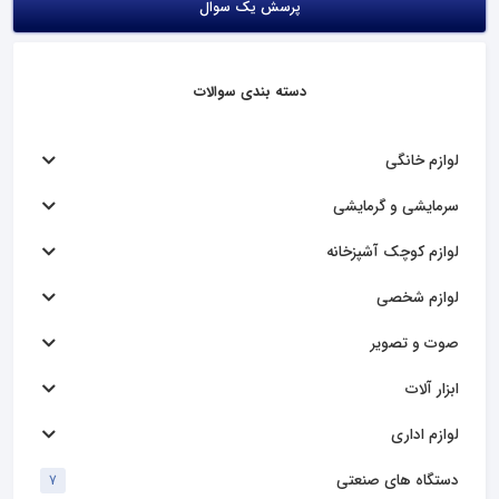
پرسش یک سوال
دسته بندی سوالات
لوازم خانگی
سرمایشی و گرمایشی
لوازم کوچک آشپزخانه
لوازم شخصی
صوت و تصویر
ابزار آلات
لوازم اداری
دستگاه های صنعتی
7