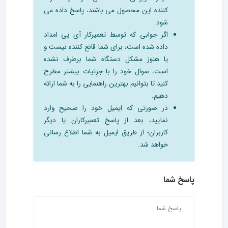
کننده این محصول می باشند، پاسخ داده می
شود.
اگر جوابی که توسط تعمیرکار آی پی امداد
داده شده است، برای شما قانع کننده نیست و
یا هنوز مشکل دستگاه شما برطرف نشده
است، سوال خود را با جزِئیات بیشتر مطرح
کنید تا بتوانیم بهترین راهنمایی را به شما ارائه
دهیم.
در صورتی که ایمیل خود را صحیح وارد
نمایید، بعد از پاسخ تعمیرکاران یا دیگر
کاربران؛ از طریق ایمیل به شما اطلاع رسانی
خواهد شد.
پاسخ شما