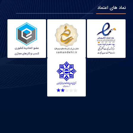
نماد های اعتماد