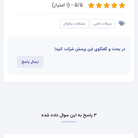
5/5 - (1 امتیاز)
سوالات الجی
مشکلات یخچال
در بحث و گفتگوی این پرسش شرکت کنید!
ارسال پاسخ
3 پاسخ به این سوال داده شده