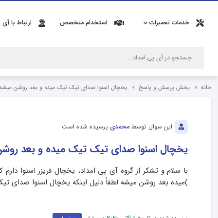
خدمات تعمیرات
استخدام متخصص
ارتباط با آی 
خانه
بخش پرسش و پاسخ
یخچال اسنوا صدای تیک تیک میده و بعد روشن میشه
این سوال توسط
محمدی
پرسیده شده است
یخچال اسنوا صدای تیک تیک میده و بعد روش
با سلام و تشکر از گروه آی پی امداد، یخچال فریزر اسنوا دار
)میده بعد روشن میشه لطفاً دلیل اینکه یخچال اسنوا صدای تی