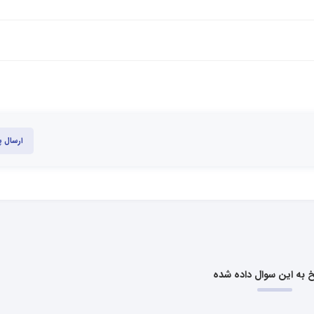
ارسال 