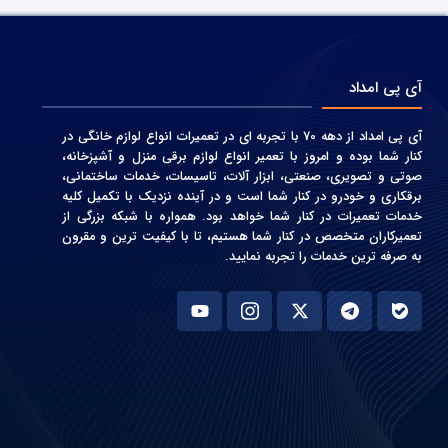
آی پی امداد
آی پی امداد از دهه 70 با تجربه ای در تعمیرات انواع لوازم خانگی در
کنار شما بوده و امروز با تعمیر انواع لوازم برقی منزل و آشپزخانه،
صوتی و‌ تصویری، صنعتی، ابزار آلات، تاسیسات، خدمات ساختمانی،
برقکاری و خودرو در کنار شما است و در آینده نزدیک با تکمیل کلیه
خدمات تعمیرات در کنار شما خواهد بود. همواره با شبکه بزرگی از
تعمیرکاران متخصص در کنار شما هستیم، تا با کیفیت ترین و مقرون
به صرفه ترین خدمات را تجربه نمایید.