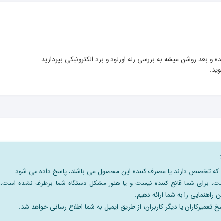
وید.
نی که تخصص دارند یا مصرف کننده این محصول می باشند، پاسخ داده می شود.
است، برای شما قانع کننده نیست و یا هنوز مشکل دستگاه شما برطرف نشده است،
 راهنمایی را به شما ارائه دهیم.
 تعمیرکاران یا دیگر کاربران؛ از طریق ایمیل به شما اطلاع رسانی خواهد شد.