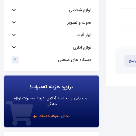
لوازم شخصی
صوت و تصویر
ابزار آلات
لوازم اداری
دستگاه های صنعتی
7
پاسخ
برآورد هزینه تعمیرات!
عیب یابی و محاسبه آنلاین هزینه تعمیرات لوازم
خانگی
بخش تعرفه خدمات