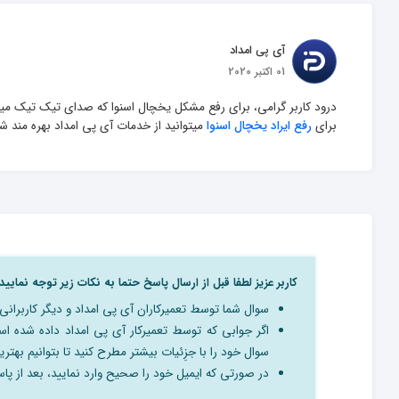
آی پی امداد
01 اکتبر 2020
برای 
رفع ایراد یخچال اسنوا
 میتوانید از خدمات آی پی امداد بهره مند ش
کاربر عزیز لطفا قبل از ارسال پاسخ حتما به نکات زیر توجه نمایید:
سوال شما توسط تعمیرکاران آی پی امداد و دیگر کاربرا
اگر جوابی که توسط تعمیرکار آی پی امداد داده شده 
سوال خود را با جزِئیات بیشتر مطرح کنید تا بتوانیم بهترین
در صورتی که ایمیل خود را صحیح وارد نمایید، بعد از پاسخ