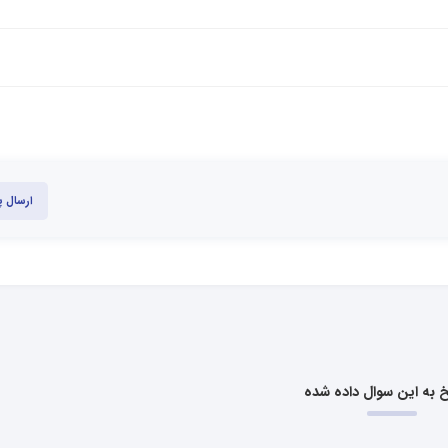
ارسال 