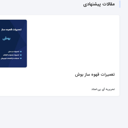
مقالات پیشنهادی
تعمیرات قهوه ساز بوش
تحریریه آی پی امداد