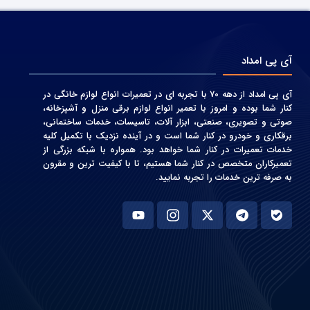
آی پی امداد
آی پی امداد از دهه 70 با تجربه ای در تعمیرات انواع لوازم خانگی در
کنار شما بوده و امروز با تعمیر انواع لوازم برقی منزل و آشپزخانه،
صوتی و‌ تصویری، صنعتی، ابزار آلات، تاسیسات، خدمات ساختمانی،
برقکاری و خودرو در کنار شما است و در آینده نزدیک با تکمیل کلیه
خدمات تعمیرات در کنار شما خواهد بود. همواره با شبکه بزرگی از
تعمیرکاران متخصص در کنار شما هستیم، تا با کیفیت ترین و مقرون
به صرفه ترین خدمات را تجربه نمایید.