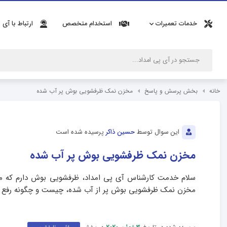
خدمات تعمیرات
استخدام متخصص
ارتباط با آی 
خانه
بخش پرسش و پاسخ
مخزن نمک ظرفشویی بوش پر آب شده
این سوال توسط
حسین ذاکر
پرسیده شده است
مخزن نمک ظرفشویی بوش پر آب شده
سلام خدمت کارشناس آی پی امداد، ظرفشویی بوش دارم که مخز
مخزن نمک ظرفشویی بوش پر از آب شده، چیست و چگونه رفع ع