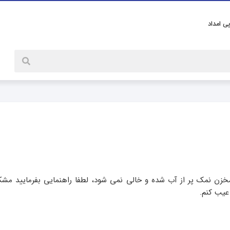
پی امداد
ن نمک پر از آب شده و خالی نمی شود، لطفا راهنمایی بفرمایید مشک
یب کنم.