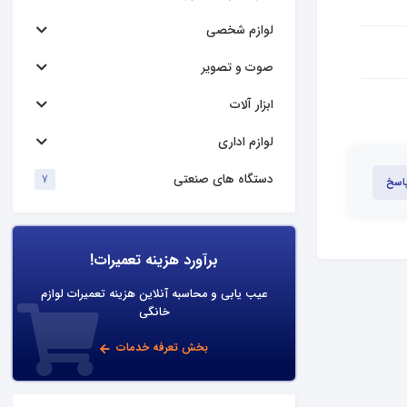
لوازم شخصی
صوت و تصویر
ابزار آلات
لوازم اداری
دستگاه های صنعتی
7
پاسخ
برآورد هزینه تعمیرات!
عیب یابی و محاسبه آنلاین هزینه تعمیرات لوازم
خانگی
بخش تعرفه خدمات