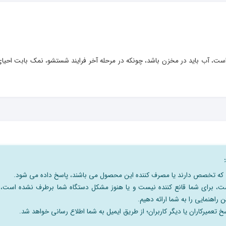
ت، آب باید در مخزن باشد، چونکه در مرحله آخر فرایند شستشو، نمک بابت احیای
نی که تخصص دارند یا مصرف کننده این محصول می باشند، پاسخ داده می شود.
است، برای شما قانع کننده نیست و یا هنوز مشکل دستگاه شما برطرف نشده است،
 راهنمایی را به شما ارائه دهیم.
 تعمیرکاران یا دیگر کاربران؛ از طریق ایمیل به شما اطلاع رسانی خواهد شد.