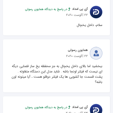
آی پی امداد
در پاسخ به دیدگاه همایون رسولی
22 آگوست 2020
سلام، داخل یخچال
همایون رسولی
22 آگوست 2020
ببخشید اما بالای داخل یخچال به جز محفظه یخ ساز فضایی دیگه 
پشت قسمت جا کشویی ها یک فیلتر دوقلو هست ، آیا میتونه اون 
باشه؟
آی پی امداد
در پاسخ به دیدگاه همایون رسولی