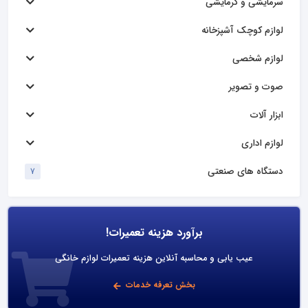
سرمایشی و گرمایشی
لوازم کوچک آشپزخانه
لوازم شخصی
صوت و تصویر
ابزار آلات
لوازم اداری
دستگاه های صنعتی
7
برآورد هزینه تعمیرات!
عیب یابی و محاسبه آنلاین هزینه تعمیرات لوازم خانگی
بخش تعرفه خدمات