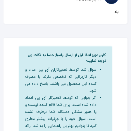
23 آگوست 2020
بله
کاربر عزیز لطفا قبل از ارسال پاسخ حتما به نکات زیر
توجه نمایید:
سوال شما توسط تعمیرکاران آی پی امداد و
دیگر کاربرانی که تخصص دارند یا مصرف
کننده این محصول می باشند، پاسخ داده می
شود.
اگر جوابی که توسط تعمیرکار آی پی امداد
داده شده است، برای شما قانع کننده نیست و
یا هنوز مشکل دستگاه شما برطرف نشده
است، سوال خود را با جزِئیات بیشتر مطرح
کنید تا بتوانیم بهترین راهنمایی را به شما ارائه