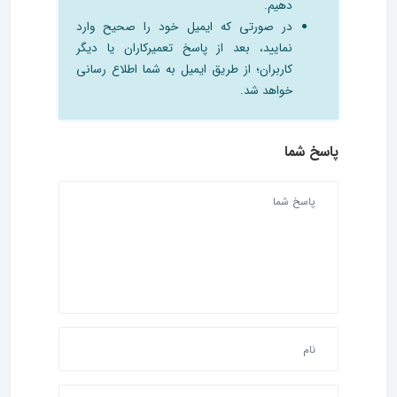
دهیم.
در صورتی که ایمیل خود را صحیح وارد
نمایید، بعد از پاسخ تعمیرکاران یا دیگر
کاربران؛ از طریق ایمیل به شما اطلاع رسانی
خواهد شد.
پاسخ شما