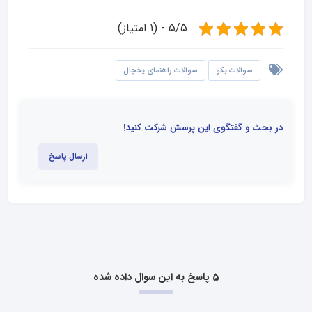
5/5 - (1 امتیاز)
سوالات بکو
سوالات راهنمای یخچال
در بحث و گفتگوی این پرسش شرکت کنید!
ارسال پاسخ
5 پاسخ به این سوال داده شده