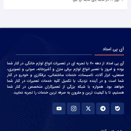
آی پی امداد
آی پی امداد از دهه 70 با تجربه ای در تعمیرات انواع لوازم خانگی در کنار شما
بوده و امروز با تعمیر انواع لوازم برقی منزل و آشپزخانه، صوتی و‌ تصویری،
صنعتی، ابزار آلات، تاسیسات، خدمات ساختمانی، برقکاری و خودرو در کنار
شما است و در آینده نزدیک با تکمیل کلیه خدمات تعمیرات در کنار شما
خواهد بود. همواره با شبکه بزرگی از تعمیرکاران متخصص در کنار شما
هستیم، تا با کیفیت ترین و مقرون به صرفه ترین خدمات را تجربه نمایید.