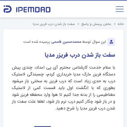
خانه
بخش پرسش و پاسخ
سفت باز شدن درب فریزر مدیا
این سوال توسط
محمدحسین قاسمی
پرسیده شده است
سفت باز شدن درب فریزر مدیا
با سلام خدمت کارشناس محترم آی پی امداد، چندی پیش
دستگاه فریزر مارک مدیا خریداری کردم، چسبندگی لاستیک
درب به حدی زیاد است که درب فریزر به سختی باز میشود
بطوری که با انگشت اول باید قسمت کمی از لاستیک
مغناطیسی را از بدنه جدا کنیم تا هوا وارد محفظه فریزر شود
و در باز شود چکار کنیم درب نرم باز شود، لطفا علت سفت باز
شدن درب فریزر مدیا را شرح دهید.