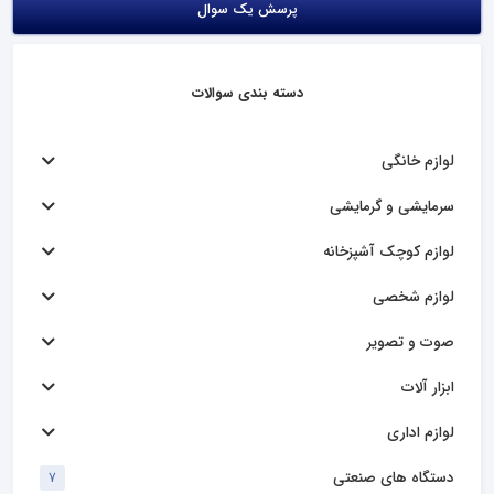
پرسش یک سوال
دسته بندی سوالات
لوازم خانگی
سرمایشی و گرمایشی
لوازم کوچک آشپزخانه
لوازم شخصی
صوت و تصویر
ابزار آلات
لوازم اداری
دستگاه های صنعتی
7