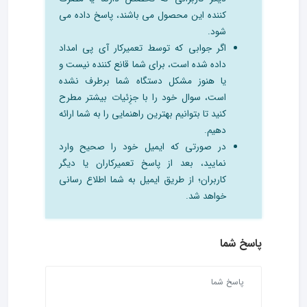
کننده این محصول می باشند، پاسخ داده می
شود.
اگر جوابی که توسط تعمیرکار آی پی امداد
داده شده است، برای شما قانع کننده نیست و
یا هنوز مشکل دستگاه شما برطرف نشده
است، سوال خود را با جزِئیات بیشتر مطرح
کنید تا بتوانیم بهترین راهنمایی را به شما ارائه
دهیم.
در صورتی که ایمیل خود را صحیح وارد
نمایید، بعد از پاسخ تعمیرکاران یا دیگر
کاربران؛ از طریق ایمیل به شما اطلاع رسانی
خواهد شد.
پاسخ شما