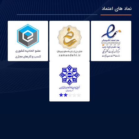
نماد های اعتماد