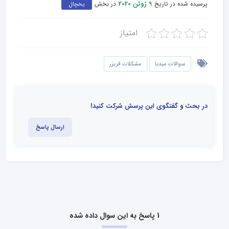
پرسیده شده در تاریخ
در بخش
9 ژوئن 2020
یخچال
امتیاز
سوالات میدیا
مشکلات فریزر
در بحث و گفتگوی این پرسش شرکت کنید!
ارسال پاسخ
1 پاسخ به این سوال داده شده