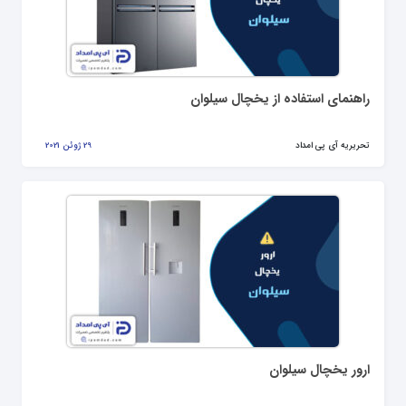
راهنمای استفاده از یخچال سیلوان
تحریریه آی پی امداد
29 ژوئن 2021
ارور یخچال سیلوان