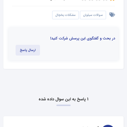
سوالات سیلوان
مشکلات یخچال
در بحث و گفتگوی این پرسش شرکت کنید!
ارسال پاسخ
1 پاسخ به این سوال داده شده