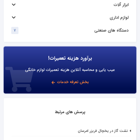
ابزار آلات
لوازم اداری
دستگاه های صنعتی
7
برآورد هزینه تعمیرات!
عیب یابی و محاسبه آنلاین هزینه تعمیرات لوازم خانگی
بخش تعرفه خدمات
پرسش های مرتبط
نشت گاز در یخچال فریزر امرسان