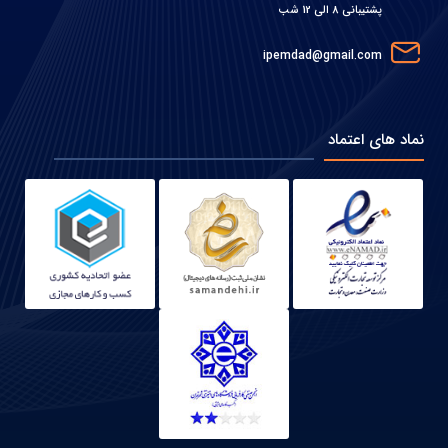
پشتیبانی 8 الی 12 شب
ipemdad@gmail.com
نماد های اعتماد