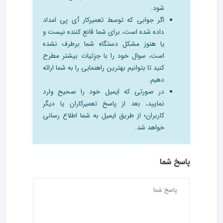
شود.
اگر جوابی که توسط تعمیرکار آی پی امداد
داده شده است، برای شما قانع کننده نیست و
یا هنوز مشکل دستگاه شما برطرف نشده
است، سوال خود را با جزِئیات بیشتر مطرح
کنید تا بتوانیم بهترین راهنمایی را به شما ارائه
دهیم.
در صورتی که ایمیل خود را صحیح وارد
نمایید، بعد از پاسخ تعمیرکاران یا دیگر
کاربران؛ از طریق ایمیل به شما اطلاع رسانی
خواهد شد.
پاسخ شما