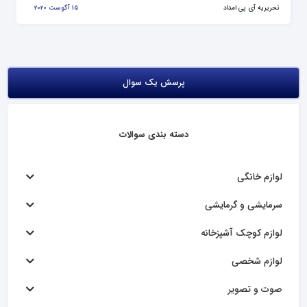
تحریریه آی پی امداد
15 آگوست 2020
پرسش یک سوال
دسته بندی سوالات
لوازم خانگی
سرمایشی و گرمایشی
لوازم کوچک آشپزخانه
لوازم شخصی
صوت و تصویر