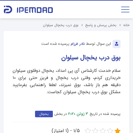
خانه
بخش پرسش و پاسخ
بوق درب یخچال سیلوان
این سوال توسط
نادر فرزام
پرسیده شده است
بوق درب یخچال سیلوان
سلام خدمت کارشناس آی پی امداد، یخچال دوقلوی سیلوان
خریداری کردم، وقتی درب یخچال و فریزر حتی برای 10
دقیقه هم باز باشد، بوق نمیزند، لطفا راهنمایی بفرمایید
مشکل بوق درب یخچال سیلوان کجاست.
پرسیده شده در تاریخ
در بخش
3 ژوئن 2020
یخچال
1/5 - (1 امتیاز)