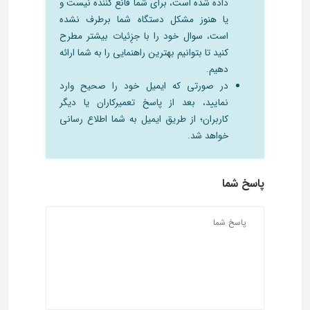
داده شده است، برای شما قانع کننده نیست و
یا هنوز مشکل دستگاه شما برطرف نشده
است، سوال خود را با جزِئیات بیشتر مطرح
کنید تا بتوانیم بهترین راهنمایی را به شما ارائه
دهیم.
در صورتی که ایمیل خود را صحیح وارد
نمایید، بعد از پاسخ تعمیرکاران یا دیگر
کاربران؛ از طریق ایمیل به شما اطلاع رسانی
خواهد شد.
پاسخ شما