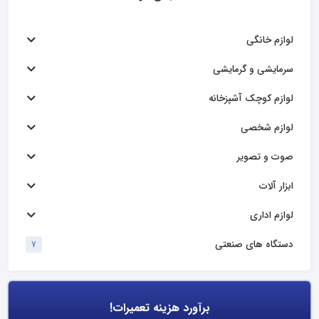
لوازم خانگی
سرمایشی و گرمایشی
لوازم کوچک آشپزخانه
لوازم شخصی
صوت و تصویر
ابزار آلات
لوازم اداری
دستگاه های صنعتی
7
برآورد هزینه تعمیرات!