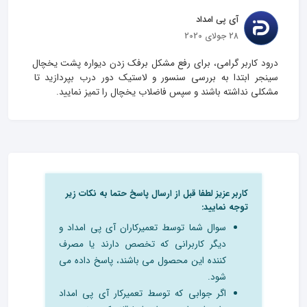
آی پی امداد
28 جولای 2020
درود کاربر گرامی، برای رفع مشکل برفک زدن دیواره پشت یخچال 
سینجر ابتدا به بررسی سنسور و لاستیک دور درب بپردازید تا 
مشکلی نداشته باشند و سپس فاضلاب یخچال را تمیز نمایید.
کاربر عزیز لطفا قبل از ارسال پاسخ حتما به نکات زیر
توجه نمایید:
سوال شما توسط تعمیرکاران آی پی امداد و
دیگر کاربرانی که تخصص دارند یا مصرف
کننده این محصول می باشند، پاسخ داده می
شود.
اگر جوابی که توسط تعمیرکار آی پی امداد