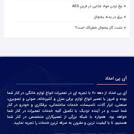
يخ نزدن مواد غذایی در فريزر AEG
برق در بدنه یخچال
نشت گاز یخچال خطرناک است؟
آی پی امداد
آی پی امداد از دهه 70 با تجربه ای در تعمیرات انواع لوازم خانگی در کنار شما
بوده و امروز با تعمیر انواع لوازم برقی منزل و آشپزخانه، صوتی و‌ تصویری،
صنعتی، ابزار آلات، تاسیسات، خدمات ساختمانی، برقکاری و خودرو در کنار
شما است و در آینده نزدیک با تکمیل کلیه خدمات تعمیرات در کنار شما
خواهد بود. همواره با شبکه بزرگی از تعمیرکاران متخصص در کنار شما
هستیم، تا با کیفیت ترین و مقرون به صرفه ترین خدمات را تجربه نمایید.