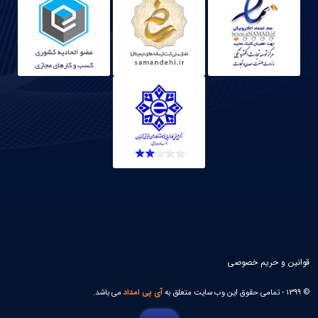
قوانین و حریم خصوصی
© 1399 - تمامی حقوق این وب سایت متعلق به
آی پی امداد
می باشد.