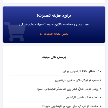
برآورد هزینه تعمیرات!
عیب یابی و محاسبه آنلاین هزینه تعمیرات لوازم خانگی
بخش تعرفه خدمات
پرسش های مرتبط
کد خطای E15 ظرفشویی بوش
نصب فر توکار بالای ماشین ظرفشویی
روشن بودن چراغ قرمز روی نمایشگر ظرفشویی اسنوا
تخلیه نمک ماشین ظرفشویی
استفاده از آب گرم برای ورودی ظرفشویی هیوندا