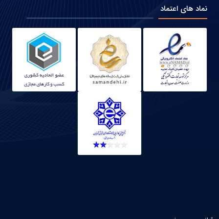
نماد های اعتماد