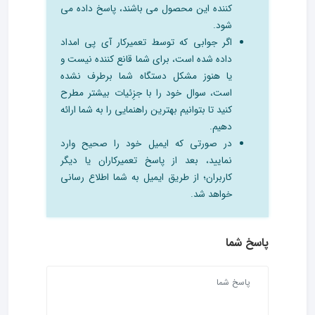
کننده این محصول می باشند، پاسخ داده می
شود.
اگر جوابی که توسط تعمیرکار آی پی امداد
داده شده است، برای شما قانع کننده نیست و
یا هنوز مشکل دستگاه شما برطرف نشده
است، سوال خود را با جزِئیات بیشتر مطرح
کنید تا بتوانیم بهترین راهنمایی را به شما ارائه
دهیم.
در صورتی که ایمیل خود را صحیح وارد
نمایید، بعد از پاسخ تعمیرکاران یا دیگر
کاربران؛ از طریق ایمیل به شما اطلاع رسانی
خواهد شد.
پاسخ شما