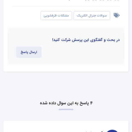
سوالات جنرال الکتریک
مشکلات ظرفشویی
در بحث و گفتگوی این پرسش شرکت کنید!
ارسال پاسخ
4 پاسخ به این سوال داده شده