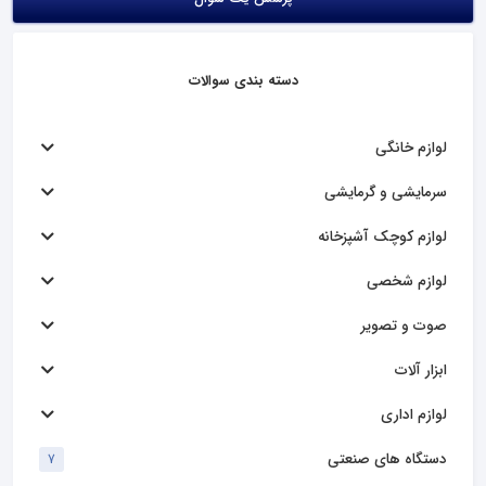
دسته بندی سوالات
لوازم خانگی
سرمایشی و گرمایشی
لوازم کوچک آشپزخانه
لوازم شخصی
صوت و تصویر
ابزار آلات
لوازم اداری
دستگاه های صنعتی
7