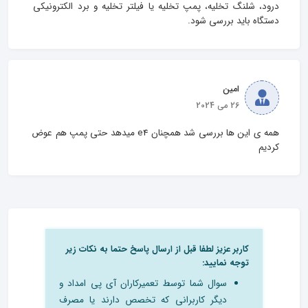
درود، شلنگ تخلیه، پمپ تخلیه یا فیلتر تخلیه و برد الکترونیکی 
دستگاه باید بررسی شود.
امین
26 می 2024
همه ی این ها بررسی شد همچنان e4 میدهد حتی پمپ هم عوض 
کردیم
کاربر عزیز لطفا قبل از ارسال پاسخ حتما به نکات زیر
توجه نمایید:
سوال شما توسط تعمیرکاران آی پی امداد و
دیگر کاربرانی که تخصص دارند یا مصرف