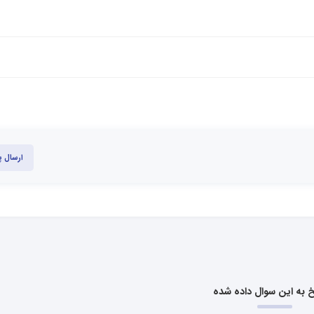
ارسال 