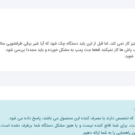
 کار نمی کند، اما قبل از این باید دستگاه چک شود که آیا شیر برقی ظرفشویی سا
 شوید.
نی که تخصص دارند یا مصرف کننده این محصول می باشند، پاسخ داده می شود.
است، برای شما قانع کننده نیست و یا هنوز مشکل دستگاه شما برطرف نشده است،
 راهنمایی را به شما ارائه دهیم.