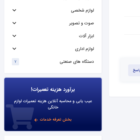
لوازم شخصی
صوت و تصویر
ابزار آلات
لوازم اداری
دستگاه های صنعتی
7
پاسخ
برآورد هزینه تعمیرات!
عیب یابی و محاسبه آنلاین هزینه تعمیرات لوازم
خانگی
بخش تعرفه خدمات