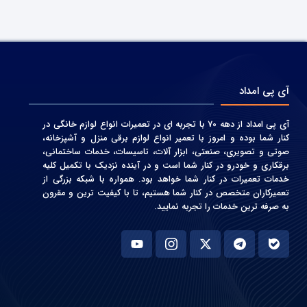
آی پی امداد
آی پی امداد از دهه 70 با تجربه ای در تعمیرات انواع لوازم خانگی در
کنار شما بوده و امروز با تعمیر انواع لوازم برقی منزل و آشپزخانه،
صوتی و‌ تصویری، صنعتی، ابزار آلات، تاسیسات، خدمات ساختمانی،
برقکاری و خودرو در کنار شما است و در آینده نزدیک با تکمیل کلیه
خدمات تعمیرات در کنار شما خواهد بود. همواره با شبکه بزرگی از
تعمیرکاران متخصص در کنار شما هستیم، تا با کیفیت ترین و مقرون
به صرفه ترین خدمات را تجربه نمایید.