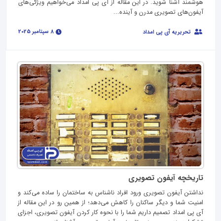
هوشمند آشنا شوید. در این مقاله از آی پی امداد می‌خواهیم ویژگی‌های
آیفون‌های تصویری مدرن و آینده...
8 سپتامبر 2025
تحریریه آی پی امداد
تاریخچه آیفون تصویری
نداشتن آيفون تصویری ورود افراد ناشناس به ساختمان را ساده می‌کند و
امنیت شما و دیگر ساکنان را کاهش می‌دهد؛ از همین‌ رو در این مقاله از
آی‌ پی امداد تصمیم داریم شما را با نحوه کار کردن آیفون تصویری، اجزای