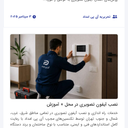
3 سپتامبر 2025
تحریریه آی پی امداد
نصب آیفون تصویری در محل + آموزش
خدمات راه‌ اندازی و نصب آیفون تصویری در تمامی مناطق شرق، غرب،
شمال و جنوب تهران توسط تکنسین‌های مجرب آی‌ پی امداد با رعایت
کامل استانداردهای فنی و ایمنی، متناسب با نوع ساختمان و برند دستگاه