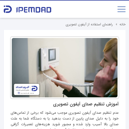
خانه
راهنمای استفاده از آیفون تصویری
آموزش تنظیم صدای آیفون تصویری
عدم تنظیم صدای آیفون تصویری موجب می‌شود که برخی از تماس‌های
خود را به دلیل صدای پایین از دست بدهید یا به دستگاه شما به علت
صدای بالا آسیب وارد شده و مجبور شوید هزینه‎‌های تعمیرات گزافی