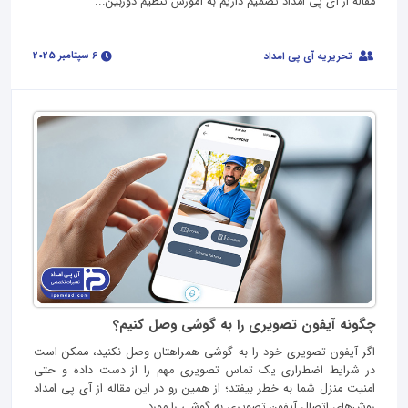
مقاله از آی پی امداد تصمیم داریم به آموزش تنظیم دوربین...
6 سپتامبر 2025
تحریریه آی پی امداد
چگونه آیفون تصویری را به گوشی وصل کنیم؟
اگر آیفون تصویری خود را به گوشی همراهتان وصل نکنید، ممکن است
در شرایط اضطراری یک تماس تصویری مهم را از دست داده و حتی
امنیت منزل شما به خطر بیفتد؛ از همین ‎‌رو در این مقاله از آی پی امداد
روش‌های اتصال آیفون تصویری به گوشی را مورد...