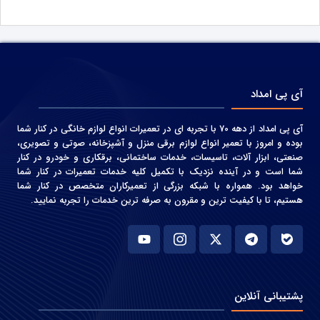
آی پی امداد
آی پی امداد از دهه 70 با تجربه ای در تعمیرات انواع لوازم خانگی در کنار شما
بوده و امروز با تعمیر انواع لوازم برقی منزل و آشپزخانه، صوتی و‌ تصویری،
صنعتی، ابزار آلات، تاسیسات، خدمات ساختمانی، برقکاری و خودرو در کنار
شما است و در آینده نزدیک با تکمیل کلیه خدمات تعمیرات در کنار شما
خواهد بود. همواره با شبکه بزرگی از تعمیرکاران متخصص در کنار شما
هستیم، تا با کیفیت ترین و مقرون به صرفه ترین خدمات را تجربه نمایید.
پشتیبانی آنلاین