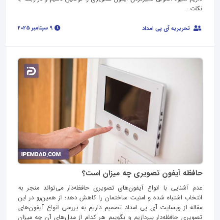
نکات...
9 سپتامبر 2025
تحریریه آی پی امداد
حافظه آیفون تصویری چه میزان است؟
عدم آشنایی با انواع آیفون‌های تصویری حافظه‌دار می‌تواند منجر به
انتخاب اشتباه شده و امنیت ساختمان را کاهش دهد؛ از همین‌رو در این
مقاله از وبسایت آی پی امداد تصمیم داریم به بررسی انواع آیفون‌های
تصویری حافظه‌دار بپردازیم و بگوییم هر کدام از مدل‌های آن چه میزان