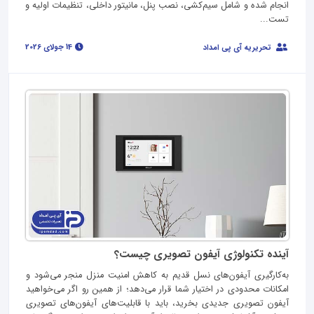
انجام شده و شامل سیم‌کشی، نصب پنل، مانیتور داخلی، تنظیمات اولیه و
تست...
14 جولای 2026
تحریریه آی پی امداد
آینده تکنولوژی آیفون تصویری چیست؟
به‌کارگیری آیفون‌های نسل قدیم به کاهش امنیت منزل منجر می‌شود و
امکانات محدودی در اختیار شما قرار می‌دهد؛ از همین‌ رو اگر می‌خواهید
آیفون تصویری جدیدی بخرید، باید با قابلیت‌های آیفون‌های تصویری