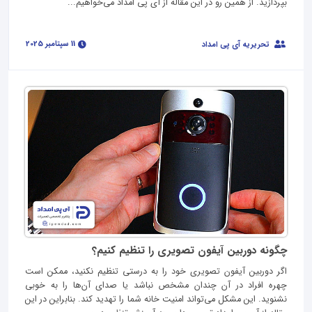
بپردازید. از همین‌ رو در این مقاله از آی پی امداد می‌خواهیم...
11 سپتامبر 2025
تحریریه آی پی امداد
چگونه دوربین آیفون تصویری را تنظیم کنیم؟
اگر دوربین آیفون تصویری خود را به‌ درستی تنظیم نکنید، ممکن است
چهره افراد در آن چندان مشخص نباشد یا صدای آن‌ها را به‌ خوبی
نشنوید. این مشکل می‌تواند امنیت خانه شما را تهدید کند. بنابراین در این