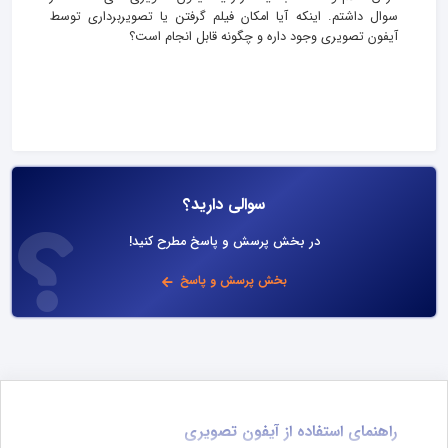
سوال داشتم. اینکه آیا امکان فیلم گرفتن یا تصویربرداری توسط
آیفون تصویری وجود داره و چگونه قابل انجام است؟
سوالی دارید؟
در بخش پرسش و پاسخ مطرح کنید!
بخش پرسش و پاسخ
راهنمای استفاده از آیفون تصویری