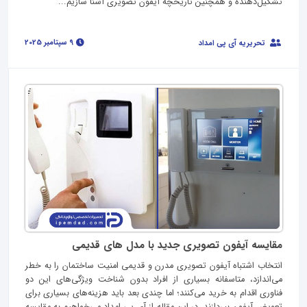
تشکیل‌دهنده و همچنین تاریخچه آیفون تصویری آشنا سازیم...
9 سپتامبر 2025
تحریریه آی پی امداد
مقایسه آیفون تصویری جدید با مدل های قدیمی
انتخاب اشتباه آیفون تصویری مدرن و قدیمی امنیت ساختمان را به خطر
می‌اندازد، متاسفانه بسیاری از افراد بدون شناخت ویژگی‌های این دو
فناوری اقدام به خرید می‌کنند؛ اما چندی بعد باید هزینه‌های بسیاری برای