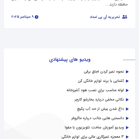
حافظه دارند...
9 سپتامبر 2025
تحریریه آی پی امداد
ویدیو های پیشنهادی
نحوه تمیز کردن اجاق برقی
آشنایی با برند لوازم خانگی کن
لوله مناسب برای نصب هود آشپزخانه
نکاتی مخفی درباره بخارشو کارچر
داغ شدن بیش از حد آب پکیج
دانستنی هایی جالب درباره ماکروفر
ویدیو آموزش ساخت تلویزیون با مقوا
3 معجزه تمیزکاری عالی برای لوازم خانگی