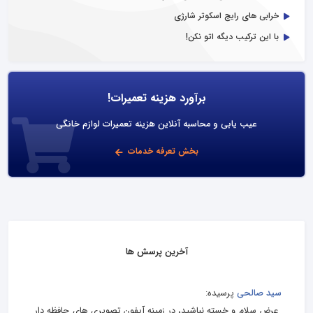
خرابی های رایج اسکوتر شارژی
با این ترکیب دیگه اتو نکن!
برآورد هزینه تعمیرات!
عیب یابی و محاسبه آنلاین هزینه تعمیرات لوازم خانگی
بخش تعرفه خدمات
آخرین پرسش ها
سید صالحی
پرسیده:
عرض سلام و خسته نباشید، در زمینه آیفون تصویری های حافظه دار