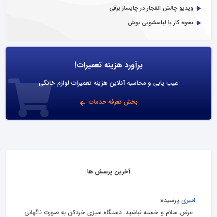
ویدیو چالش انفجار در چایساز برقی
نحوه کار با لباسشویی بوش
برآورد هزینه تعمیرات!
عیب یابی و محاسبه آنلاین هزینه تعمیرات لوازم خانگی
بخش تعرفه خدمات
آخرین پرسش ها
امیری
پرسیده:
عرض سلام و خسته نباشید. دستگاه سبزی خردکن به صورت ناگهانی