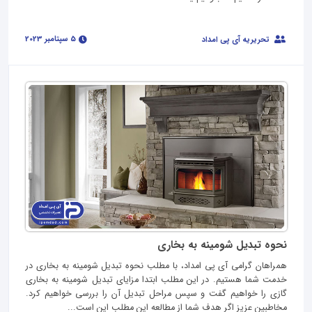
5 سپتامبر 2023
تحریریه آی پی امداد
نحوه تبدیل شومینه به بخاری
همراهان گرامی آی پی امداد، با مطلب نحوه تبدیل شومینه به بخاری در
خدمت شما هستیم. در این مطلب ابتدا مزایای تبدیل شومینه به بخاری
گازی را خواهیم گفت و سپس مراحل تبدیل آن را بررسی خواهیم کرد.
مخاطبین عزیز اگر هدف شما از مطالعه این مطلب این است...