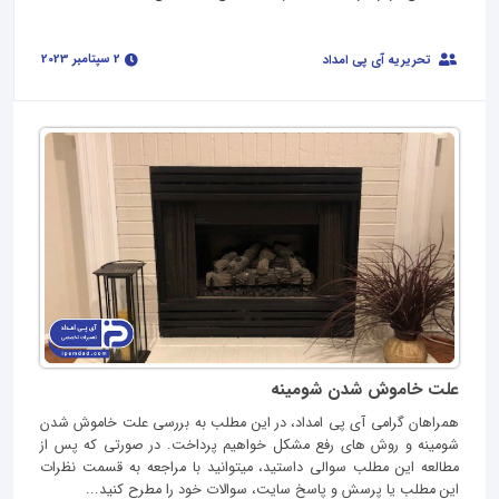
2 سپتامبر 2023
تحریریه آی پی امداد
علت خاموش شدن شومینه
همراهان گرامی آی پی امداد، در این مطلب به بررسی علت خاموش شدن
شومینه و روش های رفع مشکل خواهیم پرداخت. در صورتی که پس از
مطالعه این مطلب سوالی داستید، میتوانید با مراجعه به قسمت نظرات
این مطلب یا پرسش و پاسخ سایت، سوالات خود را مطرح کنید...