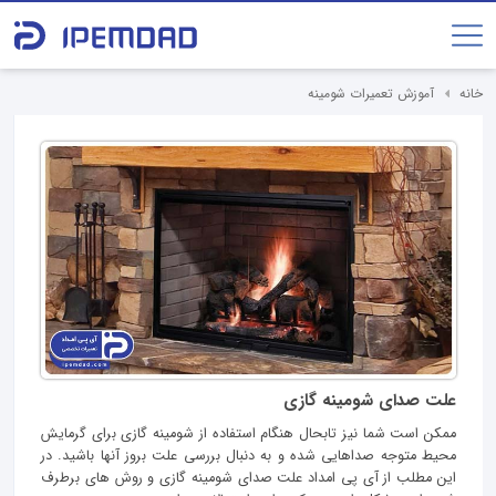
خانه
آموزش تعمیرات شومینه
علت صدای شومینه گازی
ممکن است شما نیز تابحال هنگام استفاده از شومینه گازی برای گرمایش
محیط متوجه صداهایی شده و به دنبال بررسی علت بروز آنها باشید. در
این مطلب از آی پی امداد علت صدای شومینه گازی و روش های برطرف