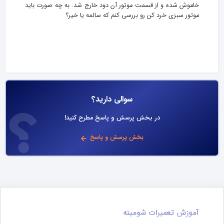
خاموش شده و از قسمت موتور آن دود خارج شد. به چه صورت باید
موتور سبزی خرد کن رو بررسی کنم که سالمه یا خیر؟
سوالی دارید؟
در بخش پرسش و پاسخ مطرح کنید!
بخش پرسش و پاسخ
آموزش تعمیرات شومینه