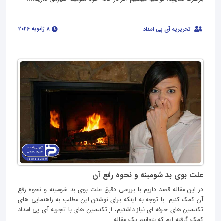
8 ژانویه 2026
تحریریه آی پی امداد
علت بوی بد شومینه و نحوه رفع آن
در این مقاله قصد داریم با بررسی دقیق علت بوی بد شومینه و نحوه رفع
آن کمک کنیم. با توجه به اینکه برای نوشتن این مطلب به راهنمایی های
تکنسین های حرفه ای نیاز داشتیم، از تکنسین های با تجربه آی پی امداد
کمک گرفته ایم که بتوانیم یک مقاله...