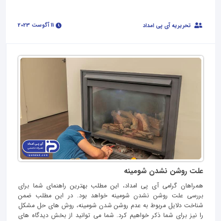
11 آگوست 2023
تحریریه آی پی امداد
علت روشن نشدن شومینه
همراهان گرامی آی پی امداد، این مطلب بهترین راهنمای شما برای
بررسی علت روشن نشدن شومینه خواهد بود. در این مطلب ضمن
شناخت دلایل مربوط به عدم روشن شدن شومینه، روش های حل مشکل
را نیز برای شما ذکر خواهیم کرد. شما می توانید از بخش دیدگاه های