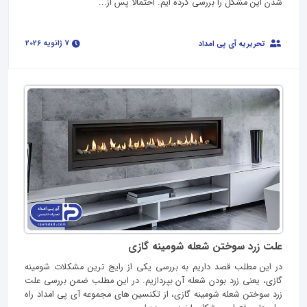
شدن این مشکل را بررسی کرده ایم. احتمالا پس از...
7 ژانویه 2026
تحریریه آی پی امداد
علت زرد سوختن شعله شومینه گازی
در این مطلب قصد داریم به بررسی یکی از رایج ترین مشکلات شومینه
گازی، یعنی زرد بودن شعله آن بپردازیم. در این مطلب ضمن بررسی علت
زرد سوختن شعله شومینه گازی، از تکنسین های مجموعه آی پی امداد راه