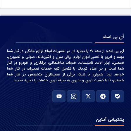
آی پی امداد
آی پی امداد از دهه 70 با تجربه ای در تعمیرات انواع لوازم خانگی در کنار شما
بوده و امروز با تعمیر انواع لوازم برقی منزل و آشپزخانه، صوتی و‌ تصویری،
صنعتی، ابزار آلات، تاسیسات، خدمات ساختمانی، برقکاری و خودرو در کنار
شما است و در آینده نزدیک با تکمیل کلیه خدمات تعمیرات در کنار شما
خواهد بود. همواره با شبکه بزرگی از تعمیرکاران متخصص در کنار شما
هستیم، تا با کیفیت ترین و مقرون به صرفه ترین خدمات را تجربه نمایید.
پشتیبانی آنلاین