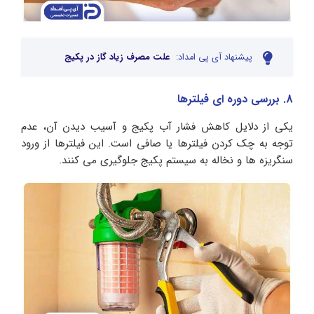
پیشنهاد آی پی امداد:
علت مصرف زیاد گاز در پکیج
8. بررسی دوره ای فیلترها
یکی از دلایل کاهش فشار آب پکیج و آسیب دیدن آن، عدم
توجه به چک کردن فیلترها یا صافی است. این فیلترها از ورود
سنگریزه ها و نخاله به سیستم پکیج جلوگیری می کنند.