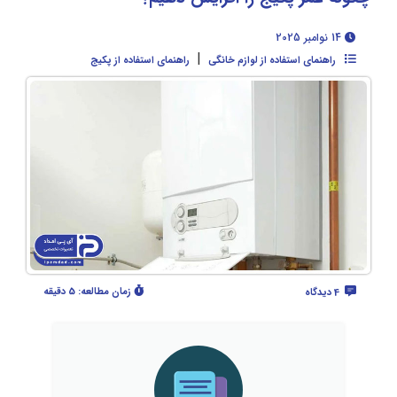
14 نوامبر 2025
|
راهنمای استفاده از لوازم خانگی
راهنمای استفاده از پکیج
زمان مطالعه:
5 دقیقه
4 دیدگاه