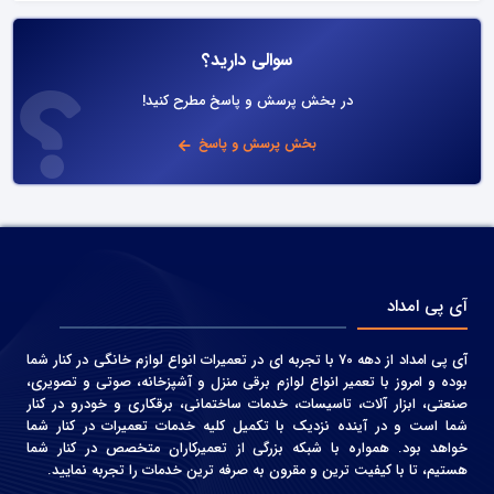
سوالی دارید؟
در بخش پرسش و پاسخ مطرح کنید!
بخش پرسش و پاسخ
آی پی امداد
آی پی امداد از دهه 70 با تجربه ای در تعمیرات انواع لوازم خانگی در کنار شما
بوده و امروز با تعمیر انواع لوازم برقی منزل و آشپزخانه، صوتی و‌ تصویری،
صنعتی، ابزار آلات، تاسیسات، خدمات ساختمانی، برقکاری و خودرو در کنار
شما است و در آینده نزدیک با تکمیل کلیه خدمات تعمیرات در کنار شما
خواهد بود. همواره با شبکه بزرگی از تعمیرکاران متخصص در کنار شما
هستیم، تا با کیفیت ترین و مقرون به صرفه ترین خدمات را تجربه نمایید.