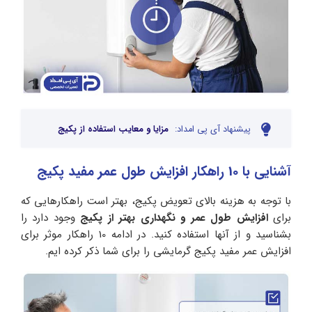
پیشنهاد آی پی امداد:
مزایا و معایب استفاده از پکیج
آشنایی با 10 راهکار افزایش طول عمر مفید پکیج
با توجه به هزینه بالای تعویض پکیج، بهتر است راهکارهایی که
برای
افزایش طول عمر و نگهداری بهتر از پکیج
وجود دارد را
بشناسید و از آنها استفاده کنید. در ادامه 10 راهکار موثر برای
افزایش عمر مفید پکیج گرمایشی را برای شما ذکر کرده ایم.