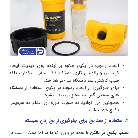
ایجاد رسوب در پکیج علاوه بر اینکه روی کیفیت ایجاد
گرمایش و راندمان کاری دستگاه تاثیر منفی میگذارد، بلکه
سبب کاهش عمر دستگاه نیز خواهد شد.
برای جلوگیری از ایجاد رسوب در پکیج استفاده از
دستگاه
های سختی گیر آب مجاز
توصیه میشود.
همچنین می توانید به صورت دوره ای اقدام به سرویس
پکیج خود نمایید.
4. استفاده از ضد یخ برای جلوگیری از یخ زدن سیستم
نصب پکیج در بالکن
با همه مزایایی که دارد، اما ممکن است در