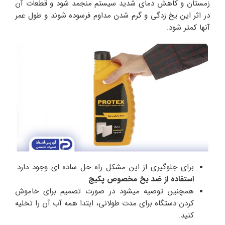
زمستان و کاهش دمای شدید سیستم منجمد شود و قطعات آن
در اثر این یخ زدگی و گرم شدن مداوم فرسوده شوند و طول عمر
آنها کمتر شود.
برای جلوگیری از این مشکل راه حل ساده ای وجود دارد:
استفاده از ضد یخ مخصوص پکیج
همچنین توصیه میشود در صورت تصمیم برای خاموش
کردن دستگاه برای مدت طولانی، ابتدا همه آب آن را تخلیه
کنید.