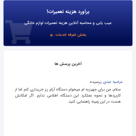
برآورد هزینه تعمیرات!
عیب یابی و محاسبه آنلاین هزینه تعمیرات لوازم خانگی
بخش تعرفه خدمات
آخرین پرسش ها
مرضیه عبدی
پرسیده:
سلام، من برای جهیزیه‌ ام میخوام دستگاه آرام پز خریداری کنم اما از
کاربردها و نحوه عملکرد این دستگاه اطلاعی ندارم. اگر امکانش
هست در این زمینه راهنمایی کنید.