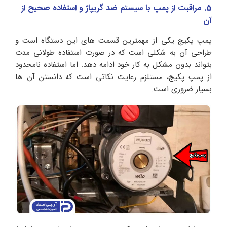
5. مراقبت از پمپ با سیستم ضد گریپاژ و استفاده صحیح از
آن
پمپ پکیج یکی از مهمترین قسمت های این دستگاه است و
طراحی آن به شکلی است که در صورت استفاده طولانی مدت
بتواند بدون مشکل به کار خود ادامه دهد. اما استفاده نامحدود
از پمپ پکیج، مستلزم رعایت نکاتی است که دانستن آن ها
بسیار ضروری است.