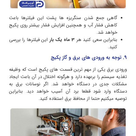
گاهی جمع شدن سنگریزه ها پشت این فیلترها باعث
کاهش فشار آب و همچنین افزایش فشار بیشتر روی پکیج
خواهد شد.
بنابراین سعی کنید هر
3 ماه یک بار
این فیلترها را بررسی
کنید.
9. توجه به ورودی های برق و گاز پکیج
ورودی برق یکی از مهم ترین قسمت های پکیج است که وظیفه
تغذیه سیستم را برعهده دارد و هرگونه اختلال در آن باعث ایجاد
مشکلات جدی در دستگاه خواهد شد. اگر نوسانات برق به
دستگاه وارد شود قطعا برد آن آسیب خواهد دید. بنابراین
توصیه میکنیم حتما از محافظ برق استفاده کنید.