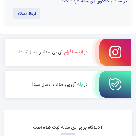
در بحث و گفتگوی این مقاله شرکت کنید!
ارسال دیدگاه
اینستاگرام
در
آی پی امداد را دنبال کنید!
بله
در
آی پی امداد را دنبال کنید!
4 دیدگاه برای این مقاله ثبت شده است