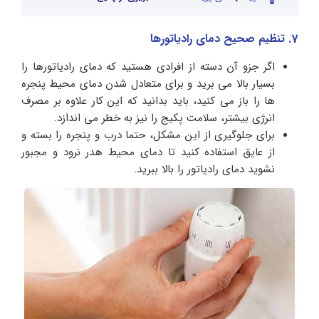
7. تنظیم صحیح دمای رادیاتورها
اگر جزو آن دسته از افرادی هستید که دمای رادیاتورها را
بسیار بالا می برید و برای متعادل شدن دمای محیط پنجره
ها را باز می کنید، باید بدانید که این کار علاوه بر مصرف
انرژی بیشتر، سلامت پکیج را نیز به خطر می اندازد.
برای جلوگیری از این مشکل، حتما درب و پنجره را بسته و
از عایق استفاده کنید تا دمای محیط هدر نرود و مجبور
نشوید دمای رادیاتور را بالا ببرید.