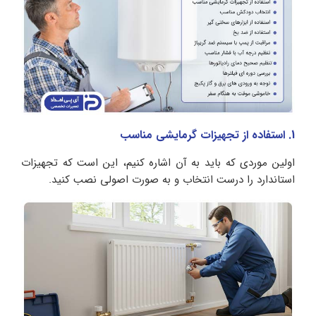
1. استفاده از تجهیزات گرمایشی مناسب
اولین موردی که باید به آن اشاره کنیم، این است که تجهیزات
استاندارد را درست انتخاب و به صورت اصولی نصب کنید.