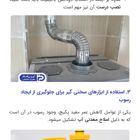
نصب درست
آن نیز مهم است.
3. استفاده از ابزارهای سختی گیر برای جلوگیری از ایجاد
رسوب
یکی از عوامل کاهش عمر مفید پکیج، وجود رسوب در آن است
که به دلیل
املاح معدنی آب
تشکیل میشود.