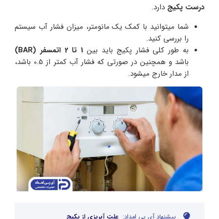
درست پکیج
دارد.
شما میتوانید با کمک یک مانومتر، میزان فشار آب سیستم
را بررسی کنید.
به طور کلی فشار پکیج باید بین
1 تا 2 اتمسفر (BAR)
باشد و همچنین در صورتی که فشار آب کمتر از 0.5 باشد،
از مدار خارج میشود.
پیشنهاد آی پی امداد:
علت آبریزی از پکیج