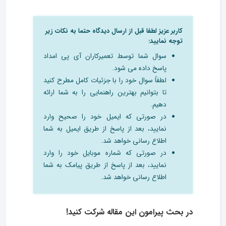
کاربر عزیز لطفا قبل از ارسال دیدگاه حتما به نکات زیر
توجه نمایید:
سوال شما توسط تعمیرکاران آی پی امداد
پاسخ داده می شود.
لطفاً سوال خود را با جزئیات کامل مطرح کنید
تا بتوانیم بهترین راهنمایی را به شما ارائه
دهیم.
در صورتی که ایمیل خود را صحیح وارد
نمایید، بعد از پاسخ از طریق ایمیل به شما
اطلاع رسانی خواهد شد.
در صورتی که شماره موبایل خود را وارد
نمایید، بعد از پاسخ از طریق پیامک به شما
اطلاع رسانی خواهد شد.
در بحث‌ پیرامون این مقاله شرکت کنید!