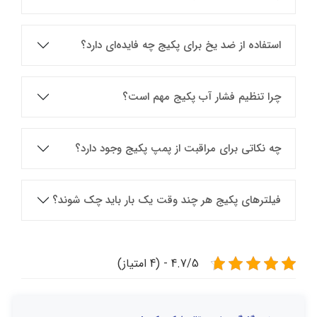
استفاده از ضد یخ برای پکیج چه فایده‌ای دارد؟
چرا تنظیم فشار آب پکیج مهم است؟
چه نکاتی برای مراقبت از پمپ پکیج وجود دارد؟
فیلترهای پکیج هر چند وقت یک بار باید چک شوند؟
4.7/5 - (4 امتیاز)