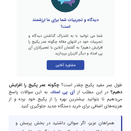
دیدگاه و تجربیات شما برای ما ارزشمند
است!
شما می توانید با به اشتراک گذاشتن دیدگاه و
تجربیات خود در انتهای مقاله چگونه عمر پکیج را
افزایش دهیم؟ به گفتمان آنلاین با تعمیرکاران آی
پی امداد و دیگر کاربران بپردازید.
مشاوره آنلاین
طول عمر مفید پکیج چقدر است؟
چگونه عمر پکیج را افزایش
دهیم؟
در این مطلب از
آی پی امداد
، به این سوالات پاسخ
می‌دهیم تا بتوانید بیشترین بهره را از پکیج خود برده و از
هزینه‌های اضافی برای خرید دستگاه جدید جلوگیری کنید.
همراهان عزیز، اگر سوالی داشتید در بخش پرسش و