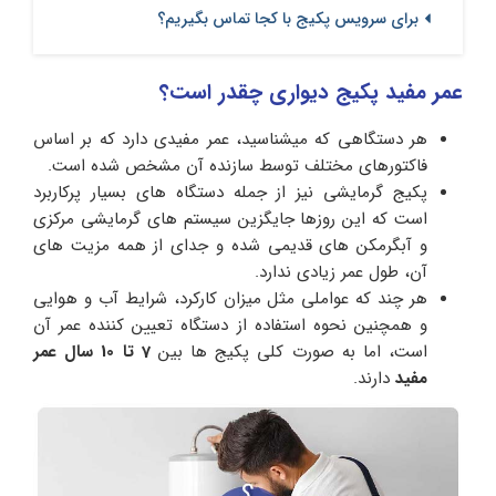
برای سرویس پکیج با کجا تماس بگیریم؟
عمر مفید پکیج دیواری چقدر است؟
هر دستگاهی که میشناسید، عمر مفیدی دارد که بر اساس
فاکتورهای مختلف توسط سازنده آن مشخص شده است.
پکیج گرمایشی نیز از جمله دستگاه های بسیار پرکاربرد
است که این روزها جایگزین سیستم های گرمایشی مرکزی
و آبگرمکن های قدیمی شده و جدای از همه مزیت های
آن، طول عمر زیادی ندارد.
هر چند که عواملی مثل میزان کارکرد، شرایط آب و هوایی
و همچنین نحوه استفاده از دستگاه تعیین کننده عمر آن
است، اما به صورت کلی پکیج ها بین
7 تا 10 سال عمر
مفید
دارند.