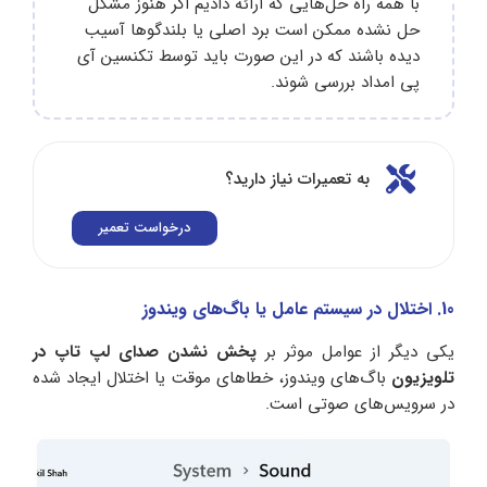
با همه راه حل‌هایی که ارائه دادیم اگر هنوز مشکل
حل نشده ممکن است برد اصلی یا بلندگوها آسیب
دیده باشند که در این صورت باید توسط تکنسین آی
پی امداد بررسی شوند.
به تعمیرات نیاز دارید؟
درخواست تعمیر
10. اختلال در سیستم‌ عامل یا باگ‌های ویندوز
یکی دیگر از عوامل موثر بر
پخش نشدن صدای لپ‌ تاپ در
تلویزیون
باگ‌های ویندوز، خطاهای موقت یا اختلال ایجاد شده
در سرویس‌های صوتی است.