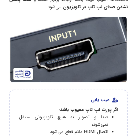
نشدن صدای لپ‌ تاپ در تلویزیون
می‌شود.
عیب یابی
اگر پورت لپ تاپ معیوب باشد:
صدا و تصویر به هیچ تلویزیونی منتقل
نمی‌شود،
اتصال HDMI دائم قطع می‌شود.