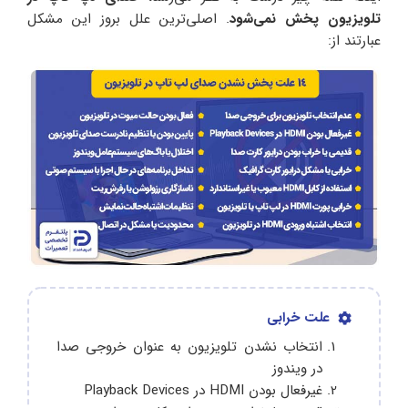
تلویزیون پخش نمی‌شود
. اصلی‌ترین علل بروز این مشکل
عبارتند از:
علت خرابی
انتخاب نشدن تلویزیون به عنوان خروجی صدا
در ویندوز
غیرفعال بودن HDMI در Playback Devices