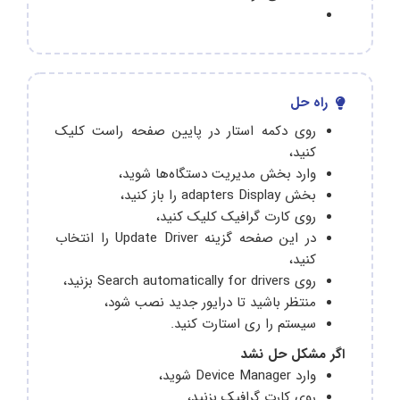
راه حل
روی دکمه استار در پایین صفحه راست کلیک
کنید،
وارد بخش مدیریت دستگاه‌ها شوید،
بخش adapters Display را باز کنید،
روی کارت گرافیک کلیک کنید،
در این صفحه گزینه Update Driver را انتخاب
کنید،
روی Search automatically for drivers بزنید،
منتظر باشید تا درایور جدید نصب شود،
سیستم را ری استارت کنید.
اگر مشکل حل نشد
وارد Device Manager شوید،
روی کارت گرافیک بزنید،