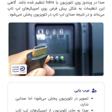
صدا در ویندوز روی تلویزیون یا hdmi تنظیم شده باشد. گاهی
این تنظیمات به شکل پیش فرض روی اسپیکرهای لپ تاپ
می‌ماند و در نتیجه صدای لپ تاپ در تلویزیون پخش نمی‌شود.
عیب یابی
تصویر در تلویزیون پخش می‌شود؛ اما صدایی
ندارد،
صدا به جای تلویزیون از اسپیکرهای لپ تاپ