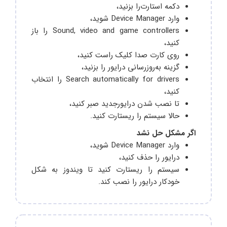
دکمه استارت‌‌را بزنید،
وارد Device Manager شوید،
Sound, video and game controllers را باز
کنید،
روی کارت صدا کلیک راست کنید،
گزینه به‌روزرسانی درایور را بزنید،
Search automatically for drivers را انتخاب
کنید،
تا نصب شدن درایور‌جدید صبر‌ کنید،
حالا سیستم‌‌‌ را ریستارت کنید.
اگر مشکل حل نشد
وارد Device Manager شوید،
درایور را حذف کنید،
سیستم را ریستارت کنید تا ویندوز به شکل
خودکار درایور را نصب کند.