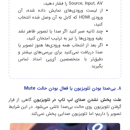
Source, Input, AV را فشار دهید،
از لیست ورودی‌های نمایش داده شده، آن
ورودی HDMI که کابل به آن وصل شده انتخاب
کنید،
چند ثانیه صبر کنید اگر صدا یا تصویر ظاهر نشد
بقیه ورودی‌ها را نیز به ترتیب امتحان کنید،
اگر بعد از انتخاب همه ورودی‌ها هنوز تصویر یا
صدا دریافت نمی‌کنید برای بررسی‌های بیشتر و
دقیق‌تر با متخصصین آی‌پی امداد تماس
بگیرید.
8. بی‌صدا بودن تلویزیون یا فعال بودن حالت Mute
علت پخش نشدن صدای لپ تاپ در تلویزیون
گاهی از قرار
گرفتن تلویزیون روی حالت بی‌صدا ناشی می‌شود. در این شرایط
تصویر را داریم؛ اما تلویزیون صدایی پخش نمی‌کند.