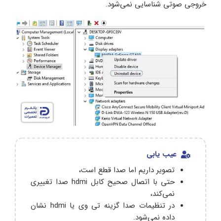
خروجی صوتی شناسایی نمی‌شود.
عیب یابی
تصویر داریم اما صدا قطع است،
حتی با اتصال صحیح کابل hdmi صدا تغییری
نمی‌کند،
در تنظیمات صدا گزینه تی وی یا hdmi نشان
داده نمی‌شود.