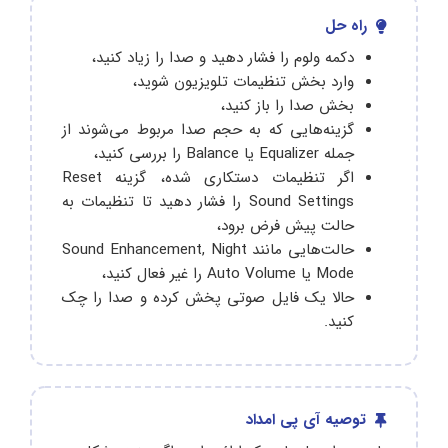
راه حل
دکمه ولوم را فشار دهید و صدا را زیاد کنید،
وارد بخش تنظیمات تلویزیون شوید،
بخش صدا را باز کنید،
گزینه‌هایی که به حجم صدا مربوط می‌شوند از
جمله Equalizer یا Balance را بررسی کنید،
اگر تنظیمات دستکاری شده، گزینه Reset
Sound Settings را فشار دهید تا تنظیمات‌ به
حالت پیش فرض برود،
حالت‌هایی مانند Sound Enhancement, Night
Mode یا Auto Volume را غیر فعال کنید،
حالا یک فایل صوتی پخش کرده و صدا را چک
کنید.
توصیه آی پی امداد