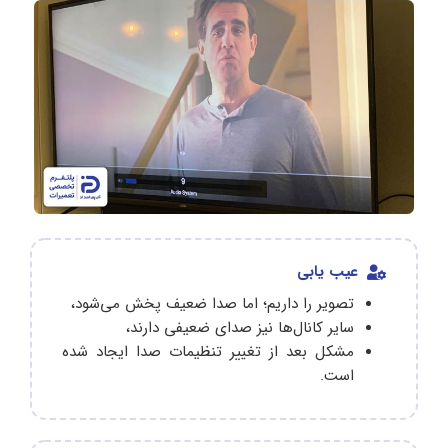
عیب یابی
تصویر را داریم؛ اما صدا ضعیف پخش می‌شود،
سایر کانال‌ها نیز صدای ضعیفی دارند،
مشکل بعد از تغییر تنظیمات صدا ایجاد شده
است.