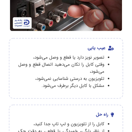
عیب یابی
تصویر نویز دارد یا قطع و وصل می‌شود،
وقتی کابل را تکان می‌دهید اتصال قطع و وصل
می‌شود،
تلویزیون به درستی شناسایی نمی‌شود،
مشکل با کابل دیگر برطرف می‌شود.
راه حل
کابل را از تلویزیون ‌و لپ‌ تاپ جدا کنید،
از نظر پارگی، خمیدگی یا قطعی به دقت چک