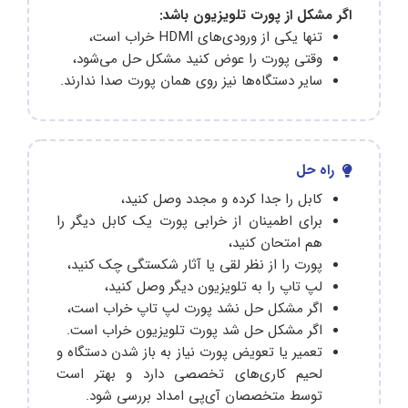
اگر مشکل‌ از پورت تلویزیون باشد:
تنها یکی از ورودی‌های HDMI خراب است،
وقتی پورت را عوض کنید مشکل حل می‌شود،
سایر دستگاه‌ها نیز روی همان پورت صدا ندارند.
راه حل
کابل را جدا کرده و مجدد وصل کنید،
برای اطمینان‌ از خرابی پورت یک کابل دیگر را
هم امتحان کنید،
پورت را از نظر لقی یا آثار شکستگی چک کنید،
لپ تاپ را به تلویزیون دیگر وصل کنید،
اگر مشکل حل نشد پورت لپ تاپ خراب است،
اگر مشکل حل شد پورت تلویزیون خراب است.
تعمیر یا تعویض پورت نیاز به باز شدن دستگاه و
لحیم کاری‌های تخصصی دارد و بهتر است
توسط متخصصان آی‌پی امداد بررسی شود.