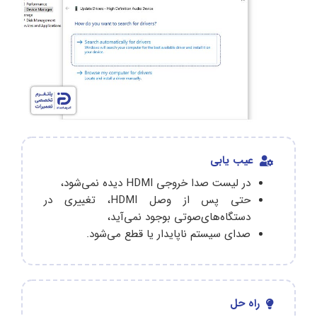
عیب یابی
در لیست صدا خروجی HDMI دیده نمی‌شود،
حتی پس از وصل HDMI، تغییری در
دستگاه‌های‌صوتی بوجود‌ نمی‌آید،
صدای سیستم ناپایدار یا قطع می‌شود.
راه حل