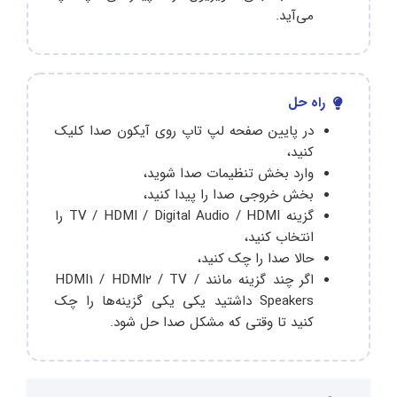
می‌آید.
راه حل
در پایین صفحه لپ تاپ روی آیکون صدا کلیک
کنید،
وارد بخش تنظیمات صدا شوید،
بخش خروجی صدا را پیدا کنید،
گزینه TV /‌ HDMI / Digital Audio / HDMI را
انتخاب کنید،
حالا صدا را چک کنید،
اگر چند گزینه مانند HDMI1 / HDMI2 / TV /
Speakers داشتید یکی یکی گزینه‌ها را چک
کنید تا وقتی که مشکل‌ صدا حل شود.