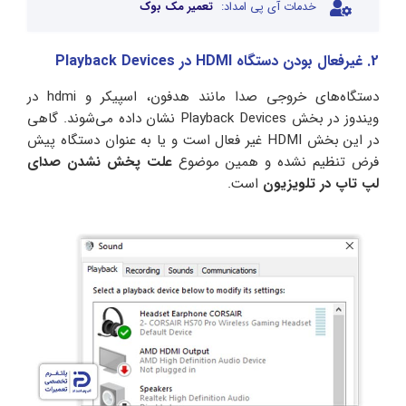
خدمات آی پی امداد:
تعمیر مک بوک
2. غیرفعال بودن دستگاه HDMI در Playback Devices
دستگاه‌های خروجی صدا مانند هدفون، اسپیکر و hdmi در
ویندوز در بخش Playback Devices نشان داده می‌شوند. گاهی
در این بخش HDMI غیر فعال است و یا به عنوان دستگاه پیش
فرض تنظیم نشده و همین موضوع
علت پخش نشدن صدای
لپ‌ تاپ در تلویزیون
است.