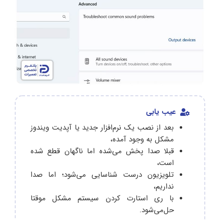
عیب یابی
بعد از نصب یک نرم‌افزار جدید یا آپدیت ویندوز
مشکل به وجود آمده،
قبلا صدا پخش می‌شده اما ناگهان قطع شده
است،
تلویزیون درست شناسایی می‌شود؛ اما صدا
نداریم،
با ری استارت کردن سیستم مشکل موقتا
حل‌می‌شود.