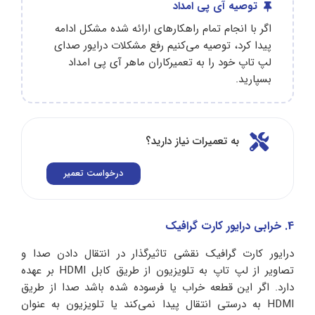
توصیه آی پی امداد
اگر با انجام تمام راهکارهای ارائه شده مشکل ادامه
پیدا کرد، توصیه می‌کنیم رفع مشکلات درایور صدای
لپ تاپ خود را به تعمیرکاران ماهر آی‌ پی امداد
بسپارید.
به تعمیرات نیاز دارید؟
درخواست تعمیر
4. خرابی درایور کارت گرافیک
درایور کارت گرافیک نقشی تاثیرگذار در انتقال دادن صدا و
تصاویر از لپ‌ تاپ به تلویزیون از طریق کابل HDMI بر عهده
دارد. اگر این قطعه خراب یا فرسوده شده باشد صدا از طریق
HDMI به درستی انتقال پیدا نمی‌کند یا تلویزیون به عنوان