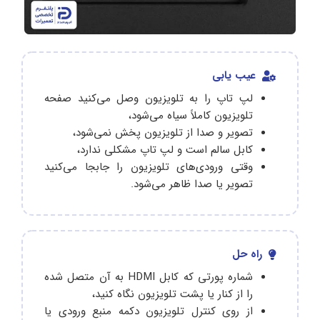
عیب یابی
لپ تاپ را به تلویزیون وصل می‌کنید صفحه
تلویزیون کاملاً سیاه می‌شود،
تصویر و صدا از تلویزیون پخش نمی‌شود،
کابل سالم است و لپ تاپ مشکلی ندارد،
وقتی ورودی‌های تلویزیون را جابجا می‌کنید
تصویر یا صدا ظاهر می‌شود.
راه حل
شماره پورتی که کابل HDMI به آن متصل شده
را از کنار یا پشت تلویزیون نگاه کنید،
از روی کنترل تلویزیون دکمه منبع ورودی یا