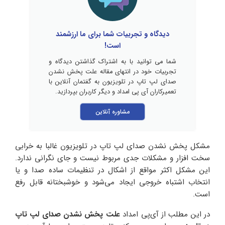
دیدگاه و تجربیات شما برای ما ارزشمند
است!
شما می توانید با به اشتراک گذاشتن دیدگاه و
تجربیات خود در انتهای مقاله علت پخش نشدن
صدای لپ تاپ در تلویزیون به گفتمان آنلاین با
تعمیرکاران آی پی امداد و دیگر کاربران بپردازید.
مشاوره آنلاین
مشکل پخش نشدن صدای لپ‌ تاپ در تلویزیون غالبا به خرابی
سخت افزار و مشکلات جدی مربوط نیست و جای نگرانی ندارد.
این مشکل اکثر مواقع از اشکال در تنظیمات ساده صدا و یا
انتخاب اشتباه خروجی ایجاد می‌شود و خوشبختانه قابل رفع
است.
در این مطلب از آی‌پی امداد
‌علت‌ پخش نشدن صدای لپ‌ تاپ