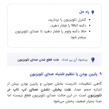
راه حل
کنترل تلویزیون را بردارید،
دکمه Mut را فشار دهید،
حالا دکمه ولوم را فشار دهید تا صدای تلویزیون
بیشتر شود.
پیشنهاد آی پی امداد:
علت قطع شدن صدای تلویزیون
9. پایین بودن یا تنظیم اشتباه صدای تلویزیون
گاهی تنظیمات نادرست بخش صوتی و پایین بودن بیش از
اندازه حجم صدا،
علت پخش نشدن صدای لپ‌ تاپ در
تلویزیون
است. در این حالت صدای تلویزیون قطع نیست؛ اما
صدا بسیار ضعیف پخش می‌شود.