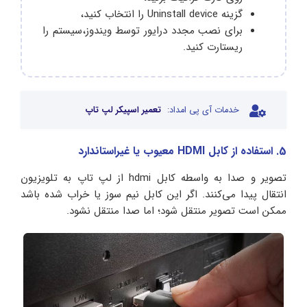
گزینه Uninstall device را انتخاب کنید،
برای نصب مجدد درایور توسط ویندوز،‌سیستم را
ریستارت کنید.
خدمات آی پی امداد:
تعمیر اسپیکر لپ تاپ
5. استفاده از کابل HDMI معیوب یا غیراستاندارد
تصویر و صدا به واسطه کابل hdmi از لپ‌ تاپ به تلویزیون
انتقال پیدا می‌کنند. اگر این کابل نیم سوز یا خراب شده باشد
ممکن است تصویر منتقل شود؛ اما صدا منتقل نشود.