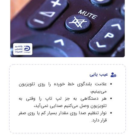
عیب یابی
علامت بلندگوی خط خورده را روی تلویزیون
می‌بینیم،
هر دستگاهی به جز لپ‌ تاپ را وقتی به
تلویزیون وصل می‌کنیم صدایی نمی‌آید،
نوار تنظیم صدا روی مقدار بسیار کم یا روی صفر
قرار دارد.