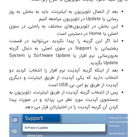
بعد از اتصال تلویزیون به اینترنت، باید به بخش به روز
رسانی یا Update در تلویزیون مراجعه کنیم.
این بخش در تلویزیون‌های مختلف به راحتی در منوی
اصلی یا Home در دسترس است.
اما اگر این گزینه را پیدا نکردید می‌توانید در قسمت
پشتیبانی یا Support در منوی اصلی به دنبال گزینه
به‌روزرسانی نرم افزار یا Software Update یا System
Update بگردید.
بعد از اینکه گزینه آپدیت نرم افزار را انتخاب کردید دو
انتخاب دارید که یکی آپدیت از طریق اینترنت و دیگری
آپدیت از طریق یو اس بی USB است.
پس از انتخاب گزینه آپدیت از طریق اینترنت، تلویزیون به
جستجوی آپدیت مورد نظر می‌ پردازد و در صورت پیدا
کردن آن گزینه آپدیت را در اختیارتان قرار می‌ دهد.