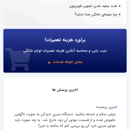
علت سفید شدن تصویر تلویزیون
چرا سینمای خانگی صدا ندارد؟
برآورد هزینه تعمیرات!
عیب یابی و محاسبه آنلاین هزینه تعمیرات لوازم خانگی
بخش تعرفه خدمات
آخرین پرسش ها
امیری
پرسیده:
عرض سلام و خسته نباشید. دستگاه سبزی خردکن به صورت ناگهانی
خاموش شده و از قسمت موتور آن دود خارج شد. به چه صورت باید
موتور سبزی خرد کن رو بررسی کنم که سالمه یا خیر؟