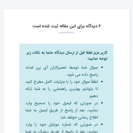
6 دیدگاه برای این مقاله ثبت شده است
کاربر عزیز لطفا قبل از ارسال دیدگاه حتما به نکات زیر
توجه نمایید:
سوال شما توسط تعمیرکاران آی پی امداد
پاسخ داده می شود.
لطفاً سوال خود را با جزئیات کامل مطرح کنید
تا بتوانیم بهترین راهنمایی را به شما ارائه
دهیم.
در صورتی که ایمیل خود را صحیح وارد
نمایید، بعد از پاسخ از طریق ایمیل به شما
اطلاع رسانی خواهد شد.
در صورتی که شماره موبایل خود را وارد
نمایید، بعد از پاسخ از طریق پیامک به شما