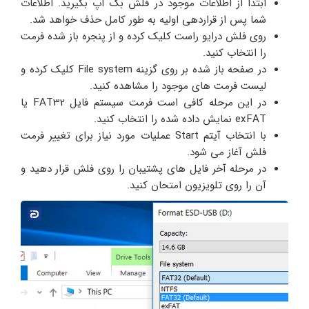
ابتدا از اطلاعات موجود در فلش بک آپ بگیرید. اطلاعات
شما پس از قراردهی اولیه به طور کامل حذف خواهد شد.
روی فلش درایو راست کلیک کرده و از پنجره باز شده فرمت
را انتخاب کنید.
در صفحه باز شده بر روی گزینه File system کلیک کرده و
لیست فرمت های موجود را مشاهده کنید.
در این مرحله کافی است فرمت سیستم فایل FAT32 یا
exFAT نمایش داده شده را انتخاب کنید.
با انتخاب آیتم Start عملیات مورد نیاز برای تغییر فرمت
فلش آغاز می شود.
در مرحله آخر فایل های پشتیبان را روی فلش قرار دهید و
آن را روی تلویزیون امتحان کنید.