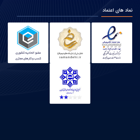
نماد های اعتماد