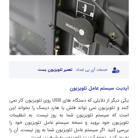
خدمات آی پی امداد:
تعمیر تلویزیون بست
آپدیت سیستم عامل تلویزیون
یکی دیگر از دلایلی که دستگاه های USB روی تلویزیون کار نمی
کنند و تلویزیون نمی تواند فلش یا هارد دیسک را بخواند این
است که سیستم تلویزیون شما به روز نیست. به تنظیمات
تلویزیون خود بروید و نسخه سیستم عامل تلویزیون خود را
بررسی کنید. اگر سیستم عامل تلویزیون شما به روز نیست، آن را
به روز کنید. نحوه آپدیت تلویزیون به شرح زیر است: