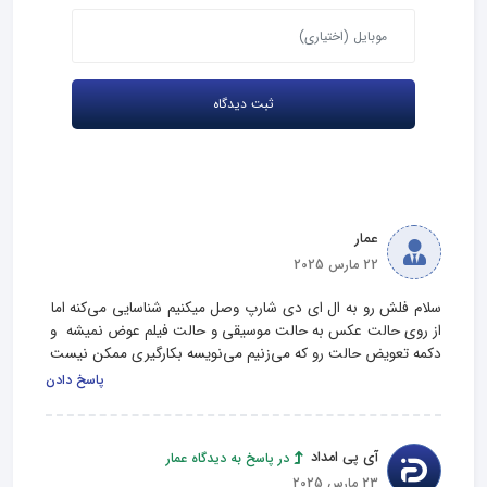
عمار
22 مارس 2025
سلام فلش رو به ال ای دی شارپ وصل میکنیم شناسایی می‌کنه اما 
از روی حالت عکس به حالت موسیقی و حالت فیلم عوض نمیشه  و 
دکمه تعویض حالت رو که می‌زنیم می‌نویسه بکارگیری ممکن نیست
پاسخ دادن
آی پی امداد
در پاسخ به دیدگاه عمار
23 مارس 2025