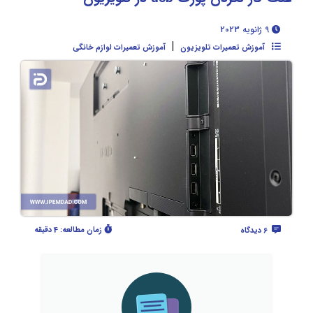
9 ژانویه 2023
|
آموزش تعمیرات تلویزیون
آموزش تعمیرات لوازم خانگی
زمان مطالعه:
4 دقیقه
6 دیدگاه