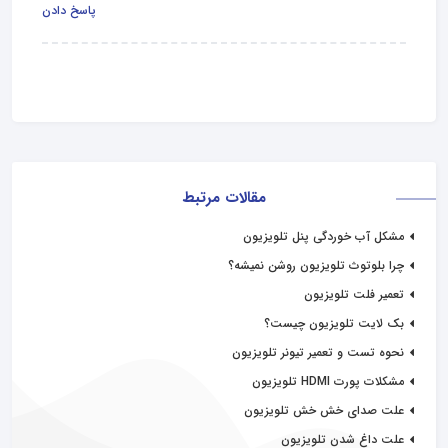
پاسخ دادن
مقالات مرتبط
مشکل آب خوردگی پنل تلویزیون
چرا بلوتوث تلویزیون روشن نمیشه؟
تعمیر فلت تلویزیون
بک لایت تلویزیون چیست؟
نحوه تست و تعمیر تیونر تلویزیون
مشکلات پورت HDMI تلویزیون
علت صدای خش خش تلویزیون
علت داغ شدن تلویزیون