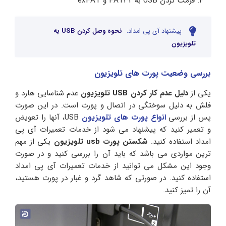
فرمت کردن USB به FAT32 و exFAT
پیشنهاد آی پی امداد:
نحوه وصل کردن USB به
تلویزیون
بررسی وضعیت پورت‌ های تلویزیون
یکی از
دلیل عدم کار کردن USB تلویزیون
عدم شناسایی هارد و
فلش به دلیل سوختگی در اتصال و پورت است. در این صورت
پس از بررسی
انواع پورت های تلویزیون
USB، آنها را تعویض
و تعمیر کنید که پیشنهاد می شود از خدمات تعمیرات آی پی
امداد استفاده کنید.
شکستن پورت usb تلویزیون
یکی از مهم
ترین مواردی می باشد که باید آن را بررسی کنید و در صورت
وجود این مشکل می توانید از خدمات تعمیرات آی پی امداد
استفاده کنید. در صورتی که شاهد گرد و غبار در پورت هستید،
آن را تمیز کنید.