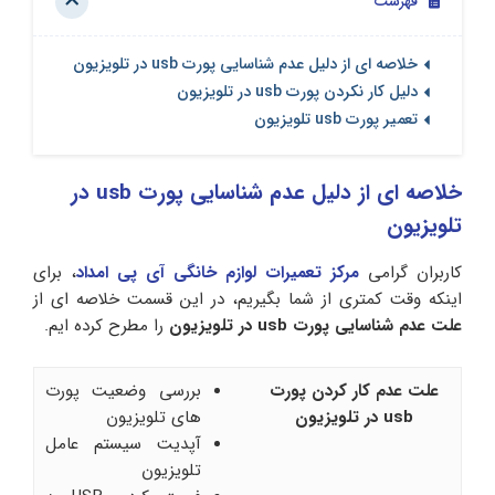
فهرست
خلاصه ای از دلیل عدم شناسایی پورت usb در تلویزیون
دلیل کار نکردن پورت usb در تلویزیون
تعمیر پورت usb تلویزیون
خلاصه ای از دلیل عدم شناسایی پورت usb در
تلویزیون
کاربران گرامی
مرکز تعمیرات لوازم خانگی آی‌ پی امداد
، برای
اینکه وقت کمتری از شما بگیریم، در این قسمت خلاصه ای از
علت عدم شناسایی پورت usb در تلویزیون
را مطرح کرده ایم.
علت عدم کار کردن پورت
بررسی وضعیت پورت‌
usb در تلویزیون
های تلویزیون
آپدیت سیستم عامل
تلویزیون