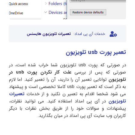
خدمات آی پی امداد:
تعمیرات تلویزیون هایسنس
تعمیر پورت usb تلویزیون
در صورتی که پورت usb تلویزیون شما خراب شده است، در
صورتی که پس از بررسی
علت کار نکردن پورت usb در
تلویزیون
توانایی تعمیر آن را دارید، آن را تعمیر کنید. اما لازم
به ذکر است که تعمیر پورت usb کاملا تخصصی است و پیشنهاد
می شود شخصا اقدام به تعمیر ن نکنید و از خدمات
تعمیرات
تلویزیون
در آی پی امداد استفاده کنید. می توانید نظرات،
پیشنهادات و سوالات خود را از طریق بخش نظرات با دیگر
کاربران وب سایت آی پی امداد در میان بگذارید.