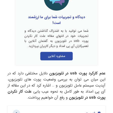
دیدگاه و تجربیات شما برای ما ارزشمند
است!
شما می توانید با به اشتراک گذاشتن دیدگاه و
تجربیات خود در انتهای مقاله علت کار نکردن
پورت usb در تلویزیون به گفتمان آنلاین با
تعمیرکاران آی پی امداد و دیگر کاربران بپردازید.
مشاوره آنلاین
عدم کارکرد پورت usb در تلویزیون
دلایل مختلفی دارد که در
این میان می توان به بررسی وضعیت پورت‌ های تلویزیون،
آپدیت سیستم عامل تلویزیون و … اشاره کرد که در این مقاله از
آی پی امداد به طور کامل به نحوه عیب یابی
علت کار نکردن
پورت usb در تلویزیون
و رفع آن خواهیم پرداخت.