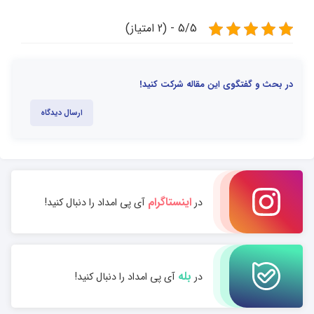
5/5 - (2 امتیاز)
در بحث و گفتگوی این مقاله شرکت کنید!
ارسال دیدگاه
اینستاگرام
در
آی پی امداد را دنبال کنید!
بله
در
آی پی امداد را دنبال کنید!