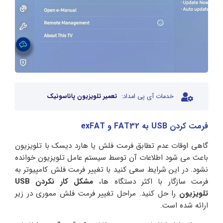
خدمات آی پی امداد:
تعمیر تلویزیون پاناسونیک
فرمت کردن USB به FAT32 و exFAT
گاهی اوقات عدم تطابق فرمت فلش یا هارد دیسک با تلویزیون
باعث می شود اطلاعات آن توسط سیستم عامل تلویزیون خوانده
نشود. در این شرایط سعی کنید با تغییر فرمت فلش کامپیوتر به
فرمت سازگار با اکثر دستگاه ها،
مشکل کار نکردن USB
تلویزیون
را حل کنید. مراحل تغییر فرمت فلش مموری در زیر
ارائه شده است.