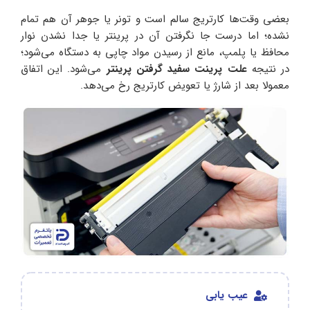
بعضی وقت‌ها کارتریج سالم است و تونر یا جوهر آن هم تمام
نشده؛ اما درست جا نگرفتن آن در پرینتر یا جدا نشدن نوار
محافظ یا پلمپ، مانع از رسیدن مواد چاپی به دستگاه می‌شود؛
در نتیجه
علت پرینت سفید گرفتن پرینتر
می‌شود. این اتفاق
معمولا بعد از شارژ یا تعویض کارتریج رخ می‌دهد‌.
عیب یابی