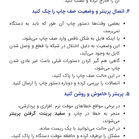
آن را خارج کرده و نصب کنید.
4. اتصال پرینتر و وضعیت صف چاپ را چک کنید
بعضی وقت‌ها دستور چاپ آن طور که باید به دستگاه
نمی‌رسد،
یا اینکه فایل به شکل ناقص وارد صف چاپ می‌شود،
این وضعیت به دلیل اختلال در شبکه یا قطع و وصل شدن
کابل به وجود می‌آید،
گاهی هم گیر کردن دستورات قبلی باعث غیر عادی شدن
چاپ می‌شود،
در این حالت صف چاپ را پاک کنید،
اتصالات را بررسی کرده و دوباره دستور چاپ را ارسال کنید.
5. پرینتر را خاموش و روشن کنید
در برخی مواقع خطاهای موقت نرم‌ افزاری و پردازشی،
منجر به خطا در چاپ و
سفید پرینت گرفتن پرینتر
می‌شوند،
در این حالت می‌توانید با یک ریست ساده،
مشکل را برطرف کرده و حافظه موقت دستگاه را پاک کنید،