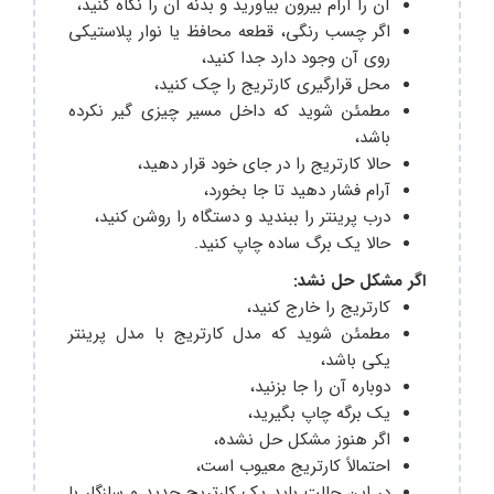
آن را آرام بیرون بیاورید و بدنه آن را نگاه کنید،
اگر چسب رنگی، قطعه محافظ یا نوار پلاستیکی
روی آن وجود دارد جدا کنید،
محل قرارگیری کارتریج را چک کنید،
مطمئن شوید که داخل مسیر چیزی گیر نکرده
باشد،
حالا کارتریج را در جای خود قرار دهید،
آرام فشار دهید تا جا بخورد،
درب پرینتر را ببندید و دستگاه را روشن کنید،
حالا یک برگ ساده چاپ کنید.
اگر مشکل حل نشد:
کارتریج را خارج کنید،
مطمئن شوید که مدل کارتریج با مدل پرینتر
یکی باشد،
دوباره آن را جا بزنید،
یک برگه چاپ بگیرید،
اگر هنوز مشکل حل نشده،
احتمالاً کارتریج معیوب است،
در این حالت باید یک کارتریج جدید و سازگار با