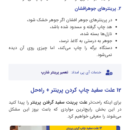
2. پرینترهای جوهرافشان
در پرینترهای جوهر افشان اگر جوهر خشک شود،
هد چاپ گرفته و مسدود شده باشد،
نازل‌ها بسته شده،
جوهر به درستی به کاغذ نرسد،
دستگاه برگه را چاپ می‌کند، اما چیزی روی آن دیده
نمی‌شود.
خدمات آی پی امداد:
تعمیر پرینتر شارپ
12 علت سفید چاپ کردن پرینتر + راه‌حل
برای اینکه راحت‌تر
علت پرینت سفید گرفتن پرینتر
را پیدا کنید
در این بخش رایج‌ترین مواردی که باعث بروز این مشکل
می‌شوند را معرفی خواهیم کرد.