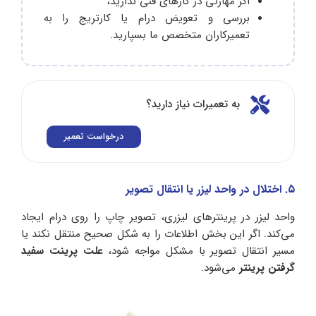
اگر مهارتی در کارهای فنی ندارید،
بررسی و تعویض درام یا کارتریج را به
تعمیرکاران متخصص ما بسپارید.
به تعمیرات نیاز دارید؟
درخواست تعمیر
۵. اختلال در واحد لیزر یا انتقال تصویر
واحد لیزر در پرینترهای لیزری، تصویر چاپ را روی درام ایجاد
می‌کند. اگر این بخش اطلاعات را به شکل صحیح منتقل نکند یا
مسیر انتقال تصویر با مشکل مواجه شود،
علت پرینت سفید
گرفتن پرینتر
می‌شود.