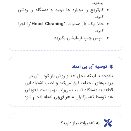
ببندید،
کارتریج را دوباره جا بزنید و دستگاه را روشن
کنید،
حالا یک بار عملیات
“Head Cleaning”
را اجرا
کنید،
سپس چاپ آزمایشی بگیرید.
توصیه آی پی امداد
باتوجه با اینکه محل هد و روش باز کردن آن در
پرینترهای مختلف فرق می‌کند و نصب اشتباه این
قطعه به دستگاه آسیب می‌زند، بهتر است تعویض
هد توسط تعمیرکاران
ماهر آی‌پی امداد
انجام شود.
به تعمیرات نیاز دارید؟