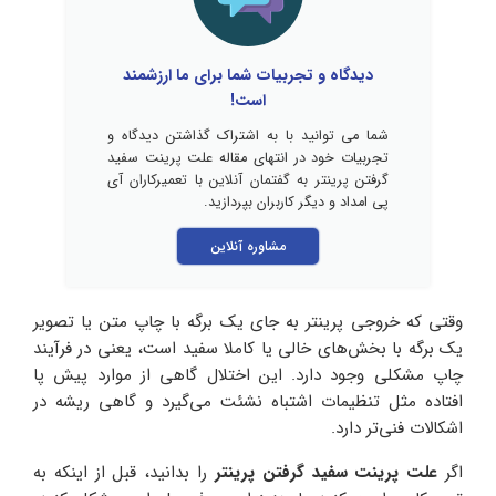
دیدگاه و تجربیات شما برای ما ارزشمند
است!
شما می توانید با به اشتراک گذاشتن دیدگاه و
تجربیات خود در انتهای مقاله علت پرینت سفید
گرفتن پرینتر به گفتمان آنلاین با تعمیرکاران آی
پی امداد و دیگر کاربران بپردازید.
مشاوره آنلاین
وقتی که خروجی پرینتر به جای یک‌ برگه با چاپ متن یا تصویر
یک برگه با بخش‌های خالی یا کاملا سفید است، یعنی در فرآیند
چاپ مشکلی وجود دارد. این اختلال گاهی از موارد پیش پا
افتاده مثل تنظیمات اشتباه نشئت می‌گیرد و گاهی ریشه در
اشکالات فنی‌تر دارد.
اگر
علت‌ پرینت سفید گرفتن پرینتر
را بدانید، قبل از اینکه به