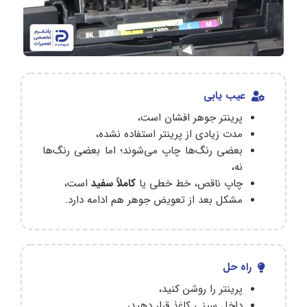
عیب یابی
پرینتر جوهر افشان است،
مدت زیادی از پرینتر استفاده نشده،
بعضی رنگ‌ها چاپ می‌شوند؛ اما بعضی رنگ‌ها
نه،
چاپ ناقص، خط خطی یا
کاملاً سفید
است،
مشکل بعد از تعویض جوهر هم ادامه دارد‌.
راه حل
پرینتر را روشن کنید،
داخل سینی کاغذ قرار دهید،