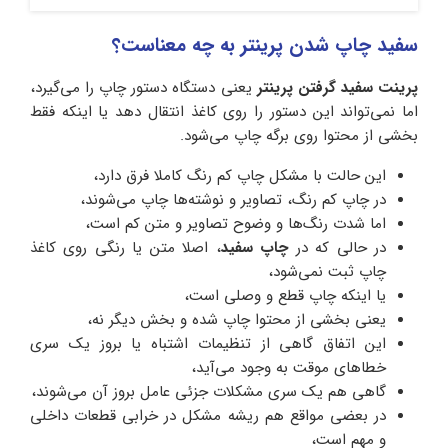
سفید چاپ شدن پرینتر به چه معناست؟
پرینت سفید گرفتن پرینتر
یعنی دستگاه دستور چاپ را می‌گیرد،
اما نمی‌تواند این دستور را روی کاغذ انتقال دهد یا اینکه فقط
بخشی از محتوا روی برگه چاپ می‌شود.
این حالت با مشکل چاپ کم رنگ کاملا فرق دارد،
در چاپ کم رنگ، تصاویر و نوشته‌ها چاپ می‌شوند،
اما شدت رنگ‌ها و وضوح تصاویر و متن کم است،
در حالی که در
چاپ سفید
، اصلا متن یا رنگی روی کاغذ
چاپ ثبت نمی‌شود،
یا اینکه چاپ قطع و وصلی است،
یعنی بخشی از محتوا چاپ شده و بخش دیگر نه،
این اتفاق گاهی از تنظیمات اشتباه یا بروز یک سری
خطاهای موقت به وجود می‌آید،
گاهی هم یک سری مشکلات جزئی عامل بروز آن می‌شوند،
در بعضی مواقع هم ریشه مشکل در خرابی قطعات داخلی
و مهم است،