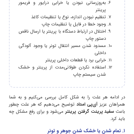
به‌روزرسانی نبودن یا خرابی درایور و فریمور
پرینتر
تنظیم نبودن اندازه، نوع یا تنظیمات کاغذ
وجود خطا در فایل یا تنظیمات چاپ
اختلال در ارتباط دستگاه با پرینتر یا ارسال ناقص
دستور چاپ
مسدود شدن مسیر انتقال تونر یا وجود آلودگی
داخلی
خرابی برد یا قطعات داخلی پرینتر
استفاده نکردن طولانی‌مدت از پرینتر و خشک
شدن سیستم چاپ
در ادامه هر علت را به شکل کامل بررسی می‌کنیم و به شما
همراهان عزیز
آی‌پی امداد
توضیح می‌دهیم که هر علت چطور
باعث
سفید پرینت گرفتن پرینتر
می‌شود و برای رفع مشکل چه
باید کرد.
۱. تمام شدن یا خشک شدن جوهر و تونر