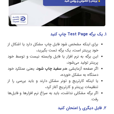
1. یک برگه Test Page چاپ کنید
برای اینکه مشخص شود فایل چاپ مشکل دارد یا اشکال از
خود پرینتر است، یک برگه تست بگیرید،
این برگه به نرم‌ افزار یا فایل وابسته نیست و توسط خود
پرینتر تولید می‌شود،
اگر صفحه آزمایشی هم
سفید چاپ شود
، یعنی عملکرد خود
دستگاه به مشکل خورده،
یا اینکه کارتریج و تونر مشکل دارند و باید بررسی را از
تنظیمات پرینتر و کارتریج آغاز کرد،
اگر برگه مشکلی نداشت، باید به سراغ نرم‌ افزارها و فایل‌ها
رفت.
2. فایل دیگری را امتحان کنید