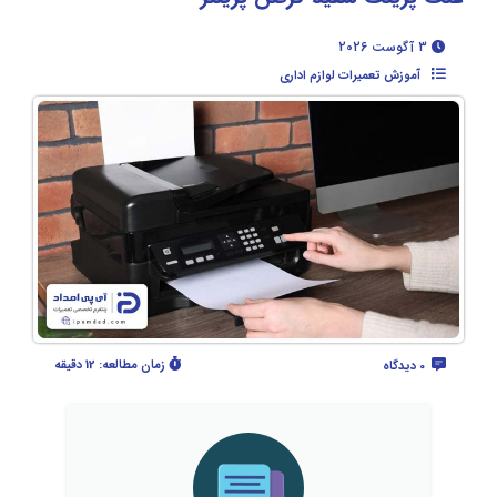
3 آگوست 2026
آموزش تعمیرات لوازم اداری
زمان مطالعه:
12 دقیقه
0 دیدگاه