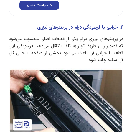
درخواست تعمیر
۴. خرابی یا فرسودگی درام در پرینترهای لیزری
در پرینترهای لیزری درام یکی از قطعات اصلی محسوب می‌شود
که تصویر را از طریق تونر به کاغذ انتقال می‌دهد. فرسودگی این
قطعه یا خرابی آن باعث می‌شود بخشی از صفحه یا حتی کل
آن
سفید چاپ شود
.