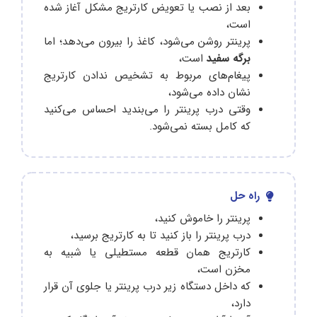
بعد از نصب یا تعویض کارتریج مشکل آغاز شده
است،
پرینتر روشن می‌شود، کاغذ را بیرون می‌دهد؛ اما
برگه سفید
است،
پیغام‌های مربوط به تشخیص ندادن کارتریج
نشان داده می‌شود،
وقتی درب پرینتر را می‌بندید احساس می‌کنید
که کامل بسته نمی‌شود.
راه حل
پرینتر را خاموش کنید،
درب پرینتر را باز کنید تا به کارتریج برسید،
کارتریج همان قطعه‌ مستطیلی یا شبیه به
مخزن است،
که داخل دستگاه زیر درب پرینتر یا جلوی آن قرار
دارد،