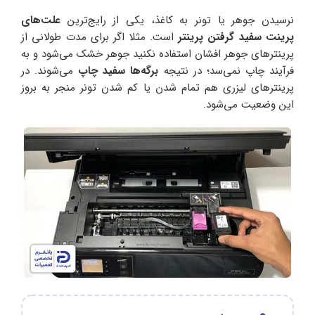
نرسیدن جوهر یا تونر به کاغذ، یکی از رایج‌ترین
علت‌های
پرینت سفید گرفتن پرینتر
است. مثلا اگر برای مدت طولانی از
پرینترهای جوهر افشان استفاده نکنید جوهر خشک می‌شود و به
فرآیند چاپ نمی‌سد؛ در نتیجه
برگه‌ها سفید چاپ
می‌شوند. در
پرینترهای لیزری هم تمام شدن یا کم شدن تونر منجر به بروز
این وضعیت می‌شود.