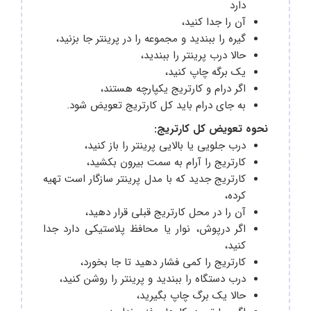
دارد
آن را جدا کنید،
گیره را ببندید و مجموعه را در پرینتر جا بزنید،
حالا درب پرینتر را ببندید،
یک برگه چاپ کنید،
اگر درام و کارتریج یکپارچه هستند،
به جای درام باید کل کارتریج تعویض شود.
نحوه تعویض کل کارتریج:
درب جلویی یا بالایی پرینتر را باز کنید،
کارتریج را آرام به سمت بیرون بکشید،
کارتریج جدید که با مدل پرینتر سازگار است تهیه
کرده،
آن را در محل کارتریج قبلی قرار دهید،
اگر درپوش، نوار یا محافظ پلاستیکی دارد جدا
کنید،
کارتریج را کمی فشار دهید تا جا بخورد،
درب دستگاه را ببندید و پرینتر را روشن کنید،
حالا یک برگ چاپ بگیرید‌‌،