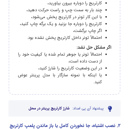
کارتریج را دوباره بیرون بیاورید،
چند بار به سمت چپ و راست حرکت دهید،
با این کار تونر در کارتریج پخش می‌شود،
کارتریج را دوباره جا بزنید و یک برگه چاپ کنید،
اگر چاپ برگشت،
احتمالاً تونر داخل کارتریج پخش نشده بود.
اگر مشکل حل نشد:
احتمالاً تونر یا جوهر تمام شده یا کیفیت خود را
از دست داده است،
در این وضعیت کارتریج را شارژ کنید،
یا اینکه با نمونه سازگار با مدل پرینتر عوض
کنید.
پیشنهاد آی پی امداد:
شارژ کارتریج پرینتر در محل
۲. نصب اشتباه، جا نخوردن کامل یا باز ماندن پلمپ کارتریج