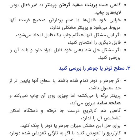
گاهی
علت پرینت سفید گرفتن پرینتر
به غیر فعال بودن
لایه‌های چاپ،
خرابی خود فایل‌ها یا عدم پردازش صحیح فرمت آنها
مربوط می‌شود و پرینتر مشکلی ندارد،
اگر این مشکل تنها هنگام چاپ یک فایل ایجاد می‌شود،
فایل دیگری را امتحان کنید،
اگر مشکل حل شد یعنی خود فایل ایراد دارد و باید آن را
بررسی کنید.
3. سطح تونر یا جوهر را بررسی کنید
اگر جوهر و تونر تمام شده باشند یا سطح آنها پایین‌ تر از
حد معمول باشد،
پرینتر برگه را می‌کشد؛ اما چیزی روی آن چاپ نمی‌کند و
صفحه سفید
بیرون می‌آید،
گاهی هم کارتریج درست جا نرفته و دستگاه امکان
تشخیص آن را ندارد،
برای حل این مشکل میزان جوهر یا تونر را چک کنید،
کارتریج را تعویض کنید یا اگر به تازگی تعویض شده دوباره