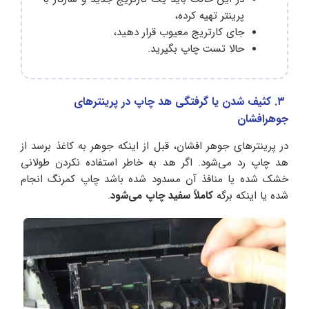
پرینتر تهیه کرده،
جای کارتریج معیوب قرار دهید،
حالا تست چاپ بگیرید.
۳. کثیف شدن یا گرفتگی هد چاپ در پرینترهای
جوهرافشان
در پرینترهای جوهر افشان، قبل از اینکه جوهر به کاغذ برسد از
هد چاپ رد می‌شود. اگر هد به خاطر استفاده نکردن طولانی
خشک شده یا منافذ آن مسدود شده باشد چاپ کمرنگ انجام
شده یا اینکه برگه
کاملاً سفید چاپ می‌شود
.