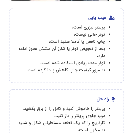
عیب یابی
پرینتر لیزری است،
تونر خالی نیست،
چاپ ناقص یا کاملا سفید است،
بعد از تعویض تونر یا شارژ آن مشکل هنوز ادامه
دارد،
تونر مدت زیادی استفاده شده است،
به مرور کیفیت چاپ کاهش پیدا کرده است.
راه حل
پرینتر را خاموش کنید و کابل را از برق بکشید،
درب جلوی پرینتر را باز کنید،
کارتریج را که یک قطعه مستطیلی شکل و شبیه
به مخزن است،