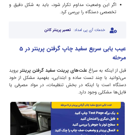
اگر این وضعیت مداوم تکرار شود، باید به شکل دقیق و
تخصصی دستگاه را بررسی کرد.
خدمات آی پی امداد:
تعمیر پرینتر کانن
عیب یابی سریع سفید چاپ گرفتن پرینتر در 5
مرحله
قبل از اینکه به سراغ
علت‌های پرینت سفید گرفتن پرینتر
بروید
می‌توانید با چند تست ساده و ابتدایی، بفهمید مشکل از خود
دستگاه است یا اینکه در بخش تنظیمات، در مواد مصرفی یا
فایل‌ها مشکلی وجود دارد.