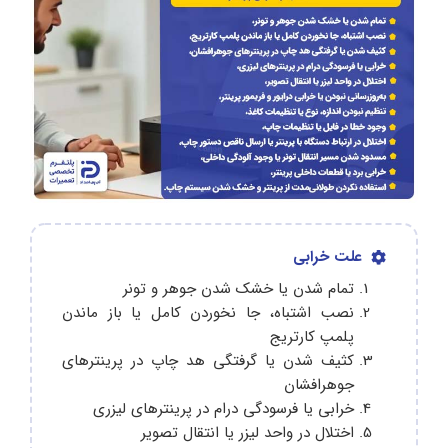
علت خرابی
تمام شدن یا خشک شدن جوهر و تونر
نصب اشتباه، جا نخوردن کامل یا باز ماندن
پلمپ کارتریج
کثیف شدن یا گرفتگی هد چاپ در پرینترهای
جوهرافشان
خرابی یا فرسودگی درام در پرینترهای لیزری
اختلال در واحد لیزر یا انتقال تصویر