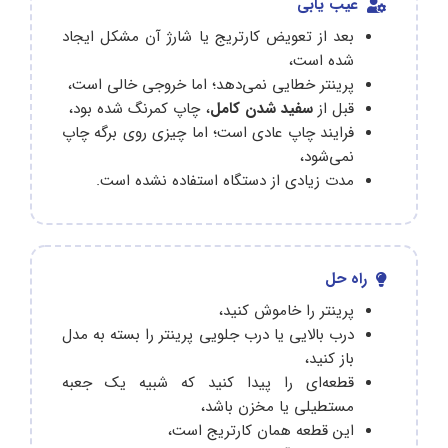
عیب یابی
بعد از تعویض کارتریج یا شارژ آن مشکل ایجاد
شده است،
پرینتر خطایی نمی‌دهد؛ اما خروجی خالی است،
قبل از
سفید شدن کامل
، چاپ کمرنگ شده بود،
فرایند چاپ عادی است؛ اما چیزی روی برگه چاپ
نمی‌شود،
مدت زیادی از دستگاه استفاده نشده است.
راه حل
پرینتر را خاموش کنید،
درب بالایی یا درب جلویی پرینتر را بسته به مدل
باز کنید،
قطعه‌ای را پیدا کنید که شبیه یک جعبه
مستطیلی یا مخزن باشد،
این قطعه همان کارتریج است،