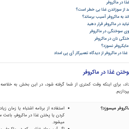
 در ماکروفر
بعد از سوزاندن غذا بی خطر است؟
ند به ماکروفر آسیب برساند؟
باید در ماکروفر قرار دهید
وی سوختگی در ماکروفر
تگی نان در ماکروفر
 مایکروفر نسوزد؟
 در ماکروفر از دیدگاه تعمیرکار آی پی امداد
ختن غذا در ماکروفر
داد، برای اینکه وقت کمتری از شما گرفته شود، در این بخش به خلاصه
ردازیم.
ماکروفر میسوزد؟
استفاده از برنامه اشتباه یا زمان زیاد
کردن یا پختن غذا در ماکروفر، باعث 
میشود.