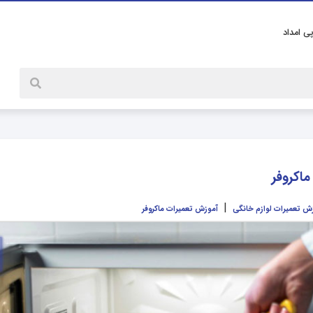
پی امداد
اکروفر
|
ش تعمیرات لوازم خانگی
آموزش تعمیرات ماکروفر