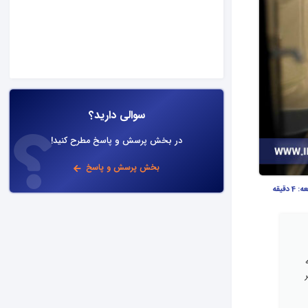
سوالی دارید؟
در بخش پرسش و پاسخ مطرح کنید!
بخش پرسش و پاسخ
عه:
4 دقیقه