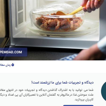
زمان مطال
دیدگاه و تجربیات شما برای ما ارزشمند است!
شما می توانید با به اشتراک گذاشتن دیدگاه و تجربیات خود در انتهای مقاله
علت سوختن غذا در ماکروفر به گفتمان آنلاین با تعمیرکاران آی پی امداد و دیگر
کاربران بپردازید.