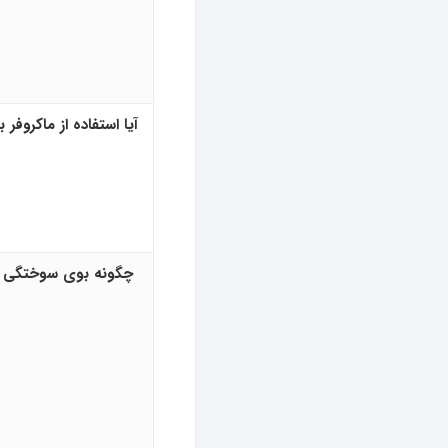
آیا استفاده از ماکروفر 
چگونه بوی سوختگی در 