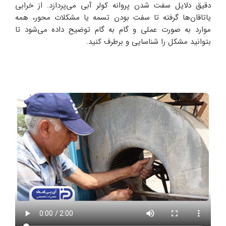
دقیق دلایل سفت شدن پروانه کولر آبی می‌پردازد. از خرابی
یاتاقان‌ها گرفته تا سفت بودن تسمه یا مشکلات محور، همه
موارد به‌ صورت عملی و گام‌ به‌ گام توضیح داده می‌شود تا
بتوانید مشکل را شناسایی و برطرف کنید.