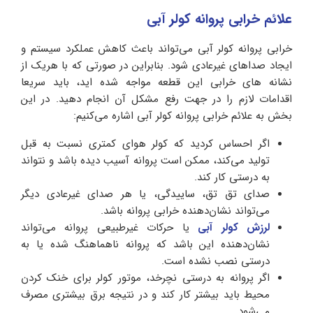
علائم خرابی پروانه کولر آبی
خرابی پروانه کولر آبی می‌تواند باعث کاهش عملکرد سیستم و
ایجاد صداهای غیرعادی شود. بنابراین در صورتی که با هریک از
نشانه های خرابی این قطعه مواجه شده اید، باید سریعا
اقدامات لازم را در جهت رفع مشکل آن انجام دهید. در این
بخش به علائم خرابی پروانه کولر آبی اشاره می‌کنیم:
اگر احساس کردید که کولر هوای کمتری نسبت به قبل
تولید می‌کند، ممکن است پروانه آسیب دیده باشد و نتواند
به درستی کار کند.
صدای تق تق، ساییدگی، یا هر صدای غیرعادی دیگر
می‌تواند نشان‌دهنده خرابی پروانه باشد.
لرزش کولر آبی
یا حرکات غیرطبیعی پروانه می‌تواند
نشان‌دهنده این باشد که پروانه ناهماهنگ شده یا به
درستی نصب نشده است.
اگر پروانه به درستی نچرخد، موتور کولر برای خنک کردن
محیط باید بیشتر کار کند و در نتیجه برق بیشتری مصرف
می‌شود.