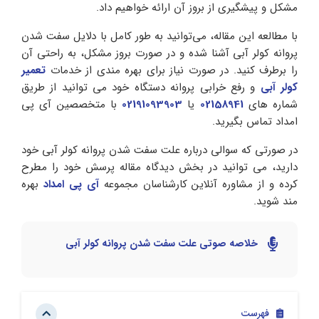
مشکل و پیشگیری از بروز آن ارائه خواهیم داد.
با مطالعه این مقاله، می‌توانید به طور کامل با دلایل سفت شدن
پروانه کولر آبی آشنا شده و در صورت بروز مشکل، به راحتی آن
را برطرف کنید. در صورت نیاز برای بهره مندی از خدمات
تعمیر
کولر آبی
و رفع خرابی پروانه دستگاه خود می توانید از طریق
شماره های
02158941
یا
02191093903
با متخصصین آی پی
امداد تماس بگیرید.
در صورتی که سوالی درباره علت سفت شدن پروانه کولر آبی خود
دارید، می توانید در بخش دیدگاه مقاله پرسش خود را مطرح
کرده و از مشاوره آنلاین کارشناسان مجموعه
آی پی امداد
بهره
مند شوید.
خلاصه صوتی علت سفت شدن پروانه کولر آبی
فهرست