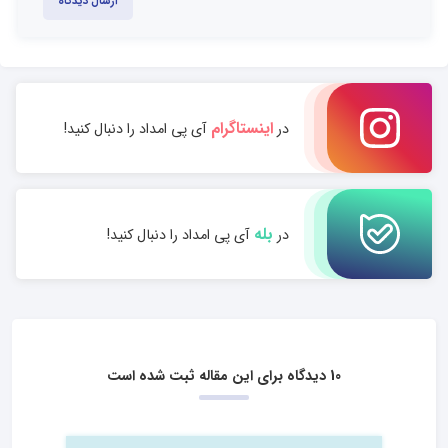
ارسال دیدگاه
اینستاگرام
در
آی پی امداد را دنبال کنید!
بله
در
آی پی امداد را دنبال کنید!
10 دیدگاه برای این مقاله ثبت شده است