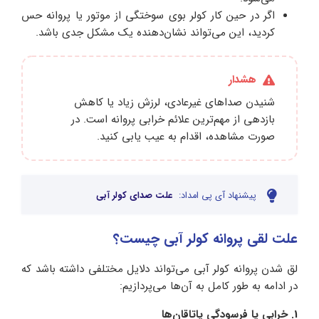
اگر در حین کار کولر بوی سوختگی از موتور یا پروانه حس
کردید، این می‌تواند نشان‌دهنده یک مشکل جدی باشد.
هشدار
شنیدن صداهای غیرعادی، لرزش زیاد یا کاهش
بازدهی از مهم‌ترین علائم خرابی پروانه است. در
صورت مشاهده، اقدام به عیب‌ یابی کنید.
پیشنهاد آی پی امداد:
علت صدای کولر آبی
علت لقی پروانه کولر آبی چیست؟
لق شدن پروانه کولر آبی می‌تواند دلایل مختلفی داشته باشد که
در ادامه به طور کامل به آن‌ها می‌پردازیم:
1. خرابی یا فرسودگی یاتاقان‌ها