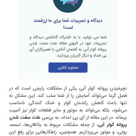
دیدگاه و تجربیات شما برای ما ارزشمند
است!
شما می توانید با به اشتراک گذاشتن دیدگاه و
تجربیات خود در انتهای مقاله علت سفت شدن
پروانه کولر آبی به گفتمان آنلاین با تعمیرکاران آی
پی امداد و دیگر کاربران بپردازید.
مشاوره آنلاین
نچرخیدن پروانه کولر آبی یکی از مشکلات رایجی است که در
فصل گرما می‌تواند آسایش را از شما سلب کند. این مشکل نه
تنها باعث کاهش راندمان کولر و خنک‌ کنندگی نامناسب
می‌شود، بلکه می‌تواند به موتور و سایر قطعات کولر نیز آسیب
برساند. در این مقاله از آی پی امداد، به بررسی
علت سفت شدن
پروانه کولر آبی
، از جمله مشکلات مربوط به یاتاقان‌ها، تسمه،
پولی، و موتور می‌پردازیم. همچنین، راهکارهایی برای رفع این