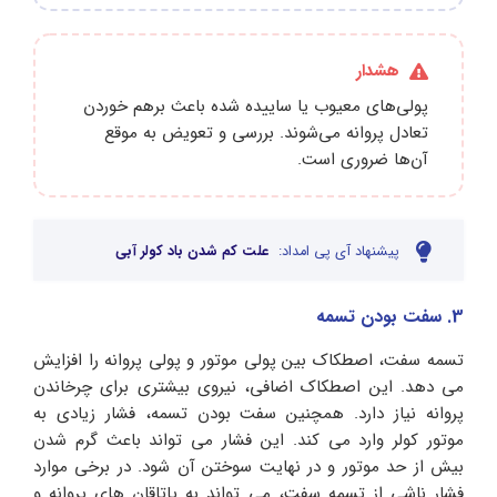
هشدار
پولی‌های معیوب یا ساییده‌ شده باعث برهم خوردن
تعادل پروانه می‌شوند. بررسی و تعویض به‌ موقع
آن‌ها ضروری است.
پیشنهاد آی پی امداد:
علت کم شدن باد کولر آبی
3. سفت بودن تسمه
تسمه سفت، اصطکاک بین پولی موتور و پولی پروانه را افزایش
می دهد. این اصطکاک اضافی، نیروی بیشتری برای چرخاندن
پروانه نیاز دارد. همچنین سفت بودن تسمه، فشار زیادی به
موتور کولر وارد می کند. این فشار می تواند باعث گرم شدن
بیش از حد موتور و در نهایت سوختن آن شود. در برخی موارد
فشار ناشی از تسمه سفت، می تواند به یاتاقان های پروانه و