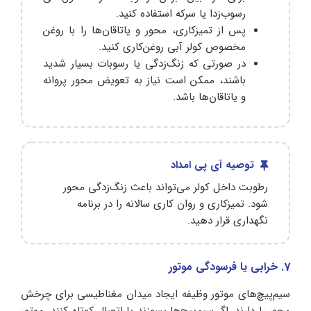
رسوب‌زدا یا سرکه استفاده کنید.
پس از تمیزکاری، محور و یاتاقان‌ها را با روغن
مخصوص کولر آبی روغن‌کاری کنید.
در صورتی که زنگ‌زدگی یا رسوبات بسیار شدید
باشند، ممکن است نیاز به تعویض محور پروانه
و یاتاقان‌ها باشد.
توصیه آی پی امداد
رطوبت داخل کولر می‌تواند باعث زنگ‌زدگی محور
شود. تمیزکاری و روان‌ کاری سالانه را در برنامه
نگهداری قرار دهید.
7. خرابی یا فرسودگی موتور
سیم‌پیچ‌های موتور وظیفه ایجاد میدان مغناطیسی برای چرخش