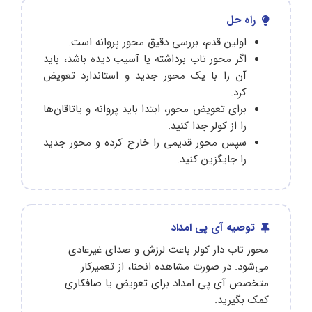
راه حل
اولین قدم، بررسی دقیق محور پروانه است.
اگر محور تاب برداشته یا آسیب دیده باشد، باید
آن را با یک محور جدید و استاندارد تعویض
کرد.
برای تعویض محور، ابتدا باید پروانه و یاتاقان‌ها
را از کولر جدا کنید.
سپس محور قدیمی را خارج کرده و محور جدید
را جایگزین کنید.
توصیه آی پی امداد
محور تاب‌ دار کولر باعث لرزش و صدای غیرعادی
می‌شود. در صورت مشاهده انحنا، از تعمیرکار
متخصص آی پی امداد برای تعویض یا صافکاری
کمک بگیرید.