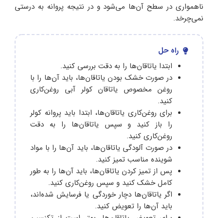
ناهمواری در سطح آن‌ها می‌شود و در نتیجه پروانه به درستی
نمی‌چرخد.
راه حل
ابتدا یاتاقان‌ها را به دقت بررسی کنید.
در صورت خشک بودن یاتاقان‌ها، باید آن‌ها را با
روغن مخصوص یاتاقان کولر آبی روغن‌کاری
کنید.
برای روغن‌کاری یاتاقان‌ها، ابتدا باید پروانه کولر
را باز کنید و سپس یاتاقان‌ها را به دقت
روغن‌کاری کنید.
در صورت آلودگی یاتاقان‌ها، باید آن‌ها را با مواد
شوینده مناسب تمیز کنید.
پس از تمیز کردن یاتاقان‌ها، باید آن‌ها را به طور
کامل خشک کنید و سپس روغن‌کاری کنید.
اگر یاتاقان‌ها دچار خوردگی یا فرسایش شده‌اند،
باید آن‌ها را تعویض کنید.