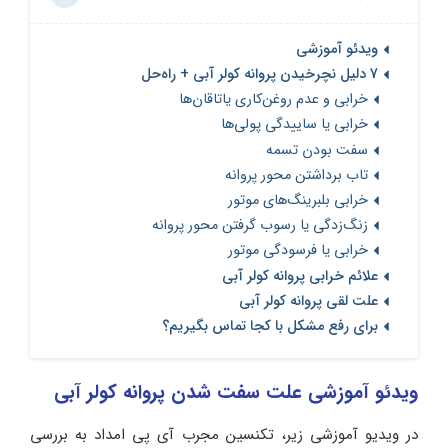
ویدئو آموزشی
7 دلیل نچرخیدن پروانه کولر آبی + راه‌حل
خرابی و عدم روغن‌کاری یاتاقان‌ها
خرابی یا ساییدگی پولی‌ها
سفت بودن تسمه
تاب برداشتن محور پروانه
خرابی بلبرینگ‌های موتور
زنگ‌زدگی یا رسوب گرفتن محور پروانه
خرابی یا فرسودگی موتور
علائم خرابی پروانه کولر آبی
علت لقی پروانه کولر آبی
برای رفع مشکل با کجا تماس بگیریم؟
ویدئو آموزشی علت سفت شدن پروانه کولر آبی
در ویدیو آموزشی زیر، تکنسین مجرب آی‌ پی‌ امداد به بررسی