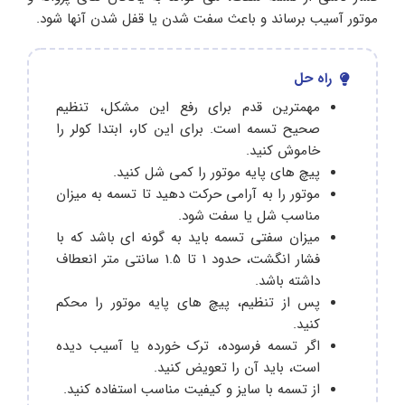
موتور آسیب برساند و باعث سفت شدن یا قفل شدن آنها شود.
راه حل
مهمترین قدم برای رفع این مشکل، تنظیم
صحیح تسمه است. برای این کار، ابتدا کولر را
خاموش کنید.
پیچ های پایه موتور را کمی شل کنید.
موتور را به آرامی حرکت دهید تا تسمه به میزان
مناسب شل یا سفت شود.
میزان سفتی تسمه باید به گونه ای باشد که با
فشار انگشت، حدود 1 تا 1.5 سانتی متر انعطاف
داشته باشد.
پس از تنظیم، پیچ های پایه موتور را محکم
کنید.
اگر تسمه فرسوده، ترک خورده یا آسیب دیده
است، باید آن را تعویض کنید.
از تسمه با سایز و کیفیت مناسب استفاده کنید.