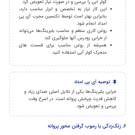
کولر آبی را بررسی و در صورت نیاز تعویض کرد.
این کار نیاز به تخصص و ابزار مناسب دارد،
بنابراین بهتر است توسط تکنسین مجرب آی پی
امداد انجام شود.
روغن کاری منظم و مناسب بلبرینگ‌ها می‌تواند
از خرابی زودرس آنها جلوگیری کند.
همیشه از روغن مناسب برای قسمت های
متحرک کولر آبی استفاده کنید.
توصیه آی پی امداد
خرابی بلبرینگ‌ها یکی از دلایل اصلی صدای زیاد و
کاهش قدرت چرخش پروانه است. در اسرع وقت
بررسی و تعویض شود.
6. زنگ‌زدگی یا رسوب گرفتن محور پروانه