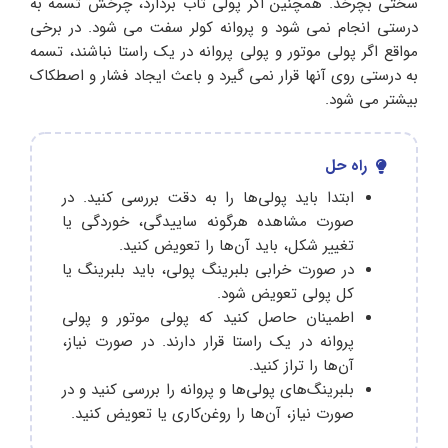
سختی بچرخد. همچنین اگر پولی تاب بردارد، چرخش تسمه به
درستی انجام نمی شود و پروانه کولر سفت می شود. در برخی
مواقع اگر پولی موتور و پولی پروانه در یک راستا نباشند، تسمه
به درستی روی آنها قرار نمی گیرد و باعث ایجاد فشار و اصطکاک
بیشتر می شود.
راه حل
ابتدا باید پولی‌ها را به دقت بررسی کنید. در
صورت مشاهده هرگونه ساییدگی، خوردگی یا
تغییر شکل، باید آن‌ها را تعویض کنید.
در صورت خرابی بلبرینگ پولی، باید بلبرینگ یا
کل پولی تعویض شود.
اطمینان حاصل کنید که پولی موتور و پولی
پروانه در یک راستا قرار دارند. در صورت نیاز،
آن‌ها را تراز کنید.
بلبرینگ‌های پولی‌ها و پروانه را بررسی کنید و در
صورت نیاز، آن‌ها را روغن‌کاری یا تعویض کنید.