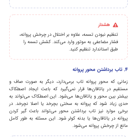
هشدار
تنظیم نبودن تسمه، علاوه بر اختلال در چرخش پروانه،
فشار مضاعفی به موتور وارد می‌کند. کشش تسمه را
طبق استاندارد تنظیم کنید.
4. تاب برداشتن محور پروانه
زمانی که محور پروانه تاب برمی‌دارد، دیگر به صورت صاف و
مستقیم در یاتاقان‌ها قرار نمی‌گیرد که باعث ایجاد اصطکاک
بیشتر بین محور و یاتاقان‌ها می‌شود. این اصطکاک می‌تواند به
حدی زیاد شود که پروانه به سختی بچرخد یا اصلا نچرخد. در
برخی موارد نیز تاب برداشتن محور می‌تواند باعث گیر کردن
پروانه در یاتاقان‌ها یا بدنه کولر شود. این مسئله به طور کامل
مانع از چرخش پروانه می‌شود.