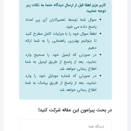
کاربر عزیز لطفا قبل از ارسال دیدگاه حتما به نکات زیر
توجه نمایید:
سوال شما توسط تعمیرکاران آی پی امداد
پاسخ داده می شود.
لطفاً سوال خود را با جزئیات کامل مطرح کنید
تا بتوانیم بهترین راهنمایی را به شما ارائه
دهیم.
در صورتی که ایمیل خود را صحیح وارد
نمایید، بعد از پاسخ از طریق ایمیل به شما
اطلاع رسانی خواهد شد.
در صورتی که شماره موبایل خود را وارد
نمایید، بعد از پاسخ از طریق پیامک به شما
اطلاع رسانی خواهد شد.
در بحث‌ پیرامون این مقاله شرکت کنید!