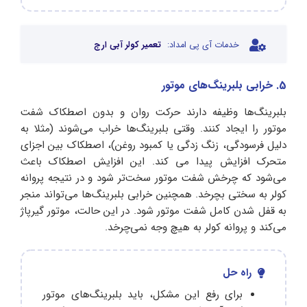
خدمات آی پی امداد:
تعمیر کولر آبی ارج
5. خرابی بلبرینگ‌های موتور
بلبرینگ‌ها وظیفه دارند حرکت روان و بدون اصطکاک شفت
موتور را ایجاد کنند. وقتی بلبرینگ‌ها خراب می‌شوند (مثلا به
دلیل فرسودگی، زنگ زدگی یا کمبود روغن)، اصطکاک بین اجزای
متحرک افزایش پیدا می کند. این افزایش اصطکاک باعث
می‌شود که چرخش شفت موتور سخت‌تر شود و در نتیجه پروانه
کولر به سختی بچرخد. همچنین خرابی بلبرینگ‌ها می‌تواند منجر
به قفل شدن کامل شفت موتور شود. در این حالت، موتور گیرپاژ
می‌کند و پروانه کولر به هیچ وجه نمی‌چرخد.
راه حل
برای رفع این مشکل، باید بلبرینگ‌های موتور