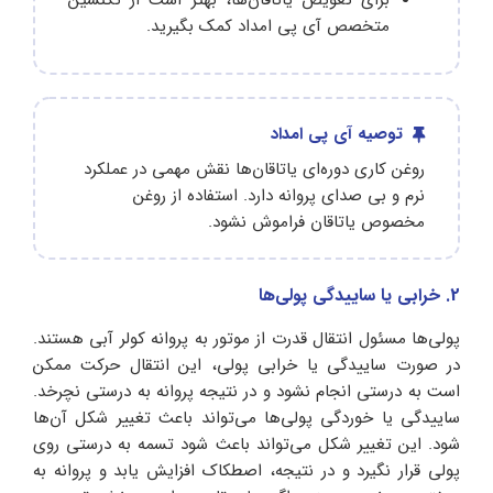
برای تعویض یاتاقان‌ها، بهتر است از تکنسین
متخصص آی پی امداد کمک بگیرید.
توصیه آی پی امداد
روغن‌ کاری دوره‌ای یاتاقان‌ها نقش مهمی در عملکرد
نرم و بی‌ صدای پروانه دارد. استفاده از روغن
مخصوص یاتاقان فراموش نشود.
2. خرابی یا ساییدگی پولی‌ها
پولی‌ها مسئول انتقال قدرت از موتور به پروانه کولر آبی هستند.
در صورت ساییدگی یا خرابی پولی، این انتقال حرکت ممکن
است به درستی انجام نشود و در نتیجه پروانه به درستی نچرخد.
ساییدگی یا خوردگی پولی‌ها می‌تواند باعث تغییر شکل آن‌ها
شود. این تغییر شکل می‌تواند باعث شود تسمه به درستی روی
پولی قرار نگیرد و در نتیجه، اصطکاک افزایش یابد و پروانه به