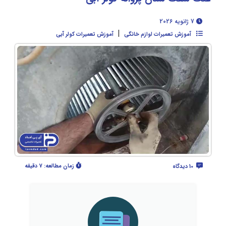
7 ژانویه 2026
|
آموزش تعمیرات لوازم خانگی
آموزش تعمیرات کولر آبی
زمان مطالعه:
7 دقیقه
10 دیدگاه