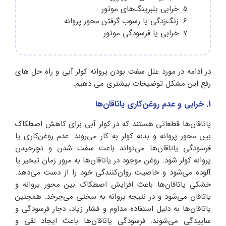
خرابی بلبرینگ‌های موتور
زنگ‌زدگی یا رسوب گرفتن محور پروانه
خرابی یا فرسودگی موتور
در ادامه در مورد علل سفت بودن پروانه کولر آبی و راه حل های
رفع این مشکل توضیحات بیشتری می دهیم.
1. خرابی و عدم روغن‌کاری یاتاقان‌ها
یاتاقان‌ها قطعاتی هستند که در کولر آبی برای کاهش اصطکاک
بین محور پروانه و بدنه کولر به کار می‌روند. عدم روغن‌کاری یا
فرسودگی یاتاقان‌ها می‌تواند باعث سفت شدن و نچرخیدن
پروانه کولر شود. روغن موجود در یاتاقان‌ها به مرور زمان تبخیر یا
آلوده می‌شود و خاصیت روان‌کنندگی خود را از دست می‌دهد.
خشکی یاتاقان‌ها باعث افزایش اصطکاک بین محور پروانه و
یاتاقان می‌شود و در نتیجه پروانه به سختی می‌چرخد. همچنین
یاتاقان‌ها به دلیل استفاده مداوم و فشار زیاد، دچار فرسودگی و
ساییدگی می‌شوند. فرسودگی یاتاقان‌ها باعث ایجاد لقی و