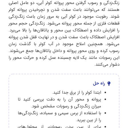
زنگ‌زدگی و رسوب گرفتن محور پروانه کولر آبی، دو عامل اصلی
هستند که می‌توانند باعث سفت شدن و نچرخیدن پروانه کولر
شوند. رطوبت موجود در کولر آبی به مرور زمان باعث زنگ‌زدگی
قطعات فلزی از جمله محور پروانه می‌شود. زنگ‌زدگی حجم محور
را افزایش داده و اصطکاک بین محور و یاتاقان‌ها را بالا می‌برد.
افزایش اصطکاک باعث سفت شدن و در نهایت قفل شدن پروانه
می‌شود. همچنین املاح موجود در آب کولر با گذشت زمان
رسوب کرده و روی محور پروانه و داخل یاتاقان‌ها جمع می‌شوند.
این رسوبات مانند یک لایه چسبنده عمل کرده و حرکت محور را
دشوار می‌کنند.
راه حل
ابتدا کولر را از برق جدا کنید.
پروانه و محور آن را به دقت بررسی کنید تا
میزان زنگ‌زدگی و رسوبات مشخص شود.
با استفاده از برس سیمی و سمباده، زنگ‌زدگی‌ها
را از بین ببرید.
برای از بین بردن رسوبات، از محلول‌های