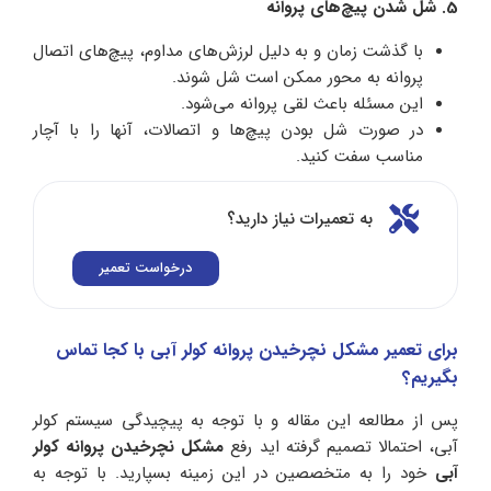
5. شل شدن پیچ‌های پروانه
با گذشت زمان و به دلیل لرزش‌های مداوم، پیچ‌های اتصال
پروانه به محور ممکن است شل شوند.
این مسئله باعث لقی پروانه می‌شود.
در صورت شل بودن پیچ‌ها و اتصالات، آنها را با آچار
مناسب سفت کنید.
به تعمیرات نیاز دارید؟
درخواست تعمیر
برای تعمیر مشکل نچرخیدن پروانه کولر آبی با کجا تماس
بگیریم؟
پس از مطالعه این مقاله و با توجه به پیچیدگی‌ سیستم کولر
آبی، احتمالا تصمیم گرفته‌ اید رفع
مشکل نچرخیدن پروانه کولر
آبی
خود را به متخصصین در این زمینه بسپارید. با توجه به