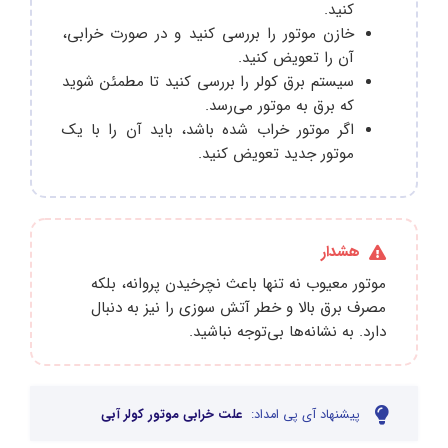
کنید.
خازن موتور را بررسی کنید و در صورت خرابی،
آن را تعویض کنید.
سیستم برق کولر را بررسی کنید تا مطمئن شوید
که برق به موتور می‌رسد.
اگر موتور خراب شده باشد، باید آن را با یک
موتور جدید تعویض کنید.
هشدار
موتور معیوب نه‌ تنها باعث نچرخیدن پروانه، بلکه
مصرف برق بالا و خطر آتش‌ سوزی را نیز به‌ دنبال
دارد. به نشانه‌ها بی‌توجه نباشید.
پیشنهاد آی پی امداد:
علت خرابی موتور کولر آبی