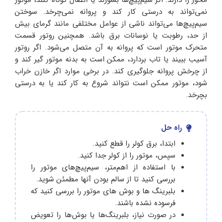
محور را دارند. اگر سیم‌پیچ‌ها بسوزند یا اتصال کوتاه کنند، موتور
نمی‌تواند به درستی کار کند و پروانه نمی‌چرخد. سوختن
سیم‌پیچ‌ها می‌تواند ناشی از عوامل مختلفی مانند گرمای بیش
از حد، رطوبت یا نوسانات برق باشد. همچنین روتور قسمت
متحرک موتور است که پروانه به آن متصل می‌شود. اگر روتور
آسیب ببیند یا تاب بردارد، ممکن است به بدنه موتور گیر کند و
از چرخش پروانه جلوگیری کند. در برخی موارد اگر خازن خراب
شود، موتور ممکن است نتواند شروع به کار کند یا به درستی
بچرخد.
راه حل
ابتدا، برق کولر را قطع کنید.
سپس، موتور را از کولر جدا کنید.
با استفاده از اهم‌متر، سیم‌پیچ‌های موتور را
بررسی کنید تا از سالم بودن آنها مطمئن شوید.
بلبرینگ ها و بوش های موتور را بررسی کنید که
فرسوده نشده باشند.
در صورت نیاز، بلبرینگ‌ها یا بوش‌ها را تعویض