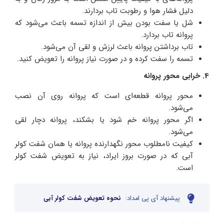
دلیل فشار هوا و رطوبت تاب بردارند.
شل یا سفت بودن بیش از اندازه تسمه باعث می‌شود که
پروانه تاب بردارد.
تاب برداشتن پروانه باعث لرزش و لقی آن می‌شود.
تسمه را سفت کرده و در صورت نیاز پروانه را تعویض کنید.
4. خرابی محور پروانه
محور پروانه قطعه‌ای است که پروانه روی آن نصب
می‌شود.
اگر محور پروانه خم شود یا بشکند، پروانه دچار لقی
می‌شود.
کیفیت نامطلوب محور نگهدارنده پروانه یا همان شفت کولر
آبی که در صورت بروز ایراد، نیاز به تعویض شفت کولر
است.
پیشنهاد آی پی امداد:
نحوه تعویض شفت کولر آبی