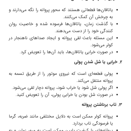
یاتاقان‌ها قطعاتی هستند که محور پروانه را نگه می‌دارند و
به چرخش آن کمک می‌کنند.
با گذشت زمان، یاتاقان‌ها فرسوده شده و خاصیت روان
کنندگی خود را از دست می‌دهند.
این مسئله باعث لقی پروانه و ایجاد صداهای ناهنجار در
کولر می‌شود.
در صورت خرابی یاتاقان‌ها، باید آن‌ها را تعویض کرد.
2. خرابی یا شل شدن پولی
پولی قطعه‌ای است که نیروی موتور را از طریق تسمه به
پروانه منتقل می‌کند.
اگر پولی شل شود یا خراب شود، پروانه دچار لقی می‌شود.
در صورت شل بودن یا خرابی پولی، آن را تعویض کنید.
3. تاب برداشتن پروانه
پروانه کولر ممکن است به دلایل مختلفی مانند ضربه، گرما
یا فرسودگی تاب بردارد.
پروانه‌های با کیفیت پایین ممکن است به مرور زمان و به