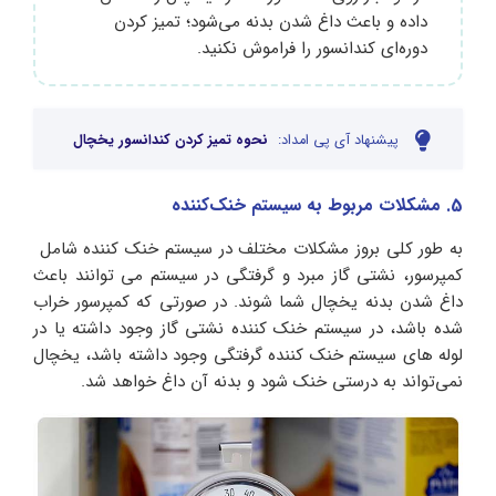
داده و باعث داغ شدن بدنه می‌شود؛ تمیز کردن
دوره‌ای کندانسور را فراموش نکنید.
پیشنهاد آی پی امداد:
نحوه تمیز کردن کندانسور یخچال
5. مشکلات مربوط به سیستم خنک‌کننده
به طور کلی بروز مشکلات مختلف در سیستم خنک‌ کننده شامل
کمپرسور، نشتی گاز مبرد و گرفتگی در سیستم می‌ توانند باعث
داغ شدن بدنه یخچال شما شوند. در صورتی که کمپرسور خراب
شده باشد، در سیستم خنک‌ کننده نشتی گاز وجود داشته یا در
لوله‌ های سیستم خنک‌ کننده گرفتگی وجود داشته باشد، یخچال
نمی‌تواند به درستی خنک شود و بدنه آن داغ خواهد شد.