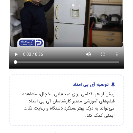
توصیه آی پی امداد
پیش از هر اقدامی برای عیب‌یابی یخچال، مشاهده
فیلم‌های آموزشی معتبر کارشناسان آی پی امداد
می‌تواند به درک بهتر عملکرد دستگاه و رعایت نکات
ایمنی کمک کند.