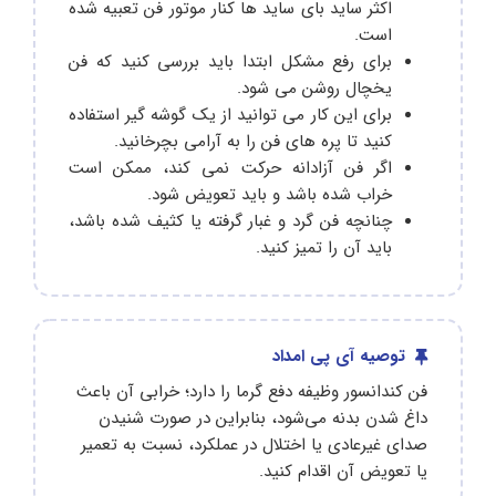
اکثر ساید بای ساید ها کنار موتور فن تعبیه شده
است.
برای رفع مشکل ابتدا باید بررسی کنید که فن
یخچال روشن می شود.
برای این کار می توانید از یک گوشه گیر استفاده
کنید تا پره های فن را به آرامی بچرخانید.
اگر فن آزادانه حرکت نمی کند، ممکن است
خراب شده باشد و باید تعویض شود.
چنانچه فن گرد و غبار گرفته یا کثیف شده باشد،
باید آن را تمیز کنید.
توصیه آی پی امداد
فن کندانسور وظیفه دفع گرما را دارد؛ خرابی آن باعث
داغ شدن بدنه می‌شود، بنابراین در صورت شنیدن
صدای غیرعادی یا اختلال در عملکرد، نسبت به تعمیر
یا تعویض آن اقدام کنید.