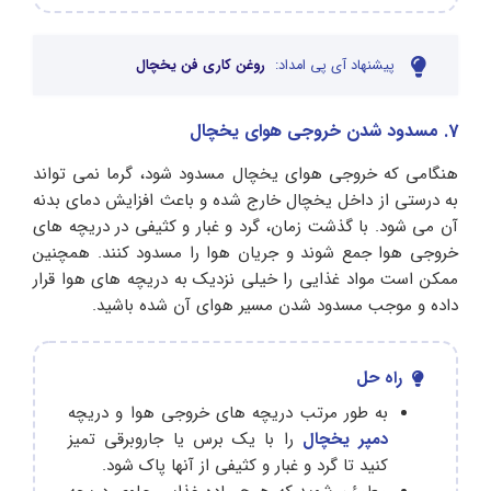
پیشنهاد آی پی امداد:
روغن کاری فن یخچال
7. مسدود شدن خروجی هوای یخچال
هنگامی که خروجی هوای یخچال مسدود شود، گرما نمی‌ تواند
به درستی از داخل یخچال خارج شده و باعث افزایش دمای بدنه
آن می‌ شود. با گذشت زمان، گرد و غبار و کثیفی در دریچه‌ های
خروجی هوا جمع شوند و جریان هوا را مسدود کنند. همچنین
ممکن است مواد غذایی را خیلی نزدیک به دریچه‌ های هوا قرار
داده و موجب مسدود شدن مسیر هوای آن شده باشید.
راه حل
به طور مرتب دریچه‌ های خروجی هوا و دریچه
دمپر یخچال
را با یک برس یا جاروبرقی تمیز
کنید تا گرد و غبار و کثیفی از آنها پاک شود.