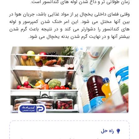
زمان طولانی تر و داغ شدن لوله های کندانسور است.
وقتی فضای داخلی یخچال پر از مواد غذایی باشد، جریان هوا در
بین آنها مختل می شود. این امر خنک شدن کمپرسور و لوله
های کندانسور را دشوارتر می کند و در نتیجه باعث گرم شدن
بیشتر آنها و در نهایت گرم شدن بدنه یخچال می شود.
راه حل