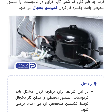
گردد. به طور کلی کم شدن گاز، خرابی در ترموستات یا سنسور
محیطی باعث یکسره کار کردن
کمپرسور یخچال
می شود.
راه حل
در این شرایط برای برطرف کردن مشکل باید
ترموستات، سنسور محیطی و میزان گاز یخچال
توسط تکنسین متخصص آی پی امداد بررسی
شود.