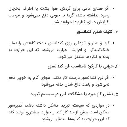
اگر فضای کافی برای گردش هوا پشت یا اطراف یخچال
وجود نداشته باشد، گرما به خوبی دفع نمی‌شود و موجب
افزایش دمای کناره‌ها خواهد شد.
3. کثیف شدن کندانسور
گرد و غبار و آلودگی روی کندانسور باعث کاهش راندمان
خنک‌کنندگی و افزایش حرارت می‌شود که این حرارت به
بدنه و کناره‌ها منتقل می‌شود.
4. خرابی یا کارکرد نامناسب فن کندانسور
اگر فن کندانسور درست کار نکند، هوای گرم به خوبی دفع
نمی‌شود و باعث داغ شدن بدنه می‌شود.
5. نشتی گاز مبرد یا مشکلات فنی در سیستم تبرید
در مواردی که سیستم تبرید مشکل داشته باشد، کمپرسور
ممکن است بیش از حد کار کند و حرارت بیشتری تولید کند
که این حرارت به کناره‌ها منتقل می‌شود.