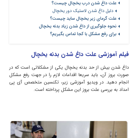
علت داغ شدن درب یخچال چیست؟
دلیل داغ شدن لاستیک دور یخچال
علت گرمای زیر یخچال ساید چیست؟
نحوه جلوگیری از داغ شدن زیاد بدنه یخچال
برای رفع مشکل با کجا تماس بگیریم؟
فیلم آموزشی علت داغ شدن بدنه یخچال
داغ شدن بیش از حد بدنه یخچال یکی از مشکلاتی است که در
صورت بروز آن، باید سریعا اقدامات لازم را در جهت رفع مشکل
انجام دهید. در ویدیو آموزشی زیر، تکنسین متخصص آی پی
امداد به بررسی علت بروز این مشکل پرداخته است.