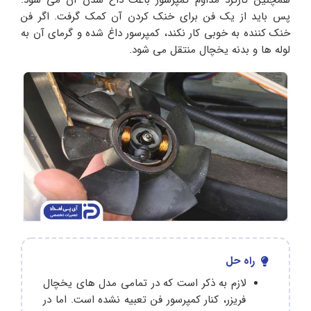
پس باید از یک فن برای خنک کردن آن کمک گرفت. اگر فن
خنک کننده به خوبی کار نکند، کمپرسور داغ شده و گرمای آن به
لوله ها و بدنه یخچال منتقل می شود.
راه حل
لازم به ذکر است که در تمامی مدل های یخچال
فریزر، کنار کمپرسور فن تعبیه نشده است. اما در