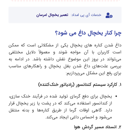
خدمات آی پی امداد:
تعمیر یخچال امرسان
چرا کنار یخچال داغ می شود؟
داغ شدن کناره های یخچال یکی از مشکلاتی است که ممکن
است کاربران با آن مواجه شوند و معمولاً دلایل مختلفی
می‌تواند در بروز این موضوع نقش داشته باشد. در ادامه به
بررسی علت‌های داغ شدن بغل یخچال و راهکارهای مناسب
برای رفع این مشکل می‌پردازیم:
1. کارکرد سیستم کندانسور (رادیاتور خنک‌کننده)
یخچال برای دفع گرمای تولید شده در فرآیند خنک‌ سازی،
از کندانسور استفاده می‌کند که در پشت یا زیر یخچال قرار
دارد. گاهی اوقات گرما از طریق کناره‌ها و بدنه منتقل
می‌شود و احساس داغی ایجاد می‌کند.
2. انسداد مسیر گردش هوا