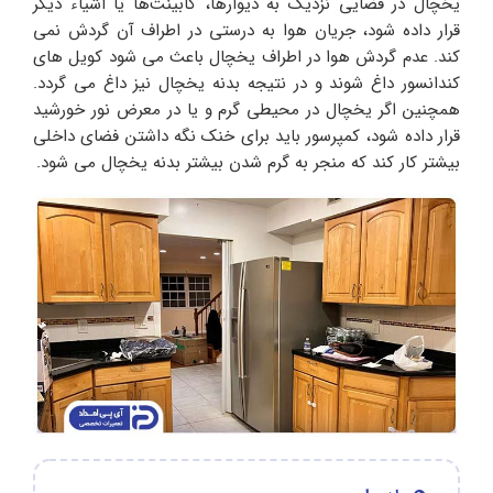
یخچال در فضایی نزدیک به دیوارها، کابینت‌ها یا اشیاء دیگر
قرار داده شود، جریان هوا به درستی در اطراف آن گردش نمی‌
کند. عدم گردش هوا در اطراف یخچال باعث می شود کویل های
کندانسور داغ شوند و در نتیجه بدنه یخچال نیز داغ می گردد.
همچنین اگر یخچال در محیطی گرم و یا در معرض نور خورشید
قرار داده شود، کمپرسور باید برای خنک نگه داشتن فضای داخلی
بیشتر کار کند که منجر به گرم شدن بیشتر بدنه یخچال می شود.