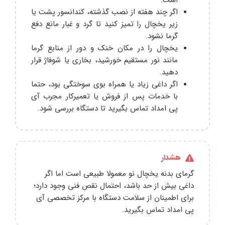
اگر چند هفته از نصب گذشته، کندانسور پشت یا
زیر یخچال را تمیز کنید تا گرد و غبار مانع دفع
گرما نشود.
یخچال را در مکان خنک و دور از منابع گرما
مانند نور مستقیم خورشید، بخاری یا شوفاژ قرار
دهید.
اگر داغی زیاد یا همراه بوی سوختگی بود، حتما
با خدمات پس از فروش یا تعمیرکار مجرب آی
پی امداد تماس بگیرید تا دستگاه بررسی شود.
هشدار
گرمای بدنه یخچال نو معمولا طبیعی است اما اگر
داغی بیش از حد باشد، احتمال نقص فنی وجود دارد؛
برای اطمینان از سلامت دستگاه با مرکز تخصصی آی
پی امداد تماس بگیرید.