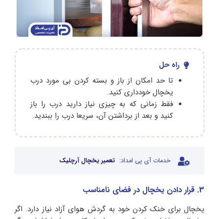
راه حل
تا حد امکان از باز و بسته کردن بی‌ مورد درب
یخچال خودداری کنید.
فقط زمانی که به چیزی نیاز دارید درب را باز
کنید و بعد از برداشتن آن، سریعا درب را ببندید.
خدمات آی پی امداد:
تعمیر یخچال آرچلیک
3. قرار دادن یخچال در فضای نامناسب
یخچال برای خنک کردن خود به گردش هوای آزاد نیاز دارد. اگر