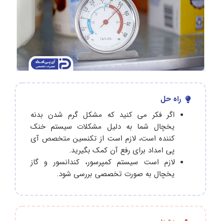
راه حل
اگر فکر می‌ کنید که مشکل گرم شدن بدنه
یخچال شما به دلیل مشکلات سیستم خنک‌
کننده است، لازم است از تکنسین متخصص آی
پی امداد برای رفع آن کمک بگیرید.
لازم است سیستم کمپرسور، کندانسور و گاز
یخچال به صورت تخصصی بررسی شود.