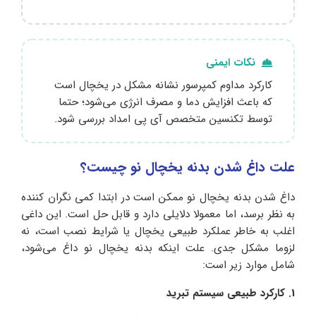
نکات ایمنی
کارکرد مداوم کمپرسور نشانه مشکل در یخچال است
که باعث افزایش دما و مصرف انرژی می‌شود؛ حتما
توسط تکنسین متخصص آی پی امداد بررسی شود.
علت داغ شدن بدنه یخچال نو چیست؟
داغ شدن بدنه یخچال نو ممکن است در ابتدا کمی نگران‌ کننده
به نظر برسد، اما معمولا دلایلی دارد و قابل حل است. این داغی
اغلب به خاطر عملکرد طبیعی یخچال یا شرایط نصب است، نه
لزوما مشکل جدی. علت اینکه بدنه یخچال نو داغ می‌شود،
شامل موارد زیر است:
1. کارکرد طبیعی سیستم تبرید