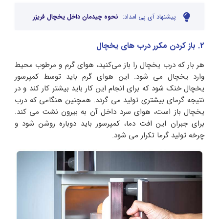
پیشنهاد آی پی امداد:
نحوه چیدمان داخل یخچال فریزر
2. باز کردن مکرر درب های یخچال
هر بار که درب یخچال را باز می‌کنید، هوای گرم و مرطوب محیط
وارد یخچال می‌ شود. این هوای گرم باید توسط کمپرسور
یخچال خنک شود که برای انجام این کار باید بیشتر کار کند و در
نتیجه گرمای بیشتری تولید می گردد. همچنین هنگامی که درب
یخچال باز است، هوای سرد داخل آن به بیرون نشت می‌ کند.
برای جبران این افت دما، کمپرسور باید دوباره روشن شود و
چرخه تولید گرما تکرار می‌ شود.