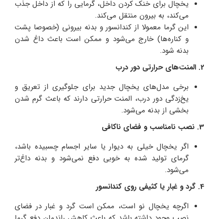
یخچال برای خنک کردن داخل، گرمایی را که از داخل جذب
می‌کند، به بیرون منتقل می‌کند.
این گرما معمولا از کندانسور و بدنه بیرونی (خصوصا پشت
و کناره‌ها) خارج می‌شود و ممکن است باعث داغ شدن
بدنه شود.
2. المنت‌های حرارتی دور درب
برخی مدل‌های یخچال جدید برای جلوگیری از تعریق و
یخ‌زدگی دور درب، المنت حرارتی دارند که باعث گرم شدن
بخشی از بدنه می‌شود.
3. نصب نامناسب و فضای ناکافی
اگر یخچال خیلی به دیوار یا سایر اجسام چسبیده باشد،
گرمای تولید شده به خوبی دفع نمی‌شود و بدنه داغ‌تر
می‌شود.
4. گرد و غبار یا کثیفی روی کندانسور
اگرچه یخچال نو است، ممکن است گرد و غبار در فضای
نصب وجود داشته باشد که باعث کاهش راندمان دفع گرما