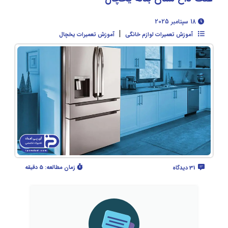
18 سپتامبر 2025
|
آموزش تعمیرات لوازم خانگی
آموزش تعمیرات یخچال
زمان مطالعه:
5 دقیقه
31 دیدگاه