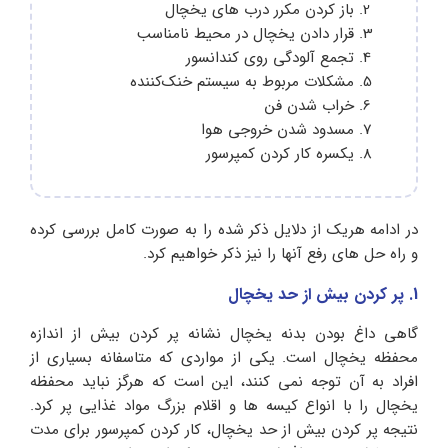
باز کردن مکرر درب های یخچال
قرار دادن یخچال در محیط نامناسب
تجمع آلودگی روی کندانسور
مشکلات مربوط به سیستم خنک‌کننده
خراب شدن فن
مسدود شدن خروجی هوا
یکسره کار کردن کمپرسور
در ادامه هریک از دلایل ذکر شده را به صورت کامل بررسی کرده
و راه حل های رفع آنها را نیز ذکر خواهیم کرد.
1. پر کردن بیش از حد یخچال
گاهی داغ بودن بدنه یخچال نشانه پر کردن بیش از اندازه
محفظه یخچال است. یکی از مواردی که متاسفانه بسیاری از
افراد به آن توجه نمی کنند، این است که هرگز نباید محفظه
یخچال را با انواع کیسه ها و اقلام بزرگ مواد غذایی پر کرد.
نتیجه پر کردن بیش از حد یخچال، کار کردن کمپرسور برای مدت