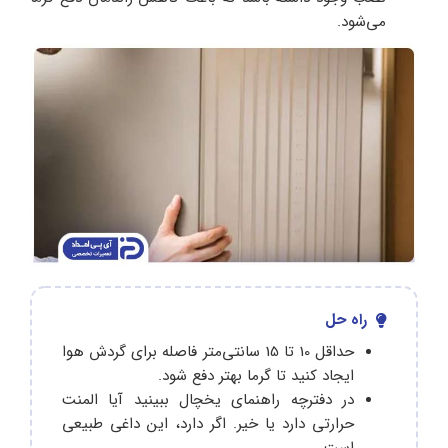
می‌شود.
راه حل
حداقل 10 تا 15 سانتی‌متر فاصله برای گردش هوا
ایجاد کنید تا گرما بهتر دفع شود.
در دفترچه راهنمای یخچال ببینید آیا المنت
حرارتی دارد یا خیر. اگر دارد، این داغی طبیعی
است.