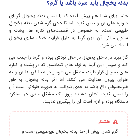
بدنه یخچال باید سرد باشد یا گرم؟
حتما برای شما هم پیش آمده که با لمس بدنه یخچال گرمای
دیواره های آن را حس کنید، اما
تا حدی گرم شدن بدنه یخچال
طبیعی است
، به خصوص در قسمت‌های کناره‌ ها، پشت و
ستون میانی آن. این گرما به دلیل فرآیند خنک‌ سازی یخچال
ایجاد می‌ شود.
گاز مبرد در داخل یخچال در حال گردش بوده و گرما را جذب می‌
کند و سپس این گرما به لوله‌ های کندانسور که در پشت یا کناره‌
های یخچال قرار دارند، منتقل می‌ شود و در آنجا فن‌ ها آن را به
هوای بیرون هدایت می‌ کنند. اما اگر بدنه یخچال به طور
غیرمعمولی داغ باشد به حدی نتوانید به صورت طولانی مدت آن
را لمس کنید، نشان دهنده بروز یک مشکل جدی در عملکرد
دستگاه بوده و لازم است آن را پیگیری نمایید.
هشدار
گرم شدن بیش از حد بدنه یخچال غیرطبیعی است و