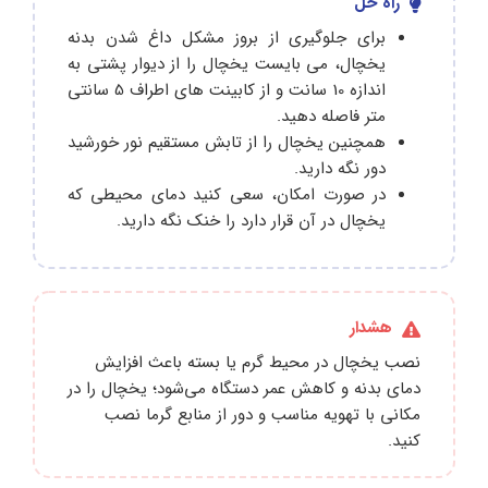
راه حل
برای جلوگیری از بروز مشکل داغ شدن بدنه
یخچال، می بایست یخچال را از دیوار پشتی به
اندازه 10 سانت و از کابینت های اطراف 5 سانتی
متر فاصله دهید.
همچنین یخچال را از تابش مستقیم نور خورشید
دور نگه دارید.
در صورت امکان، سعی کنید دمای محیطی که
یخچال در آن قرار دارد را خنک نگه دارید.
هشدار
نصب یخچال در محیط گرم یا بسته باعث افزایش
دمای بدنه و کاهش عمر دستگاه می‌شود؛ یخچال را در
مکانی با تهویه مناسب و دور از منابع گرما نصب
کنید.