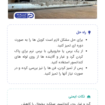
راه حل
برای حل مشکل لازم است کویل ها را به صورت
دوره ای تمیز کنید.
از یک برس یا جاروبرقی با برس نرم برای پاک
کردن گرد و غبار و آلاینده‌ ها از روی لوله‌ های
کندانسور استفاده کنید.
پس از تمیز کردن، فن‌ ها را نیز بررسی کرده و در
صورت نیاز آنها را تمیز کنید.
نکات ایمنی
گرد و غبار روی کندانسور عملکرد یخچال را کاهش