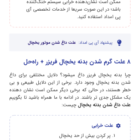
ممکن است نشان‌دهنده خرابی سیستم خنک‌کننده
باشد؛ در این صورت سریعا از خدمات تخصصی آی
پی امداد استفاده کنید.
پیشنهاد آی پی امداد:
علت داغ شدن موتور یخچال
8 علت گرم شدن بدنه یخچال فریزر + راه‌حل
چرا بدنه یخچال فریزر داغ میشود؟ دلایل مختلفی برای داغ
شدن بدنه یخچال وجود دارد. برخی از این دلایل طبیعی و بی‌
خطر هستند، در حالی که برخی دیگر ممکن است نشان‌ دهنده‌
یک مشکل جدی‌ تر باشند. در ادامه با ما همراه باشید تا بگوییم
علت داغ شدن بدنه یخچال
چیست:
علت خرابی
پر کردن بیش از حد یخچال