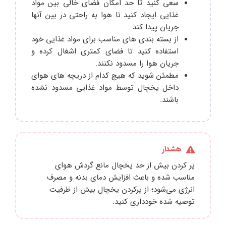
سعی کنید تا حد امکان فضای خالی بین مواد
غذایی ایجاد کنید تا هوا به راحتی در بین آنها
جریان پیدا کند.
از بسته بندی های مناسب برای مواد غذایی خود
استفاده کنید تا فضای کمتری اشغال کرده و
جریان هوا را مسدود نکنند.
مطمئن شوید که هیچ کدام از دریچه های هوای
داخل یخچال توسط مواد غذایی مسدود نشده
باشند.
هشدار
پر کردن بیش از حد یخچال مانع گردش هوای
مناسب شده و باعث افزایش دمای بدنه و مصرف
انرژی می‌شود؛ از پرکردن یخچال بیش از ظرفیت
توصیه شده خودداری کنید.