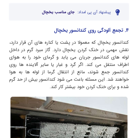
پیشنهاد آی پی امداد:
جای مناسب یخچال
4. تجمع آلودگی روی کندانسور یخچال
کندانسور یخچال که معمولا در پشت یا کناره‌ های آن قرار دارد،
نقش مهمی در خنک کردن یخچال دارد. گاز مبرد گرم در داخل
لوله‌ های کندانسور جریان می‌ یابد و گرمای خود را به هوای
اطراف منتقل می‌ کند. اگر گرد و غبار یا سایر آلاینده‌ ها روی
کندانسور جمع شوند، مانع از انتقال گرما از لوله‌ ها به هوا
خواهند شد. این مسئله باعث می‌ شود کندانسور بیش از حد گرم
شده و برای خنک کردن خود بیشتر کار کند.