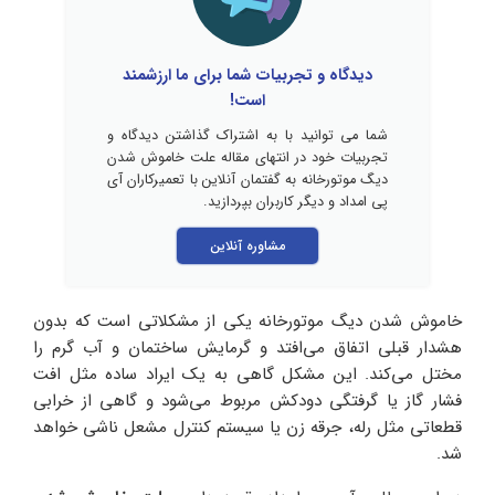
دیدگاه و تجربیات شما برای ما ارزشمند
است!
شما می توانید با به اشتراک گذاشتن دیدگاه و
تجربیات خود در انتهای مقاله علت خاموش شدن
دیگ موتورخانه به گفتمان آنلاین با تعمیرکاران آی
پی امداد و دیگر کاربران بپردازید.
مشاوره آنلاین
خاموش شدن دیگ موتورخانه یکی از مشکلاتی است که بدون
هشدار قبلی اتفاق می‌افتد و گرمایش ساختمان و آب گرم را
مختل می‌کند. این مشکل گاهی به یک ایراد ساده مثل افت
فشار گاز یا گرفتگی دودکش مربوط می‌شود و گاهی از خرابی
قطعاتی مثل رله، جرقه ‌زن یا سیستم کنترل مشعل ناشی خواهد
شد.