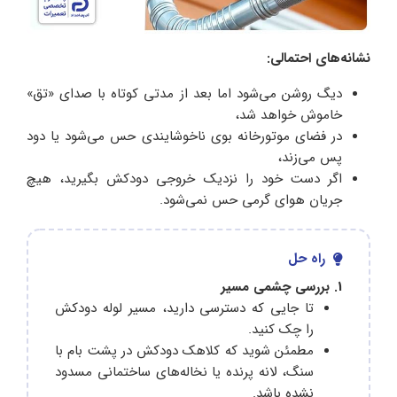
نشانه‌های احتمالی:
دیگ روشن می‌شود اما بعد از مدتی کوتاه با صدای «تق»
خاموش خواهد شد،
در فضای موتورخانه بوی ناخوشایندی حس می‌شود یا دود
پس می‌زند،
اگر دست خود را نزدیک خروجی دودکش بگیرید، هیچ
جریان هوای گرمی حس نمی‌شود.
راه حل
1. بررسی چشمی مسیر
تا جایی که دسترسی دارید، مسیر لوله دودکش
را چک کنید.
مطمئن شوید که کلاهک دودکش در پشت ‌بام با
سنگ، لانه پرنده یا نخاله‌های ساختمانی مسدود
نشده باشد.