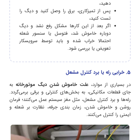
دهید،
پس از تمیزکاری، برق را وصل کنید و دیگ را
تست کنید،
اگر بعد از این کارها مشکل رفع نشد و دیگ
دوباره خاموش شد، فتوسل یا سنسور شعله
احتمالا خراب شده و باید توسط سرویسکار
تعویض یا بررسی شود.
5. خرابی رله یا برد کنترل مشعل
در بسیاری از موارد،
علت خاموش شدن دیگ موتورخانه
به
‌جای قطعات مکانیکی، به بخش‌های کنترلی و برقی برمی‌گردد.
رله‌ها و برد کنترل مشعل، مثل مغز سیستم عمل می‌کنند؛ فرمان
روشن و خاموش شدن، زمان‌ بندی جرقه، نظارت بر شعله و
ایمنی را کنترل می‌کنند.