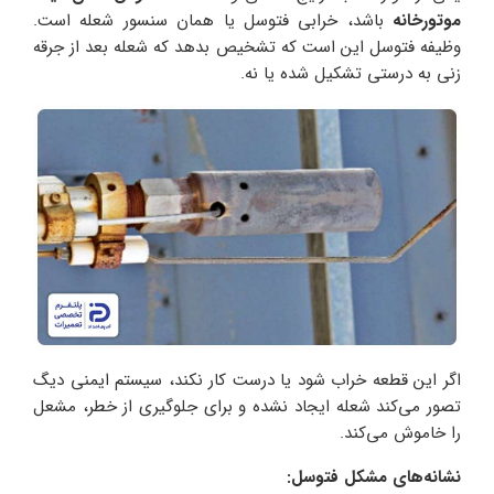
موتورخانه
باشد، خرابی فتوسل یا همان سنسور شعله است.
وظیفه فتوسل این است که تشخیص بدهد که شعله بعد از جرقه‌
زنی به‌ درستی تشکیل شده یا نه.
اگر این قطعه خراب شود یا درست کار نکند، سیستم ایمنی دیگ
تصور می‌کند شعله ایجاد نشده و برای جلوگیری از خطر، مشعل
را خاموش می‌کند.
نشانه‌های مشکل فتوسل
: