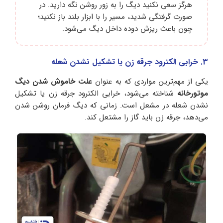
هرگز سعی نکنید دیگ را به زور روشن نگه دارید. در
صورت گرفتگی شدید، مسیر را با ابزار بلند باز نکنید؛
چون باعث ریزش دوده داخل دیگ می‌شود.
3. خرابی الکترود جرقه ‌زن یا تشکیل نشدن شعله
یکی از مهم‌ترین مواردی که به عنوان
علت خاموش شدن دیگ
موتورخانه
شناخته می‌شود، خرابی الکترود جرقه ‌زن یا تشکیل
نشدن شعله در مشعل است. زمانی که دیگ فرمان روشن شدن
می‌دهد، جرقه ‌زن باید گاز را مشتعل کند.