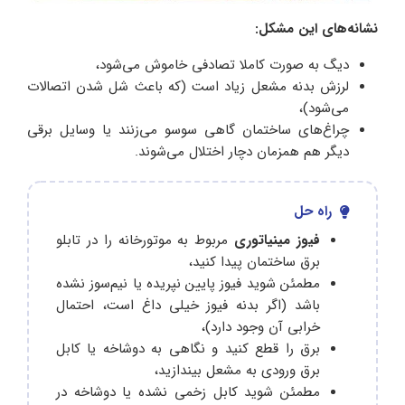
نشانه‌های این مشکل
:
دیگ به‌ صورت کاملا تصادفی خاموش می‌شود،
لرزش بدنه مشعل زیاد است (که باعث شل شدن اتصالات
می‌شود)،
چراغ‌های ساختمان گاهی سوسو می‌زنند یا وسایل برقی
دیگر هم همزمان دچار اختلال می‌شوند.
راه حل
فیوز مینیاتوری
مربوط به موتورخانه را در تابلو
برق ساختمان پیدا کنید،
مطمئن شوید فیوز پایین نپریده یا نیم‌سوز نشده
باشد (اگر بدنه فیوز خیلی داغ است، احتمال
خرابی آن وجود دارد)،
برق را قطع کنید و نگاهی به دوشاخه یا کابل
برق ورودی به مشعل بیندازید،
مطمئن شوید کابل زخمی نشده یا دوشاخه در