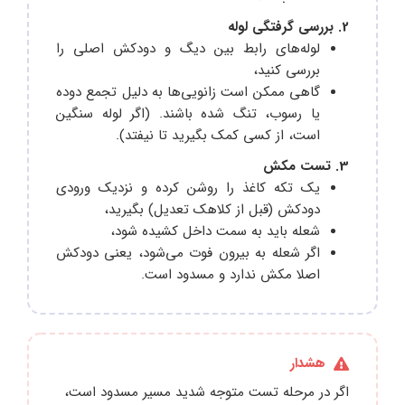
2. بررسی گرفتگی لوله
لوله‌های رابط بین دیگ و دودکش اصلی را
بررسی کنید،
گاهی ممکن است زانویی‌ها به دلیل تجمع دوده
یا رسوب، تنگ شده باشند. (اگر لوله سنگین
است، از کسی کمک بگیرید تا نیفتد).
3. تست مکش
یک تکه کاغذ را روشن کرده و نزدیک ورودی
دودکش (قبل از کلاهک تعدیل) بگیرید،
شعله باید به سمت داخل کشیده شود،
اگر شعله به بیرون فوت می‌شود، یعنی دودکش
اصلا مکش ندارد و مسدود است.
هشدار
اگر در مرحله تست متوجه شدید مسیر مسدود است،