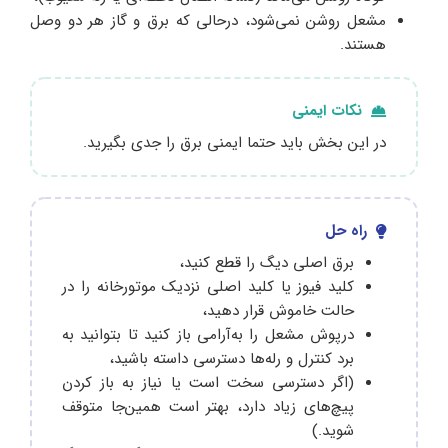
مشعل روشن نمی‌شود، درحالی‌ که برق و گاز هر دو وصل
هستند.
نکات ایمنی
در این بخش باید حتما ایمنی برق را جدی بگیرید.
راه حل
برق اصلی دیگ را قطع کنید،
کلید فیوز یا کلید اصلی نزدیک موتورخانه را در
حالت خاموش قرار دهید،
درپوش مشعل را به‌آرامی باز کنید تا بتوانید به
برد کنترل و رله‌ها دسترسی داسته باشید،
(اگر دسترسی سخت است یا نیاز به باز کردن
پیچ‌های زیاد دارد، بهتر است همین‌جا متوقف
شوید.)