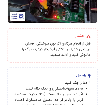
هشدار
قبل از انجام هرکاری اگر بوی سوختگی، صدای
غیرعادی شدید، یا نشتی آب/بخار دیدید، دیگ را
خاموش کنید و ادامه ندهید.
راه حل
1. دما را چک کنید
به دماسنج/نمایشگر روی دیگ نگاه کنید،
اگر دما خیلی بالا است (مثلا نزدیک محدوده
قرمز یا بالاتر از حد معمول ساختمان)، احتمالا