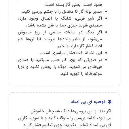
عمود است، یعنی گاز بسته است،
مسیر لوله گاز تا مشعل را با چشم بررسی کنید،
اگر شیر فرعی، شلنگ یا اتصال وجود دارد،
مطمئن شوید چیزی جدا یا شل نشده باشد،
اگر دیگ در ساعات خاصی از روز خاموش
می‌شود، از سایر واحدها بپرسید آیا آن‌ها هم
افت فشار گاز دارند یا خیر،
این نشانه افت فشار سراسری است،
در صورتی که بوی گاز حس می‌کنید یا صدای
غیرعادی می‌شنوید، دیگ را روشن نکنید و فورا
موتورخانه را تهویه کنید.
توصیه آی پی امداد
اگر بعد از این بررسی‌ها دیگ همچنان خاموش
می‌شود، ادامه بررسی را متوقف کنید و با سرویسکاران
آی پی امداد تماس بگیرید؛ چون تنظیم فشار گاز و