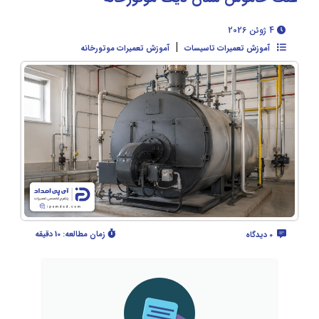
4 ژوئن 2026
|
آموزش تعمیرات تاسیسات
آموزش تعمیرات موتورخانه
زمان مطالعه:
10 دقیقه
0 دیدگاه