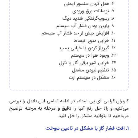
عمل کردن سنسور ایمنی
نوسانات برق ورودی
رسوب‌گرفتگی شدید دیگ
پایین بودن فشار آب سیستم
افزایش بیش از حد فشار آب سیستم
خرابی منبع انبساط
گیرپاژ کردن یا خرابی پمپ
وجود هوا در سیستم
خرابی شیر برقی گاز یا نازل
تنظیم نبودن مشعل
مشکل در سیستم ارت
کاربران گرامی آی پی امداد، در ادامه تمامی این دلایل را بررسی
می‌کنیم و راه حل رفع آنها را
دقیق و مرحله به مرحله
توضیح
می‌دهیم تا بتوانید مشکل را حل کنید.
1. افت فشار گاز یا مشکل در تامین سوخت