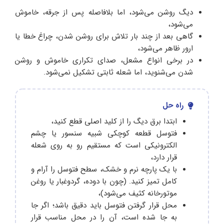
دیگ روشن می‌شود، اما بلافاصله پس از جرقه، خاموش
می‌شود،
گاهی بعد از چند بار تلاش برای روشن شدن، چراغ خطا یا
ارور ظاهر می‌شود،
در برخی انواع مشعل، صدای تکراری خاموش و روشن
شدن می‌شنوید، اما شعله ثابتی تشکیل نمی‌شود.
راه حل
ابتدا برق دیگ را از کلید اصلی قطع کنید،
فتوسل قطعه کوچکی شبیه سنسور یا چشم
الکترونیکی است که مستقیم رو ‌به‌ روی شعله
قرار دارد،
با یک پارچه نرم و خشک، سطح فتوسل را آرام و
کامل تمیز کنید. (چون با دوده، گردوغبار یا روغن
موتورخانه کثیف می‌شود)،
محل قرار گرفتن فتوسل باید دقیق باشد؛ اگر جا
به جا شده است، آن را در محل مناسب قرار