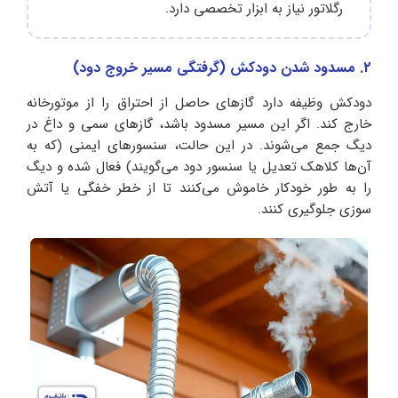
رگلاتور نیاز به ابزار تخصصی دارد.
2. مسدود شدن دودکش (گرفتگی مسیر خروج دود)
دودکش وظیفه دارد گازهای حاصل از احتراق را از موتورخانه
خارج کند. اگر این مسیر مسدود باشد، گازهای سمی و داغ در
دیگ جمع می‌شوند. در این حالت، سنسورهای ایمنی (که به
آن‌ها کلاهک تعدیل یا سنسور دود می‌گویند) فعال شده و دیگ
را به‌ طور خودکار خاموش می‌کنند تا از خطر خفگی یا آتش‌
سوزی جلوگیری کنند.