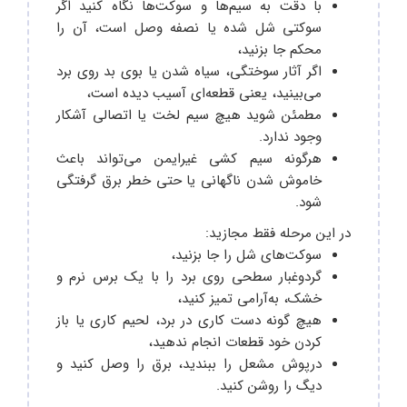
با دقت به سیم‌ها و سوکت‌ها نگاه کنید اگر
سوکتی شل شده یا نصفه وصل است، آن را
محکم جا بزنید،
اگر آثار سوختگی، سیاه شدن یا بوی بد روی برد
می‌بینید، یعنی قطعه‌ای آسیب دیده است،
مطمئن شوید هیچ سیم لخت یا اتصالی آشکار
وجود ندارد.
هرگونه سیم ‌کشی غیرایمن می‌تواند باعث
خاموش شدن ناگهانی یا حتی خطر برق ‌گرفتگی
شود.
در این مرحله فقط مجازید:
سوکت‌های شل را جا بزنید،
گردوغبار سطحی روی برد را با یک برس نرم و
خشک، به‌آرامی تمیز کنید،
هیچ‌ گونه دست‌ کاری در برد، لحیم‌ کاری یا باز
کردن خود قطعات انجام ندهید،
درپوش مشعل را ببندید، برق را وصل کنید و
دیگ را روشن کنید.