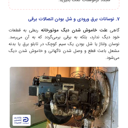
مجدد ترموستات کمک بگیرید.
7. نوسانات برق ورودی و شل بودن اتصالات برقی
گاهی
علت خاموش شدن دیگ موتورخانه
ربطی به قطعات
خود دیگ ندارد، بلکه به برقی برمی‌گردد که به آن می‌رسد.
نوسان ولتاژ یا شل بودن یک سیم کوچک در تابلو برق یا بدنه
مشعل باعث قطع و وصل شدن ناگهانی و خاموش شدن دیگ
می‌شود.