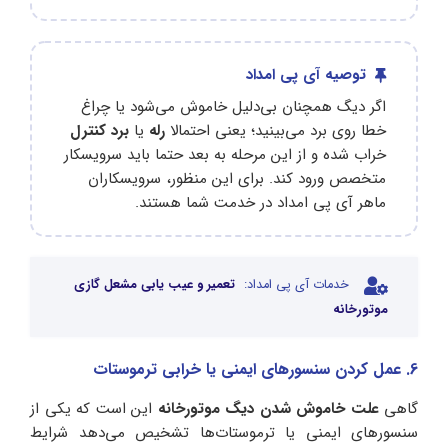
توصیه آی پی امداد
اگر دیگ همچنان بی‌دلیل خاموش می‌شود یا چراغ
خطا روی برد می‌بینید؛ یعنی احتمالا
رله
یا
برد کنترل
خراب شده و از این مرحله به بعد حتما باید سرویسکار
متخصص ورود کند. برای این منظور، سرویسکاران
ماهر آی پی امداد در خدمت شما هستند.
خدمات آی پی امداد:
تعمیر و عیب یابی مشعل گازی
موتورخانه
6. عمل کردن سنسورهای ایمنی یا خرابی ترموستات
گاهی
علت خاموش شدن دیگ موتورخانه
این است که یکی از
سنسورهای ایمنی یا ترموستات‌ها تشخیص می‌دهد شرایط