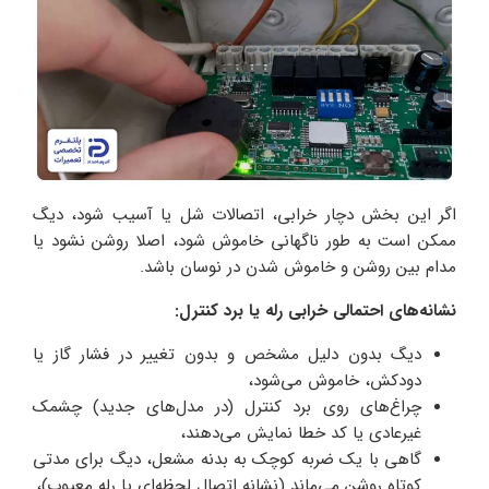
اگر این بخش دچار خرابی، اتصالات شل یا آسیب شود، دیگ
ممکن است به‌ طور ناگهانی خاموش شود، اصلا روشن نشود یا
مدام بین روشن و خاموش شدن در نوسان باشد.
نشانه‌های احتمالی خرابی رله یا برد کنترل
:
دیگ بدون دلیل مشخص و بدون تغییر در فشار گاز یا
دودکش، خاموش می‌شود،
چراغ‌های روی برد کنترل (در مدل‌های جدید) چشمک
غیرعادی یا کد خطا نمایش می‌دهند،
گاهی با یک ضربه کوچک به بدنه مشعل، دیگ برای مدتی
کوتاه روشن می‌ماند (نشانه اتصال لحظه‌ای یا رله معیوب)،