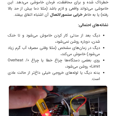
خطرناک شده و برای محافظت، فرمان خاموشی می‌دهد. این
خاموشی می‌تواند واقعی و لازم باشد (مثلا دما بیش از حد بالا
رفته) یا به خاطر
خرابی سنسور/اتصال
آن اشتباه اتفاق بیفتد.
نشانه‌های احتمالی
:
دیگ بعد از مدتی کار کردن خاموش می‌شود و تا خنک
شدن، دوباره روشن نمی‌شود،
دیگ در زمان‌های مشخص (مثلا وقتی مصرف آب گرم زیاد
می‌شود) خاموش می‌کند،
روی بعضی دستگاه‌ها چراغ خطا یا چراغ «Overheat /
Limit» روشن می‌شود،
بدنه دیگ یا لوله‌های خروجی خیلی داغ‌تر از حالت عادی
است.