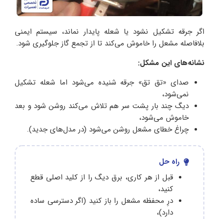
اگر جرقه تشکیل نشود یا شعله پایدار نماند، سیستم ایمنی
بلافاصله مشعل را خاموش می‌کند تا از تجمع گاز جلوگیری شود.
نشانه‌های این مشکل
:
صدای «تق ‌تق» جرقه شنیده می‌شود اما شعله تشکیل
نمی‌شود،
دیگ چند بار پشت سر هم تلاش می‌کند روشن شود و بعد
خاموش می‌شود،
چراغ خطای مشعل روشن می‌شود (در مدل‌های جدید).
راه حل
قبل از هر کاری، برق دیگ را از کلید اصلی قطع
کنید،
درِ محفظه مشعل را باز کنید (اگر دسترسی ساده
دارد)،