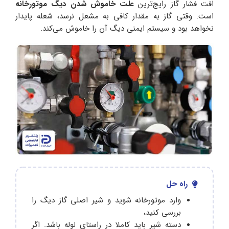
افت فشار گاز رایج‌ترین
علت خاموش شدن دیگ موتورخانه
است. وقتی گاز به مقدار کافی به مشعل نرسد، شعله پایدار
نخواهد بود و سیستم ایمنی دیگ آن را خاموش می‌کند.
راه حل
وارد موتورخانه شوید و شیر اصلی گاز دیگ را
بررسی کنید،
دسته شیر باید کاملا در راستای لوله باشد. اگر