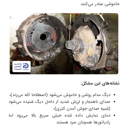
خاموشی صادر می‌کنند.
نشانه‌های این مشکل
:
دیگ مدام روشن و خاموش می‌شود (اصطلاحا کله می‌زند)،
صدای ناهنجار و لرزش شدید از داخل دیگ شنیده می‌شود
(شبیه صدای جوش آمدن کتری)،
دمای نمایش‌ داده‌ شده خیلی سریع بالا می‌رود اما
رادیاتورها همچنان سرد هستند.