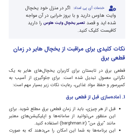
اگر در منزل خود یخچال
خدمات آی پی امداد:
وایت هاوس دارید و با بروز خرابی در آن مواجه
شده اید و قصد
را دارید
تعمیر یخچال وایت هاوس
کافیست کلیک کنید.
نکات کلیدی برای مراقبت از یخچال هایر در زمان
قطعی برق
قطعی برق در تابستان برای کاربران یخچال‌های هایر به یک
نگرانی معمول تبدیل شده است. برای جلوگیری از آسیب به
کمپرسور و حفظ مواد غذایی، رعایت نکات زیر بسیار مهم است:
1.
آماده‌سازی قبل از قطعی برق
قبل از هر چیزی، باید از زمان قطعی برق مطلع شوید. برای
این منظور می‌توانید از سامانه‌ها و اپلیکیشن‌های معتبر
مانند “برق من” (barghman.ir) استفاده کنید.
این برنامه‌ها به شما این امکان را می‌دهند که به صورت