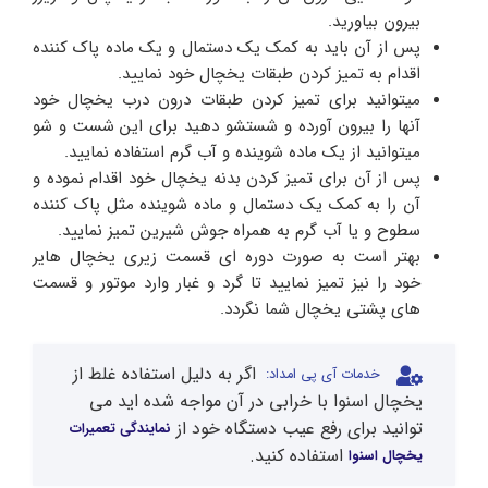
بیرون بیاورید.
پس از آن باید به کمک یک دستمال و یک ماده پاک کننده
اقدام به تمیز کردن طبقات یخچال خود نمایید.
میتوانید برای تمیز کردن طبقات درون درب یخچال خود
آنها را بیرون آورده و شستشو دهید برای این شست و شو
میتوانید از یک ماده شوینده و آب گرم استفاده نمایید.
پس از آن برای تمیز کردن بدنه یخچال خود اقدام نموده و
آن را به کمک یک دستمال و ماده شوینده مثل پاک کننده
سطوح و یا آب گرم به همراه جوش شیرین تمیز نمایید.
بهتر است به صورت دوره ای قسمت زیری یخچال هایر
خود را نیز تمیز نمایید تا گرد و غبار وارد موتور و قسمت
های پشتی یخچال شما نگردد.
اگر به دلیل استفاده غلط از
خدمات آی پی امداد:
یخچال اسنوا با خرابی در آن مواجه شده اید می
توانید برای رفع عیب دستگاه خود از
نمایندگی تعمیرات
استفاده کنید.
یخچال اسنوا