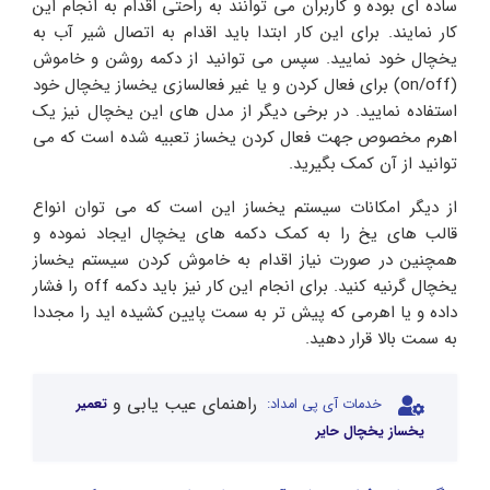
ساده ای بوده و کاربران می توانند به راحتی اقدام به انجام این
کار نمایند. برای این کار ابتدا باید اقدام به اتصال شیر آب به
یخچال خود نمایید. سپس می توانید از دکمه روشن و خاموش
(on/off) برای فعال کردن و یا غیر فعالسازی یخساز یخچال خود
استفاده نمایید. در برخی دیگر از مدل های این یخچال نیز یک
اهرم مخصوص جهت فعال کردن یخساز تعبیه شده است که می
توانید از آن کمک بگیرید.
از دیگر امکانات سیستم یخساز این است که می توان انواع
قالب های یخ را به کمک دکمه های یخچال ایجاد نموده و
همچنین در صورت نیاز اقدام به خاموش کردن سیستم یخساز
یخچال گرنیه کنید. برای انجام این کار نیز باید دکمه off را فشار
داده و یا اهرمی که پیش تر به سمت پایین کشیده اید را مجددا
به سمت بالا قرار دهید.
راهنمای عیب یابی و
خدمات آی پی امداد:
تعمیر
یخساز یخچال حایر