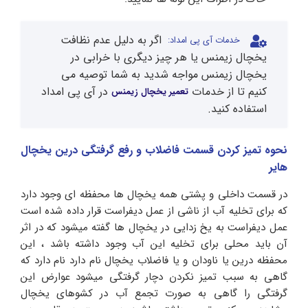
اگر به دلیل عدم نظافت
خدمات آی پی امداد:
یخچال زیمنس یا هر چیز دیگری با خرابی در
یخچال زیمنس مواجه شدید به شما توصیه می
کنیم تا از خدمات
در آی پی امداد
تعمیر یخچال زیمنس
استفاده کنید.
نحوه تمیز کردن قسمت فاضلاب و رفع گرفتگی درین یخچال
هایر
در قسمت داخلی و پشتی همه یخچال ها محفظه ای وجود دارد
که برای تخلیه آب از ناشی از عمل دیفراست قرار داده شده است
عمل دیفراست به یخ زدایی در یخچال ها گفته میشود که در اثر
آن باید محلی برای تخلیه این آب وجود داشته باشد ، این
محفظه درین یا ناودان و یا فاضلاب یخچال نام دارد نام دارد که
گاهی به سبب تمیز نکردن دچار گرفتگی میشود عوارض این
گرفتگی را گاهی به صورت تجمع آب در کشوهای یخچال