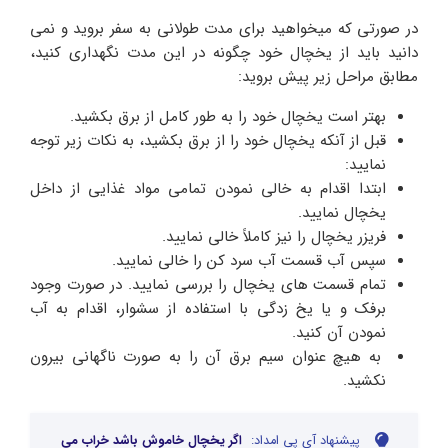
در صورتی که میخواهید برای مدت طولانی به سفر بروید و نمی
دانید باید از یخچال خود چگونه در این مدت نگهداری کنید،
مطابق مراحل زیر پیش بروید:
بهتر است یخچال خود را به طور کامل از برق بکشید.
قبل از آنکه یخچال خود را از برق بکشید، به نکات زیر توجه
نمایید:
ابتدا اقدام به خالی نمودن تمامی مواد غذایی از داخل
یخچال نمایید.
فریزر یخچال را نیز کاملاً خالی نمایید.
سپس آب قسمت آب سرد کن را خالی نمایید.
تمام قسمت های یخچال را بررسی نمایید. در صورت وجود
برفک و یا یخ زدگی با استفاده از سشوار، اقدام به آب
نمودن آن کنید.
به هیچ عنوان سیم برق آن را به صورت ناگهانی بیرون
نکشید.
پیشنهاد آی پی امداد:
اگر یخچال خاموش باشد خراب می