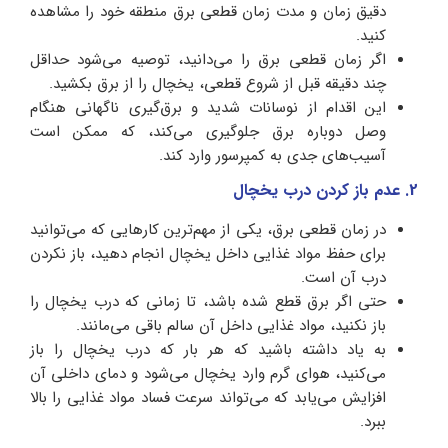
دقیق زمان و مدت زمان قطعی برق منطقه خود را مشاهده
کنید.
اگر زمان قطعی برق را می‌دانید، توصیه می‌شود حداقل
چند دقیقه قبل از شروع قطعی، یخچال را از برق بکشید.
این اقدام از نوسانات شدید و برق‌گیری ناگهانی هنگام
وصل دوباره برق جلوگیری می‌کند، که ممکن است
آسیب‌های جدی به کمپرسور وارد کند.
2.
عدم باز کردن درب یخچال
در زمان قطعی برق، یکی از مهم‌ترین کارهایی که می‌توانید
برای حفظ مواد غذایی داخل یخچال انجام دهید، باز نکردن
درب آن است.
حتی اگر برق قطع شده باشد، تا زمانی که درب یخچال را
باز نکنید، مواد غذایی داخل آن سالم باقی می‌مانند.
به یاد داشته باشید که هر بار که درب یخچال را باز
می‌کنید، هوای گرم وارد یخچال می‌شود و دمای داخلی آن
افزایش می‌یابد که می‌تواند سرعت فساد مواد غذایی را بالا
ببرد.