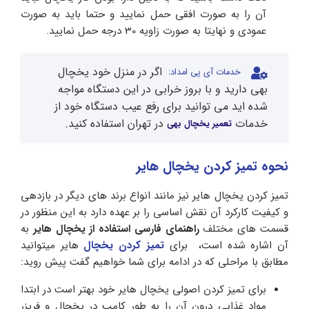
آن را به صورت افقی حمل نمایید و حتما باید به صورت
عمودی و نهایتا به صورت زاویه 30 درجه حمل نمایید.
اگر در منزل خود یخچال
خدمات آی پی امداد:
بهی دارید و با بروز خرابی در این دستگاه مواجه
شده اید می توانید برای رفع عیب دستگاه خود از
خدمات
در تهران استفاده کنید.
تعمیر یخچال بهی
نحوه تمیز کردن یخچال هایر
تمیز کردن یخچال هایر نیز مانند انواع برند های دیگر در بازدهی
و کیفیت کارکرد آن نقش اساسی را بر عهده دارد به این منظور در
قسمت های مختلف
راهنمای فارسی استفاده از یخچال هایر
به
آن اشاره شده است، برای
تمیز کردن یخچال
هایر میتوانید
مطابق با مراحلی که در ادامه برای شما خواهیم گفت پیش روید:
برای تمیز کردن اصولی یخچال هایر خود بهتر است در ابتدا
مواد غذایی درون آن را به طور کامب در یخچال و فریزر