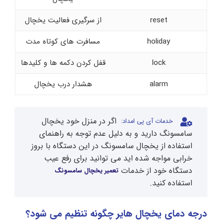
reset
از سرگیری فعالیت یخچال
holiday
مسافرت های کوتاه مدت
lock
قفل کردن دکمه ها و کلیدها
alarm
هشدار درب یخچال
اگر در منزل خود یخچال
خدمات آی پی امداد:
سامسونگ دارید و به دلیل عدم توجه به راهنمای
استفاده از یخچال سامسونگ در این دستگاه با بروز
خرابی مواجه شده اید می توانید برای رفع عیب
دستگاه خود از خدمات
تعمیر یخچال سامسونگ
استفاده کنید.
درجه دمای یخچال هایر چگونه تنظیم می شود؟