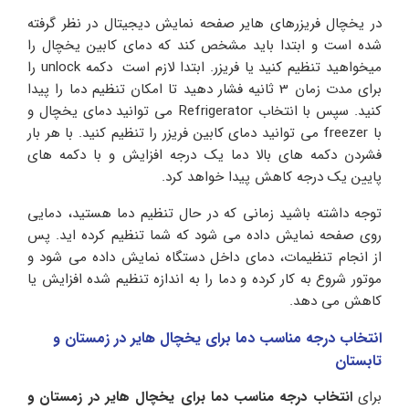
در یخچال فریزرهای هایر صفحه نمایش دیجیتال در نظر گرفته
شده است و ابتدا باید مشخص کند که دمای کابین یخچال را
میخواهید تنظیم کنید یا فریزر. ابتدا لازم است دکمه unlock را
برای مدت زمان 3 ثانیه فشار دهید تا امکان تنظیم دما را پیدا
کنید. سپس با انتخاب Refrigerator می توانید دمای یخچال و
با freezer می توانید دمای کابین فریزر را تنظیم کنید. با هر بار
فشردن دکمه های بالا دما یک درجه افزایش و با دکمه های
پایین یک درجه کاهش پیدا خواهد کرد.
توجه داشته باشید زمانی که در حال تنظیم دما هستید، دمایی
روی صفحه نمایش داده می شود که شما تنظیم کرده اید. پس
از انجام تنظیمات، دمای داخل دستگاه نمایش داده می شود و
موتور شروع به کار کرده و دما را به اندازه تنظیم شده افزایش یا
کاهش می دهد.
انتخاب درجه مناسب دما برای یخچال هایر در زمستان و
تابستان
برای
انتخاب درجه
مناسب دما برای یخچال هایر در زمستان و