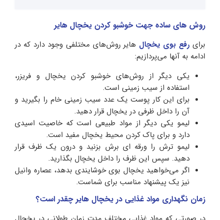
روش های ساده جهت خوشبو کردن یخچال هایر
برای
رفع بوی یخچال
هایر روش‌های مختلفی وجود دارد که در
ادامه به آنها می‌پردازیم:
یکی دیگر از روش‌های خوشبو کردن یخچال و فریزر،
استفاده از سیب زمینی است.
برای این کار پوست یک عدد سیب زمینی خام را بگیرید و
آن را داخل ظرفی در یخچال قرار دهید.
لیمو یکی دیگر از مواد طبیعی است که خاصیت اسیدی
دارد و برای پاک کردن محیط یخچال مفید است.
لیمو ترش را ورقه‌ ای برش بزنید و درون یک ظرف قرار
دهید. سپس این ظرف را داخل یخچال بگذارید.
اگر می‌خواهید یخچال بوی خوشایندی بدهد، عصاره وانیل
نیز یک پیشنهاد مناسب برای شماست.
زمان نگهداری مواد غذایی در یخچال هایر چقدر است؟
در صورتی که مواد غذایی مختلف مدت زمان طولانی در یخچال