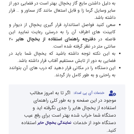
به دلیل داشتن مایع گاز یخچال بهتر است در فضایی دور از
سایر وسایل گرما زا و قابل استعال مانند گاز سماور و … قرار
داشته باشد.
سعی کنید فواصل استاندارد قرار گیری یخچال از دیوار و
کابینت های اطراف آن را به درستی رعایت نمایید این
فاصله در
دفترچه راهنمای استفاده از یخچال هایر
20
سانتی متر در نظر گرفته شده است.
به این نکته توجه داشته باشید که یخچال شما باید در
فضایی به دور از تابش مستقیم آفتاب قرار داشته باشد.
این دستگاه را در مکانی قرار دهید که درب های آن بتواندد
به راحتی و به طور کامل باز گردند.
اگر تا به امروز مطالب
خدمات آی پی امداد:
موجود در این صفحه و به طور کلی راهنمای
استفاده از یخچال هایر را جدی نگرفته اید و
دستگاه شما خراب شده بهتر است برای رفع عیب
دستگاه خود از خدمات
استفاده
نمایندگی یخچال حایر
کنید.