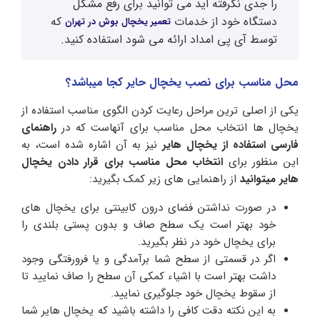
را جدی نگرفته اید می توانید برای رفع مشکل
دستگاه خود از خدمات
که
تعمیر یخچال بوش در تهران
توسط آی پی امداد ارائه می شود استفاده کنید.
محل مناسب برای نصب یخچال حایر کجا میباشد؟
یکی از اصلی ترین مراحل رعایت کردن الگوی مناسب استفاده از
یخچال ها انتخاب محل مناسب برای آنهاست که در
راهنمای
فارسی استفاده از یخچال هایر
نیز به آن اشاره شده است، به
این منظور برای
انتخاب محل مناسب برای قرار دادن یخچال
هایر میتوانید
از راهنمایی های زیر کمک بگیرید:
در صورت نداشتن فضای درون کابینتی برای یخچال های
خود بهتر است یک سطح صاف و بدون پستی بلندی را
برای یخچال خود در نظر بگیرید.
اگر در قسمتی از سطح شما برآمدگی و یا فرورفتگی وجود
داشت بهتر است با اشیاء کمکی آن سطح را صاف نمایید تا
از سقوط یخچال خود جلوگیری نمایید.
به این نکته دقت کافی را داشته باشید که یخچال هایر شما