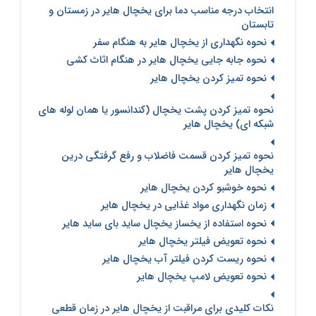
انتخاب درجه مناسب دما برای یخچال هایر در زمستان و
تابستان
نحوه نگهداری از یخچال هایر به هنگام سفر
نحوه جابه جایی یخچال هایر در هنگام اثاث کشی
نحوه تمیز کردن یخچال هایر
نحوه تمیز کردن پشت یخچال (کندانسور یا همان لوله های
شبکه ای) یخچال هایر
نحوه تمیز کردن قسمت فاضلاب و رفع گرفتگی درین
یخچال هایر
نحوه خوشبو کردن یخچال هایر
زمان نگهداری مواد غذایی در یخچال هایر
نحوه استفاده از یخساز یخچال ساید بای ساید هایر
نحوه تعویض فیلتر یخچال هایر
نحوه ریست کردن فیلتر آب یخچال هایر
نحوه تعویض لامپ یخچال هایر
نکات کلیدی برای مراقبت از یخچال هایر در زمان قطعی