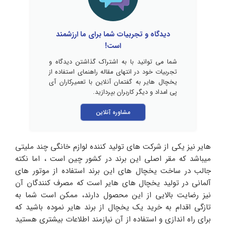
دیدگاه و تجربیات شما برای ما ارزشمند
است!
شما می توانید با به اشتراک گذاشتن دیدگاه و
تجربیات خود در انتهای مقاله راهنمای استفاده از
یخچال هایر به گفتمان آنلاین با تعمیرکاران آی
پی امداد و دیگر کاربران بپردازید.
مشاوره آنلاین
هایر نیز یکی از شرکت های تولید کننده لوازم خانگی چند ملیتی
میباشد که مقر اصلی این برند در کشور چین است ، اما نکته
جالب در ساخت یخچال های این برند استفاده از موتور های
آلمانی در تولید یخچال های هایر است که مصرف کنندگان آن
نیز رضایت بالایی از این محصول دارند، ممکن است شما به
تازگی اقدام به خرید یک یخچال از برند هایر نموده باشید که
برای راه اندازی و استفاده از آن نیازمند اطلاعات بیشتری هستید