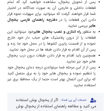
پس از تحویل یخچال، مشاهده خواهید کرد که تمام
قطعات داخلی و خارجی آن به صورت جداگانه در اختیار
شما قرار خواهند گرفت که میتوانید برای سهولت نحوه قرار
دادن این قطعات را در
دفترچه راهنمای فارسی یخچال
هایر
بررسی نمایید.
به منظور
راه اندازی و نصب یخچال هایر
خود میتوانید این
قطعات را از درون پلاستیک های حباب دار خود خارج
نموده و از قسمت پایین کشوها را در محل خود جا زده و
پس از آن اقدام به قرار دادن طبقه ها در محل خود نمایید.
همچنین باید اقدام به قرار دادن طبقات درون درب یخچال
هایر خود نیز نمایید.
پس از از این مرحله شما میتواندی درجه دمای یخچال خود
را تنظیم نموده و یخچال هایر خود را به برق متصل کنید
که برای این اتصال بهتر است حتما از یک محافظ برق نیز
استفاده نمایید.
اگر از یخچال بوش استفاده
خدمات آی پی امداد:
می کنید و مطالعه راهنمای استفاده از یخچال بوش