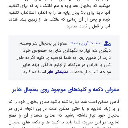
میکنیم که یخچال هم پایه و هم غلتک دارد که برای تنظیم
آنها باید برای بالا بردن پایه ها را به اندازه استاندارد تنظیم
کرده و پس از آن زمانی که غلتک ها از زمین بلند شدند
آنها را قفل و ثابت نمایید.
علاوه بر یخچال هر وسیله
خدمات آی پی امداد:
دیگری هم نیاز به نگهداری های به خصوص خود
دارد، لز همین روی به شما توصیه ی کنیم اگر به طور
کلی با خرابی در هرکدام از لوازم خانگی برند هایر
مواجه شدید از خدمات
استفاده کنید.
نمایندگی حایر
معرفی دکمه و کلیدهای موجود روی یخچال هایر
گاهی ممکن است شما نیاز داشته باشید دمای یخچال خود را کم
و یا زیاد نمایید و یا حتی ممکن است در پی انجام کاری در
یخچال خود نیاز داشته باشید که صدای هشدار آن را قطع
نمایید. در این صورت شما باید به کلید ها و دکمه های یخچال