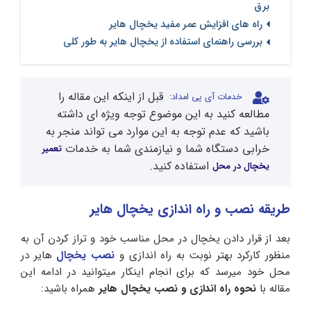
برق
راه های افزایش عمر مفید یخچال هایر
بررسی راهنمای استفاده از یخچال هایر به طور کلی
قبل از اینکه این مقاله را
خدمات آی پی امداد:
مطالعه کنید به این موضوع توجه ویژه ای داشته
باشید که عدم توجه به این موارد می تواند منجر به
خرابی دستگاه شما و نیازمندی شما به خدمات
تعمیر
استفاده کنید.
یخچال در محل
طریقه نصب و راه اندازی یخچال هایر
بعد از قرار دادن یخچال در محل مناسب خود و تراز کردن آن به
منظور کارکرد بهتر نوبت به راه اندازی و
نصب یخچال
هایر در
محل خود میرسد که برای انجام اینکار میتوانید در ادامه این
مقاله با
نحوه راه اندازی و نصب یخچال هایر
همراه باشید: