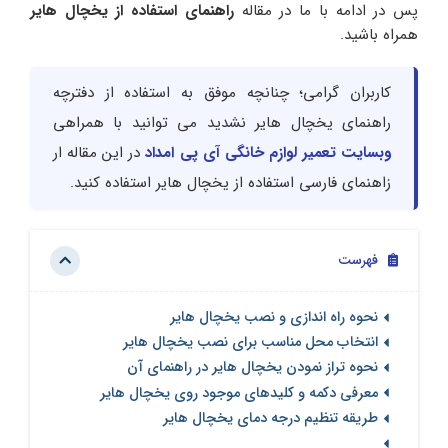
پس در ادامه با ما در مقاله
راهنمای استفاده از یخچال هایر
همراه باشید.
کاربران گرامی؛ چنانچه موفق به استفاده از دفترچه
راهنمای یخچال هایر نشدید می توانید با همراهی
وبسایت تعمیر لوازم خانگی آی پی امداد
در این مقاله ار
زاهنمای فارسی استفاده از یخچال هایر استفاده کنید.
فهرست
نحوه راه اندازی و نصب یخچال هایر
انتخاب محل مناسب برای نصب یخچال هایر
نحوه تراز نمودن یخچال هایر در راهنمای آن
معرفی دکمه و کلیدهای موجود روی یخچال هایر
طریقه تنظیم درجه دمای یخچال هایر